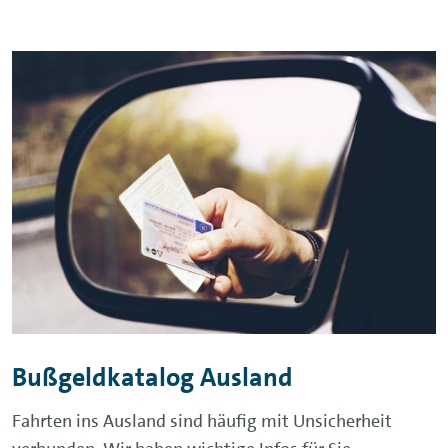
Bußgeldkatalog Ausland
Fahrten ins Ausland sind häufig mit Unsicherheit