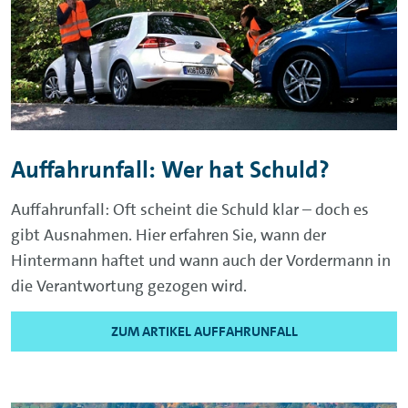
Auffahrunfall: Wer hat Schuld?
Auffahrunfall: Oft scheint die Schuld klar – doch es
gibt Ausnahmen. Hier erfahren Sie, wann der
Hintermann haftet und wann auch der Vordermann in
die Verantwortung gezogen wird.
ZUM ARTIKEL AUFFAHRUNFALL