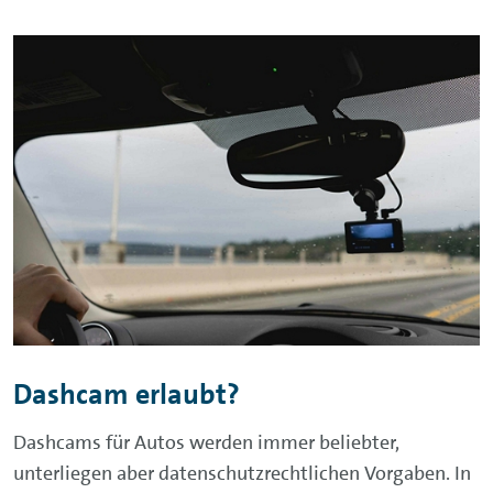
Dashcam erlaubt?
Dashcams für Autos werden immer beliebter,
unterliegen aber datenschutzrechtlichen Vorgaben. In