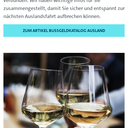
verbunden. Wir haben wichtige Infos für Sie
zusammengestellt, damit Sie sicher und entspannt zur
nächsten Auslandsfahrt aufbrechen können.
ZUM ARTIKEL BUSSGELDKATALOG AUSLAND