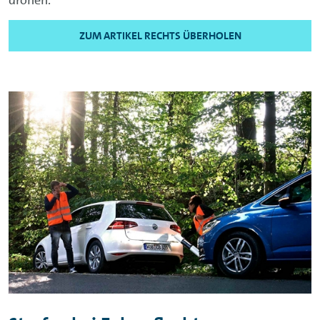
ZUM ARTIKEL RECHTS ÜBERHOLEN