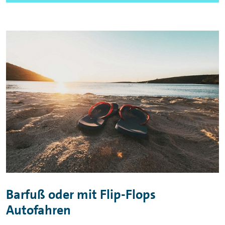
Barfuß oder mit Flip-Flops
Autofahren