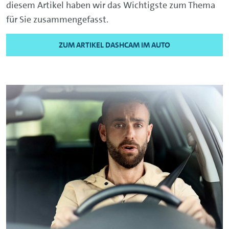
diesem Artikel haben wir das Wichtigste zum Thema
für Sie zusammengefasst.
ZUM ARTIKEL DASHCAM IM AUTO