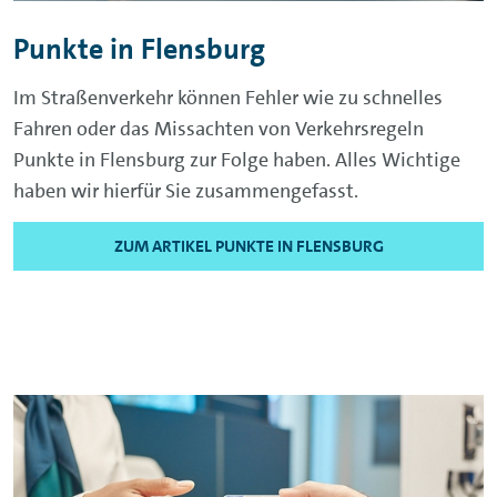
Punkte in Flensburg
Im Straßenverkehr können Fehler wie zu schnelles
Fahren oder das Missachten von Verkehrsregeln
Punkte in Flensburg zur Folge haben. Alles Wichtige
haben wir hierfür Sie zusammengefasst.
ZUM ARTIKEL PUNKTE IN FLENSBURG