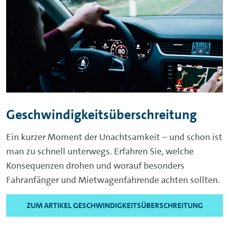
Geschwindigkeitsüberschreitung
Ein kurzer Moment der Unachtsamkeit – und schon ist
man zu schnell unterwegs. Erfahren Sie, welche
Konsequenzen drohen und worauf besonders
Fahranfänger und Mietwagenfahrende achten sollten.
ZUM ARTIKEL GESCHWINDIGKEITSÜBERSCHREITUNG