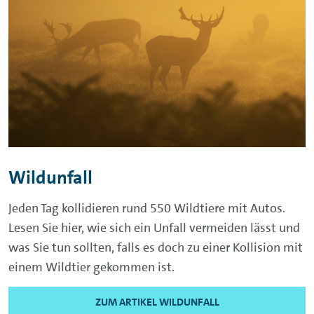
Wildunfall
Jeden Tag kollidieren rund 550 Wildtiere mit Autos.
Lesen Sie hier, wie sich ein Unfall vermeiden lässt und
was Sie tun sollten, falls es doch zu einer Kollision mit
einem Wildtier gekommen ist.
ZUM ARTIKEL WILDUNFALL