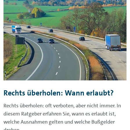
Rechts überholen: Wann erlaubt?
Rechts überholen: oft verboten, aber nicht immer. In
diesem Ratgeber erfahren Sie, wann es erlaubt ist,
welche Ausnahmen gelten und welche Bußgelder
drohen.