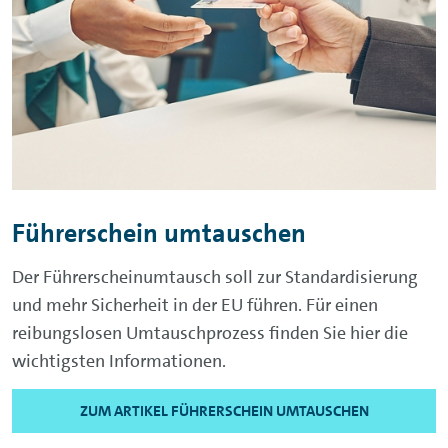
Führerschein umtauschen
Der Führerscheinumtausch soll zur Standardisierung
und mehr Sicherheit in der EU führen. Für einen
reibungslosen Umtauschprozess finden Sie hier die
wichtigsten Informationen.
ZUM ARTIKEL FÜHRERSCHEIN UMTAUSCHEN