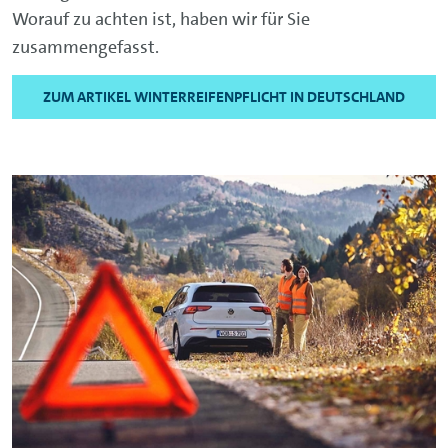
Worauf zu achten ist, haben wir für Sie
zusammengefasst.
ZUM ARTIKEL WINTERREIFENPFLICHT IN DEUTSCHLAND