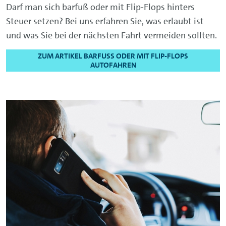
Darf man sich barfuß oder mit Flip-Flops hinters
Steuer setzen?
Bei uns erfahren Sie, was erlaubt ist
und was Sie bei der nächsten Fahrt vermeiden sollten.
ZUM ARTIKEL BARFUSS ODER MIT FLIP-FLOPS A
UTOFAHREN