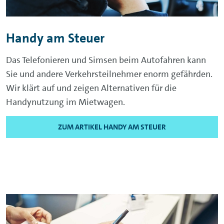
Handy am Steuer
Das Telefonieren und Simsen beim Autofahren kann
Sie und andere Verkehrsteilnehmer enorm gefährden.
Wir klärt auf und zeigen Alternativen für die
Handynutzung im Mietwagen.
ZUM ARTIKEL HANDY AM STEUER