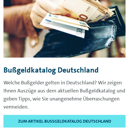
Bußgeldkatalog Deutschland
Welche Bußgelder gelten in Deutschland? Wir zeigen
Ihnen Auszüge aus dem aktuellen Bußgeldkatalog und
geben Tipps, wie Sie unangenehme Überraschungen
vermeiden.
ZUM ARTIKEL BUSSGELDKATALOG DEUTSCHLAND