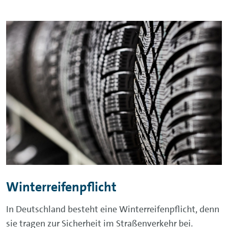
Winterreifenpflicht
In Deutschland besteht eine Winterreifenpflicht, denn
sie tragen zur Sicherheit im Straßenverkehr bei.