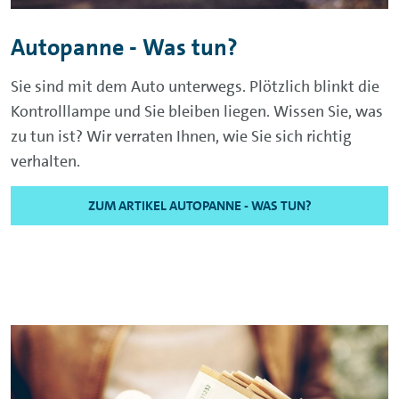
Autopanne - Was tun?
Sie sind mit dem Auto unterwegs. Plötzlich blinkt die
Kontrolllampe und Sie bleiben liegen. Wissen Sie, was
zu tun ist? Wir verraten Ihnen, wie Sie sich richtig
verhalten.
ZUM ARTIKEL AUTOPANNE - WAS TUN?