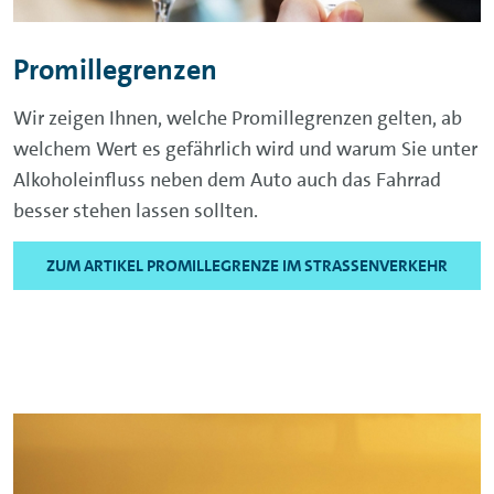
Promillegrenzen
Wir zeigen Ihnen, welche Promillegrenzen gelten, ab
welchem Wert es gefährlich wird und warum Sie unter
Alkoholeinfluss neben dem Auto auch das Fahrrad
besser stehen lassen sollten.
ZUM ARTIKEL PROMILLEGRENZE IM STRASSENVERKEHR