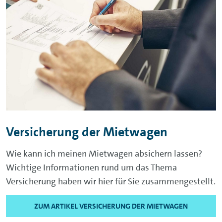
Versicherung der Mietwagen
Wie kann ich meinen Mietwagen absichern lassen?
Wichtige Informationen rund um das Thema
Versicherung haben wir hier für Sie zusammengestellt.
ZUM ARTIKEL VERSICHERUNG DER MIETWAGEN