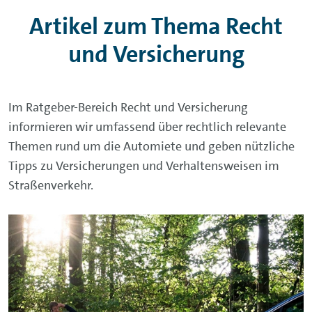
Artikel zum Thema Recht
und Versicherung
Im Ratgeber-Bereich Recht und Versicherung
informieren wir umfassend über rechtlich relevante
Themen rund um die Automiete und geben nützliche
Tipps zu Versicherungen und Verhaltensweisen im
Straßenverkehr.