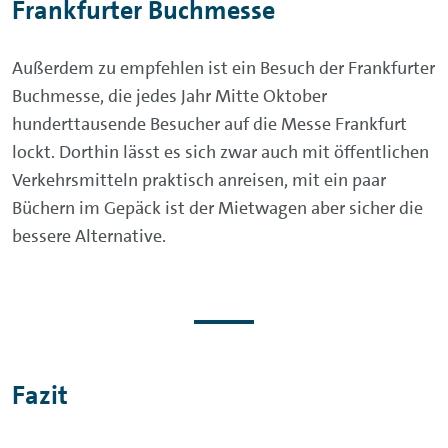
Frankfurter Buchmesse
Außerdem zu empfehlen ist ein Besuch der Frankfurter
Buchmesse, die jedes Jahr Mitte Oktober
hunderttausende Besucher auf die Messe Frankfurt
lockt. Dorthin lässt es sich zwar auch mit öffentlichen
Verkehrsmitteln praktisch anreisen, mit ein paar
Büchern im Gepäck ist der Mietwagen aber sicher die
bessere Alternative.
Fazit