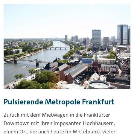
Pulsierende Metropole Frankfurt
Zurück mit dem Mietwagen in die Frankfurter
Downtown mit ihren imposanten Hochhäusern,
einem Ort, der auch heute im Mittelpunkt vieler