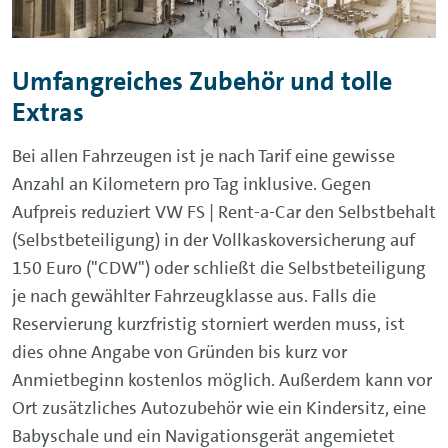
Umfangreiches Zubehör und tolle
Extras
Bei allen Fahrzeugen ist je nach Tarif eine gewisse
Anzahl an Kilometern pro Tag inklusive. Gegen
Aufpreis reduziert VW FS | Rent-a-Car den Selbstbehalt
(Selbstbeteiligung) in der Vollkaskoversicherung auf
150 Euro ("CDW") oder schließt die Selbstbeteiligung
je nach gewählter Fahrzeugklasse aus. Falls die
Reservierung kurzfristig storniert werden muss, ist
dies ohne Angabe von Gründen bis kurz vor
Anmietbeginn kostenlos möglich. Außerdem kann vor
Ort zusätzliches Autozubehör wie ein Kindersitz, eine
Babyschale und ein Navigationsgerät angemietet