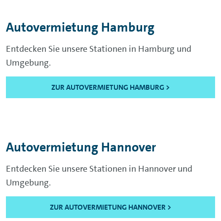
Autovermietung Hamburg
Entdecken Sie unsere Stationen in Hamburg und
Umgebung.
ZUR AUTOVERMIETUNG HAMBURG >
Autovermietung Hannover
Entdecken Sie unsere Stationen in Hannover und
Umgebung.
ZUR AUTOVERMIETUNG HANNOVER >