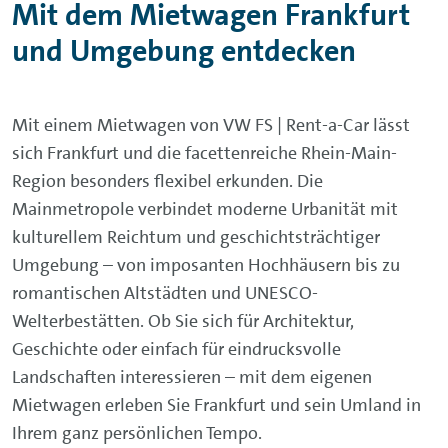
Mit dem Mietwagen Frankfurt
und Umgebung entdecken
Mit einem Mietwagen von VW FS | Rent-a-Car lässt
sich Frankfurt und die facettenreiche Rhein-Main-
Region besonders flexibel erkunden. Die
Mainmetropole verbindet moderne Urbanität mit
kulturellem Reichtum und geschichtsträchtiger
Umgebung – von imposanten Hochhäusern bis zu
romantischen Altstädten und UNESCO-
Welterbestätten. Ob Sie sich für Architektur,
Geschichte oder einfach für eindrucksvolle
Landschaften interessieren – mit dem eigenen
Mietwagen erleben Sie Frankfurt und sein Umland in
Ihrem ganz persönlichen Tempo.