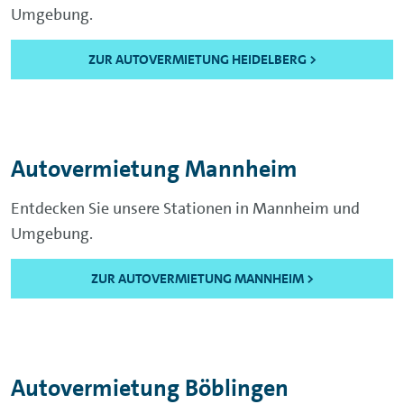
Umgebung.
ZUR AUTOVERMIETUNG HEIDELBERG >
Autovermietung Mannheim
Entdecken Sie unsere Stationen in Mannheim und
Umgebung.
ZUR AUTOVERMIETUNG MANNHEIM >
Autovermietung Böblingen