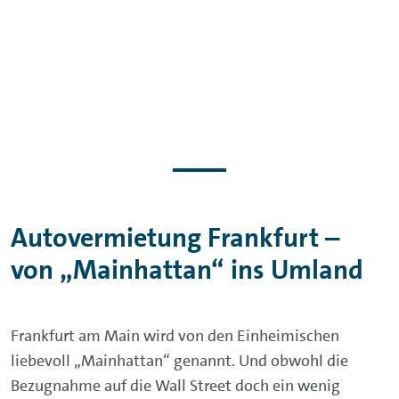
Autovermietung Frankfurt –
von „Mainhattan“ ins Umland
Frankfurt am Main wird von den Einheimischen
liebevoll „Mainhattan“ genannt. Und obwohl die
Bezugnahme auf die Wall Street doch ein wenig