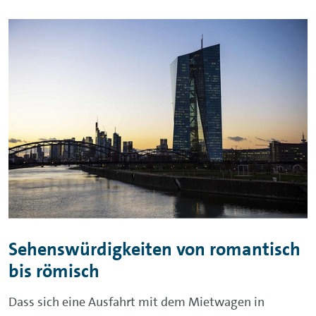
Sehenswürdigkeiten von romantisch
bis römisch
Dass sich eine Ausfahrt mit dem Mietwagen in