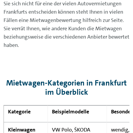
Sie sich nicht für eine der vielen Autovermietungen
Frankfurts entscheiden können steht Ihnen in vielen
Fällen eine Mietwagenbewertung hilfreich zur Seite.
Sie verrät Ihnen, wie andere Kunden die Mietwagen
beziehungsweise die verschiedenen Anbieter bewertet
haben.
Mietwagen-Kategorien in Frankfurt
im Überblick
Kategorie
Beispielmodelle
Besonder
Kleinwagen
VW Polo, ŠKODA
wendig, g