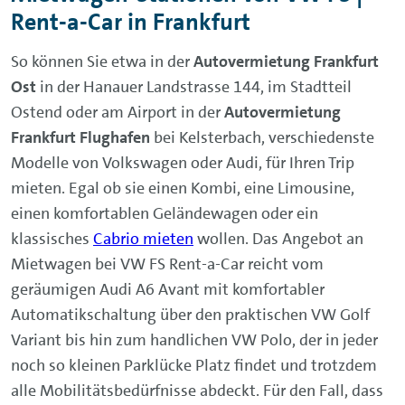
Rent-a-Car in Frankfurt
So können Sie etwa in der
Autovermietung Frankfurt
Ost
in der Hanauer Landstrasse 144, im Stadtteil
Ostend oder am Airport in der
Autovermietung
Frankfurt Flughafen
bei Kelsterbach, verschiedenste
Modelle von Volkswagen oder Audi, für Ihren Trip
mieten. Egal ob sie einen Kombi, eine Limousine,
einen komfortablen Geländewagen oder ein
klassisches
Cabrio mieten
wollen. Das Angebot an
Mietwagen bei VW FS Rent-a-Car reicht vom
geräumigen Audi A6 Avant mit komfortabler
Automatikschaltung über den praktischen VW Golf
Variant bis hin zum handlichen VW Polo, der in jeder
noch so kleinen Parklücke Platz findet und trotzdem
alle Mobilitätsbedürfnisse abdeckt. Für den Fall, dass