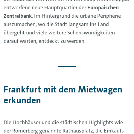
entworfene neue Hauptquartier der
Europäischen
Zentralbank
. Im Hintergrund die urbane Peripherie
auszumachen, wo die Stadt langsam ins Land
übergeht und viele weitere Sehenswürdigkeiten
darauf warten, entdeckt zu werden.
Frankfurt mit dem Mietwagen
erkunden
Die Hochhäuser und die städtischen Highlights wie
der Römerberg genannte Rathausplatz, die Einkaufs-