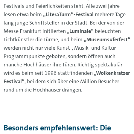
Festivals und Feierlichkeiten steht. Alle zwei Jahre
lesen etwa beim
„LiteraTurm“-Festival
mehrere Tage
lang junge Schriftsteller in der Stadt. Bei der von der
Messe Frankfurt initiierten „
Luminale“
beleuchten
Lichtkünstler die Türme, und beim
„Museumsuferfest“
werden nicht nur viele Kunst-, Musik- und Kultur-
Programmpunkte geboten, sondern öffnen auch
manche Hochhäuser ihre Türen. Richtig spektakulär
wird es beim seit 1996 stattfindenden
„Wolkenkratzer
Festival“
, bei dem sich über eine Million Besucher
rund um die Hochhäuser drängen.
Besonders empfehlenswert: Die