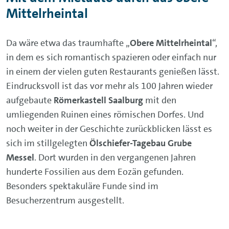
Mittelrheintal
Da wäre etwa das traumhafte „
Obere Mittelrheintal
“,
in dem es sich romantisch spazieren oder einfach nur
in einem der vielen guten Restaurants genießen lässt.
Eindrucksvoll ist das vor mehr als 100 Jahren wieder
aufgebaute
Römerkastell Saalburg
mit den
umliegenden Ruinen eines römischen Dorfes. Und
noch weiter in der Geschichte zurückblicken lässt es
sich im stillgelegten
Ölschiefer-Tagebau Grube
Messel
. Dort wurden in den vergangenen Jahren
hunderte Fossilien aus dem Eozän gefunden.
Besonders spektakuläre Funde sind im
Besucherzentrum ausgestellt.