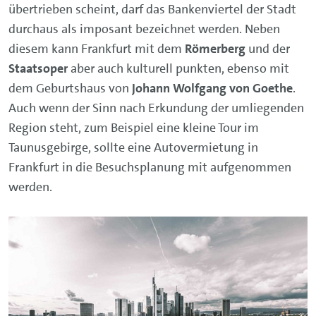
übertrieben scheint, darf das Bankenviertel der Stadt
durchaus als imposant bezeichnet werden. Neben
diesem kann Frankfurt mit dem
Römerberg
und der
Staatsoper
aber auch kulturell punkten, ebenso mit
dem Geburtshaus von
Johann Wolfgang von Goethe
.
Auch wenn der Sinn nach Erkundung der umliegenden
Region steht, zum Beispiel eine kleine Tour im
Taunusgebirge, sollte eine Autovermietung in
Frankfurt in die Besuchsplanung mit aufgenommen
werden.