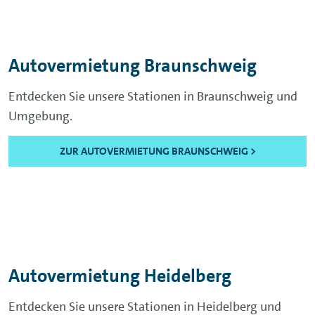
Autovermietung Braunschweig
Entdecken Sie unsere Stationen in Braunschweig und
Umgebung.
ZUR AUTOVERMIETUNG BRAUNSCHWEIG >
Autovermietung Heidelberg
Entdecken Sie unsere Stationen in Heidelberg und