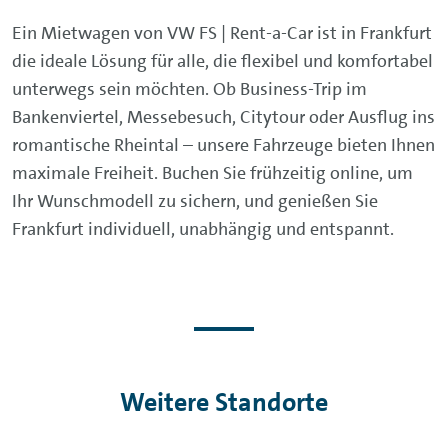
Ein Mietwagen von VW FS | Rent-a-Car ist in Frankfurt
die ideale Lösung für alle, die flexibel und komfortabel
unterwegs sein möchten. Ob Business-Trip im
Bankenviertel, Messebesuch, Citytour oder Ausflug ins
romantische Rheintal – unsere Fahrzeuge bieten Ihnen
maximale Freiheit. Buchen Sie frühzeitig online, um
Ihr Wunschmodell zu sichern, und genießen Sie
Frankfurt individuell, unabhängig und entspannt.
Weitere Standorte