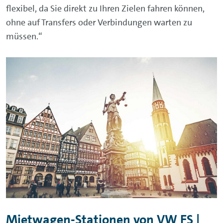
flexibel, da Sie direkt zu Ihren Zielen fahren können,
ohne auf Transfers oder Verbindungen warten zu
müssen.“
Mietwagen-Stationen von VW FS |