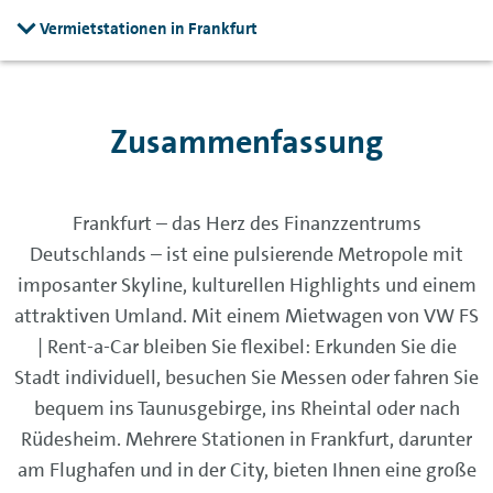
Vermietstationen in Frankfurt
Zusammenfassung
Frankfurt – das Herz des Finanzzentrums
Deutschlands – ist eine pulsierende Metropole mit
imposanter Skyline, kulturellen Highlights und einem
attraktiven Umland. Mit einem Mietwagen von VW FS
| Rent-a-Car bleiben Sie flexibel: Erkunden Sie die
Stadt individuell, besuchen Sie Messen oder fahren Sie
bequem ins Taunusgebirge, ins Rheintal oder nach
Rüdesheim. Mehrere Stationen in Frankfurt, darunter
am Flughafen und in der City, bieten Ihnen eine große