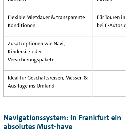
Flexible Mietdauer & transparente
Für Touren ins
Konditionen
bei E-Autos e
Zusatzoptionen wie Navi,
Kindersitz oder
Versicherungspakete
Ideal für Geschäftsreisen, Messen &
Ausflüge ins Umland
Navigationssystem: In Frankfurt ein
absolutes Must-have