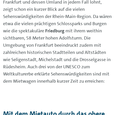
Frankfurt und dessen Umland in jedem Fall lohnt,
zeigt schon ein kurzer Blick auf die vielen
Sehenswürdigkeiten der Rhein-Main-Region. Da wären
etwa die vielen prächtigen Schlossparks und Burgen
wie die spektakuläre
Friedburg
mit ihrem weithin
sichtbaren, 58 Meter hohen Adolfsturm. Die
Umgebung von Frankfurt beeindruckt zudem mit
zahlreichen historischen Stadtteilen und Altstädten
wie Seligenstadt, Michelstadt und die Drosselgasse in
Rüdesheim. Auch drei von der UNESCO zum
Weltkulturerbe erklärte Sehenswürdigkeiten sind mit
dem Mietwagen innerhalb kurzer Zeit zu erreichen:
Mit dem Mietauto durch das obere