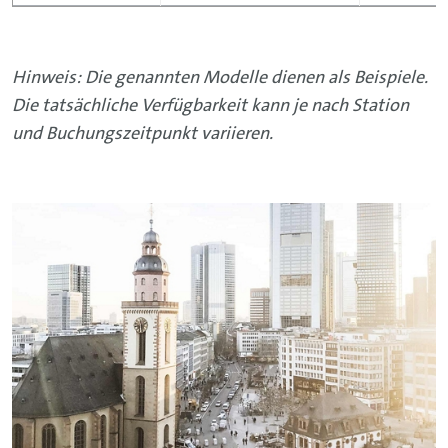
Hinweis: Die genannten Modelle dienen als Beispiele.
Die tatsächliche Verfügbarkeit kann je nach Station
und Buchungszeitpunkt variieren.