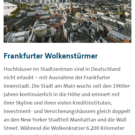
Frankfurter Wolkenstürmer
Hochhäuser im Stadtzentrum sind in Deutschland
nicht erlaubt – mit Ausnahme der Frankfurter
Innenstadt. Die Stadt am Main wuchs seit den 1960er-
Jahren kontinuierlich in die Höhe und erinnert mit
ihrer Skyline und ihren vielen Kreditinstituten,
Investment- und Versicherungshäusern gleich doppelt
an den New Yorker Stadtteil Manhattan und die Wall
Street. Während die Wolkenkratzer 6.200 Kilometer