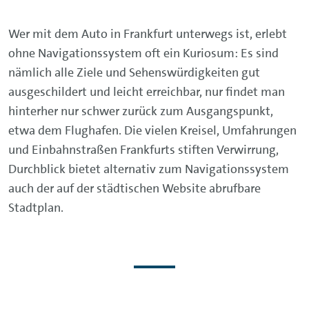
Wer mit dem Auto in Frankfurt unterwegs ist, erlebt
ohne Navigationssystem oft ein Kuriosum: Es sind
nämlich alle Ziele und Sehenswürdigkeiten gut
ausgeschildert und leicht erreichbar, nur findet man
hinterher nur schwer zurück zum Ausgangspunkt,
etwa dem Flughafen. Die vielen Kreisel, Umfahrungen
und Einbahnstraßen Frankfurts stiften Verwirrung,
Durchblick bietet alternativ zum Navigationssystem
auch der auf der städtischen Website abrufbare
Stadtplan.