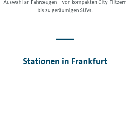
Auswahl an Fahrzeugen – von kompakten City-Flitzern
bis zu geräumigen SUVs.
Stationen in Frankfurt