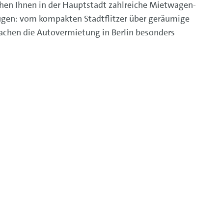
tehen Ihnen in der Hauptstadt zahlreiche Mietwagen-
ugen: vom kompakten Stadtflitzer über geräumige
machen die Autovermietung in Berlin besonders