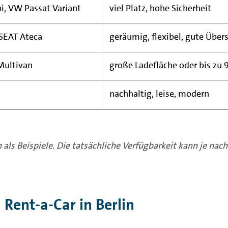
, VW Passat Variant
viel Platz, hohe Sicherheit
SEAT Ateca
geräumig, flexibel, gute Übers
Multivan
große Ladefläche oder bis zu 9
nachhaltig, leise, modern
als Beispiele. Die tatsächliche Verfügbarkeit kann je na
Rent-a-Car in Berlin