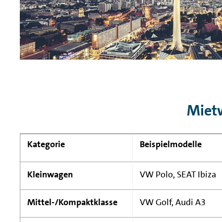
Mietw
Kategorie
Beispielmodelle
Kleinwagen
VW Polo, SEAT Ibiza
Mittel-/Kompaktklasse
VW Golf, Audi A3