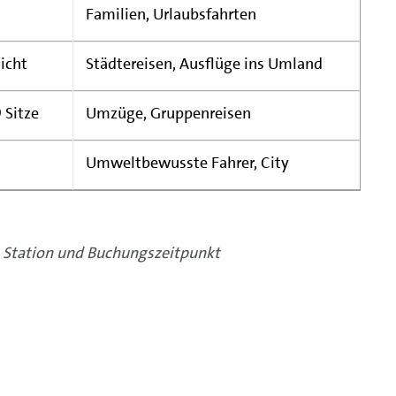
Familien, Urlaubsfahrten
icht
Städtereisen, Ausflüge ins Umland
 Sitze
Umzüge, Gruppenreisen
Umweltbewusste Fahrer, City
ch Station und Buchungszeitpunkt