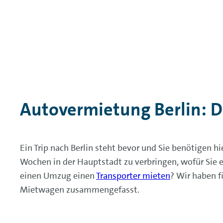
Autovermietung Berlin: 
Ein Trip nach Berlin steht bevor und Sie benötigen h
Wochen in der Hauptstadt zu verbringen, wofür Sie e
einen Umzug einen
Transporter mieten
? Wir haben 
Mietwagen zusammengefasst.