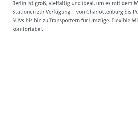
Berlin ist groß, vielfältig und ideal, um es mit dem
Stationen zur Verfügung – von Charlottenburg bis 
SUVs bis hin zu Transportern für Umzüge. Flexible M
komfortabel.