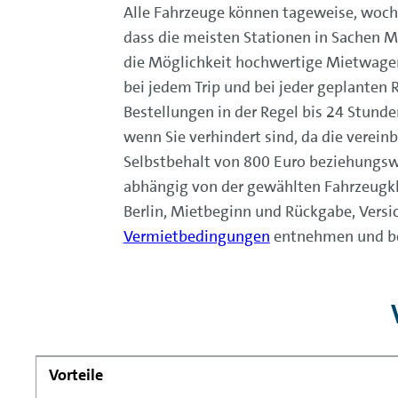
Alle Fahrzeuge können tageweise, woch
dass die meisten Stationen in Sachen M
die Möglichkeit hochwertige Mietwage
bei jedem Trip und bei jeder geplanten
Bestellungen in der Regel bis 24 Stunde
wenn Sie verhindert sind, da die verein
Selbstbehalt von 800 Euro beziehungswe
abhängig von der gewählten Fahrzeugkl
Berlin, Mietbeginn und Rückgabe, Versic
Vermietbedingungen
entnehmen und bei
Vorteile