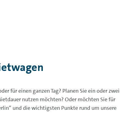
Mietwagen
oder für einen ganzen Tag? Planen Sie ein oder zwei
e Mietdauer nutzen möchten? Oder möchten Sie für
rlin“ und die wichtigsten Punkte rund um unsere