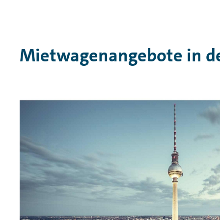
Mietwagenangebote in de