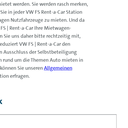
ietet werden. Sie werden rasch merken,
Sie in jeder VW FS Rent-a-Car Station
agen Nutzfahrzeuge zu mieten. Und da
FS | Rent-a-Car Ihre Mietwagen-
 Sie uns daher bitte rechtzeitig mit,
reduziert VW FS | Rent-a-Car den
n Ausschluss der Selbstbeteiligung
n rund um die Themen Auto mieten in
g können Sie unseren
Allgemeinen
ion erfragen.
k