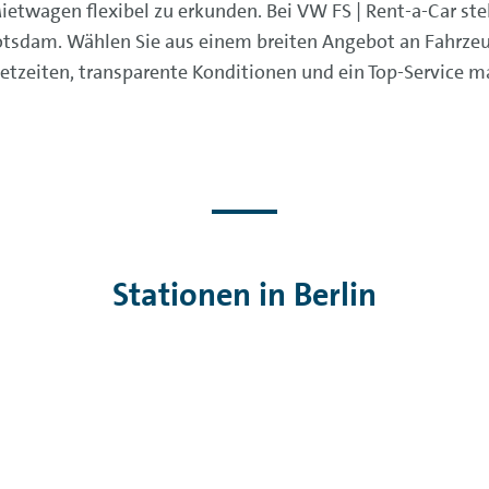
 Mietwagen flexibel zu erkunden. Bei VW FS | Rent-a-Car s
Potsdam. Wählen Sie aus einem breiten Angebot an Fahrze
ietzeiten, transparente Konditionen und ein Top-Service 
Stationen in Berlin