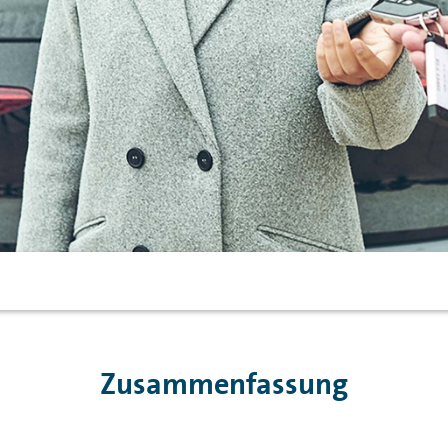
Zusammenfassung