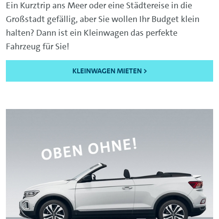
Ein Kurztrip ans Meer oder eine Städtereise in die
Großstadt gefällig, aber Sie wollen Ihr Budget klein
halten? Dann ist ein Kleinwagen das perfekte
Fahrzeug für Sie!
KLEINWAGEN MIETEN >