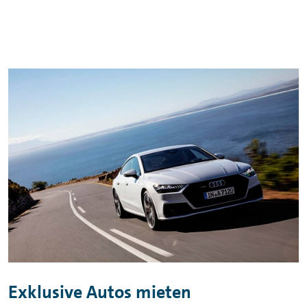
Exklusive Autos mieten