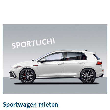
Sportwagen mieten