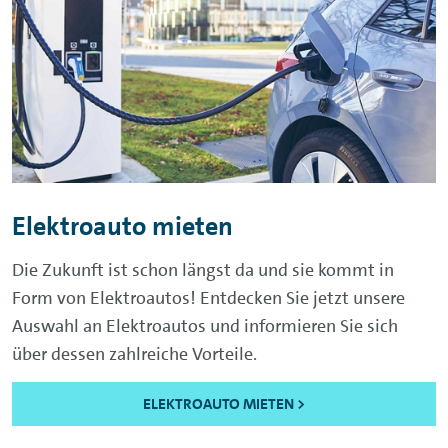
Elektroauto mieten
Die Zukunft ist schon längst da und sie kommt in
Form von Elektroautos! Entdecken Sie jetzt unsere
Auswahl an Elektroautos und informieren Sie sich
über dessen zahlreiche Vorteile.
ELEKTROAUTO MIETEN >