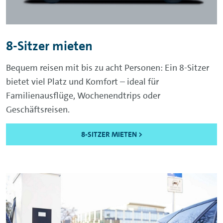
8-Sitzer mieten
Bequem reisen mit bis zu acht Personen: Ein 8-Sitzer
bietet viel Platz und Komfort – ideal für
Familienausflüge, Wochenendtrips oder
Geschäftsreisen.
8-SITZER MIETEN >