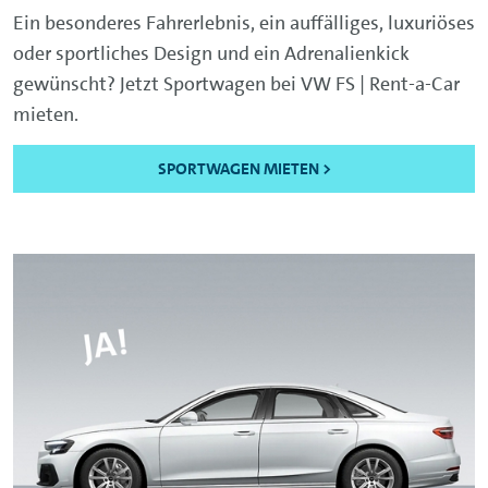
Ein besonderes Fahrerlebnis, ein auffälliges, luxuriöses
oder sportliches Design und ein Adrenalienkick
gewünscht? Jetzt Sportwagen bei VW FS | Rent-a-Car
mieten.
SPORTWAGEN MIETEN >