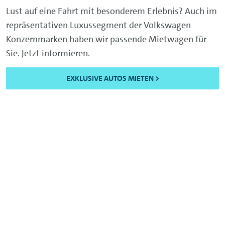
Lust auf eine Fahrt mit besonderem Erlebnis? Auch im
repräsentativen Luxussegment der Volkswagen
Konzernmarken haben wir passende Mietwagen für
Sie. Jetzt informieren.
EXKLUSIVE AUTOS MIETEN >