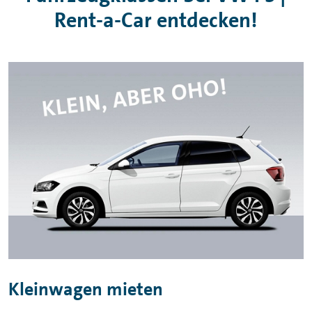
Rent-a-Car entdecken!
Kleinwagen mieten