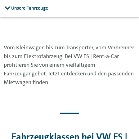
Unsere Fahrzeuge
Vom Kleinwagen bis zum Transporter, vom Verbrenner
bis zum Elektrofahrzeug. Bei VW FS | Rent-a-Car
profitieren Sie von einem vielfältigem
Fahrzeugangebot. Jetzt entdecken und den passenden
Mietwagen finden!
Fahrzeugklassen bei VW FS |