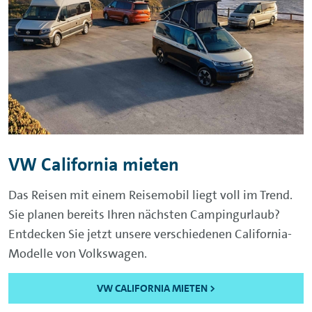
VW California mieten
Das Reisen mit einem Reisemobil liegt voll im Trend.
Sie planen bereits Ihren nächsten Campingurlaub?
Entdecken Sie jetzt unsere verschiedenen California-
Modelle von Volkswagen.
VW CALIFORNIA MIETEN >