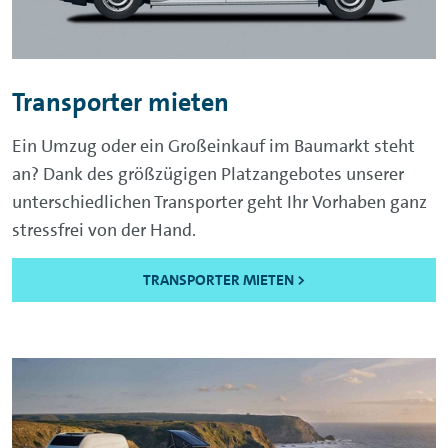
Transporter mieten
Ein Umzug oder ein Großeinkauf im Baumarkt steht
an? Dank des größzügigen Platzangebotes unserer
unterschiedlichen Transporter geht Ihr Vorhaben ganz
stressfrei von der Hand.
TRANSPORTER MIETEN >