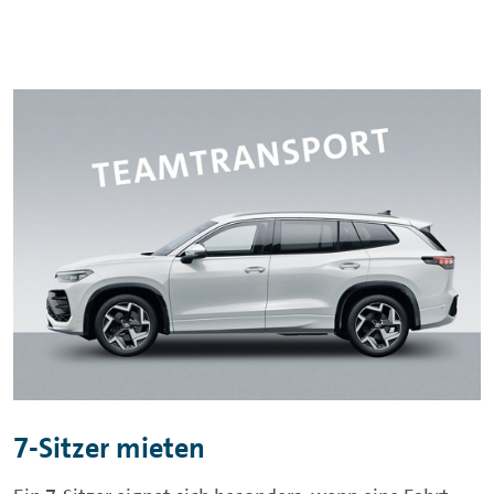
7-Sitzer mieten