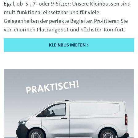
Egal, ob 5-, 7- oder 9-Sitzer: Unsere Kleinbussen sind
multifunktional einsetzbar und für viele
Gelegenheiten der perfekte Begleiter. Profitieren Sie
von enormen Platzangebot und höchsten Komfort.
KLEINBUS MIETEN >