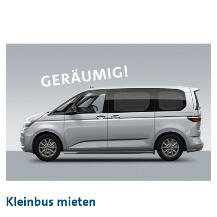
Kleinbus mieten