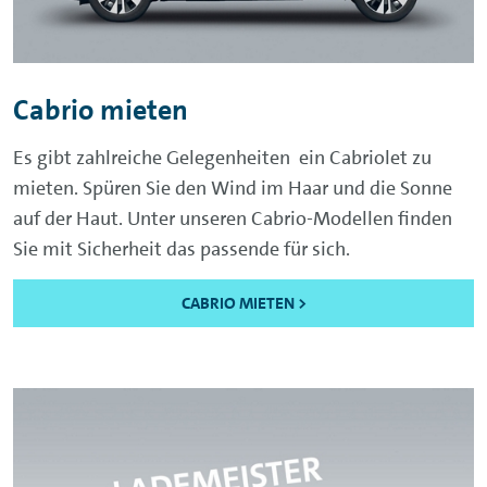
Cabrio mieten
Es gibt zahlreiche Gelegenheiten ein Cabriolet zu
mieten. Spüren Sie den Wind im Haar und die Sonne
auf der Haut. Unter unseren Cabrio-Modellen finden
Sie mit Sicherheit das passende für sich.
CABRIO MIETEN >