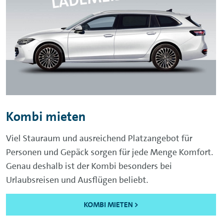
Kombi mieten
Viel Stauraum und ausreichend Platzangebot für
Personen und Gepäck sorgen für jede Menge Komfort.
Genau deshalb ist der Kombi besonders bei
Urlaubsreisen und Ausflügen beliebt.
KOMBI MIETEN >