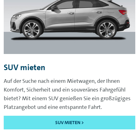
SUV mieten
Auf der Suche nach einem Mietwagen, der Ihnen
Komfort, Sicherheit und ein souveränes Fahrgefühl
bietet? Mit einem SUV genießen Sie ein großzügiges
Platzangebot und eine entspannte Fahrt.
SUV MIETEN >