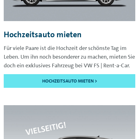
Hochzeitsauto mieten
Für viele Paare ist die Hochzeit der schönste Tag im
Leben. Um ihn noch besonderer zu machen, mieten Sie
doch ein exklusives Fahrzeug bei VW FS | Rent-a-Car.
HOCHZEITSAUTO MIETEN >