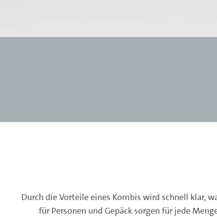
Durch die Vorteile eines Kombis wird schnell klar, 
für Personen und Gepäck sorgen für jede Meng