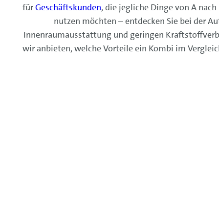
für
Geschäftskunden
, die jegliche Dinge von A nac
nutzen möchten – entdecken Sie bei der A
Innenraumausstattung und geringen Kraftstoffverbr
wir anbieten, welche Vorteile ein Kombi im Vergleic