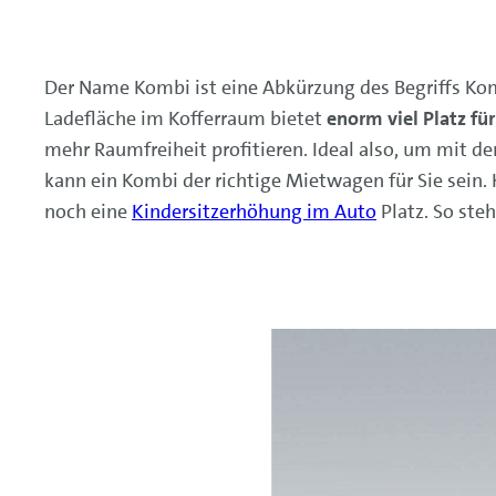
Der Name Kombi ist eine Abkürzung des Begriffs Kom
Ladefläche im Kofferraum bietet
enorm viel Platz fü
mehr Raumfreiheit profitieren. Ideal also, um mit 
kann ein Kombi der richtige Mietwagen für Sie sein.
noch eine
Kindersitzerhöhung im Auto
Platz. So st