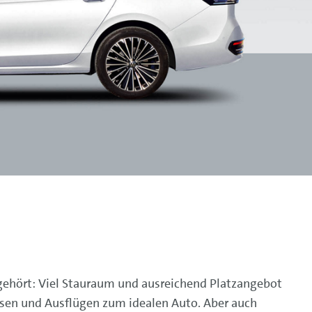
ehört: Viel Stauraum und ausreichend Platzangebot
sen und Ausflügen zum idealen Auto. Aber auch