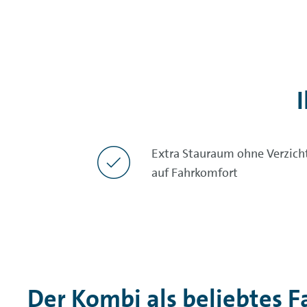
Extra Stauraum ohne Verzich
auf Fahrkomfort
Der Kombi als beliebtes 