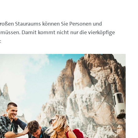
großen Stauraums können Sie Personen und
 müssen. Damit kommt nicht nur die vierköpfige
: