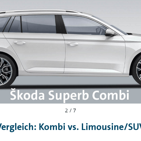
Vergleich: Kombi vs. Limousine/SU