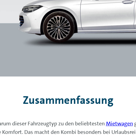
Zusammenfassung
warum dieser Fahrzeugtyp zu den beliebtesten
Mietwagen
g
e Komfort. Das macht den Kombi besonders bei Urlaubsrei