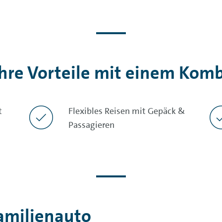
Ihre Vorteile mit einem Komb
t
Flexibles Reisen mit Gepäck &
Passagieren
Familienauto