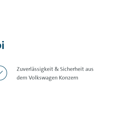
i
Zuverlässigkeit & Sicherheit aus
dem Volkswagen Konzern