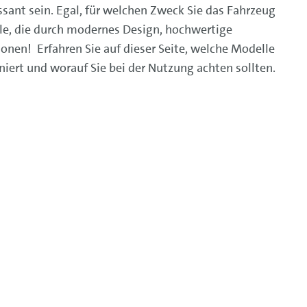
ssant sein. Egal, für welchen Zweck Sie das Fahrzeug
e, die durch modernes Design, hochwertige
nen! Erfahren Sie auf dieser Seite, welche Modelle
niert und worauf Sie bei der Nutzung achten sollten.