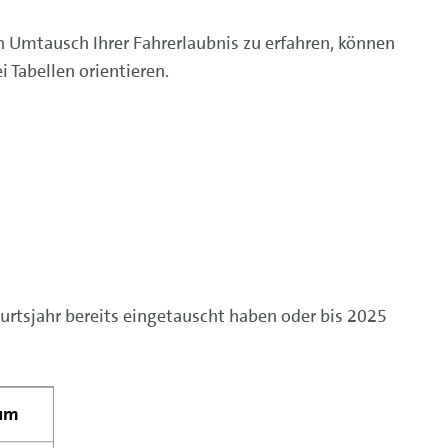
 Umtausch Ihrer Fahrerlaubnis zu erfahren, können
i Tabellen orientieren.
rtsjahr bereits eingetauscht haben oder bis 2025
tum