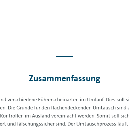
Zusammenfassung
ind verschiedene Führerscheinarten im Umlauf. Dies soll s
inien. Die Gründe für den flächendeckenden Umtausch sind
 Kontrollen im Ausland vereinfacht werden. Somit soll sich
ert und fälschungssicher sind. Der Umtauschprozess läuft b