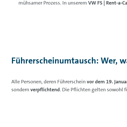
mühsamer Prozess. In unserem
VW FS | Rent-a-Ca
Führerscheinumtausch: Wer, 
Alle Personen, deren Führerschein
vor dem 19. Janua
sondern
verpflichtend
. Die Pflichten gelten sowohl 