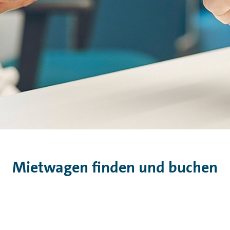
Mietwagen finden und buchen