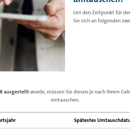
Um den Zeitpunkt für den
Sie sich an folgenden zwe
 ausgestellt
wurde, müssen Sie diesen je nach Ihrem Gebu
eintauschen.
rtsjahr
Spätestes Umtauschda