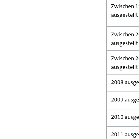
Zwischen 1
ausgestellt
Zwischen 2
ausgestellt
Zwischen 2
ausgestellt
2008 ausges
2009 ausges
2010 ausges
2011 ausges