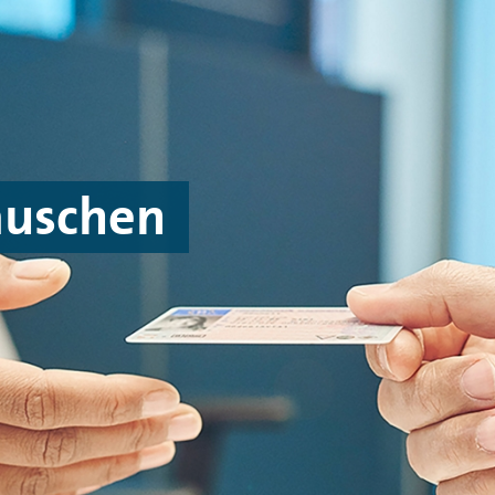
auschen