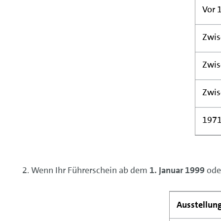
Vor 
Zwis
Zwis
Zwis
1971
2. Wenn Ihr Führerschein ab dem
1. Januar 1999
oder
Ausstellung