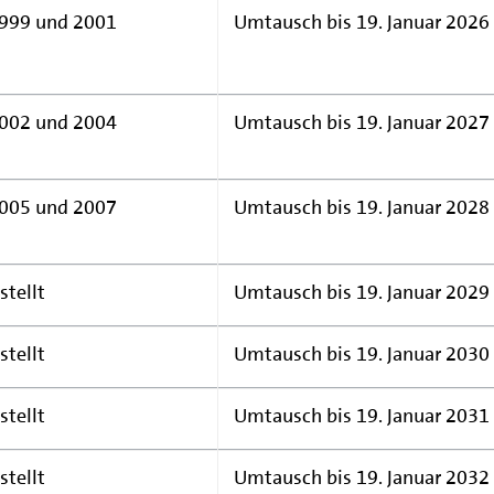
999 und 2001
Umtausch bis 19. Januar 2026
002 und 2004
Umtausch bis 19. Januar 2027
005 und 2007
Umtausch bis 19. Januar 2028
tellt
Umtausch bis 19. Januar 2029
tellt
Umtausch bis 19. Januar 2030
tellt
Umtausch bis 19. Januar 2031
tellt
Umtausch bis 19. Januar 2032