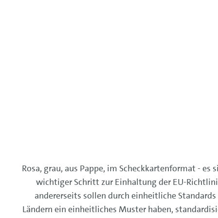
Rosa, grau, aus Pappe, im Scheckkartenformat - es s
wichtiger Schritt zur Einhaltung der EU-Richtl
andererseits sollen durch einheitliche Standards
Ländern ein einheitliches Muster haben, standardisi