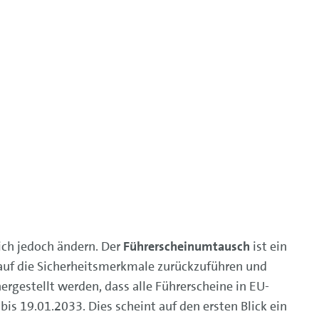
ich jedoch ändern. Der
Führerscheinumtausch
ist ein
 auf die Sicherheitsmerkmale zurückzuführen und
ergestellt werden, dass alle Führerscheine in EU-
is 19.01.2033. Dies scheint auf den ersten Blick ein