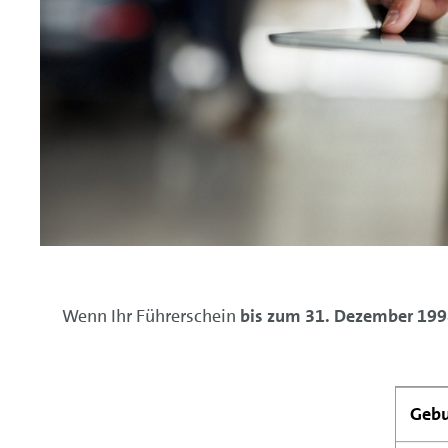
Wenn Ihr Führerschein
bis zum 31. Dezember 1998
Gebu