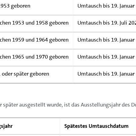
1953 geboren
Umtausch bis 19. Januar
chen 1953 und 1958 geboren
Umtausch bis 19. Juli 20
chen 1959 und 1964 geboren
Umtausch bis 19. Januar
chen 1965 und 1970 geboren
Umtausch bis 19. Januar
 oder später geboren
Umtausch bis 19. Januar
 später ausgestellt wurde, ist das Ausstellungsjahr des
sjahr
Spätestes Umtauschdatum