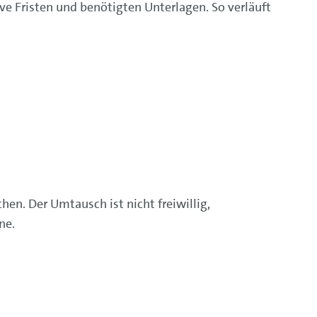
ve Fristen und benötigten Unterlagen. So verläuft
n. Der Umtausch ist nicht freiwillig,
ne.