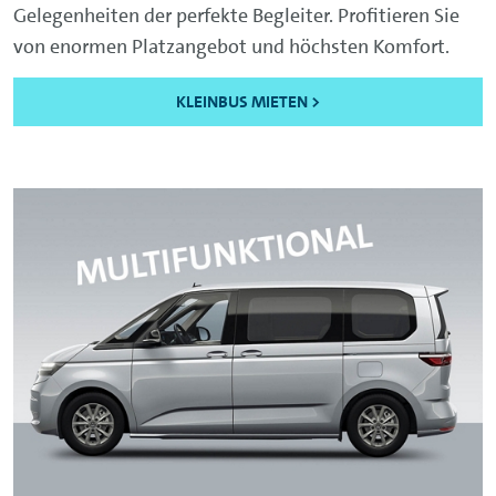
Gelegenheiten der perfekte Begleiter. Profitieren Sie
von enormen Platzangebot und höchsten Komfort.
KLEINBUS MIETEN >