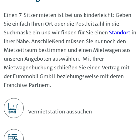
Einen 7-Sitzer mieten ist bei uns kinderleicht: Geben
Sie einfach Ihren Ort oder die Postleitzahl in die
Suchmaske ein und wir finden für Sie einen
Standort
in
Ihrer Nähe. Anschließend müssen Sie nur noch den
Mietzeitraum bestimmen und einen Mietwagen aus
unseren Angeboten auswählen. Mit Ihrer
Mietwagenbuchung schließen Sie einen Vertrag mit
der Euromobil GmbH beziehungsweise mit deren
Franchise-Partnern.
Vermietstation aussuchen