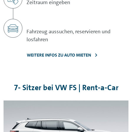
Zeitraum eingeben
Fahrzeug aussuchen, reservieren und
losfahren
WEITERE INFOS ZU AUTO MIETEN
7- Sitzer bei VW FS | Rent-a-Car