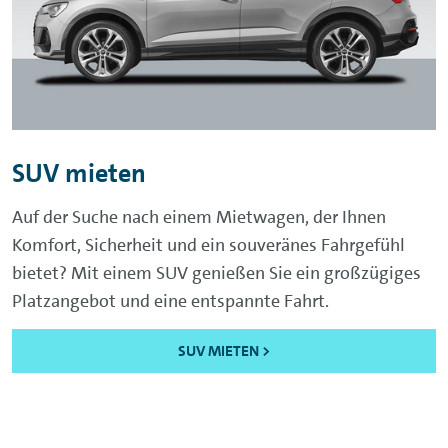
SUV mieten
Auf der Suche nach einem Mietwagen, der Ihnen
Komfort, Sicherheit und ein souveränes Fahrgefühl
bietet? Mit einem SUV genießen Sie ein großzügiges
Platzangebot und eine entspannte Fahrt.
SUV MIETEN >