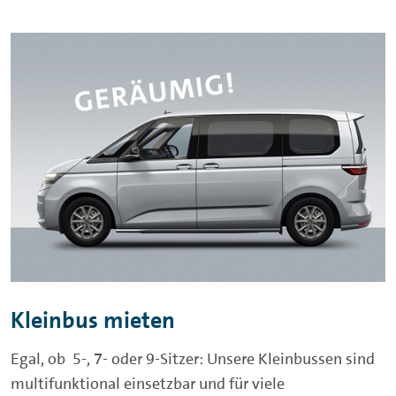
Kleinbus mieten
Egal, ob 5-, 7- oder 9-Sitzer: Unsere Kleinbussen sind
multifunktional einsetzbar und für viele