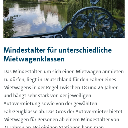
Mindestalter für unterschiedliche
Mietwagenklassen
Das Mindestalter, um sich einen Mietwagen anmieten
zu dürfen, liegt in Deutschland für den Fahrer eines
Mietwagens in der Regel zwischen 18 und 25 Jahren
und hängt sehr stark von der jeweiligen
Autovermietung sowie von der gewählten
Fahrzeugklasse ab. Das Gros der Autovermieter bietet
Mietwagen für Personen ab einem Mindestalter von
21 Jahren an. Bei einigen Stationen kann man