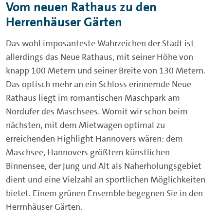
Vom neuen Rathaus zu den
Herrenhäuser Gärten
Das wohl imposanteste Wahrzeichen der Stadt ist
allerdings das Neue Rathaus, mit seiner Höhe von
knapp 100 Metern und seiner Breite von 130 Metern.
Das optisch mehr an ein Schloss erinnernde Neue
Rathaus liegt im romantischen Maschpark am
Nordufer des Maschsees. Womit wir schon beim
nächsten, mit dem Mietwagen optimal zu
erreichenden Highlight Hannovers wären: dem
Maschsee, Hannovers größtem künstlichen
Binnensee, der Jung und Alt als Naherholungsgebiet
dient und eine Vielzahl an sportlichen Möglichkeiten
bietet. Einem grünen Ensemble begegnen Sie in den
Herrnhäuser Gärten.