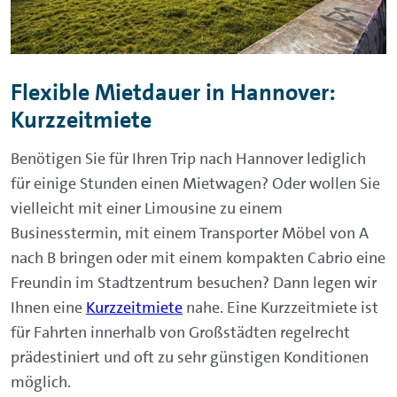
Flexible Mietdauer in Hannover:
Kurzzeitmiete
Benötigen Sie für Ihren Trip nach Hannover lediglich
für einige Stunden einen Mietwagen? Oder wollen Sie
vielleicht mit einer Limousine zu einem
Businesstermin, mit einem Transporter Möbel von A
nach B bringen oder mit einem kompakten Cabrio eine
Freundin im Stadtzentrum besuchen? Dann legen wir
Ihnen eine
Kurzzeitmiete
nahe. Eine Kurzzeitmiete ist
für Fahrten innerhalb von Großstädten regelrecht
prädestiniert und oft zu sehr günstigen Konditionen
möglich.