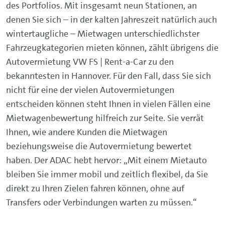
des Portfolios. Mit insgesamt neun Stationen, an
denen Sie sich – in der kalten Jahreszeit natürlich auch
wintertaugliche – Mietwagen unterschiedlichster
Fahrzeugkategorien mieten können, zählt übrigens die
Autovermietung VW FS | Rent-a-Car zu den
bekanntesten in Hannover. Für den Fall, dass Sie sich
nicht für eine der vielen Autovermietungen
entscheiden können steht Ihnen in vielen Fällen eine
Mietwagenbewertung hilfreich zur Seite. Sie verrät
Ihnen, wie andere Kunden die Mietwagen
beziehungsweise die Autovermietung bewertet
haben. Der ADAC hebt hervor: „Mit einem Mietauto
bleiben Sie immer mobil und zeitlich flexibel, da Sie
direkt zu Ihren Zielen fahren können, ohne auf
Transfers oder Verbindungen warten zu müssen.“