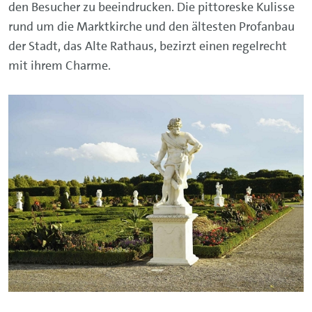
den Besucher zu beeindrucken. Die pittoreske Kulisse
rund um die Marktkirche und den ältesten Profanbau
der Stadt, das Alte Rathaus, bezirzt einen regelrecht
mit ihrem Charme.