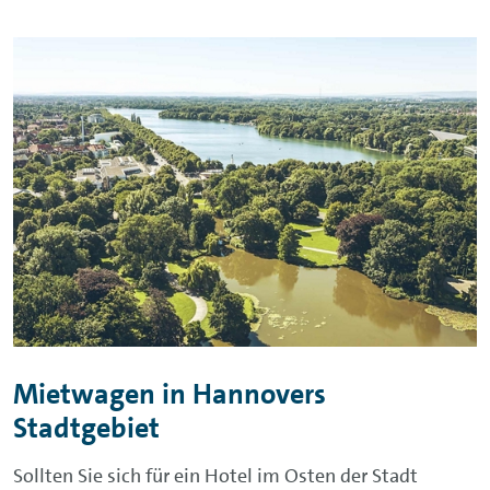
Mietwagen in Hannovers
Stadtgebiet
Sollten Sie sich für ein Hotel im Osten der Stadt