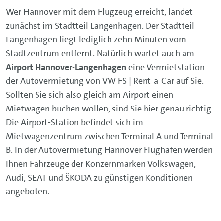
Wer Hannover mit dem Flugzeug erreicht, landet
zunächst im Stadtteil Langenhagen. Der Stadtteil
Langenhagen liegt lediglich zehn Minuten vom
Stadtzentrum entfernt. Natürlich wartet auch am
Airport Hannover-Langenhagen
eine Vermietstation
der Autovermietung von VW FS | Rent-a-Car auf Sie.
Sollten Sie sich also gleich am Airport einen
Mietwagen buchen wollen, sind Sie hier genau richtig.
Die Airport-Station befindet sich im
Mietwagenzentrum zwischen Terminal A und Terminal
B. In der Autovermietung Hannover Flughafen werden
Ihnen Fahrzeuge der Konzernmarken Volkswagen,
Audi, SEAT und ŠKODA zu günstigen Konditionen
angeboten.