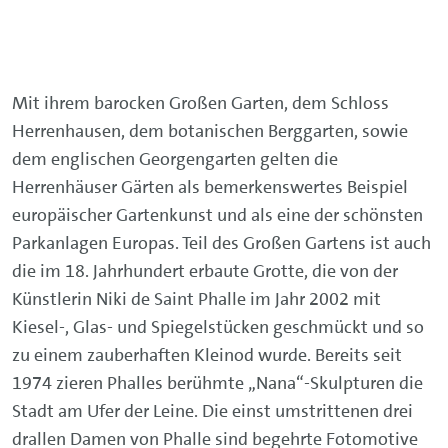
Mit ihrem barocken Großen Garten, dem Schloss
Herrenhausen, dem botanischen Berggarten, sowie
dem englischen Georgengarten gelten die
Herrenhäuser Gärten als bemerkenswertes Beispiel
europäischer Gartenkunst und als eine der schönsten
Parkanlagen Europas. Teil des Großen Gartens ist auch
die im 18. Jahrhundert erbaute Grotte, die von der
Künstlerin Niki de Saint Phalle im Jahr 2002 mit
Kiesel-, Glas- und Spiegelstücken geschmückt und so
zu einem zauberhaften Kleinod wurde. Bereits seit
1974 zieren Phalles berühmte „Nana“-Skulpturen die
Stadt am Ufer der Leine. Die einst umstrittenen drei
drallen Damen von Phalle sind begehrte Fotomotive