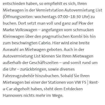
entschieden haben, so empfiehlt es sich, Ihren
Mietwagen in der Vermietstation Autovermietung List
(Öffnungszeiten: wochentags 07:00–18:30 Uhr) zu
buchen. Dort setzt man voll und ganz auf Pkw der
Marke Volkswagen – angefangen vom schmucken
Kleinwagen über den pragmatischen Kombi bis hin
zum beschwingten Cabrio. Hier wird eine breite
Auswahl an Mietwagen geboten. Auch in der
Autovermietung List können Sie Ihren Mietwagen
außerhalb der Geschäftszeiten – und somit rund um
die Uhr – zurückbringen, sowie diverses
Fahrzeugzubehör hinzubuchen. Sobald Sie Ihren
Mietwagen bei einer der Stationen von VW FS | Rent-
a-Car abgeholt haben, steht dem Entdecken
Hannovers nichts mehr im Wege.