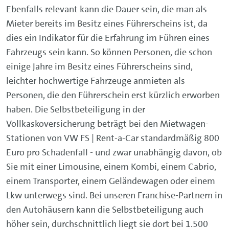
Ebenfalls relevant kann die Dauer sein, die man als
Mieter bereits im Besitz eines Führerscheins ist, da
dies ein Indikator für die Erfahrung im Führen eines
Fahrzeugs sein kann. So können Personen, die schon
einige Jahre im Besitz eines Führerscheins sind,
leichter hochwertige Fahrzeuge anmieten als
Personen, die den Führerschein erst kürzlich erworben
haben. Die Selbstbeteiligung in der
Vollkaskoversicherung beträgt bei den Mietwagen-
Stationen von VW FS | Rent-a-Car standardmäßig 800
Euro pro Schadenfall - und zwar unabhängig davon, ob
Sie mit einer Limousine, einem Kombi, einem Cabrio,
einem Transporter, einem Geländewagen oder einem
Lkw unterwegs sind. Bei unseren Franchise-Partnern in
den Autohäusern kann die Selbstbeteiligung auch
höher sein, durchschnittlich liegt sie dort bei 1.500