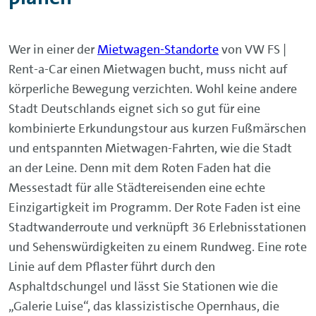
Wer in einer der
Mietwagen-Standorte
von VW FS |
Rent-a-Car einen Mietwagen bucht, muss nicht auf
körperliche Bewegung verzichten. Wohl keine andere
Stadt Deutschlands eignet sich so gut für eine
kombinierte Erkundungstour aus kurzen Fußmärschen
und entspannten Mietwagen-Fahrten, wie die Stadt
an der Leine. Denn mit dem Roten Faden hat die
Messestadt für alle Städtereisenden eine echte
Einzigartigkeit im Programm. Der Rote Faden ist eine
Stadtwanderroute und verknüpft 36 Erlebnisstationen
und Sehenswürdigkeiten zu einem Rundweg. Eine rote
Linie auf dem Pflaster führt durch den
Asphaltdschungel und lässt Sie Stationen wie die
„Galerie Luise“, das klassizistische Opernhaus, die