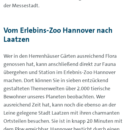
der Messestadt.
Vom Erlebins-Zoo Hannover nach
Laatzen
Wer in den Herrenhäuser Gärten ausreichend Flora
genossen hat, kann anschließend direkt zur Fauna
übergehen und Station im Erlebnis-Zoo Hannover
machen. Dort können Sie in sieben entzückend
gestalteten Themenwelten über 2.000 tierische
Bewohner unseres Planeten beobachten. Wer
ausreichend Zeit hat, kann noch die ebenso an der
Leine gelegene Stadt Laatzen mit ihren charmanten
Ortsteilen besuchen. Sie ist in knapp 20 Minuten mit
dem Pkw erreichbar. Hannover besticht durch einen