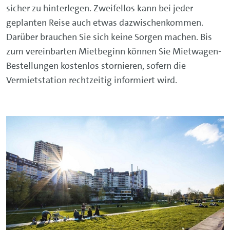
sicher zu hinterlegen. Zweifellos kann bei jeder
geplanten Reise auch etwas dazwischenkommen.
Darüber brauchen Sie sich keine Sorgen machen. Bis
zum vereinbarten Mietbeginn können Sie Mietwagen-
Bestellungen kostenlos stornieren, sofern die
Vermietstation rechtzeitig informiert wird.