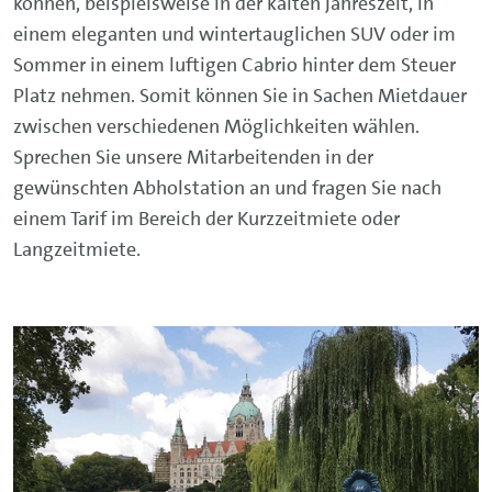
können, beispielsweise in der kalten Jahreszeit, in
einem eleganten und wintertauglichen SUV oder im
Sommer in einem luftigen Cabrio hinter dem Steuer
Platz nehmen. Somit können Sie in Sachen Mietdauer
zwischen verschiedenen Möglichkeiten wählen.
Sprechen Sie unsere Mitarbeitenden in der
gewünschten Abholstation an und fragen Sie nach
einem Tarif im Bereich der Kurzzeitmiete oder
Langzeitmiete.