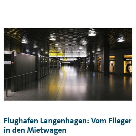
Flughafen Langenhagen: Vom Flieger
in den Mietwagen