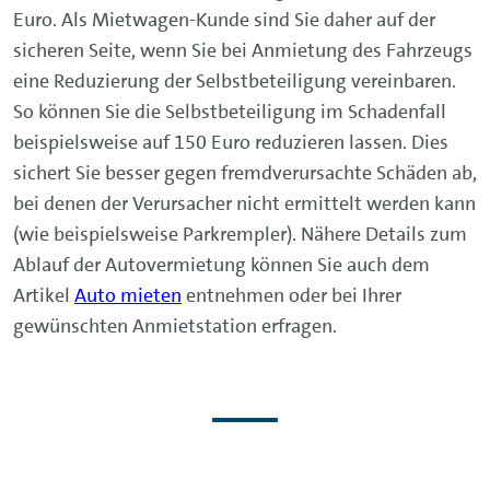
Euro. Als Mietwagen-Kunde sind Sie daher auf der
sicheren Seite, wenn Sie bei Anmietung des Fahrzeugs
eine Reduzierung der Selbstbeteiligung vereinbaren.
So können Sie die Selbstbeteiligung im Schadenfall
beispielsweise auf 150 Euro reduzieren lassen. Dies
sichert Sie besser gegen fremdverursachte Schäden ab,
bei denen der Verursacher nicht ermittelt werden kann
(wie beispielsweise Parkrempler). Nähere Details zum
Ablauf der Autovermietung können Sie auch dem
Artikel
Auto mieten
entnehmen oder bei Ihrer
gewünschten Anmietstation erfragen.