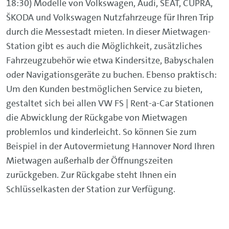
18:30) Modelle von Volkswagen, Audi, SEAT, CUPRA,
ŠKODA und Volkswagen Nutzfahrzeuge für Ihren Trip
durch die Messestadt mieten. In dieser Mietwagen-
Station gibt es auch die Möglichkeit, zusätzliches
Fahrzeugzubehör wie etwa Kindersitze, Babyschalen
oder Navigationsgeräte zu buchen. Ebenso praktisch:
Um den Kunden bestmöglichen Service zu bieten,
gestaltet sich bei allen VW FS | Rent-a-Car Stationen
die Abwicklung der Rückgabe von Mietwagen
problemlos und kinderleicht. So können Sie zum
Beispiel in der Autovermietung Hannover Nord Ihren
Mietwagen außerhalb der Öffnungszeiten
zurückgeben. Zur Rückgabe steht Ihnen ein
Schlüsselkasten der Station zur Verfügung.