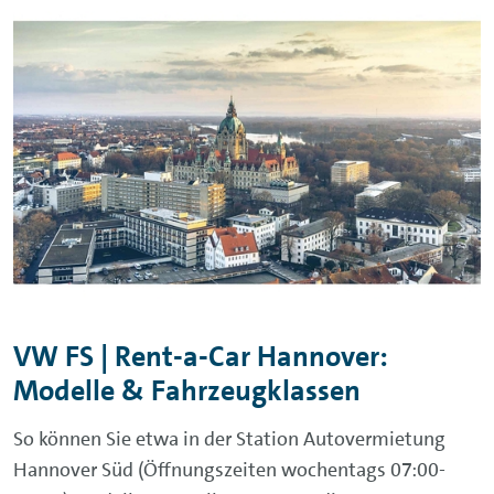
VW FS | Rent-a-Car Hannover:
Modelle & Fahrzeugklassen
So können Sie etwa in der Station Autovermietung
Hannover Süd (Öffnungszeiten wochentags 07:00-