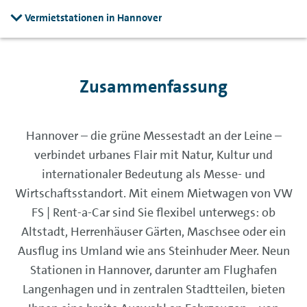
Vermietstationen in Hannover
Zusammenfassung
Hannover – die grüne Messestadt an der Leine –
verbindet urbanes Flair mit Natur, Kultur und
internationaler Bedeutung als Messe- und
Wirtschaftsstandort. Mit einem Mietwagen von VW
FS | Rent-a-Car sind Sie flexibel unterwegs: ob
Altstadt, Herrenhäuser Gärten, Maschsee oder ein
Ausflug ins Umland wie ans Steinhuder Meer. Neun
Stationen in Hannover, darunter am Flughafen
Langenhagen und in zentralen Stadtteilen, bieten