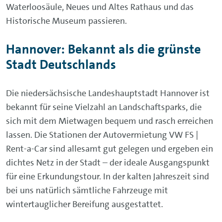
Waterloosäule, Neues und Altes Rathaus und das
Historische Museum passieren.
Hannover: Bekannt als die grünste
Stadt Deutschlands
Die niedersächsische Landeshauptstadt Hannover ist
bekannt für seine Vielzahl an Landschaftsparks, die
sich mit dem Mietwagen bequem und rasch erreichen
lassen. Die Stationen der Autovermietung VW FS |
Rent-a-Car sind allesamt gut gelegen und ergeben ein
dichtes Netz in der Stadt – der ideale Ausgangspunkt
für eine Erkundungstour. In der kalten Jahreszeit sind
bei uns natürlich sämtliche Fahrzeuge mit
wintertauglicher Bereifung ausgestattet.