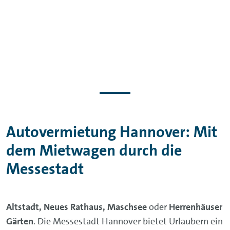
Autovermietung Hannover: Mit
dem Mietwagen durch die
Messestadt
Altstadt, Neues Rathaus, Maschsee
oder
Herrenhäuser
Gärten
. Die Messestadt Hannover bietet Urlaubern ein