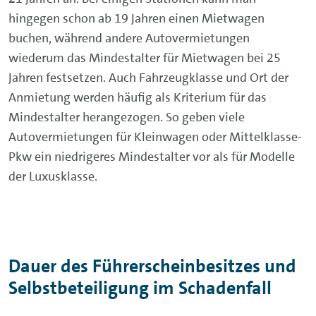
hingegen schon ab 19 Jahren einen Mietwagen
buchen, während andere Autovermietungen
wiederum das Mindestalter für Mietwagen bei 25
Jahren festsetzen. Auch Fahrzeugklasse und Ort der
Anmietung werden häufig als Kriterium für das
Mindestalter herangezogen. So geben viele
Autovermietungen für Kleinwagen oder Mittelklasse-
Pkw ein niedrigeres Mindestalter vor als für Modelle
der Luxusklasse.
Dauer des Führerscheinbesitzes und
Selbstbeteiligung im Schadenfall