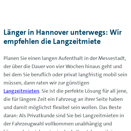
Länger in Hannover unterwegs: Wir
empfehlen die Langzeitmiete
Planen Sie einen langen Aufenthalt in der Messestadt,
der über die Dauer von vier Wochen hinaus geht und
bei dem Sie beruflich oder privat langfristig mobil sein
müssen, dann raten wir zur günstigen
Langzeitmieten
. Sie ist die perfekte Lösung für all jene,
die für längere Zeit ein Fahrzeug an ihrer Seite haben
und damit möglichst flexibel sein wollen. Das Beste
daran: Als Privatkunde sind Sie bei Langzeitmieten in
der Fahrzeugwahl vollkommen unabhängig und