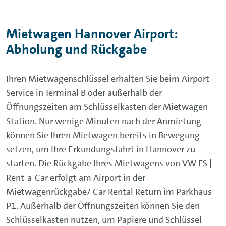
Mietwagen Hannover Airport:
Abholung und Rückgabe
Ihren Mietwagenschlüssel erhalten Sie beim Airport-
Service in Terminal B oder außerhalb der
Öffnungszeiten am Schlüsselkasten der Mietwagen-
Station. Nur wenige Minuten nach der Anmietung
können Sie Ihren Mietwagen bereits in Bewegung
setzen, um Ihre Erkundungsfahrt in Hannover zu
starten. Die Rückgabe Ihres Mietwagens von VW FS |
Rent-a-Car erfolgt am Airport in der
Mietwagenrückgabe/ Car Rental Return im Parkhaus
P1. Außerhalb der Öffnungszeiten können Sie den
Schlüsselkasten nutzen, um Papiere und Schlüssel