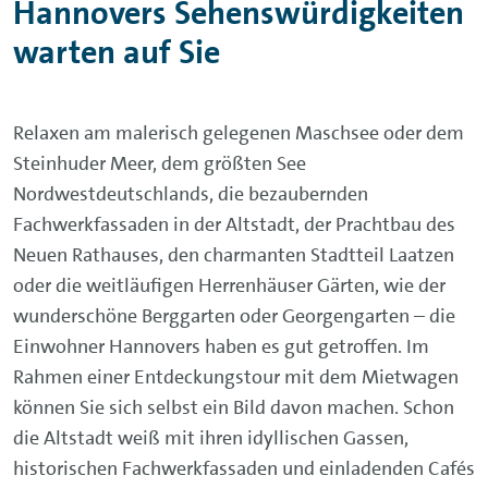
Hannovers Sehenswürdigkeiten
warten auf Sie
Relaxen am malerisch gelegenen Maschsee oder dem
Steinhuder Meer, dem größten See
Nordwestdeutschlands, die bezaubernden
Fachwerkfassaden in der Altstadt, der Prachtbau des
Neuen Rathauses, den charmanten Stadtteil Laatzen
oder die weitläufigen Herrenhäuser Gärten, wie der
wunderschöne Berggarten oder Georgengarten – die
Einwohner Hannovers haben es gut getroffen. Im
Rahmen einer Entdeckungstour mit dem Mietwagen
können Sie sich selbst ein Bild davon machen. Schon
die Altstadt weiß mit ihren idyllischen Gassen,
historischen Fachwerkfassaden und einladenden Cafés