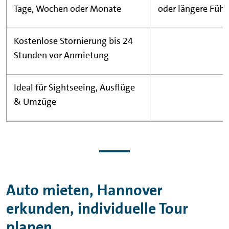
Tage, Wochen oder Monate
oder längere Führ
Kostenlose Stornierung bis 24
Stunden vor Anmietung
Ideal für Sightseeing, Ausflüge
& Umzüge
Auto mieten, Hannover
erkunden, individuelle Tour
planen