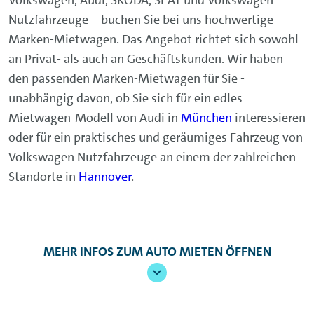
Volkswagen, Audi, ŠKODA, SEAT und Volkswagen
Nutzfahrzeuge – buchen Sie bei uns hochwertige
Marken-Mietwagen. Das Angebot richtet sich sowohl
an Privat- als auch an Geschäftskunden. Wir haben
den passenden Marken-Mietwagen für Sie -
unabhängig davon, ob Sie sich für ein edles
Mietwagen-Modell von Audi in
München
interessieren
oder für ein praktisches und geräumiges Fahrzeug von
Volkswagen Nutzfahrzeuge an einem der zahlreichen
Standorte in
Hannover
.
MEHR INFOS ZUM AUTO MIETEN ÖFFNEN