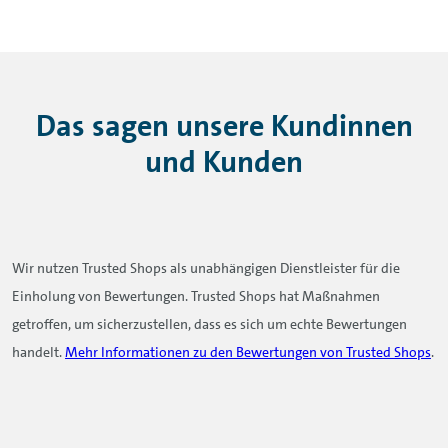
Das sagen unsere Kundinnen
und Kunden
Wir nutzen Trusted Shops als unabhängigen Dienstleister für die
Einholung von Bewertungen. Trusted Shops hat Maßnahmen
getroffen, um sicherzustellen, dass es sich um echte Bewertungen
handelt.
Mehr Informationen zu den Bewertungen von Trusted Shops
.