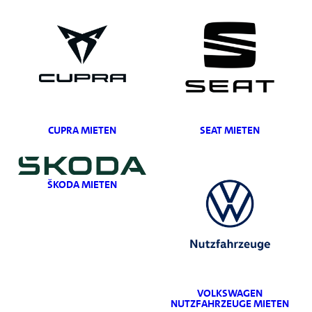
CUPRA MIETEN
SEAT MIETEN
ŠKODA MIETEN
VOLKSWAGEN
NUTZFAHRZEUGE MIETEN