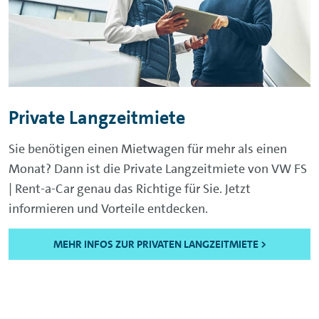
Private Langzeitmiete
Sie benötigen einen Mietwagen für mehr als einen
Monat? Dann ist die Private Langzeitmiete von VW FS
| Rent-a-Car genau das Richtige für Sie. Jetzt
informieren und Vorteile entdecken.
MEHR INFOS ZUR PRIVATEN LANGZEITMIETE >