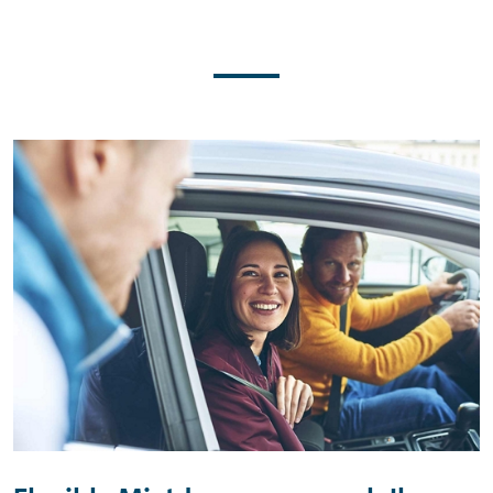
Wir haben das passende Auto für
Ihre Pläne