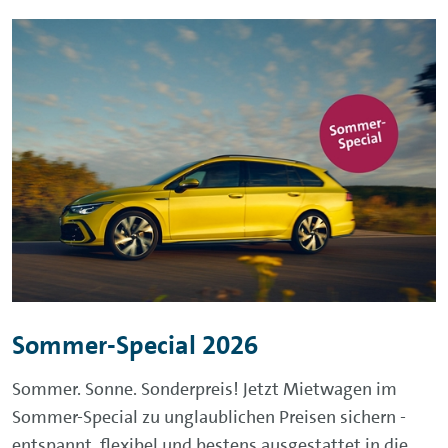
Sommer-Special 2026
Sommer. Sonne. Sonderpreis! Jetzt Mietwagen im
Sommer-Special zu unglaublichen Preisen sichern -
entspannt, flexibel und bestens ausgestattet in die