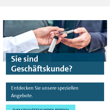
Sie sind
Geschäftskunde?
Entdecken Sie unsere speziellen
Angebote.