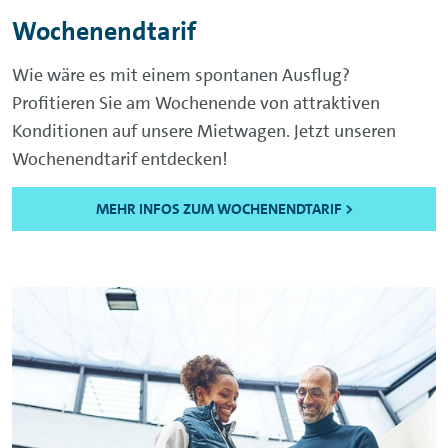
Wochenendtarif
Wie wäre es mit einem spontanen Ausflug?
Profitieren Sie am Wochenende von attraktiven
Konditionen auf unsere Mietwagen. Jetzt unseren
Wochenendtarif entdecken!
MEHR INFOS ZUM WOCHENENDTARIF >