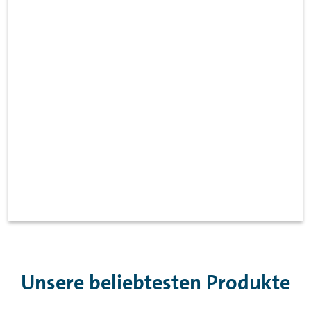
Unsere beliebtesten Produkte