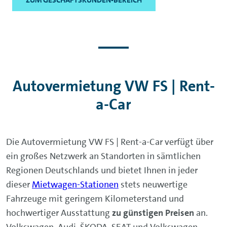
ZUM GESCHÄFTSKUNDEN-BEREICH
Autovermietung VW FS | Rent-
a-Car
Die Autovermietung VW FS | Rent-a-Car verfügt über
ein großes Netzwerk an Standorten in sämtlichen
Regionen Deutschlands und bietet Ihnen in jeder
dieser
Mietwagen-Stationen
stets neuwertige
Fahrzeuge mit geringem Kilometerstand und
hochwertiger Ausstattung
zu günstigen Preisen
an.