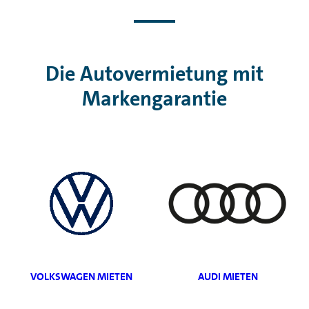
Die Autovermietung mit
Markengarantie
VOLKSWAGEN MIETEN
AUDI MIETEN