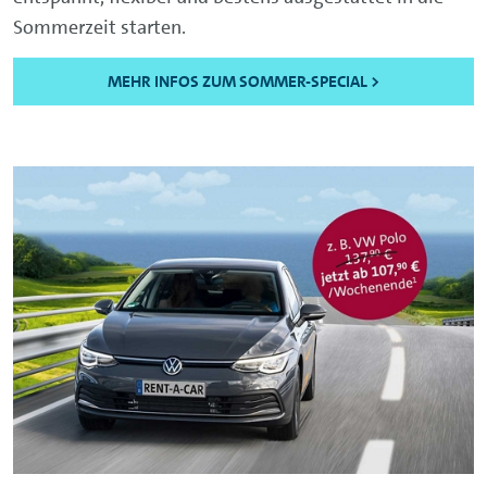
Sommerzeit starten.
MEHR INFOS ZUM SOMMER-SPECIAL >