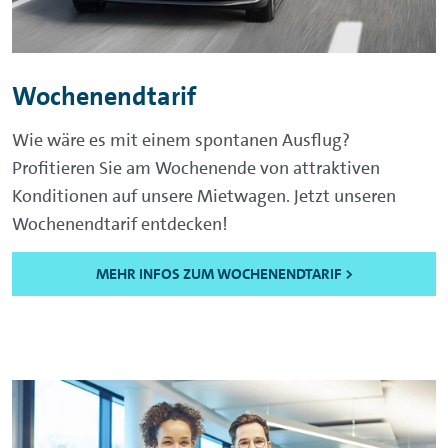
Wochenendtarif
Wie wäre es mit einem spontanen Ausflug?
Profitieren Sie am Wochenende von attraktiven
Konditionen auf unsere Mietwagen. Jetzt unseren
Wochenendtarif entdecken!
MEHR INFOS ZUM WOCHENENDTARIF >