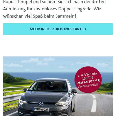
Bonusstempel und sichern Sie sich nach der dritten
Anmietung Ihr kostenloses Doppel-Upgrade. Wir
wünschen viel Spaß beim Sammeln!
MEHR INFOS ZUR BONUSKARTE >