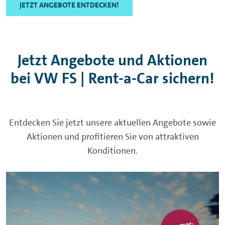
JETZT ANGEBOTE ENTDECKEN!
Jetzt Angebote und Aktionen
bei VW FS | Rent-a-Car sichern!
Entdecken Sie jetzt unsere aktuellen Angebote sowie
Aktionen und profitieren Sie von attraktiven
Konditionen.