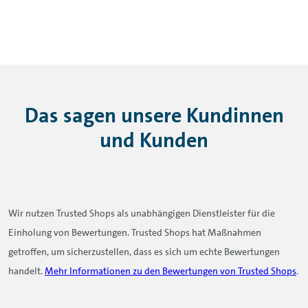
Das sagen unsere Kundinnen
und Kunden
Wir nutzen Trusted Shops als unabhängigen Dienstleister für die
Einholung von Bewertungen. Trusted Shops hat Maßnahmen
getroffen, um sicherzustellen, dass es sich um echte Bewertungen
handelt.
Mehr Informationen zu den Bewertungen von Trusted Shops
.