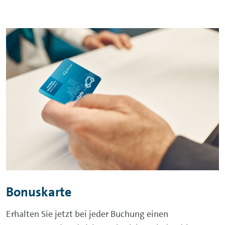
Bonuskarte
Erhalten Sie jetzt bei jeder Buchung einen