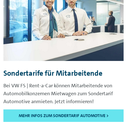
Sondertarife für Mitarbeitende
Bei VW FS | Rent-a-Car können Mitarbeitende von
Automobilkonzernen Mietwagen zum Sondertarif
Automotive anmieten. Jetzt informieren!
MEHR INFOS ZUM SONDERTARIF AUTOMOTIVE >