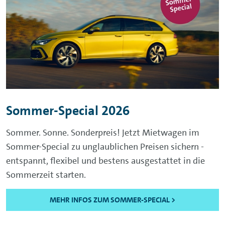
Sommer-Special 2026
Sommer. Sonne. Sonderpreis! Jetzt Mietwagen im
Sommer-Special zu unglaublichen Preisen sichern -
entspannt, flexibel und bestens ausgestattet in die
Sommerzeit starten.
MEHR INFOS ZUM SOMMER-SPECIAL >