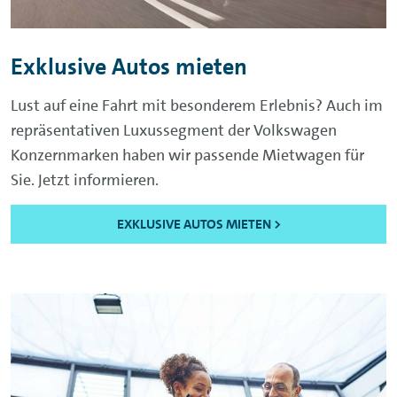
Exklusive Autos mieten
Lust auf eine Fahrt mit besonderem Erlebnis? Auch im
repräsentativen Luxussegment der Volkswagen
Konzernmarken haben wir passende Mietwagen für
Sie. Jetzt informieren.
EXKLUSIVE AUTOS MIETEN >