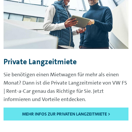
Private Langzeitmiete
Sie benötigen einen Mietwagen für mehr als einen
Monat? Dann ist die Private Langzeitmiete von VW FS
| Rent-a-Car genau das Richtige für Sie. Jetzt
informieren und Vorteile entdecken.
MEHR INFOS ZUR PRIVATEN LANGZEITMIETE >