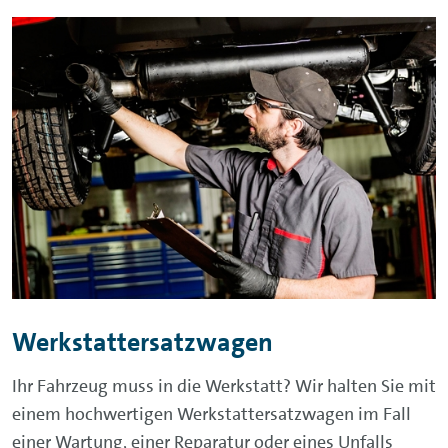
Werkstattersatzwagen
Ihr Fahrzeug muss in die Werkstatt? Wir halten Sie mit
einem hochwertigen Werkstattersatzwagen im Fall
einer Wartung, einer Reparatur oder eines Unfalls