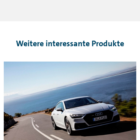
Weitere interessante Produkte