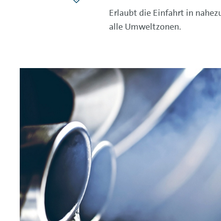
Erlaubt die Einfahrt in nahez
alle Umweltzonen.