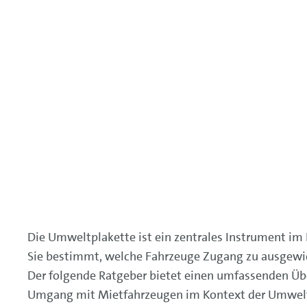
Die Umweltplakette ist ein zentrales Instrument i
Sie bestimmt, welche Fahrzeuge Zugang zu ausgewie
Der folgende Ratgeber bietet einen umfassenden Übe
Umgang mit Mietfahrzeugen im Kontext der Umwel