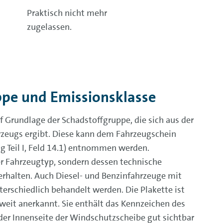
Praktisch nicht mehr
zugelassen.
ppe und Emissionsklasse
f Grundlage der Schadstoffgruppe, die sich aus der
rzeugs ergibt. Diese kann dem Fahrzeugschein
 Teil I, Feld 14.1) entnommen werden.
er Fahrzeugtyp, sondern dessen technische
rhalten. Auch Diesel- und Benzinfahrzeuge mit
erschiedlich behandelt werden. Die Plakette ist
eit anerkannt. Sie enthält das Kennzeichen des
er Innenseite der Windschutzscheibe gut sichtbar