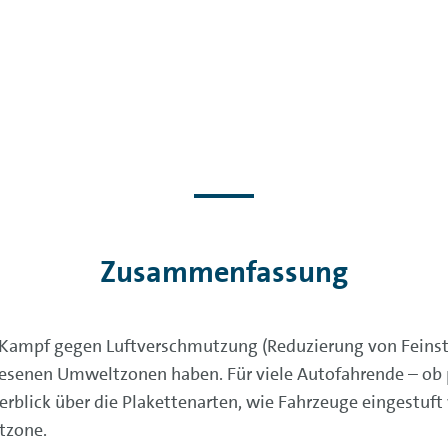
Zusammenfassung
m Kampf gegen Luftverschmutzung (Reduzierung von Feinst
senen Umweltzonen haben. Für viele Autofahrende – ob pr
rblick über die Plakettenarten, wie Fahrzeuge eingestuft
tzone.