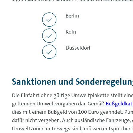
Berlin
Köln
Düsseldorf
Sanktionen und Sonderregelu
Die Einfahrt ohne gültige Umweltplakette stellt ein
geltenden Umweltvorgaben dar. Gemäß
Bußgeldkat
dies mit einem Bußgeld von 100 Euro geahndet. Pun
dafür nicht vergeben. Auch ausländische Fahrzeuge, 
Umweltzonen unterwegs sind, müssen entsprechend