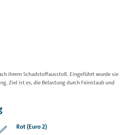
ach ihrem Schadstoffausstoß. Eingeführt wurde sie
. Ziel ist es, die Belastung durch Feinstaub und
g
Rot (Euro 2)