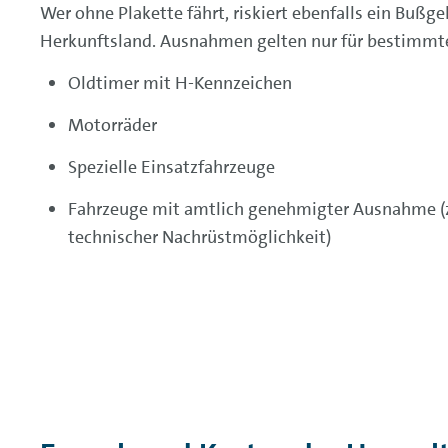
Wer ohne Plakette fährt, riskiert ebenfalls ein Buß
Herkunftsland. Ausnahmen gelten nur für bestimmt
Oldtimer mit H-Kennzeichen
Motorräder
Spezielle Einsatzfahrzeuge
Fahrzeuge mit amtlich genehmigter Ausnahme (z
technischer Nachrüstmöglichkeit)