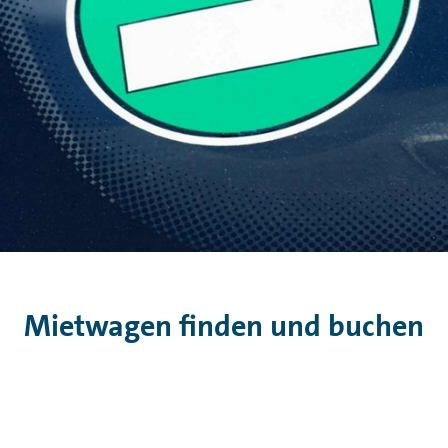
Mietwagen finden und buchen