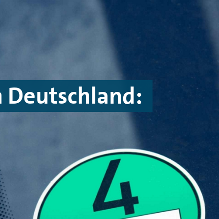
 Deutschland: