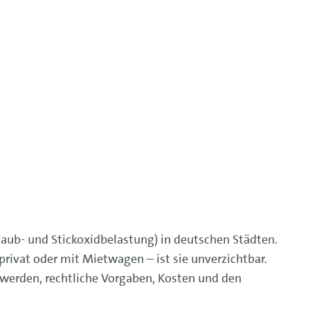
aub- und Stickoxidbelastung) in deutschen Städten.
ivat oder mit Mietwagen – ist sie unverzichtbar.
 werden, rechtliche Vorgaben, Kosten und den