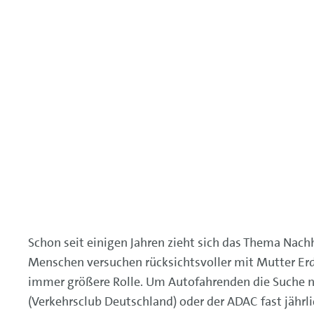
Schon seit einigen Jahren zieht sich das Thema Nach
Menschen versuchen rücksichtsvoller mit Mutter E
immer größere Rolle. Um Autofahrenden die Suche 
(Verkehrsclub Deutschland) oder der ADAC fast jährli