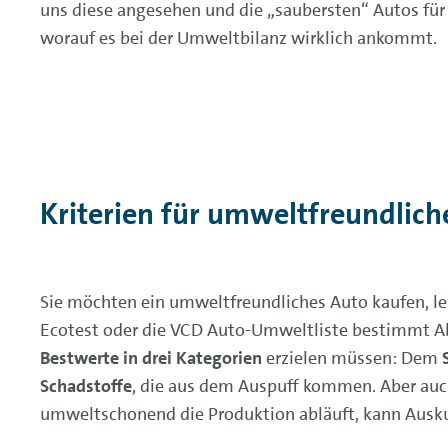
uns diese angesehen und die „saubersten“ Autos für
worauf es bei der Umweltbilanz wirklich ankommt.
Kriterien für umweltfreundlich
Sie möchten ein umweltfreundliches Auto kaufen, l
Ecotest oder die VCD Auto-Umweltliste bestimmt Ab
Bestwerte in drei Kategorien
erzielen müssen: Dem
Schadstoffe
, die aus dem Auspuff kommen. Aber auc
umweltschonend die Produktion abläuft, kann Auskun