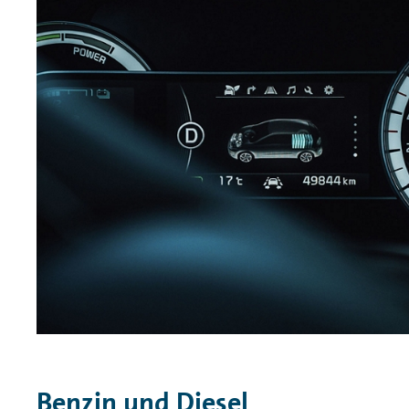
Benzin und Diesel