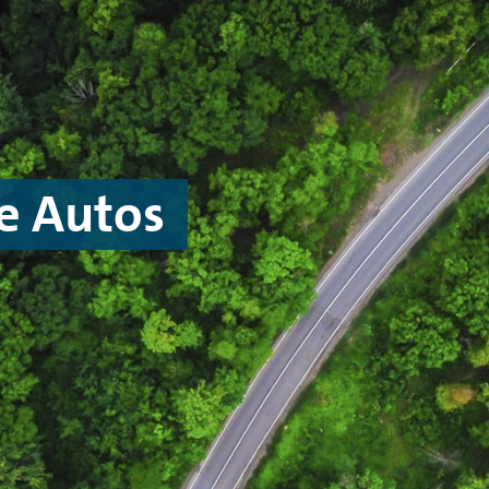
e Autos