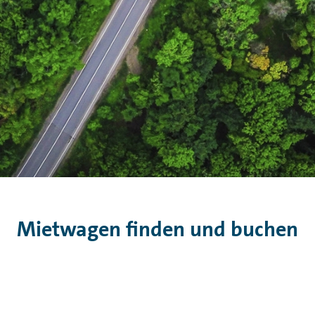
Mietwagen finden und buchen