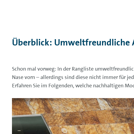
Überblick: Umweltfreundliche 
Schon mal vorweg: In der Rangliste umweltfreundlic
Nase vorn – allerdings sind diese nicht immer für 
Erfahren Sie im Folgenden, welche nachhaltigen Mo