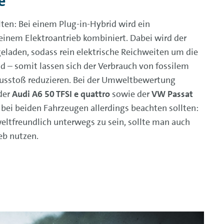
e
ten: Bei einem Plug-in-Hybrid wird ein
inem Elektroantrieb kombiniert. Dabei wird der
eladen, sodass rein elektrische Reichweiten um die
d – somit lassen sich der Verbrauch von fossilem
Ausstoß reduzieren. Bei der Umweltbewertung
 der
Audi A6 50 TFSI e quattro
sowie der
VW Passat
 bei beiden Fahrzeugen allerdings beachten sollten:
ltfreundlich unterwegs zu sein, sollte man auch
eb nutzen.