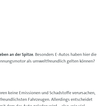
eben an der Spitze
. Besonders E-Autos haben hier die
brennungsmotor als umweltfreundlich gelten können?
ren keine Emissionen und Schadstoffe verursachen,
freundlichsten Fahrzeugen. Allerdings entscheidet