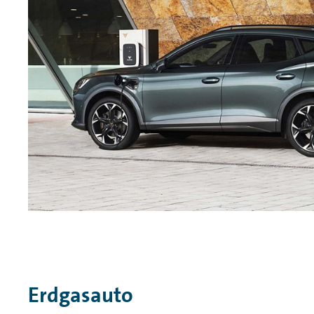
Erdgasauto