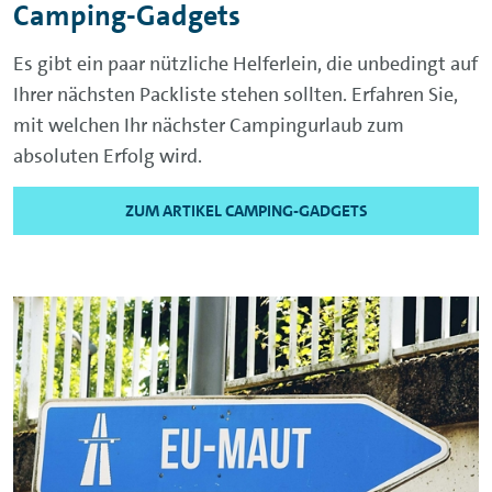
Camping-Gadgets
Es gibt ein paar nützliche Helferlein, die unbedingt auf
Ihrer nächsten Packliste stehen sollten. Erfahren Sie,
mit welchen Ihr nächster Campingurlaub zum
absoluten Erfolg wird.
ZUM ARTIKEL CAMPING-GADGETS