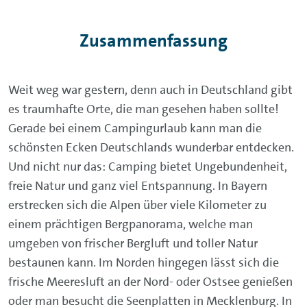
Zusammenfassung
Weit weg war gestern, denn auch in Deutschland gibt
es traumhafte Orte, die man gesehen haben sollte!
Gerade bei einem Campingurlaub kann man die
schönsten Ecken Deutschlands wunderbar entdecken.
Und nicht nur das: Camping bietet Ungebundenheit,
freie Natur und ganz viel Entspannung. In Bayern
erstrecken sich die Alpen über viele Kilometer zu
einem prächtigen Bergpanorama, welche man
umgeben von frischer Bergluft und toller Natur
bestaunen kann. Im Norden hingegen lässt sich die
frische Meeresluft an der Nord- oder Ostsee genießen
oder man besucht die Seenplatten in Mecklenburg. In