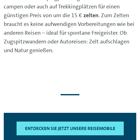
campen oder auch auf Trekkingplätzen für einen
günstigen Preis von um die 15 €
zelten
. Zum Zelten
braucht es keine aufwendigen Vorbereitungen wie bei
anderen Reisen – ideal für spontane Freigeister. Ob
Zugspitzwandern oder Autoreisen: Zelt aufschlagen
und Natur genießen.
ENTDECKEN SIE JETZT UNSERE REISEMOBILE