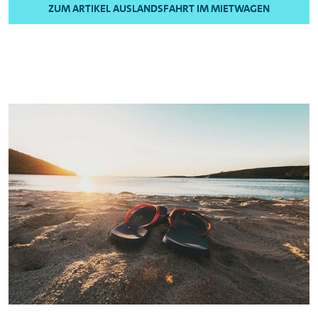
ZUM ARTIKEL AUSLANDSFAHRT IM MIETWAGEN