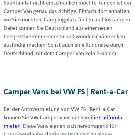
Spontanität nicht einschränken möchte, für den ist ein
Camper Van genau das richtige. Einfach dort anhalten,
wo Sie möchten, Campingplatz finden und loscampen.
Dabei können Sie Deutschland aus einer neuen
Perspektive kennenlernen und wunderschöne Ecken
ausfindig machen. So ist auch eine Rundreise durch
Deutschland mit dem Camper Van kein Problem.
Camper Vans bei VW FS | Rent-a-Car
Bei der Autovermietung von VW FS | Rent-a-Car
können Sie VW Camper Vans der Familie
California
mieten
. Diese Vans eignen sich hervorragend für
Campingurlaube, da Sie im Vergleich zu einem