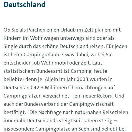
Deutschland
Ob Sie als Pärchen einen Urlaub im Zelt planen, mit
Kindern im Wohnwagen unterwegs sind oder als
Single durch das schöne Deutschland reisen: Für jeden
ist beim Campingurlaub etwas dabei, wobei Sie
entscheiden, ob Wohnmobil oder Zelt. Laut
statistischem Bundesamt ist Camping heute
beliebter denn je: Allein im Jahr 2023 wurden in
Deutschland 42,3 Millionen Übernachtungen auf
Campingplätzen verzeichnet – ein neuer Rekord. Und
auch der Bundesverband der Campingwirtschaft
bestätigt: "Die Nachfrage nach naturnahen Reisezielen
innerhalb Deutschlands steigt seit Jahren stetig –
insbesondere Campingplätze an Seen sind beliebt bei