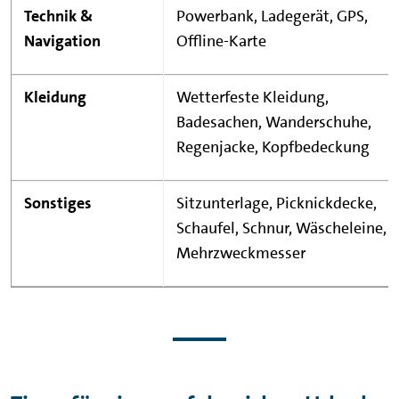
Technik &
Powerbank, Ladegerät, GPS,
Navigation
Offline-Karte
Kleidung
Wetterfeste Kleidung,
Badesachen, Wanderschuhe,
Regenjacke, Kopfbedeckung
Sonstiges
Sitzunterlage, Picknickdecke,
Schaufel, Schnur, Wäscheleine,
Mehrzweckmesser