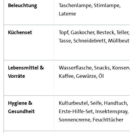
Beleuchtung
Taschenlampe, Stirnlampe,
Laterne
Küchenset
Topf, Gaskocher, Besteck, Teller,
Tasse, Schneidebrett, Müllbeute
Lebensmittel &
Wasserflasche, Snacks, Konserve
Vorräte
Kaffee, Gewürze, Öl
Hygiene &
Kulturbeutel, Seife, Handtuch,
Gesundheit
Erste-Hilfe-Set, Insektenspray,
Sonnencreme, Feuchttücher