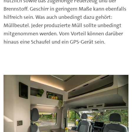
nützlich sowie das zugehörige Feuerzeug und der
Brennstoff. Geschirr in geringem Maße kann ebenfalls
hilfreich sein. Was auch unbedingt dazu gehört:
Müllbeutel. Jeder produzierte Müll sollte unbedingt
mitgenommen werden. Vom Vorteil können darüber
hinaus eine Schaufel und ein GPS-Gerät sein.