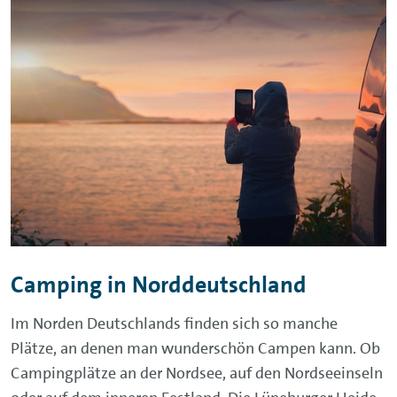
Camping in Norddeutschland
Im Norden Deutschlands finden sich so manche
Plätze, an denen man wunderschön Campen kann. Ob
Campingplätze an der Nordsee, auf den Nordseeinseln