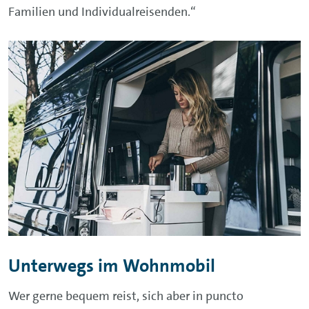
Familien und Individualreisenden.“
Unterwegs im Wohnmobil
Wer gerne bequem reist, sich aber in puncto