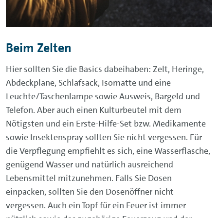
Beim Zelten
Hier sollten Sie die Basics dabeihaben: Zelt, Heringe,
Abdeckplane, Schlafsack, Isomatte und eine
Leuchte/Taschenlampe sowie Ausweis, Bargeld und
Telefon. Aber auch einen Kulturbeutel mit dem
Nötigsten und ein Erste-Hilfe-Set bzw. Medikamente
sowie Insektenspray sollten Sie nicht vergessen. Für
die Verpflegung empfiehlt es sich, eine Wasserflasche,
genügend Wasser und natürlich ausreichend
Lebensmittel mitzunehmen. Falls Sie Dosen
einpacken, sollten Sie den Dosenöffner nicht
vergessen. Auch ein Topf für ein Feuer ist immer