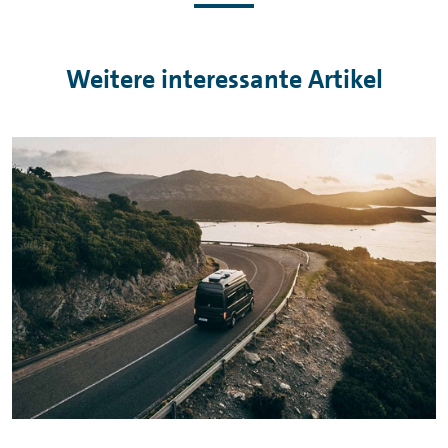
Weitere interessante Artikel