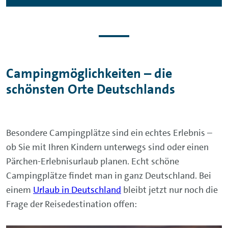
Campingmöglichkeiten – die
schönsten Orte Deutschlands
Besondere Campingplätze sind ein echtes Erlebnis –
ob Sie mit Ihren Kindern unterwegs sind oder einen
Pärchen-Erlebnisurlaub planen. Echt schöne
Campingplätze findet man in ganz Deutschland. Bei
einem
Urlaub in Deutschland
bleibt jetzt nur noch die
Frage der Reisedestination offen: