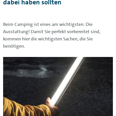
dabei haben sollten
Beim Camping ist eines am wichtigsten: Die
Ausstattung! Damit Sie perfekt vorbereitet sind,
kommen hier die wichtigsten Sachen, die Sie
benötigen.