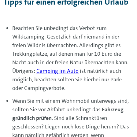
Tipps für einen erfolgreichen Urlaub
Beachten Sie unbedingt das Verbot zum
Wildcamping. Gesetzlich darf niemand in der
freien Wildnis übernachten. Allerdings gibt es
Trekkingplätze, auf denen man für 10 Euro die
Nacht auch in der freien Natur übernachten kann.
Übrigens:
Camping im Auto
ist natürlich auch
möglich, beachten sollten Sie hierbei nur Park-
oder Campingverbote.
Wenn Sie mit einem Wohnmobil unterwegs sind,
sollten Sie vor Abfahrt unbedingt das
Fahrzeug
gründlich prüfen
. Sind alle Schranktüren
geschlossen? Liegen noch lose Dinge herum? Das
kann nämlich gefährlich werden, wenn