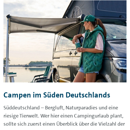
Campen im Süden Deutschlands
Süddeutschland – Bergluft, Naturparadies und eine
riesige Tierwelt. Wer hier einen Campingurlaub plant,
sollte sich zuerst einen Überblick über die Vielzahl der