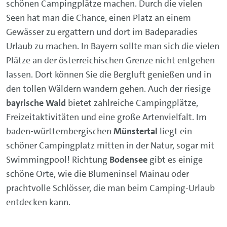
schönen Campingplätze machen. Durch die vielen
Seen hat man die Chance, einen Platz an einem
Gewässer zu ergattern und dort im Badeparadies
Urlaub zu machen. In Bayern sollte man sich die vielen
Plätze an der österreichischen Grenze nicht entgehen
lassen. Dort können Sie die Bergluft genießen und in
den tollen Wäldern wandern gehen. Auch der riesige
bayrische Wald
bietet zahlreiche Campingplätze,
Freizeitaktivitäten und eine große Artenvielfalt. Im
baden-württembergischen
Münstertal
liegt ein
schöner Campingplatz mitten in der Natur, sogar mit
Swimmingpool! Richtung
Bodensee
gibt es einige
schöne Orte, wie die Blumeninsel Mainau oder
prachtvolle Schlösser, die man beim Camping-Urlaub
entdecken kann.