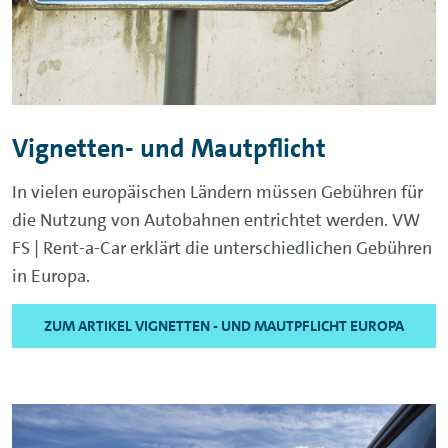
Vignetten- und Mautpflicht
In vielen europäischen Ländern müssen Gebühren für
die Nutzung von Autobahnen entrichtet werden. VW
FS | Rent-a-Car erklärt die unterschiedlichen Gebühren
in Europa.
ZUM ARTIKEL VIGNETTEN - UND MAUTPFLICHT EUROPA