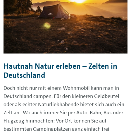
Hautnah Natur erleben – Zelten in
Deutschland
Doch nicht nur mit einem Wohnmobil kann man in
Deutschland campen. Für den kleineren Geldbeutel
oder als echter Naturliebhabende bietet sich auch ein
Zelt an. Wo auch immer Sie per Auto, Bahn, Bus oder
Flugzeug hinmöchten: Vor Ort können Sie auf
bestimmten Campingplätzen ganz einfach frei