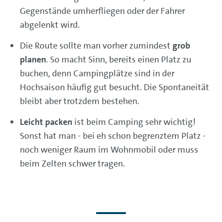
Gegenstände umherfliegen oder der Fahrer
abgelenkt wird.
Die Route sollte man vorher zumindest
grob
planen
. So macht Sinn, bereits einen Platz zu
buchen, denn Campingplätze sind in der
Hochsaison häufig gut besucht. Die Spontaneität
bleibt aber trotzdem bestehen.
Leicht packen
ist beim Camping sehr wichtig!
Sonst hat man - bei eh schon begrenztem Platz -
noch weniger Raum im Wohnmobil oder muss
beim Zelten schwer tragen.