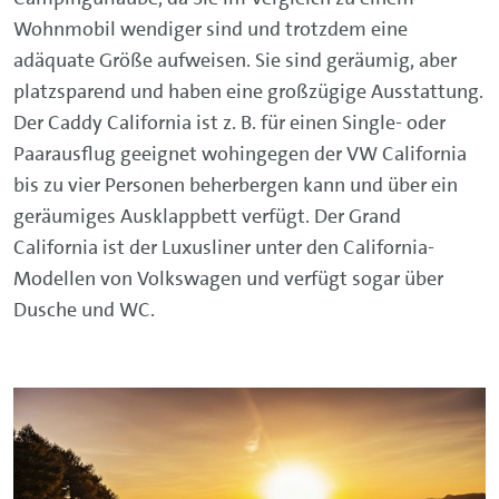
Wohnmobil wendiger sind und trotzdem eine
adäquate Größe aufweisen. Sie sind geräumig, aber
platzsparend und haben eine großzügige Ausstattung.
Der Caddy California ist z. B. für einen Single- oder
Paarausflug geeignet wohingegen der VW California
bis zu vier Personen beherbergen kann und über ein
geräumiges Ausklappbett verfügt. Der Grand
California ist der Luxusliner unter den California-
Modellen von Volkswagen und verfügt sogar über
Dusche und WC.