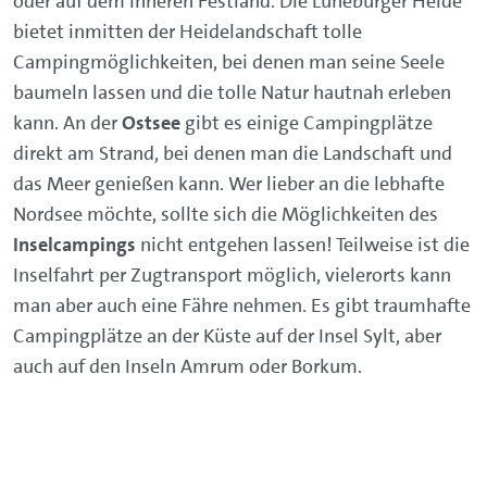
oder auf dem inneren Festland. Die Lüneburger Heide
bietet inmitten der Heidelandschaft tolle
Campingmöglichkeiten, bei denen man seine Seele
baumeln lassen und die tolle Natur hautnah erleben
kann. An der
Ostsee
gibt es einige Campingplätze
direkt am Strand, bei denen man die Landschaft und
das Meer genießen kann. Wer lieber an die lebhafte
Nordsee möchte, sollte sich die Möglichkeiten des
Inselcampings
nicht entgehen lassen! Teilweise ist die
Inselfahrt per Zugtransport möglich, vielerorts kann
man aber auch eine Fähre nehmen. Es gibt traumhafte
Campingplätze an der Küste auf der Insel Sylt, aber
auch auf den Inseln Amrum oder Borkum.