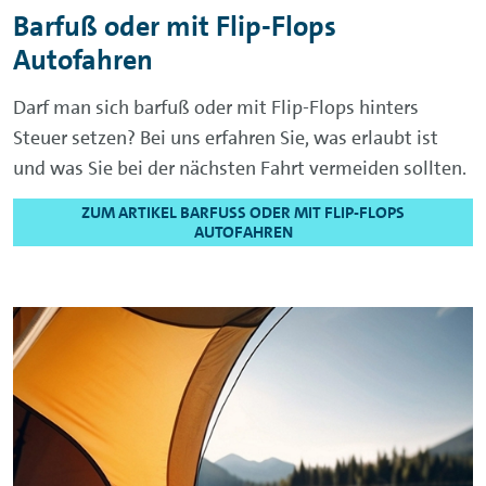
Barfuß oder mit Flip-Flops
Autofahren
Darf man sich barfuß oder mit Flip-Flops hinters
Steuer setzen?
Bei uns erfahren Sie, was erlaubt ist
und was Sie bei der nächsten Fahrt vermeiden sollten.
ZUM ARTIKEL BARFUSS ODER MIT FLIP-FLOPS A
UTOFAHREN