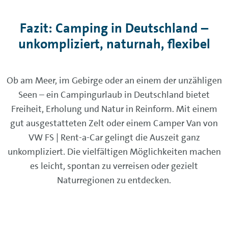
Fazit: Camping in Deutschland –
unkompliziert, naturnah, flexibel
Ob am Meer, im Gebirge oder an einem der unzähligen
Seen – ein Campingurlaub in Deutschland bietet
Freiheit, Erholung und Natur in Reinform. Mit einem
gut ausgestatteten Zelt oder einem Camper Van von
VW FS | Rent-a-Car gelingt die Auszeit ganz
unkompliziert. Die vielfältigen Möglichkeiten machen
es leicht, spontan zu verreisen oder gezielt
Naturregionen zu entdecken.