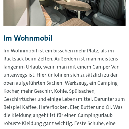
Im Wohnmobil
Im Wohnmobil ist ein bisschen mehr Platz, als im
Rucksack beim Zelten. Außerdem ist man meistens
länger im Urlaub, wenn man mit einem Camper Van
unterwegs ist. Hierfür lohnen sich zusätzlich zu den
oben aufgeführten Sachen: Werkzeug, ein Camping-
Kocher, mehr Geschirr, Kohle, Spülsachen,
Geschirrtücher und einige Lebensmittel. Darunter zum
Beispiel Kaffee, Haferflocken, Eier, Butter und Öl. Was
die Kleidung angeht ist für einen Campingurlaub
robuste Kleidung ganz wichtig. Feste Schuhe, eine