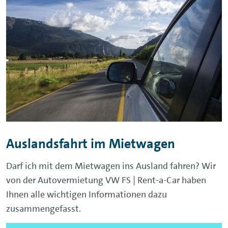
Auslandsfahrt im Mietwagen
Darf ich mit dem Mietwagen ins Ausland fahren? Wir
von der Autovermietung VW FS | Rent-a-Car haben
Ihnen alle wichtigen Informationen dazu
zusammengefasst.