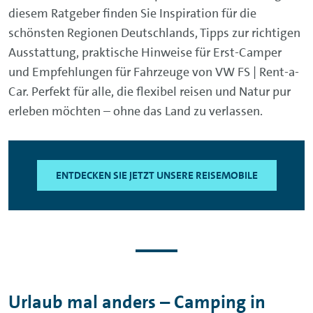
diesem Ratgeber finden Sie Inspiration für die
schönsten Regionen Deutschlands, Tipps zur richtigen
Ausstattung, praktische Hinweise für Erst-Camper
und Empfehlungen für Fahrzeuge von VW FS | Rent-a-
Car. Perfekt für alle, die flexibel reisen und Natur pur
erleben möchten – ohne das Land zu verlassen.
ENTDECKEN SIE JETZT UNSERE REISEMOBILE
Urlaub mal anders – Camping in