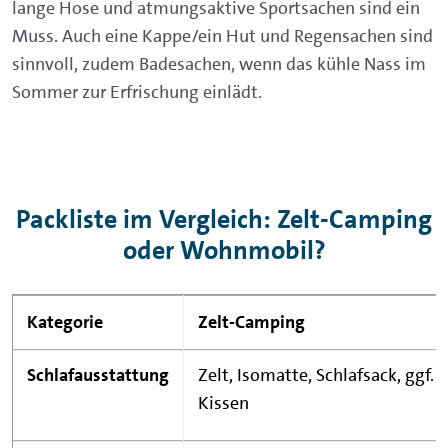
lange Hose und atmungsaktive Sportsachen sind ein
Muss. Auch eine Kappe/ein Hut und Regensachen sind
sinnvoll, zudem Badesachen, wenn das kühle Nass im
Sommer zur Erfrischung einlädt.
Packliste im Vergleich: Zelt-Camping
oder Wohnmobil?
Kategorie
Zelt-Camping
Schlafausstattung
Zelt, Isomatte, Schlafsack, ggf.
Kissen