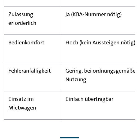
Zulassung
Ja (KBA-Nummer nötig)
erforderlich
Bedienkomfort
Hoch (kein Aussteigen nötig)
Fehleranfälligkeit
Gering, bei ordnungsgemäßer
Nutzung
Einsatz im
Einfach übertragbar
Mietwagen