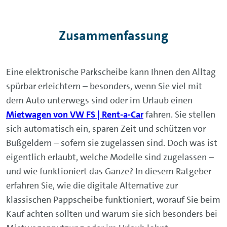
Zusammenfassung
Eine elektronische Parkscheibe kann Ihnen den Alltag
spürbar erleichtern – besonders, wenn Sie viel mit
dem Auto unterwegs sind oder im Urlaub einen
Mietwagen von VW FS | Rent-a-Car
fahren. Sie stellen
sich automatisch ein, sparen Zeit und schützen vor
Bußgeldern – sofern sie zugelassen sind. Doch was ist
eigentlich erlaubt, welche Modelle sind zugelassen –
und wie funktioniert das Ganze? In diesem Ratgeber
erfahren Sie, wie die digitale Alternative zur
klassischen Pappscheibe funktioniert, worauf Sie beim
Kauf achten sollten und warum sie sich besonders bei