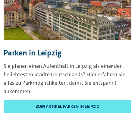
Parken in Leipzig
Sie planen einen Aufenthalt in Leipzig als einer der
beliebtesten Städte Deutschlands? Hier erfahren Sie
alles zu Parkmöglichkeiten, damit Sie entspannt
ankommen.
ZUM ARTIKEL PARKEN IN LEIPZIG