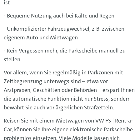
ist
- Bequeme Nutzung auch bei Kälte und Regen
- Unkomplizierter Fahrzeugwechsel, z. B. zwischen
eigenem Auto und Mietwagen
- Kein Vergessen mehr, die Parkscheibe manuell zu
stellen
Vor allem, wenn Sie regelmäßig in Parkzonen mit
Zeitbegrenzung unterwegs sind – etwa vor
Arztpraxen, Geschäften oder Behörden – erspart Ihnen
die automatische Funktion nicht nur Stress, sondern
bewahrt Sie auch vor ärgerlichen Strafzetteln.
Reisen Sie mit einem Mietwagen von VW FS | Rent-a-
Car, können Sie Ihre eigene elektronische Parkscheibe
problemlos einsetzen. Viele Modelle lassen sich