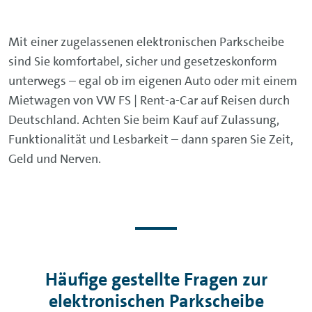
Mit einer zugelassenen elektronischen Parkscheibe
sind Sie komfortabel, sicher und gesetzeskonform
unterwegs – egal ob im eigenen Auto oder mit einem
Mietwagen von VW FS | Rent-a-Car auf Reisen durch
Deutschland. Achten Sie beim Kauf auf Zulassung,
Funktionalität und Lesbarkeit – dann sparen Sie Zeit,
Geld und Nerven.
Häufige gestellte Fragen zur
elektronischen Parkscheibe