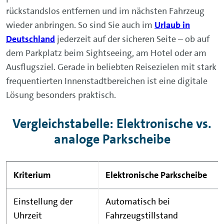
rückstandslos entfernen und im nächsten Fahrzeug
wieder anbringen. So sind Sie auch im
Urlaub in
Deutschland
jederzeit auf der sicheren Seite – ob auf
dem Parkplatz beim Sightseeing, am Hotel oder am
Ausflugsziel. Gerade in beliebten Reisezielen mit stark
frequentierten Innenstadtbereichen ist eine digitale
Lösung besonders praktisch.
Vergleichstabelle: Elektronische vs.
analoge Parkscheibe
Kriterium
Elektronische Parkscheibe
Einstellung der
Automatisch bei
Uhrzeit
Fahrzeugstillstand