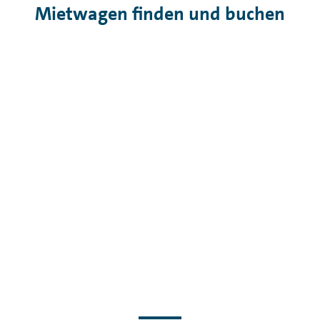
Mietwagen finden und buchen