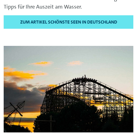
Tipps für Ihre Auszeit am Wasser.
ZUM ARTIKEL SCHÖNSTE SEEN IN DEUTSCHLAND