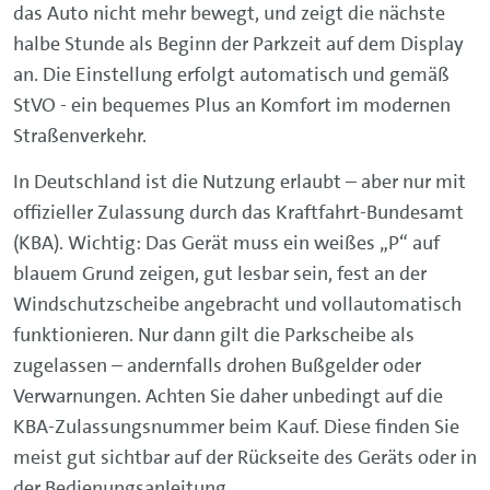
das Auto nicht mehr bewegt, und zeigt die nächste
halbe Stunde als Beginn der Parkzeit auf dem Display
an. Die Einstellung erfolgt automatisch und gemäß
StVO - ein bequemes Plus an Komfort im modernen
Straßenverkehr.
In Deutschland ist die Nutzung erlaubt – aber nur mit
offizieller Zulassung durch das Kraftfahrt-Bundesamt
(KBA). Wichtig: Das Gerät muss ein weißes „P“ auf
blauem Grund zeigen, gut lesbar sein, fest an der
Windschutzscheibe angebracht und vollautomatisch
funktionieren. Nur dann gilt die Parkscheibe als
zugelassen – andernfalls drohen Bußgelder oder
Verwarnungen. Achten Sie daher unbedingt auf die
KBA-Zulassungsnummer beim Kauf. Diese finden Sie
meist gut sichtbar auf der Rückseite des Geräts oder in
der Bedienungsanleitung.