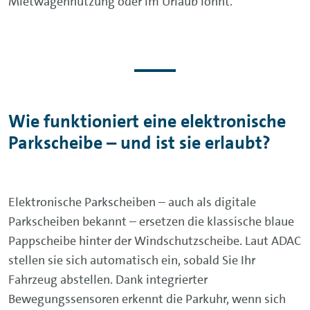
Mietwagennutzung oder im Urlaub lohnt.
Wie funktioniert eine elektronische
Parkscheibe – und ist sie erlaubt?
Elektronische Parkscheiben – auch als digitale
Parkscheiben bekannt – ersetzen die klassische blaue
Pappscheibe hinter der Windschutzscheibe. Laut ADAC
stellen sie sich automatisch ein, sobald Sie Ihr
Fahrzeug abstellen. Dank integrierter
Bewegungssensoren erkennt die Parkuhr, wenn sich