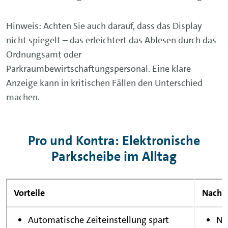
Hinweis: Achten Sie auch darauf, dass das Display
nicht spiegelt – das erleichtert das Ablesen durch das
Ordnungsamt oder
Parkraumbewirtschaftungspersonal. Eine klare
Anzeige kann in kritischen Fällen den Unterschied
machen.
Pro und Kontra: Elektronische
Parkscheibe im Alltag
Vorteile
Nachte
Automatische Zeiteinstellung spart
Nu