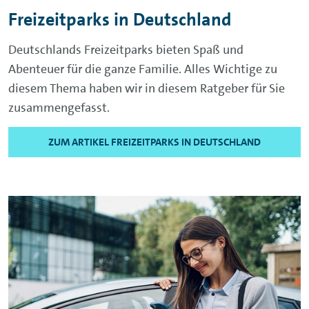
Freizeitparks in Deutschland
Deutschlands Freizeitparks bieten Spaß und
Abenteuer für die ganze Familie. Alles Wichtige zu
diesem Thema haben wir in diesem Ratgeber für Sie
zusammengefasst.
ZUM ARTIKEL FREIZEITPARKS IN DEUTSCHLAND