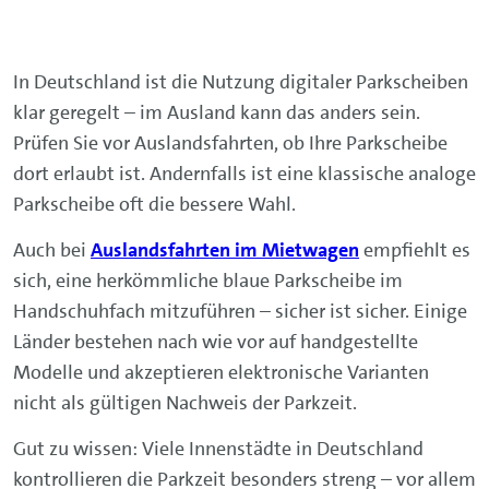
In Deutschland ist die Nutzung digitaler Parkscheiben
klar geregelt – im Ausland kann das anders sein.
Prüfen Sie vor Auslandsfahrten, ob Ihre Parkscheibe
dort erlaubt ist. Andernfalls ist eine klassische analoge
Parkscheibe oft die bessere Wahl.
Auch bei
Auslandsfahrten im Mietwagen
empfiehlt es
sich, eine herkömmliche blaue Parkscheibe im
Handschuhfach mitzuführen – sicher ist sicher. Einige
Länder bestehen nach wie vor auf handgestellte
Modelle und akzeptieren elektronische Varianten
nicht als gültigen Nachweis der Parkzeit.
Gut zu wissen: Viele Innenstädte in Deutschland
kontrollieren die Parkzeit besonders streng – vor allem