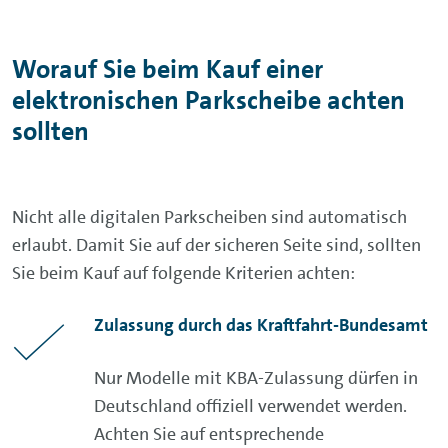
Worauf Sie beim Kauf einer
elektronischen Parkscheibe achten
sollten
Nicht alle digitalen Parkscheiben sind automatisch
erlaubt. Damit Sie auf der sicheren Seite sind, sollten
Sie beim Kauf auf folgende Kriterien achten:
Zulassung durch das Kraftfahrt-Bundesamt
Nur Modelle mit KBA-Zulassung dürfen in
Deutschland offiziell verwendet werden.
Achten Sie auf entsprechende