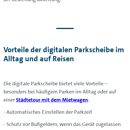
Vorteile der digitalen Parkscheibe im
Alltag und auf Reisen
Die digitale Parkscheibe bietet viele Vorteile –
besonders bei häufigem Parken im Alltag oder auf
einer
Städtetour mit dem Mietwagen
:
- Automatisches Einstellen der Parkzeit
- Schutz vor Bußgeldern, wenn das Gerät zugelassen