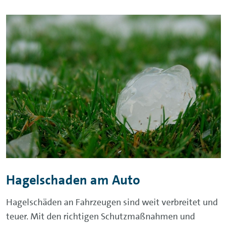
Hagelschaden am Auto
Hagelschäden an Fahrzeugen sind weit verbreitet und
teuer. Mit den richtigen Schutzmaßnahmen und