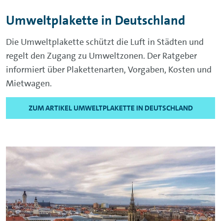
Umweltplakette in Deutschland
Die Umweltplakette schützt die Luft in Städten und
regelt den Zugang zu Umweltzonen. Der Ratgeber
informiert über Plakettenarten, Vorgaben, Kosten und
Mietwagen.
ZUM ARTIKEL UMWELTPLAKETTE IN DEUTSCHLAND