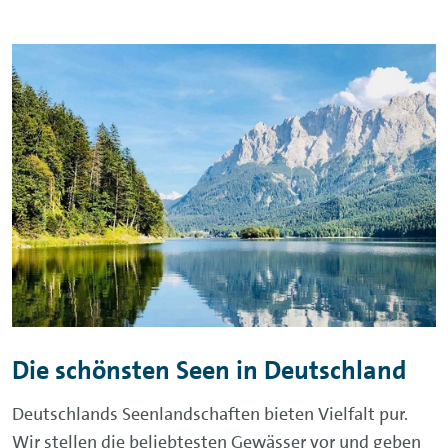
Die schönsten Seen in Deutschland
Deutschlands Seenlandschaften bieten Vielfalt pur.
Wir stellen die beliebtesten Gewässer vor und geben