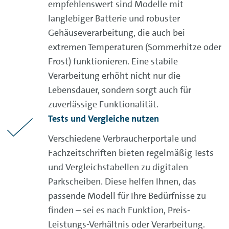
empfehlenswert sind Modelle mit
langlebiger Batterie und robuster
Gehäuseverarbeitung, die auch bei
extremen Temperaturen (Sommerhitze oder
Frost) funktionieren. Eine stabile
Verarbeitung erhöht nicht nur die
Lebensdauer, sondern sorgt auch für
zuverlässige Funktionalität.
Tests und Vergleiche nutzen
Verschiedene Verbraucherportale und
Fachzeitschriften bieten regelmäßig Tests
und Vergleichstabellen zu digitalen
Parkscheiben. Diese helfen Ihnen, das
passende Modell für Ihre Bedürfnisse zu
finden – sei es nach Funktion, Preis-
Leistungs-Verhältnis oder Verarbeitung.