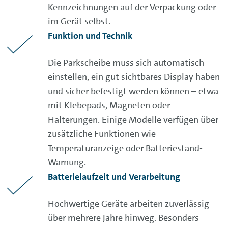
Kennzeichnungen auf der Verpackung oder
im Gerät selbst.
Funktion und Technik
Die Parkscheibe muss sich automatisch
einstellen, ein gut sichtbares Display haben
und sicher befestigt werden können – etwa
mit Klebepads, Magneten oder
Halterungen. Einige Modelle verfügen über
zusätzliche Funktionen wie
Temperaturanzeige oder Batteriestand-
Warnung.
Batterielaufzeit und Verarbeitung
Hochwertige Geräte arbeiten zuverlässig
über mehrere Jahre hinweg. Besonders