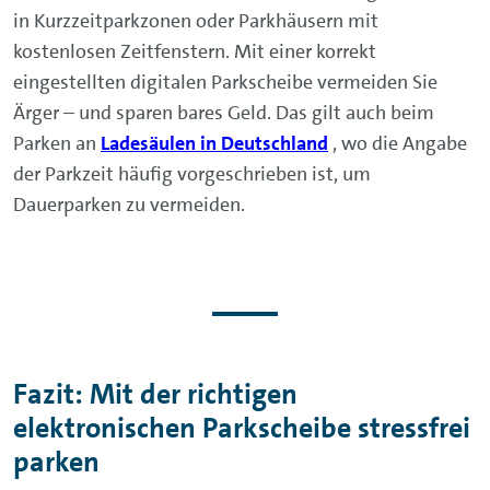
in Kurzzeitparkzonen oder Parkhäusern mit
kostenlosen Zeitfenstern. Mit einer korrekt
eingestellten digitalen Parkscheibe vermeiden Sie
Ärger – und sparen bares Geld. Das gilt auch beim
Parken an
Ladesäulen in Deutschland
, wo die Angabe
der Parkzeit häufig vorgeschrieben ist, um
Dauerparken zu vermeiden.
Fazit:
Mit der richtigen
elektronischen Parkscheibe stressfrei
parken