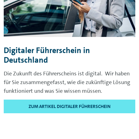
Digitaler Führerschein in
Deutschland
Die Zukunft des Führerscheins ist digital. Wir haben
für Sie zusammengefasst, wie die zukünftige Lösung
funktioniert und was Sie wissen müssen.
ZUM ARTIKEL DIGITALER FÜHRERSCHEIN