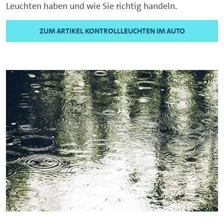
Leuchten haben und wie Sie richtig handeln.
ZUM ARTIKEL KONTROLLLEUCHTEN IM AUTO