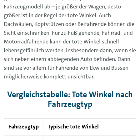
Fahrzeugmodell ab – je größer der Wagen, desto
größer ist in der Regel der tote Winkel. Auch
Dachsäulen, Kopfstützen oder Beifahrende können die
Sicht einschränken. Für zu Fuß gehende, Fahrrad- und
Motorradfahrende kann der tote Winkel schnell
lebensgefährlich werden, insbesondere dann, wenn sie
sich neben einem abbiegenden Auto befinden. Dann
sind sie vor allem für Fahrende von Lkw und Bussen
möglicherweise komplett unsichtbar.
Vergleichstabelle: Tote Winkel nach
Fahrzeugtyp
Fahrzeugtyp
Typische tote Winkel