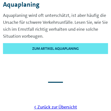
Aquaplaning
Aquaplaning wird oft unterschätzt, ist aber häufig die
Ursache für schwere Verkehrsunfälle. Lesen Sie, wie Sie
sich im Ernstfall richtig verhalten und eine solche
Situation vorbeugen.
ZUM ARTIKEL AQUAPLANING
< Zurück zur Übersicht