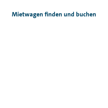
Mietwagen finden und buchen