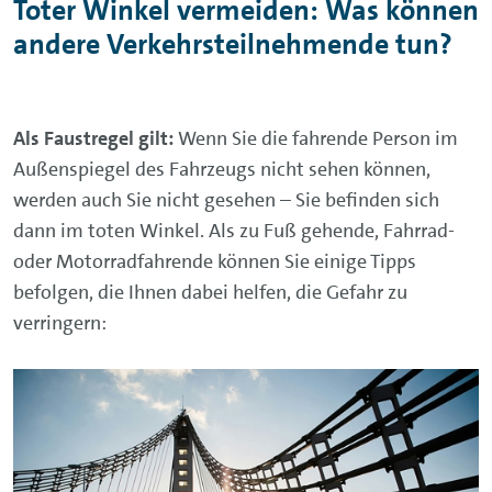
Toter Winkel vermeiden: Was können
andere Verkehrsteilnehmende tun?
Als Faustregel gilt:
Wenn Sie die fahrende Person im
Außenspiegel des Fahrzeugs nicht sehen können,
werden auch Sie nicht gesehen – Sie befinden sich
dann im toten Winkel. Als zu Fuß gehende, Fahrrad-
oder Motorradfahrende können Sie einige Tipps
befolgen, die Ihnen dabei helfen, die Gefahr zu
verringern: