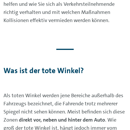
helfen und wie Sie sich als Verkehrsteilnehmende
richtig verhalten und mit welchen Maßnahmen
Kollisionen effektiv vermieden werden können.
Was ist der tote Winkel?
Als toten Winkel werden jene Bereiche außerhalb des
Fahrzeugs bezeichnet, die Fahrende trotz mehrerer
Spiegel nicht sehen können. Meist befinden sich diese
Zonen
direkt vor, neben und hinter dem Auto
. Wie
groß der tote Winkel ist, hängt jedoch immer vom