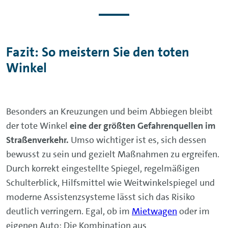
Fazit: So meistern Sie den toten
Winkel
Besonders an Kreuzungen und beim Abbiegen bleibt
der tote Winkel
eine der größten Gefahrenquellen im
Straßenverkehr.
Umso wichtiger ist es, sich dessen
bewusst zu sein und gezielt Maßnahmen zu ergreifen.
Durch korrekt eingestellte Spiegel, regelmäßigen
Schulterblick, Hilfsmittel wie Weitwinkelspiegel und
moderne Assistenzsysteme lässt sich das Risiko
deutlich verringern. Egal, ob im
Mietwagen
oder im
eigenen Auto: Die Kombination aus