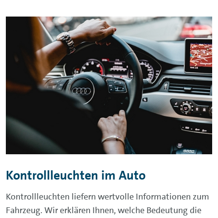
Kontrollleuchten im Auto
Kontrollleuchten liefern wertvolle Informationen zum
Fahrzeug. Wir erklären Ihnen, welche Bedeutung die