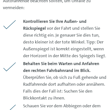
Autofahrende beachten sollten, um Unfälle zu
vermeiden:
Kontrollieren Sie Ihre Außen- und
Rückspiegel
vor der Fahrt und stellen Sie
diese richtig ein. Je genauer Sie dies tun,
desto kleiner ist der tote Winkel. Tipp: Der
Außenspiegel ist korrekt eingestellt, wenn
der Horizont in der Mitte des Spiegels liegt.
Behalten Sie beim Warten und Anfahren
den rechten Fahrbahnrand im Blick.
Überprüfen Sie, ob sich zu Fuß gehende und
Radfahrende dort aufhalten oder annähern.
Falls dies der Fall ist: Suchen Sie den
Blickkontakt zu ihnen.
Schauen Sie vor dem Abbiegen oder dem