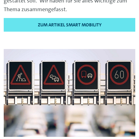
gestaltet soll. Wir haben für Sie alles wichtige zum
Thema zusammengefasst.
ZUM ARTIKEL SMART MOBILITY