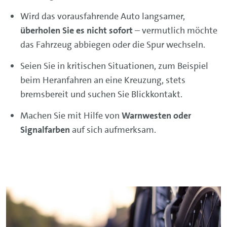
Wird das vorausfahrende Auto langsamer,
überholen Sie es nicht sofort
– vermutlich möchte
das Fahrzeug abbiegen oder die Spur wechseln.
Seien Sie in kritischen Situationen, zum Beispiel
beim Heranfahren an eine Kreuzung, stets
bremsbereit und suchen Sie Blickkontakt.
Machen Sie mit Hilfe von
Warnwesten oder
Signalfarben
auf sich aufmerksam.