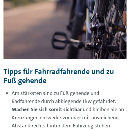
Tipps für Fahrradfahrende und zu
Fuß gehende
Am stärksten sind zu Fuß gehende und
Radfahrende durch abbiegende Lkw gefährdet.
Machen Sie sich somit sichtbar
und bleiben Sie an
Kreuzungen entweder vor oder mit ausreichend
Abstand rechts hinter dem Fahrzeug stehen.