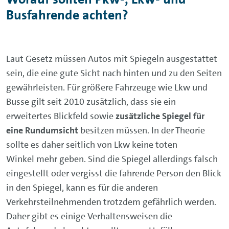
Busfahrende achten?
Laut Gesetz müssen Autos mit Spiegeln ausgestattet
sein, die eine gute Sicht nach hinten und zu den Seiten
gewährleisten. Für größere Fahrzeuge wie Lkw und
Busse gilt seit 2010 zusätzlich, dass sie ein
erweitertes Blickfeld sowie
zusätzliche Spiegel für
eine Rundumsicht
besitzen müssen. In der Theorie
sollte es daher seitlich von Lkw keine toten
Winkel mehr geben. Sind die Spiegel allerdings falsch
eingestellt oder vergisst die fahrende Person den Blick
in den Spiegel, kann es für die anderen
Verkehrsteilnehmenden trotzdem gefährlich werden.
Daher gibt es einige Verhaltensweisen die