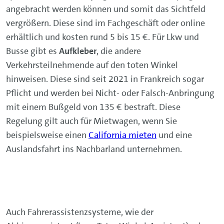
angebracht werden können und somit das Sichtfeld
vergrößern. Diese sind im Fachgeschäft oder online
erhältlich und kosten rund 5 bis 15 €. Für Lkw und
Busse gibt es
Aufkleber
, die andere
Verkehrsteilnehmende auf den toten Winkel
hinweisen. Diese sind seit 2021 in Frankreich sogar
Pflicht und werden bei Nicht- oder Falsch-Anbringung
mit einem Bußgeld von 135 € bestraft. Diese
Regelung gilt auch für Mietwagen, wenn Sie
beispielsweise einen
California mieten
und eine
Auslandsfahrt ins Nachbarland unternehmen.
Auch Fahrerassistenzsysteme, wie der