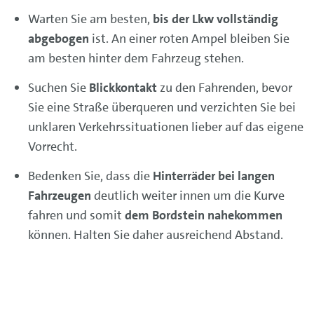
Warten Sie am besten,
bis der Lkw vollständig
abgebogen
ist. An einer roten Ampel bleiben Sie
am besten hinter dem Fahrzeug stehen.
Suchen Sie
Blickkontakt
zu den Fahrenden, bevor
Sie eine Straße überqueren und verzichten Sie bei
unklaren Verkehrssituationen lieber auf das eigene
Vorrecht.
Bedenken Sie, dass die
Hinterräder bei langen
Fahrzeugen
deutlich weiter innen um die Kurve
fahren und somit
dem Bordstein nahekommen
können. Halten Sie daher ausreichend Abstand.