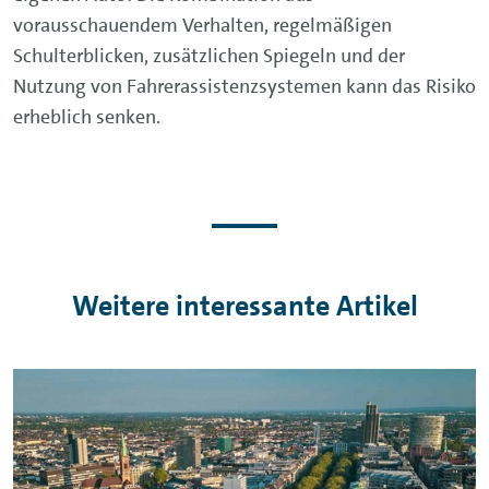
vorausschauendem Verhalten, regelmäßigen
Schulterblicken, zusätzlichen Spiegeln und der
Nutzung von Fahrerassistenzsystemen kann das Risiko
erheblich senken.
Weitere interessante Artikel