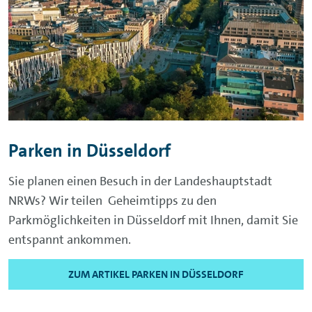
Parken in Düsseldorf
Sie planen einen Besuch in der Landeshauptstadt
NRWs? Wir teilen Geheimtipps zu den
Parkmöglichkeiten in Düsseldorf mit Ihnen, damit Sie
entspannt ankommen.
ZUM ARTIKEL PARKEN IN DÜSSELDORF