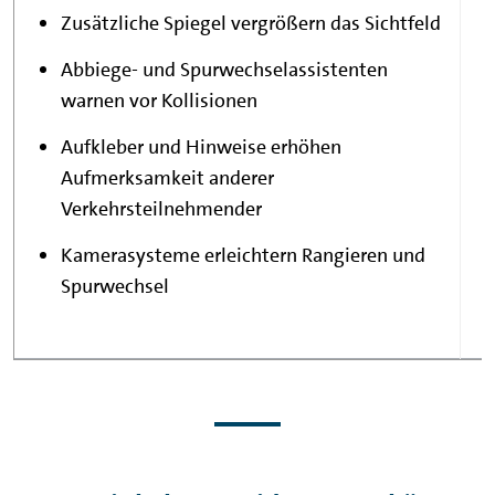
Zusätzliche Spiegel vergrößern das Sichtfeld
Abbiege- und Spurwechselassistenten
warnen vor Kollisionen
Aufkleber und Hinweise erhöhen
Aufmerksamkeit anderer
Verkehrsteilnehmender
Kamerasysteme erleichtern Rangieren und
Spurwechsel