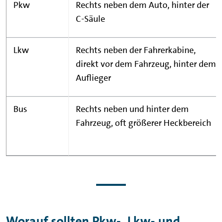
Pkw
Rechts neben dem Auto, hinter der
C-Säule
Lkw
Rechts neben der Fahrerkabine,
direkt vor dem Fahrzeug, hinter dem
Auflieger
Bus
Rechts neben und hinter dem
Fahrzeug, oft größerer Heckbereich
Worauf sollten Pkw-, Lkw- und