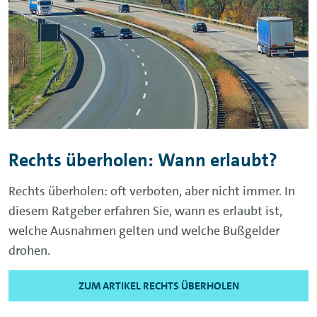
Rechts überholen: Wann erlaubt?
Rechts überholen: oft verboten, aber nicht immer. In
diesem Ratgeber erfahren Sie, wann es erlaubt ist,
welche Ausnahmen gelten und welche Bußgelder
drohen.
ZUM ARTIKEL RECHTS ÜBERHOLEN