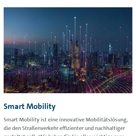
Smart Mobility
Smart Mobility ist eine innovative Mobilitätslösung,
die den Straßenverkehr effizienter und nachhaltiger