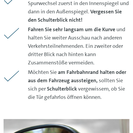
Spurwechsel zuerst in den Innenspiegel und
dann in den Außenspiegel.
Vergessen Sie
den Schulterblick nicht!
Fahren Sie sehr langsam um die Kurve
und
halten Sie weiter Ausschau nach anderen
Verkehrsteilnehmenden. Ein zweiter oder
dritter Blick nach hinten kann
Zusammenstöße vermeiden.
Möchten Sie
am Fahrbahnrand halten oder
aus dem Fahrzeug aussteigen,
sollten Sie
sich per
Schulterblick
vergewissern, ob Sie
die Tür gefahrlos öffnen können.