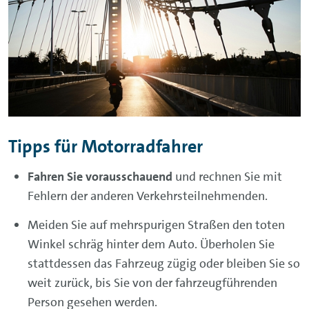
Tipps für Motorradfahrer
Fahren Sie vorausschauend
und rechnen Sie mit
Fehlern der anderen Verkehrsteilnehmenden.
Meiden Sie auf mehrspurigen Straßen den toten
Winkel schräg hinter dem Auto. Überholen Sie
stattdessen das Fahrzeug zügig oder bleiben Sie so
weit zurück, bis Sie von der fahrzeugführenden
Person gesehen werden.