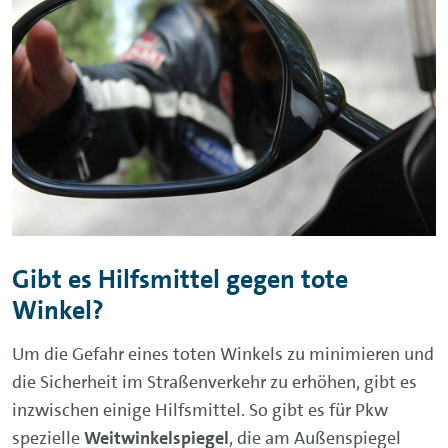
Gibt es Hilfsmittel gegen tote
Winkel?
Um die Gefahr eines toten Winkels zu minimieren und
die Sicherheit im Straßenverkehr zu erhöhen, gibt es
inzwischen einige Hilfsmittel. So gibt es für Pkw
spezielle
Weitwinkelspiegel
, die am Außenspiegel