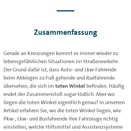
Zusammenfassung
Gerade an Kreuzungen kommt es immer wieder zu
lebensgefährlichen Situationen im Straßenverkehr.
Der Grund dafür ist, dass Auto- und Lkw-Fahrende
beim Abbiegen zu Fuß gehende und Radfahrende
übersehen, die sich im
toten Winkel
befinden. Häufig
endet der Zusammenstoß sogar tödlich. Aber wo
liegen die toten Winkel eigentlich genau? In unserem
Artikel erfahren Sie, wo die toten Winkel liegen, wie
Pkw-, Lkw- und Busfahrende ihre Fahrzeuge richtig
einstellen, welche Hilfsmittel und Assistenzsysteme