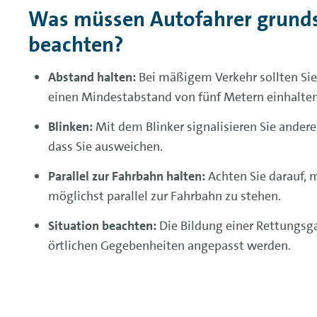
Was müssen Autofahrer grunds
beachten?
Abstand halten:
Bei mäßigem Verkehr sollten Si
einen Mindestabstand von fünf Metern einhalten
Blinken:
Mit dem Blinker signalisieren Sie ander
dass Sie ausweichen.
Parallel zur Fahrbahn halten:
Achten Sie darauf, 
möglichst parallel zur Fahrbahn zu stehen.
Situation beachten:
Die Bildung einer Rettungsg
örtlichen Gegebenheiten angepasst werden.