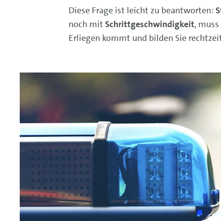
Diese Frage ist leicht zu beantworten:
S
noch mit
Schrittgeschwindigkeit
, muss 
Erliegen kommt und bilden Sie rechtzei