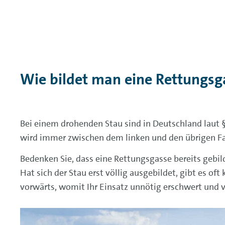
Wie bildet man eine Rettungsga
Bei einem drohenden Stau sind in Deutschland laut 
wird immer zwischen dem linken und den übrigen Fah
Bedenken Sie, dass eine Rettungsgasse bereits gebi
Hat sich der Stau erst völlig ausgebildet, gibt es o
vorwärts, womit Ihr Einsatz unnötig erschwert und v