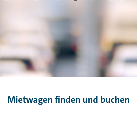
Mietwagen finden und buchen