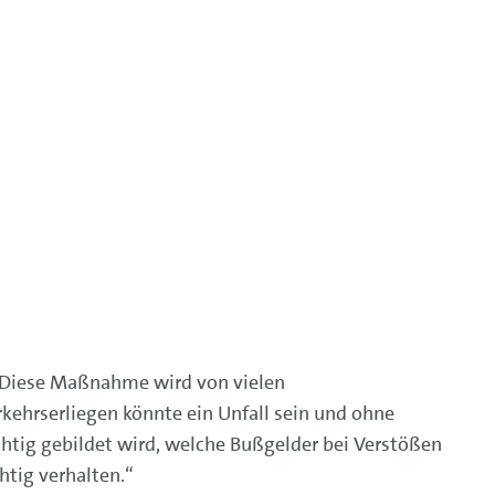
. Diese Maßnahme wird von vielen
kehrserliegen könnte ein Unfall sein und ohne
htig gebildet wird, welche Bußgelder bei Verstößen
htig verhalten.“