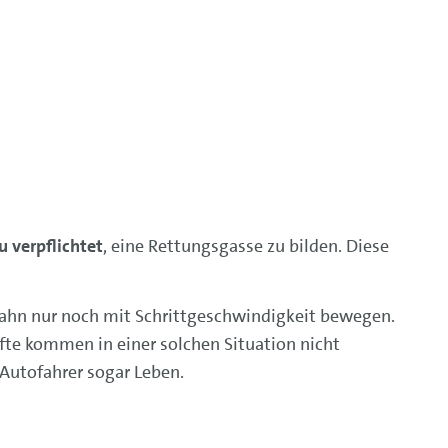
u verpflichtet
, eine Rettungsgasse zu bilden. Diese
bahn nur noch mit Schrittgeschwindigkeit bewegen.
äfte kommen in einer solchen Situation nicht
 Autofahrer sogar Leben.