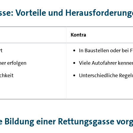
se: Vorteile und Herausforderung
Kontra
rt
In Baustellen oder bei
er erfolgen
Viele Autofahrer kenne
chkeit
Unterschiedliche Regel
e Bildung einer Rettungsgasse vor