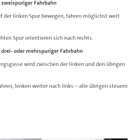
i zweispuriger Fahrbahn
uf der linken Spur bewegen, fahren möglichst weit
chten Spur orientieren sich nach rechts.
 drei- oder mehrspuriger Fahrbahn
ungsgasse wird zwischen der linken und den übrigen
ahren, lenken weiter nach links – alle übrigen steuern