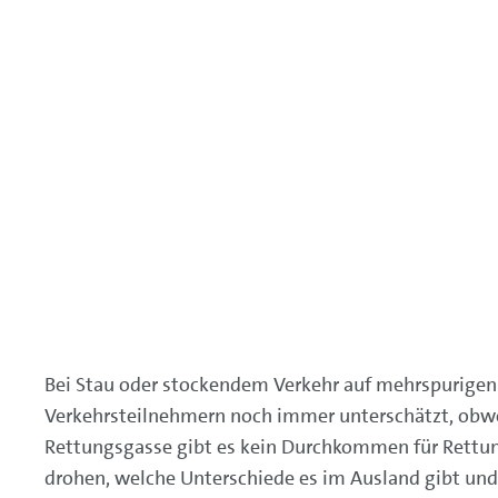
Bei Stau oder stockendem Verkehr auf mehrspurigen 
Verkehrsteilnehmern noch immer unterschätzt, obwohl
Rettungsgasse gibt es kein Durchkommen für Rettungs
drohen, welche Unterschiede es im Ausland gibt und w