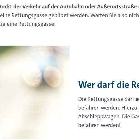
tockt der Verkehr auf der Autobahn oder Außerortsstraße
eine Rettungsgasse gebildet werden. Warten Sie also nicht
tig eine Rettungsgasse!
Wer darf die 
Die Rettungsgasse darf
a
befahren werden. Hierzu
Abschleppwagen. Die Gass
befahren werden!