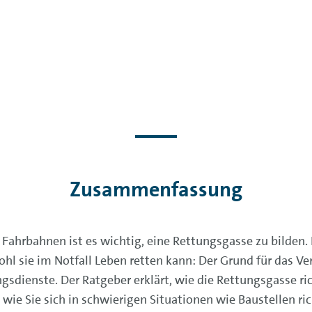
Zusammenfassung
Fahrbahnen ist es wichtig, eine Rettungsgasse zu bilden
 sie im Notfall Leben retten kann: Der Grund für das Ver
dienste. Der Ratgeber erklärt, wie die Rettungsgasse ric
ie Sie sich in schwierigen Situationen wie Baustellen ric