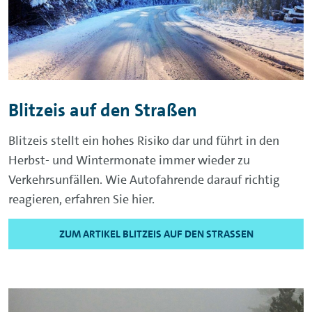
Blitzeis auf den Straßen
Blitzeis stellt ein hohes Risiko dar und führt in den
Herbst- und Wintermonate immer wieder zu
Verkehrsunfällen. Wie Autofahrende darauf richtig
reagieren, erfahren Sie hier.
ZUM ARTIKEL BLITZEIS AUF DEN STRASSEN