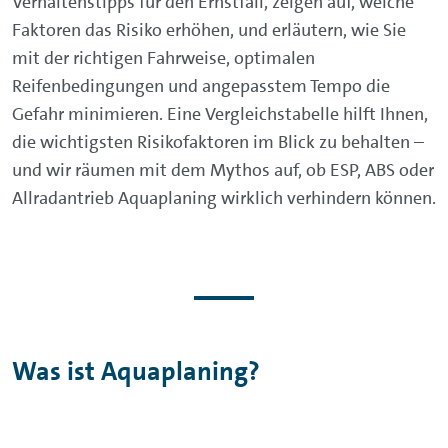
Verhaltenstipps für den Ernstfall, zeigen auf, welche
Faktoren das Risiko erhöhen, und erläutern, wie Sie
mit der richtigen Fahrweise, optimalen
Reifenbedingungen und angepasstem Tempo die
Gefahr minimieren. Eine Vergleichstabelle hilft Ihnen,
die wichtigsten Risikofaktoren im Blick zu behalten –
und wir räumen mit dem Mythos auf, ob ESP, ABS oder
Allradantrieb Aquaplaning wirklich verhindern können.
Was ist Aquaplaning?