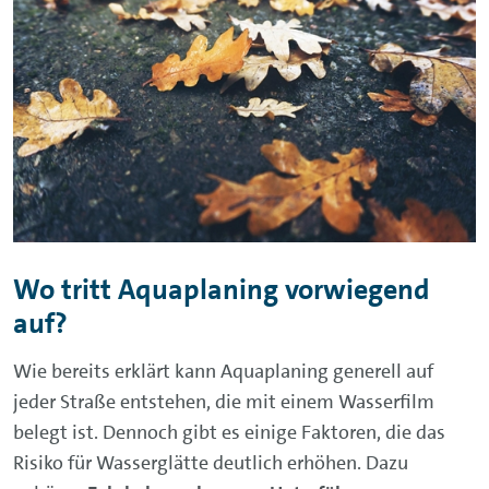
Wo tritt Aquaplaning vorwiegend
auf?
Wie bereits erklärt kann Aquaplaning generell auf
jeder Straße entstehen, die mit einem Wasserfilm
belegt ist. Dennoch gibt es einige Faktoren, die das
Risiko für Wasserglätte deutlich erhöhen. Dazu