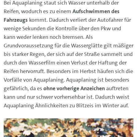
Bei Aquaplaning staut sich Wasser unterhalb der
Reifen, wodurch es zu einem
Aufschwimmen des
Fahrzeugs
kommt. Dadurch verliert der Autofahrer für
wenige Sekunden die Kontrolle über den Pkw und
kann weder lenken noch bremsen. Als
Grundvoraussetzung für die Wasserglätte gilt mäßiger
bis starker Regen, der sich auf der Straße sammelt und
durch den Wasserfilm einen Verlust der Haftung der
Reifen hervorruft. Besonders im Herbst häufen sich die
Vorfälle von Aquaplaning. Aquaplaning ist besonders
gefährlich, da es
ohne vorherige Anzeichen
auftreten
kann und nur schwer vorhersehbar ist. Dadurch weist
Aquaplaning Ähnlichkeiten zu Blitzeis im Winter auf.