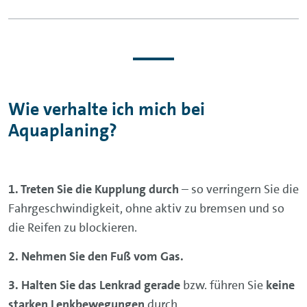
Wie verhalte ich mich bei
Aquaplaning?
Treten Sie die Kupplung durch
– so verringern Sie die
Fahrgeschwindigkeit, ohne aktiv zu bremsen und so
die Reifen zu blockieren.
Nehmen Sie den Fuß vom Gas.
Halten Sie das Lenkrad gerade
bzw. führen Sie
keine
starken Lenkbewegungen
durch