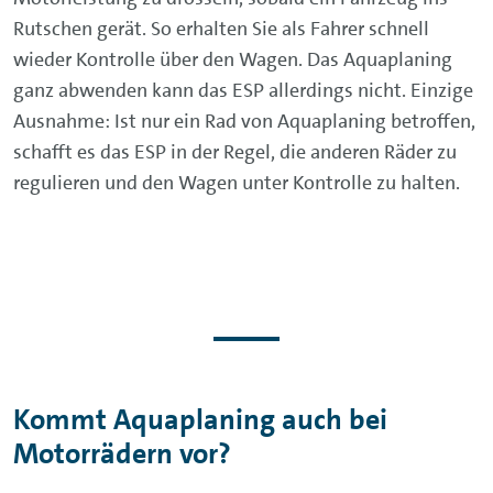
Rutschen gerät. So erhalten Sie als Fahrer schnell
wieder Kontrolle über den Wagen. Das Aquaplaning
ganz abwenden kann das ESP allerdings nicht. Einzige
Ausnahme: Ist nur ein Rad von Aquaplaning betroffen,
schafft es das ESP in der Regel, die anderen Räder zu
regulieren und den Wagen unter Kontrolle zu halten.
Kommt Aquaplaning auch bei
Motorrädern vor?