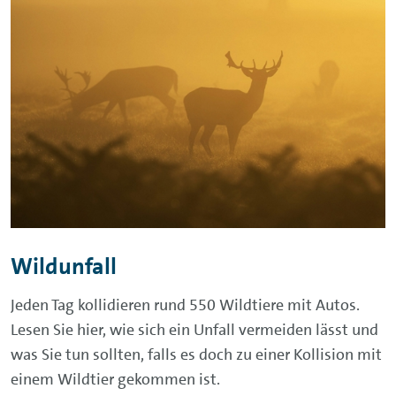
Wildunfall
Jeden Tag kollidieren rund 550 Wildtiere mit Autos.
Lesen Sie hier, wie sich ein Unfall vermeiden lässt und
was Sie tun sollten, falls es doch zu einer Kollision mit
einem Wildtier gekommen ist.