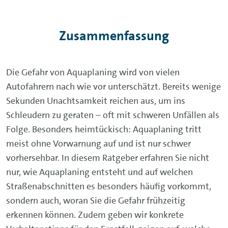
Zusammenfassung
Die Gefahr von Aquaplaning wird von vielen
Autofahrern nach wie vor unterschätzt. Bereits wenige
Sekunden Unachtsamkeit reichen aus, um ins
Schleudern zu geraten – oft mit schweren Unfällen als
Folge. Besonders heimtückisch: Aquaplaning tritt
meist ohne Vorwarnung auf und ist nur schwer
vorhersehbar. In diesem Ratgeber erfahren Sie nicht
nur, wie Aquaplaning entsteht und auf welchen
Straßenabschnitten es besonders häufig vorkommt,
sondern auch, woran Sie die Gefahr frühzeitig
erkennen können. Zudem geben wir konkrete