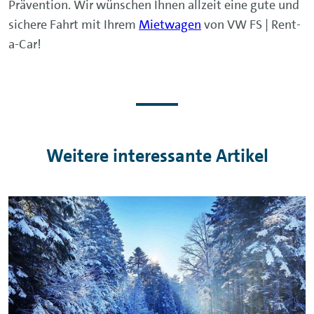
Prävention. Wir wünschen Ihnen allzeit eine gute und
sichere Fahrt mit Ihrem
Mietwagen
von VW FS | Rent-
a-Car!
Weitere interessante Artikel