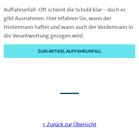
Auffahrunfall: Oft scheint die Schuld klar – doch es
gibt Ausnahmen. Hier erfahren Sie, wann der
Hintermann haftet und wann auch der Vordermann in
die Verantwortung gezogen wird.
ZUM ARTIKEL AUFFAHRUNFALL
< Zurück zur Übersicht