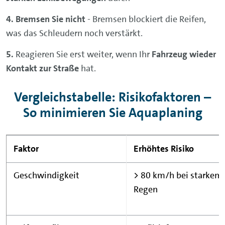
Bremsen Sie nicht
- Bremsen blockiert die Reifen,
was das Schleudern noch verstärkt.
Reagieren Sie erst weiter, wenn Ihr
Fahrzeug wieder
Kontakt zur Straße
hat.
Vergleichstabelle: Risikofaktoren –
So minimieren Sie Aquaplaning
Faktor
Erhöhtes Risiko
Geschwindigkeit
> 80 km/h bei starkem
Regen