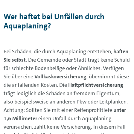
Wer haftet bei Unfällen durch
Aquaplaning?
Bei Schäden, die durch Aquaplaning entstehen,
haften
Sie selbst
. Die Gemeinde oder Stadt trägt keine Schuld
für schlechte Bodenbeläge oder Ähnliches. Verfügen
Sie über eine
Vollkaskoversicherung
, übernimmt diese
die anfallenden Kosten. Die
Haftpflichtversicherung
trägt lediglich die Schäden an fremdem Eigentum,
also beispielsweise an anderen Pkw oder Leitplanken.
Achtung: Sollten Sie mit einer Reifenprofiltiefe
unter
1,6 Millimeter
einen Unfall durch Aquaplaning
verursachen, zahlt keine Versicherung. In diesem Fall