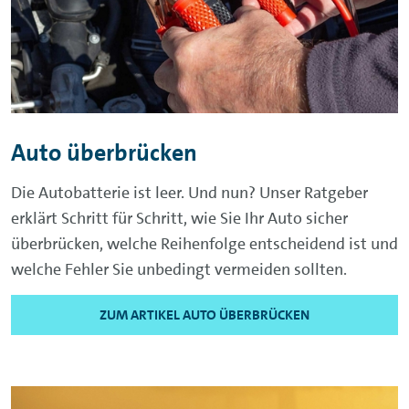
Auto überbrücken
Die Autobatterie ist leer. Und nun? Unser Ratgeber
erklärt Schritt für Schritt, wie Sie Ihr Auto sicher
überbrücken, welche Reihenfolge entscheidend ist und
welche Fehler Sie unbedingt vermeiden sollten.
ZUM ARTIKEL AUTO ÜBERBRÜCKEN