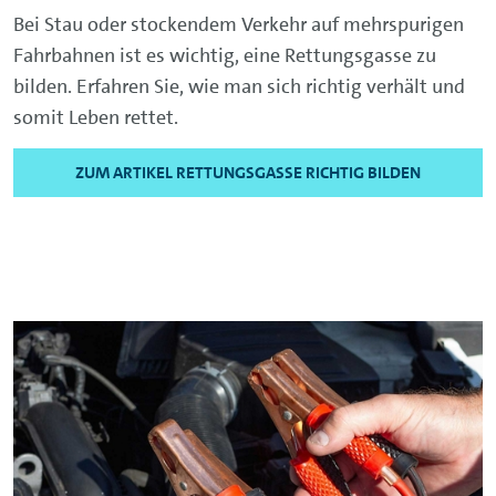
Bei Stau oder stockendem Verkehr auf mehrspurigen
Fahrbahnen ist es wichtig, eine Rettungsgasse zu
bilden. Erfahren Sie, wie man sich richtig verhält und
somit Leben rettet.
ZUM ARTIKEL RETTUNGSGASSE RICHTIG BILDEN