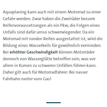
Aquaplaning kann auch mit einem Motorrad zu einer
Gefahr werden. Zwar haben die Zweiräder bessere
Reifenvoraussetzungen als ein Pkw, die Folgen eines
Unfalls sind dafür umso schwerwiegender. Da ein
Motorrad mit runden Reifen ausgestattet ist, wird die
Bildung eines Wasserkeils für gewöhnlich vermieden.
Bei
erhöhter Geschwindigkeit
können Motorräder
dennoch von Wasserglätte betroffen sein, was vor
allem in Kurven zu schweren Unfällen führen kann.
Daher gilt auch für Motorradfahrer: Bei nasser
Fahrbahn runter vom Gas!