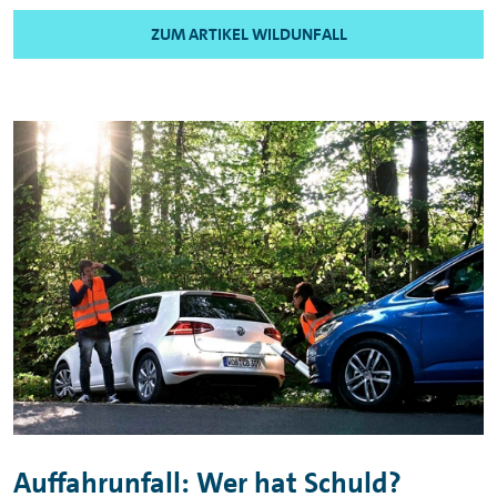
ZUM ARTIKEL WILDUNFALL
Auffahrunfall: Wer hat Schuld?