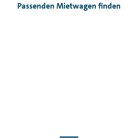
Passenden Mietwagen finden