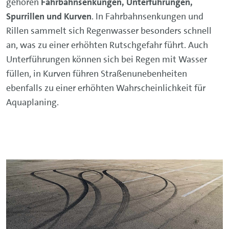
gehören
Fahrbahnsenkungen, Unterführungen,
Spurrillen und Kurven
. In Fahrbahnsenkungen und
Rillen sammelt sich Regenwasser besonders schnell
an, was zu einer erhöhten Rutschgefahr führt. Auch
Unterführungen können sich bei Regen mit Wasser
füllen, in Kurven führen Straßenunebenheiten
ebenfalls zu einer erhöhten Wahrscheinlichkeit für
Aquaplaning.