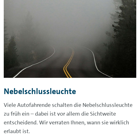
Nebelschlussleuchte
Viele Autofahrende schalten die Nebelschlussleuchte
zu früh ein – dabei ist vor allem die Sichtweite
entscheidend. Wir verraten Ihnen, wann sie wirklich
erlaubt ist.