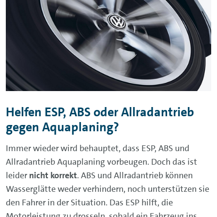
Helfen ESP, ABS oder Allradantrieb
gegen Aquaplaning?
Immer wieder wird behauptet, dass ESP, ABS und
Allradantrieb Aquaplaning vorbeugen. Doch das ist
leider
nicht korrekt
. ABS und Allradantrieb können
Wasserglätte weder verhindern, noch unterstützen sie
den Fahrer in der Situation. Das ESP hilft, die
Motorleistung zu drosseln, sobald ein Fahrzeug ins