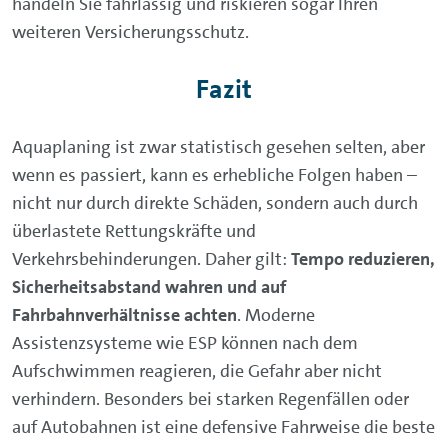
handeln Sie fahrlässig und riskieren sogar Ihren
weiteren Versicherungsschutz.
Fazit
Aquaplaning ist zwar statistisch gesehen selten, aber
wenn es passiert, kann es erhebliche Folgen haben –
nicht nur durch direkte Schäden, sondern auch durch
überlastete Rettungskräfte und
Verkehrsbehinderungen. Daher gilt:
Tempo reduzieren,
Sicherheitsabstand wahren und auf
Fahrbahnverhältnisse achten
. Moderne
Assistenzsysteme wie ESP können nach dem
Aufschwimmen reagieren, die Gefahr aber nicht
verhindern. Besonders bei starken Regenfällen oder
auf Autobahnen ist eine defensive Fahrweise die beste