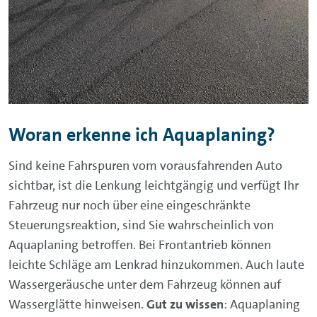
Woran erkenne ich Aquaplaning?
Sind keine Fahrspuren vom vorausfahrenden Auto
sichtbar, ist die Lenkung leichtgängig und verfügt Ihr
Fahrzeug nur noch über eine eingeschränkte
Steuerungsreaktion, sind Sie wahrscheinlich von
Aquaplaning betroffen. Bei Frontantrieb können
leichte Schläge am Lenkrad hinzukommen. Auch laute
Wassergeräusche unter dem Fahrzeug können auf
Wasserglätte hinweisen.
Gut zu wissen
: Aquaplaning