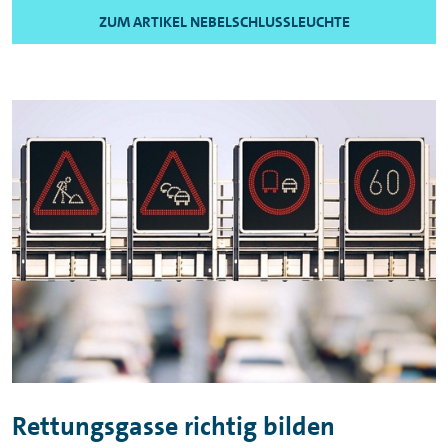
ZUM ARTIKEL NEBELSCHLUSSLEUCHTE
Rettungsgasse richtig bilden