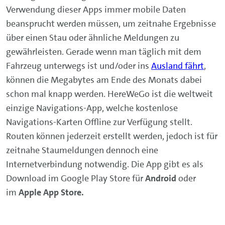
Verwendung dieser Apps immer mobile Daten
beansprucht werden müssen, um zeitnahe Ergebnisse
über einen Stau oder ähnliche Meldungen zu
gewährleisten. Gerade wenn man täglich mit dem
Fahrzeug unterwegs ist und/oder ins
Ausland fährt
,
können die Megabytes am Ende des Monats dabei
schon mal knapp werden. HereWeGo ist die weltweit
einzige Navigations-App, welche kostenlose
Navigations-Karten Offline zur Verfügung stellt.
Routen können jederzeit erstellt werden, jedoch ist für
zeitnahe Staumeldungen dennoch eine
Internetverbindung notwendig. Die App gibt es als
Download im Google Play Store für
Android
oder
im
Apple App Store.