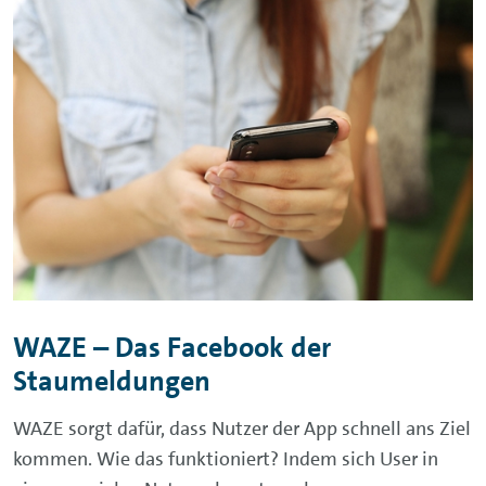
WAZE – Das Facebook der
Staumeldungen
WAZE sorgt dafür, dass Nutzer der App schnell ans Ziel
kommen. Wie das funktioniert? Indem sich User in