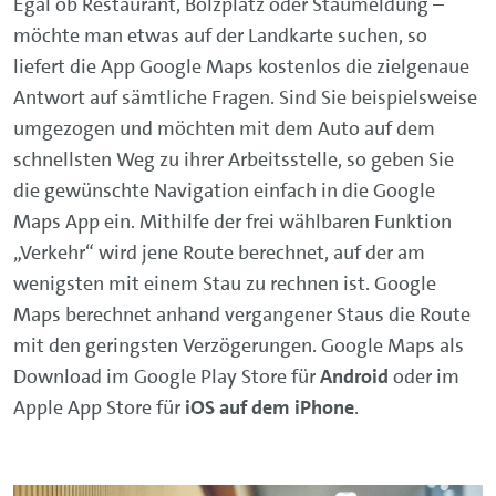
Egal ob Restaurant, Bolzplatz oder Staumeldung –
möchte man etwas auf der Landkarte suchen, so
liefert die App Google Maps kostenlos die zielgenaue
Antwort auf sämtliche Fragen. Sind Sie beispielsweise
umgezogen und möchten mit dem Auto auf dem
schnellsten Weg zu ihrer Arbeitsstelle, so geben Sie
die gewünschte Navigation einfach in die Google
Maps App ein. Mithilfe der frei wählbaren Funktion
„Verkehr“ wird jene Route berechnet, auf der am
wenigsten mit einem Stau zu rechnen ist. Google
Maps berechnet anhand vergangener Staus die Route
mit den geringsten Verzögerungen. Google Maps als
Download im Google Play Store für
Android
oder im
Apple App Store für
iOS auf dem iPhone
.