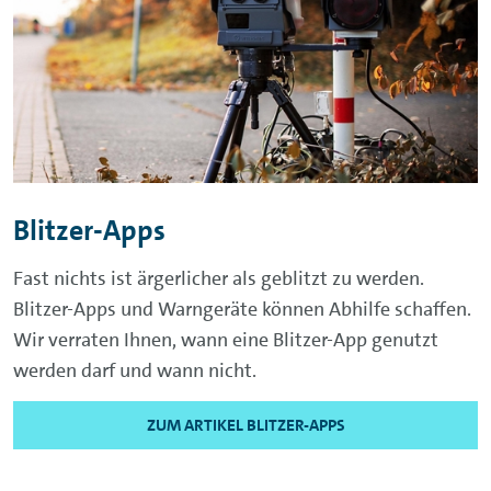
Blitzer-Apps
Fast nichts ist ärgerlicher als geblitzt zu werden.
Blitzer-Apps und Warngeräte können Abhilfe schaffen.
Wir verraten Ihnen, wann eine Blitzer-App genutzt
werden darf und wann nicht.
ZUM ARTIKEL BLITZER-APPS