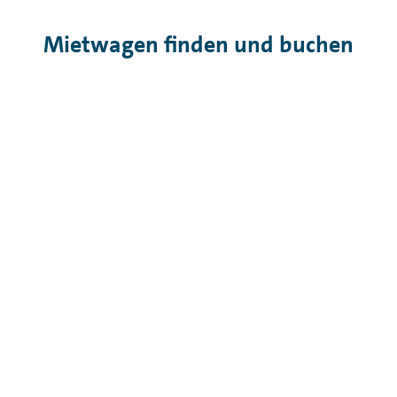
Mietwagen finden und buchen