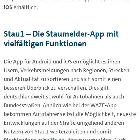
iOS
erhältlich.
Stau1 – Die Staumelder-App mit
vielfältigen Funktionen
Die App für Android und iOS ermöglicht es ihren
Usern, Verkehrsmeldungen nach Regionen, Strecken
und Aktualität zu sortieren und sich somit einen
besseren Überblick zu verschaffen. Dies gilt
deutschlandweit sowohl für Autobahnen als auch
Bundesstraßen. Ähnlich wie bei der WAZE-App
bekommen Autofahrer selbst die Möglichkeit, neueste
Entwicklungen auf der Straße umgehend anderen
Nutzern von Stau1 weiterzuleiten und somit