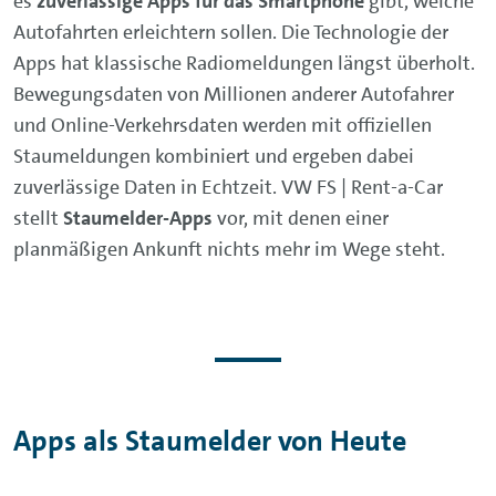
es
zuverlässige Apps für das Smartphone
gibt, welche
Autofahrten erleichtern sollen. Die Technologie der
Apps hat klassische Radiomeldungen längst überholt.
Bewegungsdaten von Millionen anderer Autofahrer
und Online-Verkehrsdaten werden mit offiziellen
Staumeldungen kombiniert und ergeben dabei
zuverlässige Daten in Echtzeit. VW FS | Rent-a-Car
stellt
Staumelder-Apps
vor, mit denen einer
planmäßigen Ankunft nichts mehr im Wege steht.
Apps als Staumelder von Heute