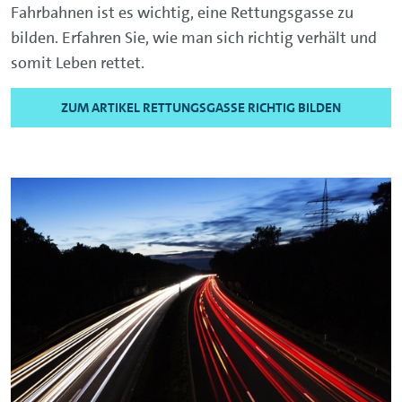
Fahrbahnen ist es wichtig, eine Rettungsgasse zu
bilden. Erfahren Sie, wie man sich richtig verhält und
somit Leben rettet.
ZUM ARTIKEL RETTUNGSGASSE RICHTIG BILDEN