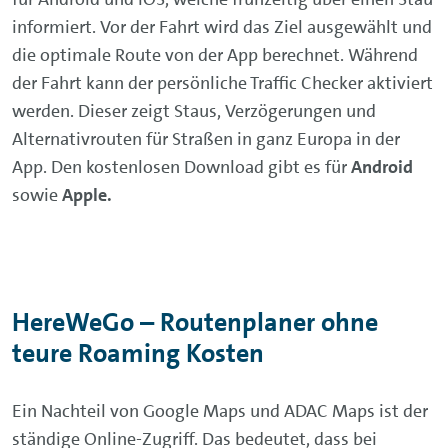
informiert. Vor der Fahrt wird das Ziel ausgewählt und
die optimale Route von der App berechnet. Während
der Fahrt kann der persönliche Traffic Checker aktiviert
werden. Dieser zeigt Staus, Verzögerungen und
Alternativrouten für Straßen in ganz Europa in der
App. Den kostenlosen Download gibt es für
Android
sowie
Apple.
HereWeGo – Routenplaner ohne
teure Roaming Kosten
Ein Nachteil von Google Maps und ADAC Maps ist der
ständige Online-Zugriff. Das bedeutet, dass bei