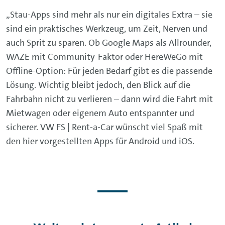
„Stau-Apps sind mehr als nur ein digitales Extra – sie
sind ein praktisches Werkzeug, um Zeit, Nerven und
auch Sprit zu sparen. Ob Google Maps als Allrounder,
WAZE mit Community-Faktor oder HereWeGo mit
Offline-Option: Für jeden Bedarf gibt es die passende
Lösung. Wichtig bleibt jedoch, den Blick auf die
Fahrbahn nicht zu verlieren – dann wird die Fahrt mit
Mietwagen oder eigenem Auto entspannter und
sicherer. VW FS | Rent-a-Car wünscht viel Spaß mit
den hier vorgestellten Apps für Android und iOS.