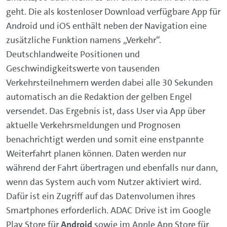
geht. Die als kostenloser Download verfügbare App für
Android und iOS enthält neben der Navigation eine
zusätzliche Funktion namens „Verkehr“.
Deutschlandweite Positionen und
Geschwindigkeitswerte von tausenden
Verkehrsteilnehmern werden dabei alle 30 Sekunden
automatisch an die Redaktion der gelben Engel
versendet. Das Ergebnis ist, dass User via App über
aktuelle Verkehrsmeldungen und Prognosen
benachrichtigt werden und somit eine enstpannte
Weiterfahrt planen können. Daten werden nur
während der Fahrt übertragen und ebenfalls nur dann,
wenn das System auch vom Nutzer aktiviert wird.
Dafür ist ein Zugriff auf das Datenvolumen ihres
Smartphones erforderlich. ADAC Drive ist im Google
Play Store für
Android
sowie im Apple App Store für