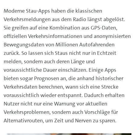
Moderne Stau-Apps haben die klassischen
Verkehrsmeldungen aus dem Radio längst abgelöst.
Sie greifen auf eine Kombination aus GPS-Daten,
offiziellen Verkehrsinformationen und anonymisierten
Bewegungsdaten von Millionen Autofahrenden
zurück. So lassen sich Staus nicht nur in Echtzeit
melden, sondern auch deren Länge und
voraussichtliche Dauer einschätzen. Einige Apps
bieten sogar Prognosen an, die anhand historischer
Verkehrsdaten berechnen, wann sich eine Strecke
voraussichtlich wieder entspannt. Dadurch erhalten
Nutzer nicht nur eine Warnung vor aktuellen
Verkehrsproblemen, sondern auch Vorschläge für
Alternativrouten, um Zeit und Nerven zu sparen.