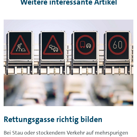
Weitere interessante Artikel
Rettungsgasse richtig bilden
Bei Stau oder stockendem Verkehr auf mehrspurigen