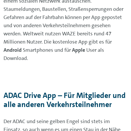
einem sozialen Netzwerk austauschen.
Staumeldungen, Baustellen, Straßensperrungen oder
Gefahren auf der Fahrbahn können per App gepostet
und von anderen Verkehrsteilnehmern gesehen
werden. Weltweit nutzen WAZE bereits rund 47
Millionen Nutzer. Die kostenlose App gibt es für
Android
Smartphones und für
Apple
User als
Download.
ADAC Drive App – Für Mitglieder und
alle anderen Verkehrsteilnehmer
Der ADAC und seine gelben Engel sind stets im
Einsatz, so auch wenn es um einen Stau in der Nähe