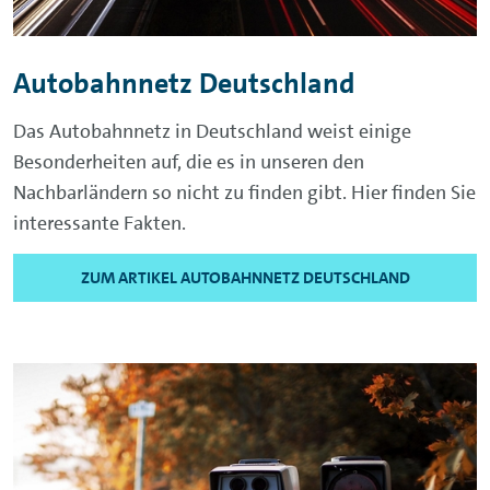
Autobahnnetz Deutschland
Das Autobahnnetz in Deutschland weist einige
Besonderheiten auf, die es in unseren den
Nachbarländern so nicht zu finden gibt. Hier finden Sie
interessante Fakten.
ZUM ARTIKEL AUTOBAHNNETZ DEUTSCHLAND