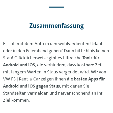
Zusammenfassung
Es soll mit dem Auto in den wohlverdienten Urlaub
oder in den Feierabend gehen? Dann bitte bloß keinen
Stau! Glücklicherweise gibt es hilfreiche
Tools für
Android und iOS
, die verhindern, dass kostbare Zeit
mit langem Warten in Staus vergeudet wird. Wir von
VW FS | Rent-a-Car zeigen Ihnen
die besten Apps für
Android und iOS gegen Staus
, mit denen Sie
Standzeiten vermeiden und nervenschonend an Ihr
Ziel kommen.