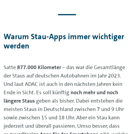
Warum Stau-Apps immer wichtiger
werden
Satte
877.000 Kilometer
– das war die Gesamtlänge
der Staus auf deutschen Autobahnen im Jahr 2023.
Und laut ADAC ist auch in den nächsten Jahren kein
Ende in Sicht. Es soll künftig
noch mehr und noch
längere Staus
geben als bisher. Dabei entstehen die
meisten Staus in Deutschland zwischen 7 und 9 Uhr
sowie zwischen 15 und 18 Uhr. Aber ein Stau kann
jederzeit und überall passieren. Umso besser, dass