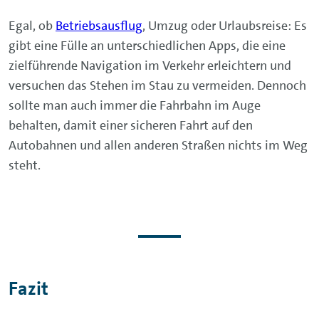
Egal, ob
Betriebsausflug
, Umzug oder Urlaubsreise: Es
gibt eine Fülle an unterschiedlichen Apps, die eine
zielführende Navigation im Verkehr erleichtern und
versuchen das Stehen im Stau zu vermeiden. Dennoch
sollte man auch immer die Fahrbahn im Auge
behalten, damit einer sicheren Fahrt auf den
Autobahnen und allen anderen Straßen nichts im Weg
steht.
Fazit