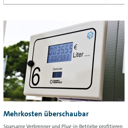
Mehrkosten überschaubar
Sparsame Verbrenner und Plug-in-Betriebe profitieren