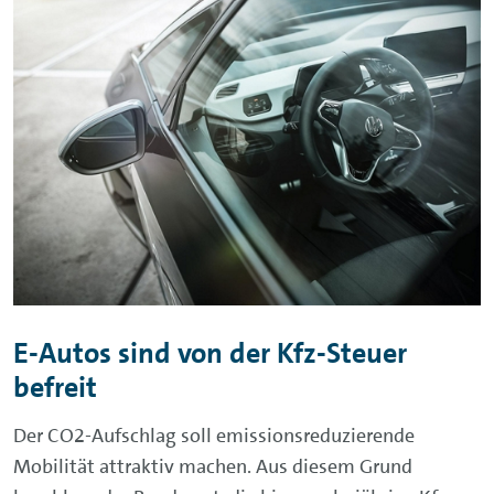
E-Autos sind von der Kfz-Steuer
befreit
Der CO2-Aufschlag soll emissionsreduzierende
Mobilität attraktiv machen. Aus diesem Grund