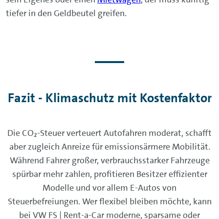
tiefer in den Geldbeutel greifen.
Fazit - Klimaschutz mit Kostenfaktor
Die CO₂-Steuer verteuert Autofahren moderat, schafft
aber zugleich Anreize für emissionsärmere Mobilität.
Während Fahrer großer, verbrauchsstarker Fahrzeuge
spürbar mehr zahlen, profitieren Besitzer effizienter
Modelle und vor allem E-Autos von
Steuerbefreiungen. Wer flexibel bleiben möchte, kann
bei VW FS | Rent-a-Car moderne, sparsame oder