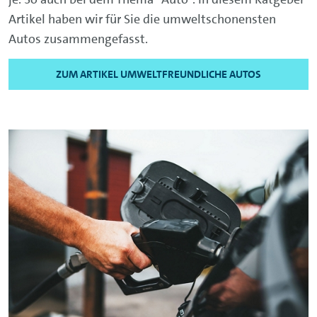
Artikel haben wir für Sie die umweltschonensten
Autos zusammengefasst.
ZUM ARTIKEL UMWELTFREUNDLICHE AUTOS