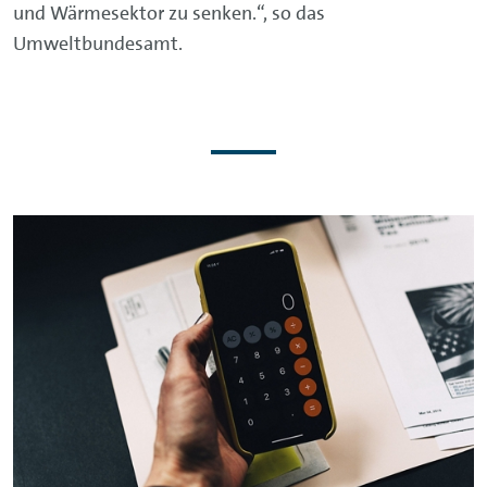
und Wärmesektor zu senken.“, so das
Umweltbundesamt.