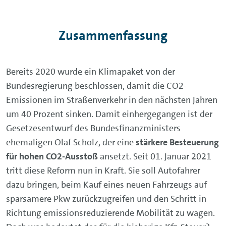
Zusammenfassung
Bereits 2020 wurde ein Klimapaket von der
Bundesregierung beschlossen, damit die CO2-
Emissionen im Straßenverkehr in den nächsten Jahren
um 40 Prozent sinken. Damit einhergegangen ist der
Gesetzesentwurf des Bundesfinanzministers
ehemaligen Olaf Scholz, der eine
stärkere Besteuerung
für hohen CO2-Ausstoß
ansetzt. Seit 01. Januar 2021
tritt diese Reform nun in Kraft. Sie soll Autofahrer
dazu bringen, beim Kauf eines neuen Fahrzeugs auf
sparsamere Pkw zurückzugreifen und den Schritt in
Richtung emissionsreduzierende Mobilität zu wagen.