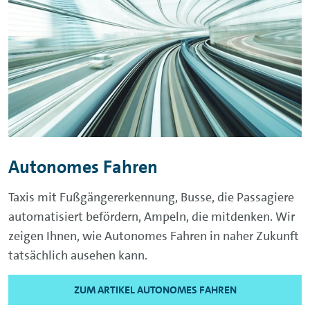
Autonomes Fahren
Taxis mit Fußgängererkennung, Busse, die Passagiere
automatisiert befördern, Ampeln, die mitdenken. Wir
zeigen Ihnen, wie Autonomes Fahren in naher Zukunft
tatsächlich ausehen kann.
ZUM ARTIKEL AUTONOMES FAHREN