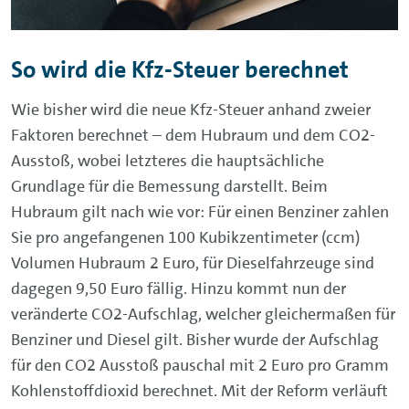
So wird die Kfz-Steuer berechnet
Wie bisher wird die neue Kfz-Steuer anhand zweier
Faktoren berechnet – dem Hubraum und dem CO2-
Ausstoß, wobei letzteres die hauptsächliche
Grundlage für die Bemessung darstellt. Beim
Hubraum gilt nach wie vor: Für einen Benziner zahlen
Sie pro angefangenen 100 Kubikzentimeter (ccm)
Volumen Hubraum 2 Euro, für Dieselfahrzeuge sind
dagegen 9,50 Euro fällig. Hinzu kommt nun der
veränderte CO2-Aufschlag, welcher gleichermaßen für
Benziner und Diesel gilt. Bisher wurde der Aufschlag
für den CO2 Ausstoß pauschal mit 2 Euro pro Gramm
Kohlenstoffdioxid berechnet. Mit der Reform verläuft