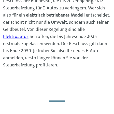
beschloss der Bundesrat, die bis zu zehnjährige Kfz-
Steuerbefreiung für E-Autos zu verlängern. Wer sich
also für ein
elektrisch betriebenes Modell
entscheidet,
der schont nicht nur die Umwelt, sondern auch seinen
Geldbeutel. Von dieser Regelung sind alle
Elektroautos
betroffen, die bis Jahresende 2025
erstmals zugelassen werden. Der Beschluss gilt dann
bis Ende 2030. Je früher Sie also Ihr neues E-Auto
anmelden, desto länger können Sie von der
Steuerbefreiung profitieren.