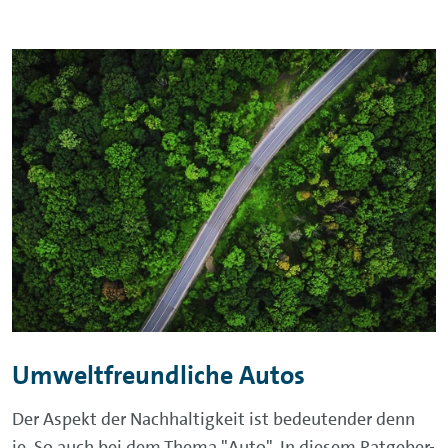
Umweltfreundliche Autos
Der Aspekt der Nachhaltigkeit ist bedeutender denn
je. So auch bei dem Thema "Auto". In diesem Ratgeber-