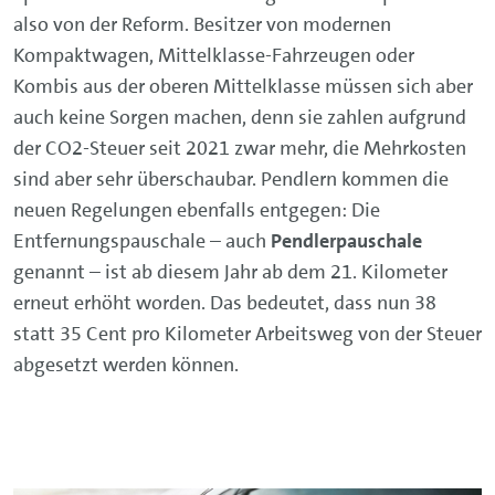
also von der Reform. Besitzer von modernen
Kompaktwagen, Mittelklasse-Fahrzeugen oder
Kombis aus der oberen Mittelklasse müssen sich aber
auch keine Sorgen machen, denn sie zahlen aufgrund
der CO2-Steuer seit 2021 zwar mehr, die Mehrkosten
sind aber sehr überschaubar. Pendlern kommen die
neuen Regelungen ebenfalls entgegen: Die
Entfernungspauschale – auch
Pendlerpauschale
genannt – ist ab diesem Jahr ab dem 21. Kilometer
erneut erhöht worden. Das bedeutet, dass nun 38
statt 35 Cent pro Kilometer Arbeitsweg von der Steuer
abgesetzt werden können.