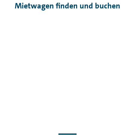
Mietwagen finden und buchen