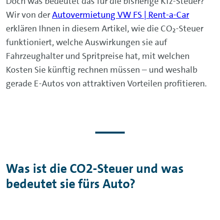
Doch was bedeutet das für die bisherige Kfz-Steuer?
Wir von der
Autovermietung VW FS | Rent-a-Car
erklären Ihnen in diesem Artikel, wie die CO₂-Steuer
funktioniert, welche Auswirkungen sie auf
Fahrzeughalter und Spritpreise hat, mit welchen
Kosten Sie künftig rechnen müssen – und weshalb
gerade E-Autos von attraktiven Vorteilen profitieren.
Was ist die CO2-Steuer und was
bedeutet sie fürs Auto?