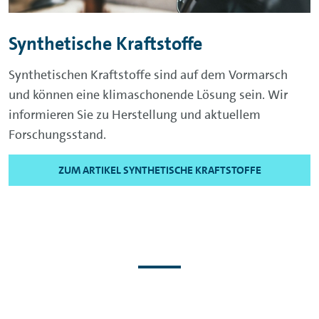
Synthetische Kraftstoffe
Synthetischen Kraftstoffe sind auf dem Vormarsch
und können eine klimaschonende Lösung sein. Wir
informieren Sie zu Herstellung und aktuellem
Forschungsstand.
ZUM ARTIKEL SYNTHETISCHE KRAFTSTOFFE