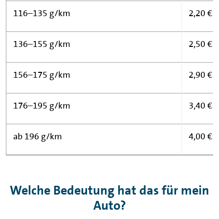
116–135 g/km
2,20 €
136–155 g/km
2,50 €
156–175 g/km
2,90 €
176–195 g/km
3,40 €
ab 196 g/km
4,00 €
Welche Bedeutung hat das für mein
Auto?