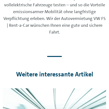
vollelektrische Fahrzeuge testen – und so die Vorteile
emissionsarmer Mobilität ohne langfristige
Verpflichtung erleben. Wir der Autovermietung VW FS
| Rent-a-Car wünschen Ihnen eine gute und sichere
Fahrt.
Weitere interessante Artikel