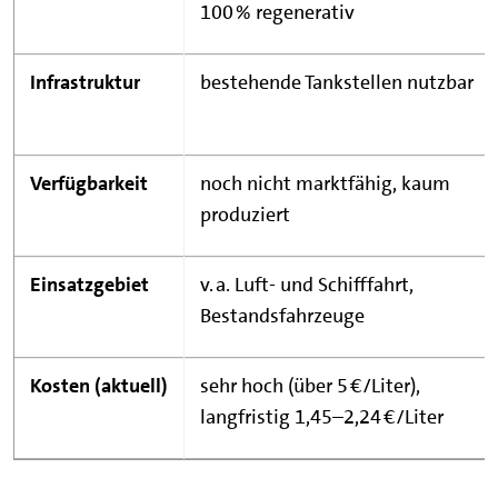
100 % regenerativ
Infrastruktur
bestehende Tankstellen nutzbar
Verfügbarkeit
noch nicht marktfähig, kaum
produziert
Einsatzgebiet
v. a. Luft- und Schifffahrt,
Bestandsfahrzeuge
Kosten (aktuell)
sehr hoch (über 5 €/Liter),
langfristig 1,45–2,24 €/Liter