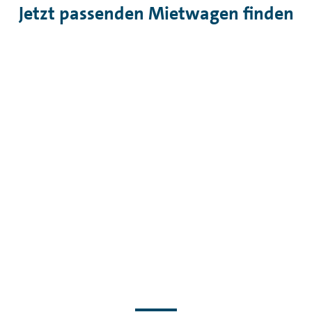
Jetzt passenden Mietwagen finden