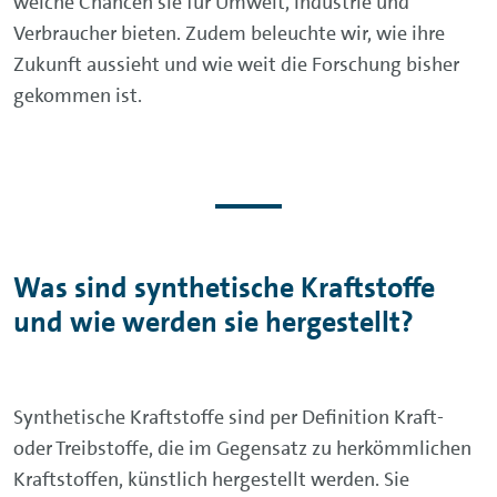
welche Chancen sie für Umwelt, Industrie und
Verbraucher bieten. Zudem beleuchte wir, wie ihre
Zukunft aussieht und wie weit die Forschung bisher
gekommen ist.
Was sind synthetische Kraftstoffe
und wie werden sie hergestellt?
Synthetische Kraftstoffe sind per Definition Kraft-
oder Treibstoffe, die im Gegensatz zu herkömmlichen
Kraftstoffen, künstlich hergestellt werden. Sie