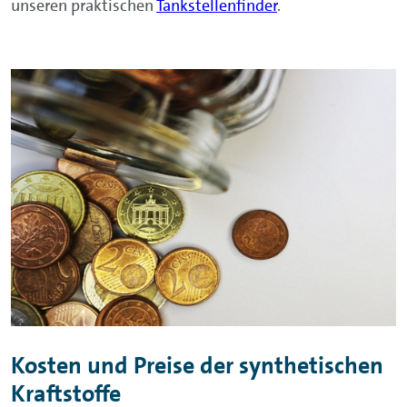
unseren praktischen
Tankstellenfinder
.
Kosten und Preise der synthetischen
Kraftstoffe