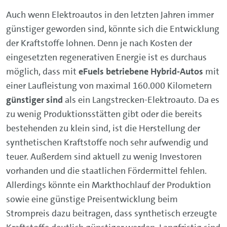
Auch wenn Elektroautos in den letzten Jahren immer
günstiger geworden sind, könnte sich die Entwicklung
der Kraftstoffe lohnen. Denn je nach Kosten der
eingesetzten regenerativen Energie ist es durchaus
möglich, dass mit
eFuels betriebene Hybrid-Autos
mit
einer Laufleistung von maximal 160.000 Kilometern
günstiger sind
als ein Langstrecken-Elektroauto. Da es
zu wenig Produktionsstätten gibt oder die bereits
bestehenden zu klein sind, ist die Herstellung der
synthetischen Kraftstoffe noch sehr aufwendig und
teuer. Außerdem sind aktuell zu wenig Investoren
vorhanden und die staatlichen Fördermittel fehlen.
Allerdings könnte ein Markthochlauf der Produktion
sowie eine günstige Preisentwicklung beim
Strompreis dazu beitragen, dass synthetisch erzeugte