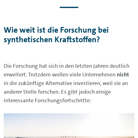
Wie weit ist die Forschung bei
synthetischen Kraftstoffen?
Die Forschung hat sich in den letzten Jahren deutlich
erweitert. Trotzdem wollen viele Unternehmen
nicht
in die zukünftige Alternative investieren, weil sie an
anderer Stelle forschen. Es gibt jedoch einige
interessante Forschungsfortschritte: