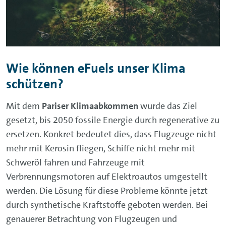
Wie können eFuels unser Klima
schützen?
Mit dem
Pariser Klimaabkommen
wurde das Ziel
gesetzt, bis 2050 fossile Energie durch regenerative zu
ersetzen. Konkret bedeutet dies, dass Flugzeuge nicht
mehr mit Kerosin fliegen, Schiffe nicht mehr mit
Schweröl fahren und Fahrzeuge mit
Verbrennungsmotoren auf Elektroautos umgestellt
werden. Die Lösung für diese Probleme könnte jetzt
durch synthetische Kraftstoffe geboten werden. Bei
genauerer Betrachtung von Flugzeugen und