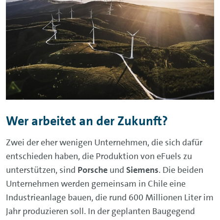
Wer arbeitet an der Zukunft?
Zwei der eher wenigen Unternehmen, die sich dafür
entschieden haben, die Produktion von eFuels zu
unterstützen, sind
Porsche
und
Siemens
. Die beiden
Unternehmen werden gemeinsam in Chile eine
Industrieanlage bauen, die rund 600 Millionen Liter im
Jahr produzieren soll. In der geplanten Baugegend