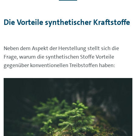
Die Vorteile synthetischer Kraftstoffe
Neben dem Aspekt der Herstellung stellt sich die
Frage, warum die synthetischen Stoffe Vorteile
gegenüber konventionellen Treibstoffen haben: