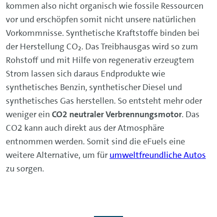
kommen also nicht organisch wie fossile Ressourcen
vor und erschöpfen somit nicht unsere natürlichen
Vorkommnisse. Synthetische Kraftstoffe binden bei
der Herstellung CO₂. Das Treibhausgas wird so zum
Rohstoff und mit Hilfe von regenerativ erzeugtem
Strom lassen sich daraus Endprodukte wie
synthetisches Benzin, synthetischer Diesel und
synthetisches Gas herstellen. So entsteht mehr oder
weniger ein
CO2 neutraler Verbrennungsmotor
. Das
CO2 kann auch direkt aus der Atmosphäre
entnommen werden. Somit sind die eFuels eine
weitere Alternative, um für
umweltfreundliche Autos
zu sorgen.