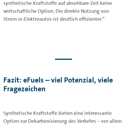
synthetische Kraftstoffe auf absehbare Zeit keine
wirtschaftliche Option. Die direkte Nutzung von
Strom in Elektroautos ist deutlich effizienter.“
Fazit: eFuels – viel Potenzial, viele
Fragezeichen
Synthetische Kraftstoffe bieten eine interessante
Option zur Dekarbonisierung des Verkehrs – vor allem