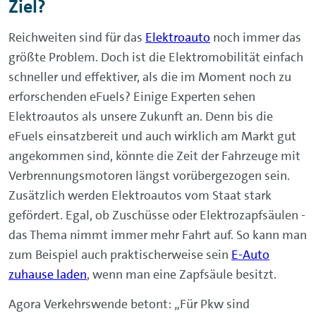
Ziel?
Reichweiten sind für das
Elektroauto
noch immer das
größte Problem. Doch ist die Elektromobilität einfach
schneller und effektiver, als die im Moment noch zu
erforschenden eFuels? Einige Experten sehen
Elektroautos als unsere Zukunft an. Denn bis die
eFuels einsatzbereit und auch wirklich am Markt gut
angekommen sind, könnte die Zeit der Fahrzeuge mit
Verbrennungsmotoren längst vorübergezogen sein.
Zusätzlich werden Elektroautos vom Staat stark
gefördert. Egal, ob Zuschüsse oder Elektrozapfsäulen -
das Thema nimmt immer mehr Fahrt auf. So kann man
zum Beispiel auch praktischerweise sein
E-Auto
zuhause laden
, wenn man eine Zapfsäule besitzt.
Agora Verkehrswende betont: „Für Pkw sind