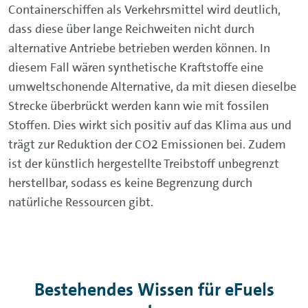
Containerschiffen als Verkehrsmittel wird deutlich,
dass diese über lange Reichweiten nicht durch
alternative Antriebe betrieben werden können. In
diesem Fall wären synthetische Kraftstoffe eine
umweltschonende Alternative, da mit diesen dieselbe
Strecke überbrückt werden kann wie mit fossilen
Stoffen. Dies wirkt sich positiv auf das Klima aus und
trägt zur Reduktion der CO2 Emissionen bei. Zudem
ist der künstlich hergestellte Treibstoff unbegrenzt
herstellbar, sodass es keine Begrenzung durch
natürliche Ressourcen gibt.
Bestehendes Wissen für eFuels