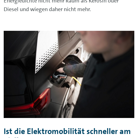
Energiedichte nicht mehr Raum als Kerosin oder
Diesel und wiegen daher nicht mehr.
Ist die Elektromobilität schneller am