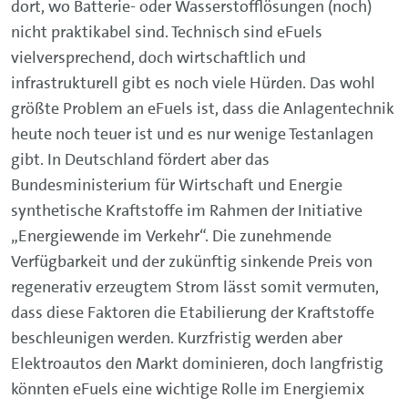
dort, wo Batterie- oder Wasserstofflösungen (noch)
nicht praktikabel sind. Technisch sind eFuels
vielversprechend, doch wirtschaftlich und
infrastrukturell gibt es noch viele Hürden. Das wohl
größte Problem an eFuels ist, dass die Anlagentechnik
heute noch teuer ist und es nur wenige Testanlagen
gibt. In Deutschland fördert aber das
Bundesministerium für Wirtschaft und Energie
synthetische Kraftstoffe im Rahmen der Initiative
„Energiewende im Verkehr“. Die zunehmende
Verfügbarkeit und der zukünftig sinkende Preis von
regenerativ erzeugtem Strom lässt somit vermuten,
dass diese Faktoren die Etabilierung der Kraftstoffe
beschleunigen werden. Kurzfristig werden aber
Elektroautos den Markt dominieren, doch langfristig
könnten eFuels eine wichtige Rolle im Energiemix