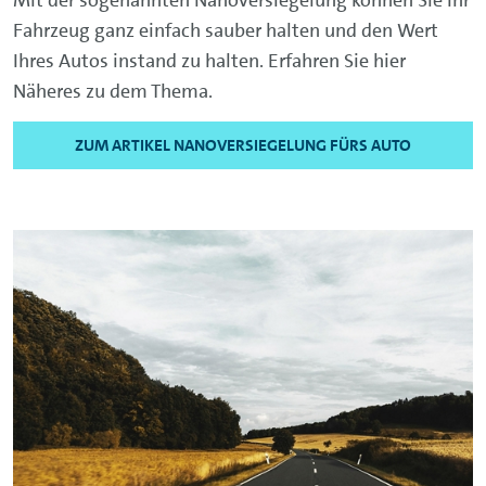
Fahrzeug ganz einfach sauber halten und den Wert
Ihres Autos instand zu halten. Erfahren Sie hier
Näheres zu dem Thema.
ZUM ARTIKEL NANOVERSIEGELUNG FÜRS AUTO