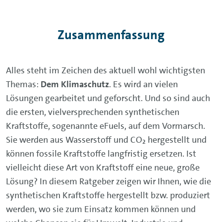
Zusammenfassung
Alles steht im Zeichen des aktuell wohl wichtigsten
Themas:
Dem Klimaschutz
. Es wird an vielen
Lösungen gearbeitet und geforscht. Und so sind auch
die ersten, vielversprechenden synthetischen
Kraftstoffe, sogenannte eFuels, auf dem Vormarsch.
Sie werden aus Wasserstoff und CO₂ hergestellt und
können fossile Kraftstoffe langfristig ersetzen. Ist
vielleicht diese Art von Kraftstoff eine neue, große
Lösung? In diesem Ratgeber zeigen wir Ihnen, wie die
synthetischen Kraftstoffe hergestellt bzw. produziert
werden, wo sie zum Einsatz kommen können und