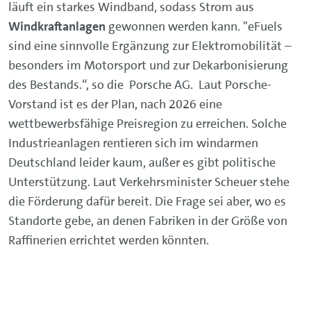
läuft ein starkes Windband, sodass Strom aus
Windkraftanlagen
gewonnen werden kann. "eFuels
sind eine sinnvolle Ergänzung zur Elektromobilität –
besonders im Motorsport und zur Dekarbonisierung
des Bestands.“, so die Porsche AG. Laut Porsche-
Vorstand ist es der Plan, nach 2026 eine
wettbewerbsfähige Preisregion zu erreichen. Solche
Industrieanlagen rentieren sich im windarmen
Deutschland leider kaum, außer es gibt politische
Unterstützung. Laut Verkehrsminister Scheuer stehe
die Förderung dafür bereit. Die Frage sei aber, wo es
Standorte gebe, an denen Fabriken in der Größe von
Raffinerien errichtet werden könnten.