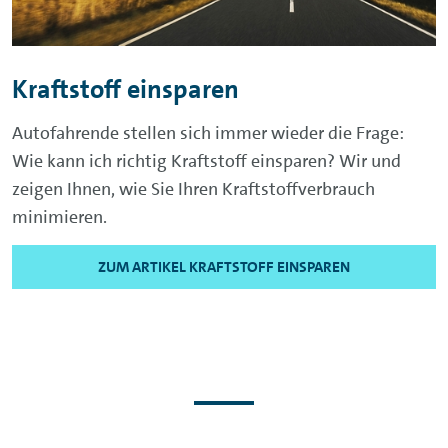
Kraftstoff einsparen
Autofahrende stellen sich immer wieder die Frage:
Wie kann ich richtig Kraftstoff einsparen? Wir und
zeigen Ihnen, wie Sie Ihren Kraftstoffverbrauch
minimieren.
ZUM ARTIKEL KRAFTSTOFF EINSPAREN