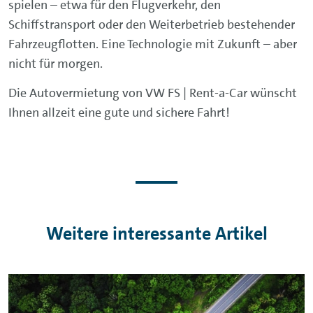
spielen – etwa für den Flugverkehr, den
Schiffstransport oder den Weiterbetrieb bestehender
Fahrzeugflotten. Eine Technologie mit Zukunft – aber
nicht für morgen.
Die Autovermietung von VW FS | Rent-a-Car wünscht
Ihnen allzeit eine gute und sichere Fahrt!
Weitere interessante Artikel