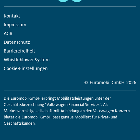
Network
Kontakt
Links
Impressum
AGB
Datenschutz
Barrierefreiheit
Whistleblower System
Cookie-Einstellungen
© Euromobil GmbH
2026
Die Euromobil GmbH erbringt Mobilitätsleistungen unter der
Geschäftsbezeichnung "Volkswagen Financial Services". Als
Markenvermietgesellschaft mit Anbindung an den Volkswagen Konzern
bietet die Euromobil GmbH passgenaue Mobilität für Privat- und
Geschäftskunden.