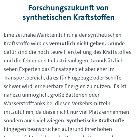
Forschungszukunft von
synthetischen Kraftstoffen
Eine zeitnahe Markteinführung der synthetischen
Kraftstoffe wird es
vermutlich nicht geben.
Gründe
dafür sind die noch teure Herstellung des Kraftstoffes
und die fehlenden Industrieanlagen. Grundsätzlich
sehen Experten das Einsatzgebiet aber eher im
Transportbereich, da es für Flugzeuge oder Schiffe
schwer wird, erneuerbare Energien zu nutzen. Es ist
nahezu unmöglich, große Batterien oder
Wasserstofftanks bei diesen Verkehrsmitteln
mitzuführen, da diese nicht nur viel Platz einnehmen
sondern auch viel wiegen.
Synthetische
Kraftstoffe
hingegen beanspruchen aufgrund ihrer hohen