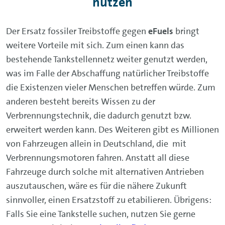
nutzen
Der Ersatz fossiler Treibstoffe gegen
eFuels
bringt
weitere Vorteile mit sich. Zum einen kann das
bestehende Tankstellennetz weiter genutzt werden,
was im Falle der Abschaffung natürlicher Treibstoffe
die Existenzen vieler Menschen betreffen würde. Zum
anderen besteht bereits Wissen zu der
Verbrennungstechnik, die dadurch genutzt bzw.
erweitert werden kann. Des Weiteren gibt es Millionen
von Fahrzeugen allein in Deutschland, die mit
Verbrennungsmotoren fahren. Anstatt all diese
Fahrzeuge durch solche mit alternativen Antrieben
auszutauschen, wäre es für die nähere Zukunft
sinnvoller, einen Ersatzstoff zu etabilieren. Übrigens:
Falls Sie eine Tankstelle suchen, nutzen Sie gerne