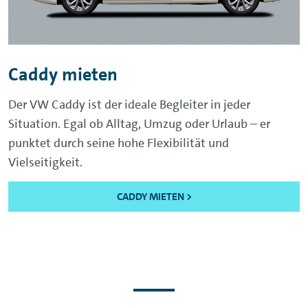
Caddy mieten
Der VW Caddy ist der ideale Begleiter in jeder
Situation. Egal ob Alltag, Umzug oder Urlaub – er
punktet durch seine hohe Flexibilität und
Vielseitigkeit.
CADDY MIETEN >