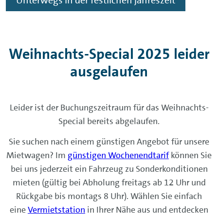
Unterwegs in der festlichen Jahreszeit
Weihnachts-Special 2025 leider
ausgelaufen
Leider ist der Buchungszeitraum für das Weihnachts-
Special bereits abgelaufen.
Sie suchen nach einem günstigen Angebot für unsere
Mietwagen? Im
günstigen Wochenendtarif
können Sie
bei uns jederzeit ein Fahrzeug zu Sonderkonditionen
mieten (gültig bei Abholung freitags ab 12 Uhr und
Rückgabe bis montags 8 Uhr). Wählen Sie einfach
eine
Vermietstation
in Ihrer Nähe aus und entdecken