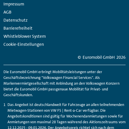
Impressum
AGB
Datenschutz
Barrierefreiheit
Whistleblower System
Cookie-Einstellungen
© Euromobil GmbH
2026
Die Euromobil GmbH erbringt Mobilitätsleistungen unter der
Geschäftsbezeichnung "Volkswagen Financial Services". Als
Markenvermietgesellschaft mit Anbindung an den Volkswagen Konzern
bietet die Euromobil GmbH passgenaue Mobilität für Privat- und
Geschäftskunden.
Das Angebot ist deutschlandweit für Fahrzeuge an allen teilnehmenden
Mietwagen-Stationen von VW FS | Rent-a-Car verfügbar. Die
Angebotskonditionen sind gültig für Wochenendanmietungen sowie für
Anmietungen von maximal 28 Tagen während des Aktionszeitraums vom
12.12.2025 - 09.01.2026. Der Angebotspreis richtet sich nach dem