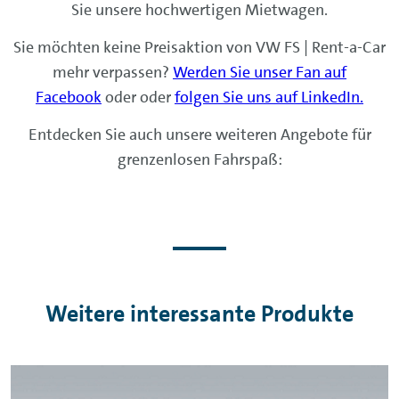
Sie unsere hochwertigen Mietwagen.
Sie möchten keine Preisaktion von VW FS | Rent-a-Car
mehr verpassen?
Werden Sie unser Fan auf
Facebook
oder oder
folgen Sie uns auf LinkedIn.
Entdecken Sie auch unsere weiteren Angebote für
grenzenlosen Fahrspaß:
Weitere interessante Produkte