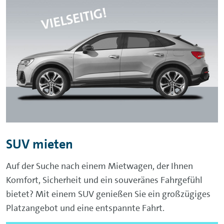
SUV mieten
Auf der Suche nach einem Mietwagen, der Ihnen
Komfort, Sicherheit und ein souveränes Fahrgefühl
bietet? Mit einem SUV genießen Sie ein großzügiges
Platzangebot und eine entspannte Fahrt.