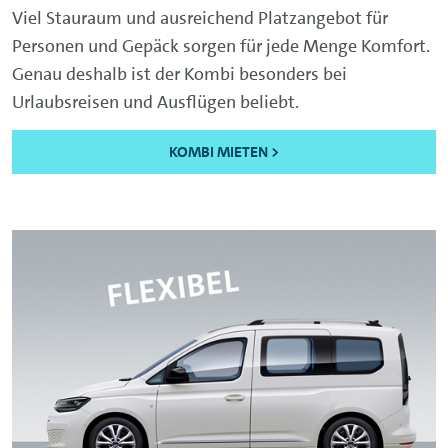
Viel Stauraum und ausreichend Platzangebot für
Personen und Gepäck sorgen für jede Menge Komfort.
Genau deshalb ist der Kombi besonders bei
Urlaubsreisen und Ausflügen beliebt.
KOMBI MIETEN >