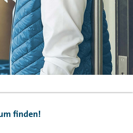
um finden!