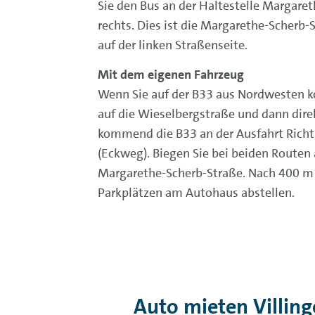
Sie den Bus an der Haltestelle Margaret
rechts. Dies ist die Margarethe-Scherb-
auf der linken Straßenseite.
Mit dem eigenen Fahrzeug
Wenn Sie auf der B33 aus Nordwesten k
auf die Wieselbergstraße und dann direk
kommend die B33 an der Ausfahrt Richt
(Eckweg). Biegen Sie bei beiden Routen 
Margarethe-Scherb-Straße. Nach 400 m l
Parkplätzen am Autohaus abstellen.
Auto mieten Villi