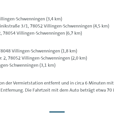
Villingen-Schwenningen (3,4 km)
inikstraße 3/1, 78052 Villingen-Schwenningen (4,5 km)
2, 78054 Villingen-Schwenningen (6,7 km)
 78048 Villingen-Schwenningen (1,8 km)
tr. 2, 78052 Villingen-Schwenningen (2,0 km)
ingen-Schwenningen (3,1 km)
on der Vermietstation entfernt und in circa 6 Minuten mit
m Entfernung. Die Fahrtzeit mit dem Auto beträgt etwa 70