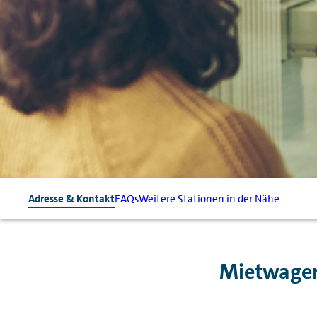
Adresse & Kontakt
FAQs
Weitere Stationen in der Nähe
Mietwagen