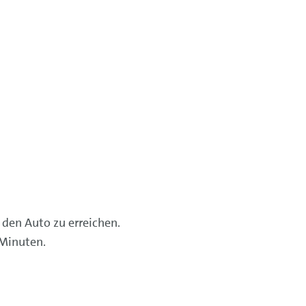
 den Auto zu erreichen.
 Minuten.