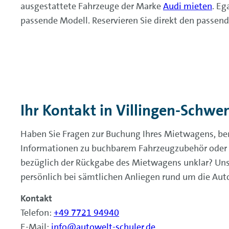
ausgestattete Fahrzeuge der Marke
Audi mieten
. Eg
passende Modell. Reservieren Sie direkt den passend
Ihr Kontakt in Villingen-Schw
Haben Sie Fragen zur Buchung Ihres Mietwagens, be
Informationen zu buchbarem Fahrzeugzubehör oder 
bezüglich der Rückgabe des Mietwagens unklar? Unse
persönlich bei sämtlichen Anliegen rund um die Aut
Kontakt
Telefon:
+49 7721 94940
E-Mail:
info@autowelt-schuler.de