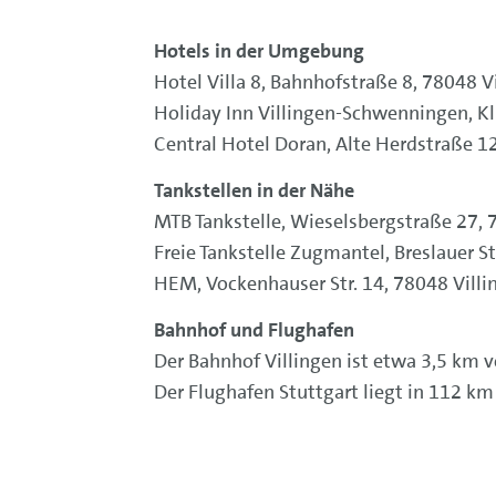
Hotels in der Umgebung
Hotel Villa 8, Bahnhofstraße 8, 78048 
Holiday Inn Villingen-Schwenningen, Kl
Central Hotel Doran, Alte Herdstraße 1
Tankstellen in der Nähe
MTB Tankstelle, Wieselsbergstraße 27,
Freie Tankstelle Zugmantel, Breslauer S
HEM, Vockenhauser Str. 14, 78048 Vill
Bahnhof und Flughafen
Der Bahnhof Villingen ist etwa 3,5 km v
Der Flughafen Stuttgart liegt in 112 k