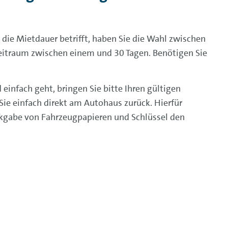
die Mietdauer betrifft, haben Sie die Wahl zwischen
Zeitraum zwischen einem und 30 Tagen. Benötigen Sie
einfach geht, bringen Sie bitte Ihren gültigen
Sie einfach direkt am Autohaus zurück. Hierfür
ckgabe von Fahrzeugpapieren und Schlüssel den