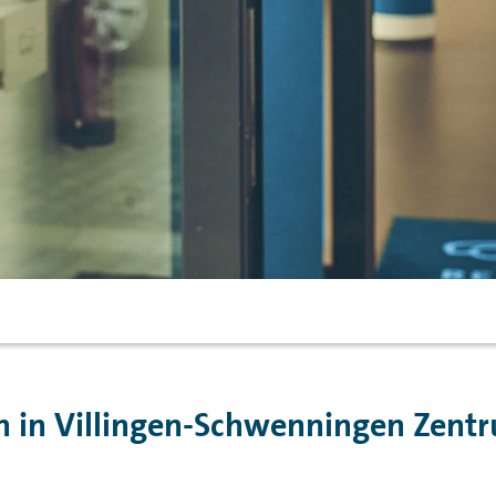
 in Villingen-Schwenningen Zentr