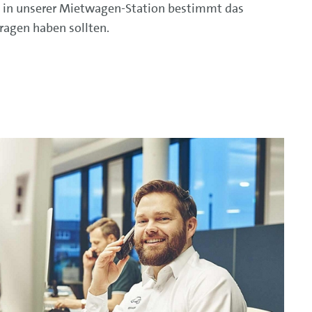
en in unserer Mietwagen-Station bestimmt das
ragen haben sollten.