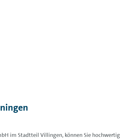
nningen
bH im Stadtteil Villingen, können Sie hochwertig