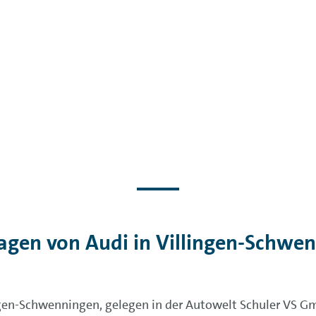
gen von Audi in Villingen-Schwe
ngen-Schwenningen, gelegen in der Autowelt Schuler VS Gm