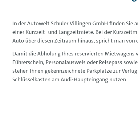
In der Autowelt Schuler Villingen GmbH finden Sie a
einer Kurzzeit- und Langzeitmiete. Bei der Kurzzeit
Auto über diesen Zeitraum hinaus, spricht man von 
Damit die Abholung Ihres reservierten Mietwagens vo
Führerschein, Personalausweis oder Reisepass sowie 
stehen Ihnen gekennzeichnete Parkplätze zur Verfüg
Schlüsselkasten am Audi-Haupteingang nutzen.