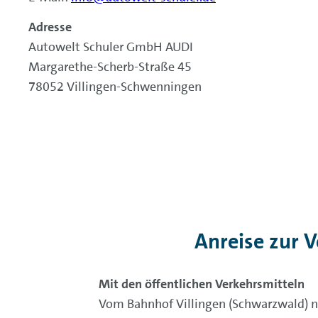
Adresse
Autowelt Schuler GmbH AUDI
Margarethe-Scherb-Straße 45
78052 Villingen-Schwenningen
Anreise zur 
Mit den öffentlichen Verkehrsmitteln
Vom Bahnhof Villingen (Schwarzwald) ne