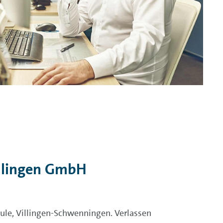
illingen GmbH
ule, Villingen-Schwenningen. Verlassen