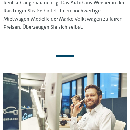
Rent-a-Car genau richtig. Das Autohaus Weeber in der
Raistinger Straße bietet Ihnen hochwertige
Mietwagen-Modelle der Marke Volkswagen zu fairen
Preisen. Überzeugen Sie sich selbst.