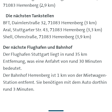
71083 Herrenberg (2,9 km)
Die nächsten Tankstellen
BFT, Daimlerstraße 32, 71083 Herrenberg (3 km)
Aral, Stuttgarter Str. 43, 71083 Herrenberg (3,3 km)
Shell, Ohmstraße, 71083 Herrenberg (3,9 km)
Der nächste Flughafen und Bahnhof
Der Flughafen Stuttgart liegt in rund 35 km
Entfernung, was eine Anfahrt von rund 30 Minuten
bedeutet.
Der Bahnhof Herrenberg ist 1 km von der Mietwagen-
Station entfernt. Sie benötigen mit dem Auto dorthin
rund 3 Minuten.