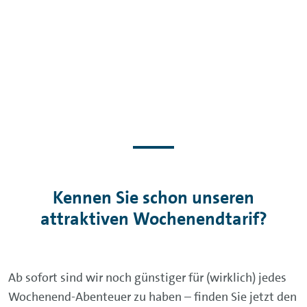
Kennen Sie schon unseren
attraktiven Wochenendtarif?
Ab sofort sind wir noch günstiger für (wirklich) jedes
Wochenend-Abenteuer zu haben – finden Sie jetzt den