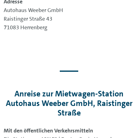
Adresse
Autohaus Weeber GmbH
Raistinger Straße 43
71083 Herrenberg
Anreise zur Mietwagen-Station
Autohaus Weeber GmbH, Raistinger
Straße
Mit den öffentlichen Verkehrsmitteln