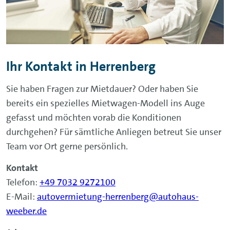
Ihr Kontakt in Herrenberg
Sie haben Fragen zur Mietdauer? Oder haben Sie
bereits ein spezielles Mietwagen-Modell ins Auge
gefasst und möchten vorab die Konditionen
durchgehen? Für sämtliche Anliegen betreut Sie unser
Team vor Ort gerne persönlich.
Kontakt
Telefon:
+49 7032 9272100
E-Mail:
autovermietung-herrenberg@autohaus-
weeber.de