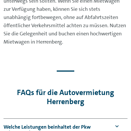
unterwegs sein sollten. Wenn Sie einen Mietwagen
zur Verfügung haben, können Sie sich stets
unabhängig fortbewegen, ohne auf Abfahrtszeiten
öffentlicher Verkehrsmittel achten zu müssen. Nutzen
Sie die Gelegenheit und buchen einen hochwertigen
Mietwagen in Herrenberg.
FAQs für die Autovermietung
Herrenberg
Welche Leistungen beinhaltet der Pkw