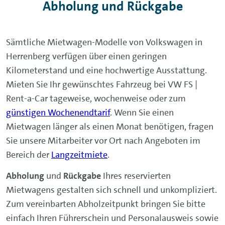
Abholung und Rückgabe
Sämtliche Mietwagen-Modelle von Volkswagen in
Herrenberg verfügen über einen geringen
Kilometerstand und eine hochwertige Ausstattung.
Mieten Sie Ihr gewünschtes Fahrzeug bei VW FS |
Rent-a-Car tageweise, wochenweise oder zum
günstigen Wochenendtarif
. Wenn Sie einen
Mietwagen länger als einen Monat benötigen, fragen
Sie unsere Mitarbeiter vor Ort nach Angeboten im
Bereich der
Langzeitmiete
.
Abholung
und
Rückgabe
Ihres reservierten
Mietwagens gestalten sich schnell und unkompliziert.
Zum vereinbarten Abholzeitpunkt bringen Sie bitte
einfach Ihren Führerschein und Personalausweis sowie