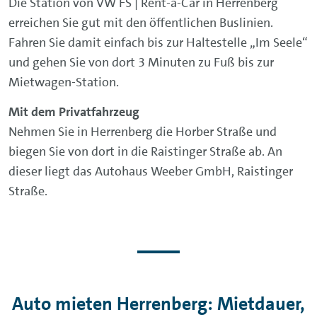
Die Station von VW FS | Rent-a-Car in Herrenberg
erreichen Sie gut mit den öffentlichen Buslinien.
Fahren Sie damit einfach bis zur Haltestelle „Im Seele“
und gehen Sie von dort 3 Minuten zu Fuß bis zur
Mietwagen-Station.
Mit dem Privatfahrzeug
Nehmen Sie in Herrenberg die Horber Straße und
biegen Sie von dort in die Raistinger Straße ab. An
dieser liegt das Autohaus Weeber GmbH, Raistinger
Straße.
Auto mieten Herrenberg: Mietdauer,