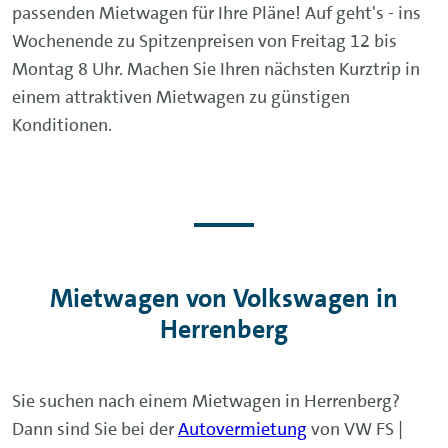
passenden Mietwagen für Ihre Pläne! Auf geht's - ins
Wochenende zu Spitzenpreisen von Freitag 12 bis
Montag 8 Uhr. Machen Sie Ihren nächsten Kurztrip in
einem attraktiven Mietwagen zu günstigen
Konditionen.
Mietwagen von Volkswagen in
Herrenberg
Sie suchen nach einem Mietwagen in Herrenberg?
Dann sind Sie bei der
Autovermietung
von VW FS |