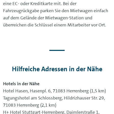
eine EC- oder Kreditkarte mit. Bei der
Fahrzeugrückgabe parken Sie den Mietwagen einfach
auf dem Gelände der Mietwagen-Station und
überreichen die Schlüssel einem Mitarbeiter vor Ort.
Hilfreiche Adressen in der Nähe
Hotels in der Nähe
Hotel Hasen, Hasenpl. 6, 71083 Herrenberg (1,5 km)
Tagungshotel am Schlossberg, Hildrizhauser Str. 29,
71083 Herrenberg (2,1 km)
H+ Hotel Stuttgart-Herrenberg, Daimlerstraße 1,