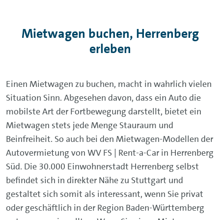
Mietwagen buchen, Herrenberg
erleben
Einen Mietwagen zu buchen, macht in wahrlich vielen
Situation Sinn. Abgesehen davon, dass ein Auto die
mobilste Art der Fortbewegung darstellt, bietet ein
Mietwagen stets jede Menge Stauraum und
Beinfreiheit. So auch bei den Mietwagen-Modellen der
Autovermietung von WV FS | Rent-a-Car in Herrenberg
Süd. Die 30.000 Einwohnerstadt Herrenberg selbst
befindet sich in direkter Nähe zu Stuttgart und
gestaltet sich somit als interessant, wenn Sie privat
oder geschäftlich in der Region Baden-Württemberg