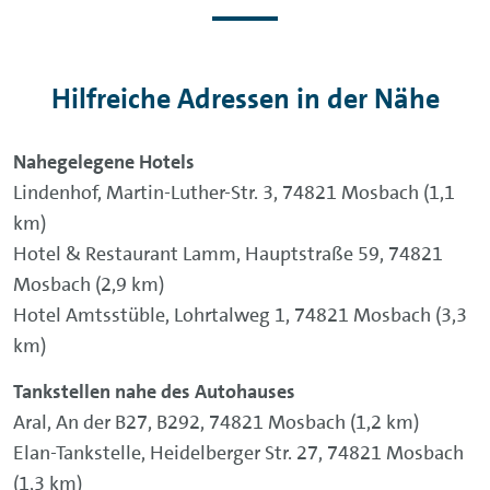
Hilfreiche Adressen in der Nähe
Nahegelegene Hotels
Lindenhof, Martin-Luther-Str. 3, 74821 Mosbach (1,1
km)
Hotel & Restaurant Lamm, Hauptstraße 59, 74821
Mosbach (2,9 km)
Hotel Amtsstüble, Lohrtalweg 1, 74821 Mosbach (3,3
km)
Tankstellen nahe des Autohauses
Aral, An der B27, B292, 74821 Mosbach (1,2 km)
Elan-Tankstelle, Heidelberger Str. 27, 74821 Mosbach
(1,3 km)