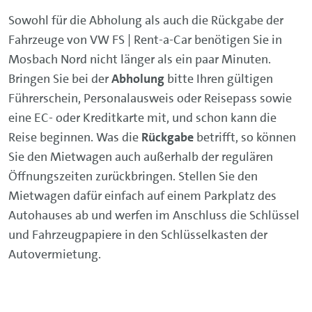
Sowohl für die Abholung als auch die Rückgabe der
Fahrzeuge von VW FS | Rent-a-Car benötigen Sie in
Mosbach Nord nicht länger als ein paar Minuten.
Bringen Sie bei der
Abholung
bitte Ihren gültigen
Führerschein, Personalausweis oder Reisepass sowie
eine EC- oder Kreditkarte mit, und schon kann die
Reise beginnen. Was die
Rückgabe
betrifft, so können
Sie den Mietwagen auch außerhalb der regulären
Öffnungszeiten zurückbringen. Stellen Sie den
Mietwagen dafür einfach auf einem Parkplatz des
Autohauses ab und werfen im Anschluss die Schlüssel
und Fahrzeugpapiere in den Schlüsselkasten der
Autovermietung.