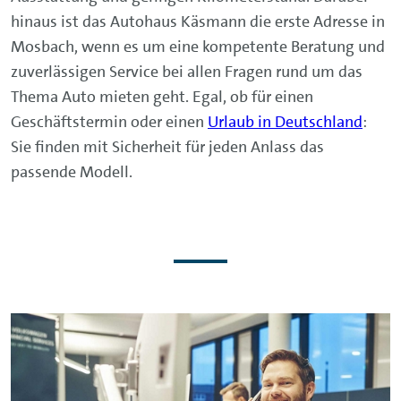
hinaus ist das Autohaus Käsmann die erste Adresse in
Mosbach, wenn es um eine kompetente Beratung und
zuverlässigen Service bei allen Fragen rund um das
Thema Auto mieten geht. Egal, ob für einen
Geschäftstermin oder einen
Urlaub in Deutschland
:
Sie finden mit Sicherheit für jeden Anlass das
passende Modell.