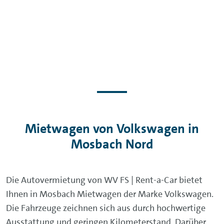
Mietwagen von Volkswagen in
Mosbach Nord
Die Autovermietung von WV FS | Rent-a-Car bietet
Ihnen in Mosbach Mietwagen der Marke Volkswagen.
Die Fahrzeuge zeichnen sich aus durch hochwertige
Ausstattung und geringen Kilometerstand. Darüber