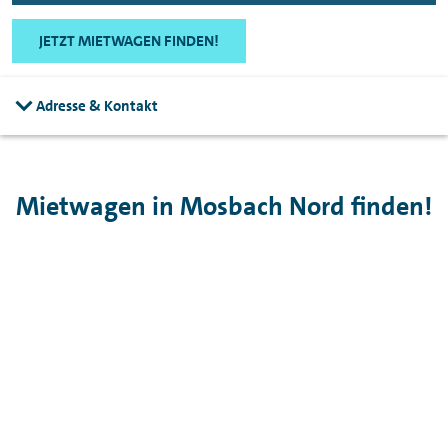
JETZT MIETWAGEN FINDEN!
Adresse & Kontakt
Mietwagen in Mosbach Nord finden!