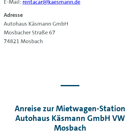
E-Mail:
rentacar@kaesmann.de
Adresse
Autohaus Käsmann GmbH
Mosbacher Straße 67
74821 Mosbach
Anreise zur Mietwagen-Station
Autohaus Käsmann GmbH VW
Mosbach