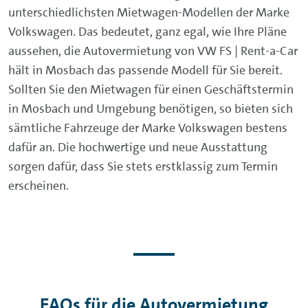
unterschiedlichsten Mietwagen-Modellen der Marke
Volkswagen. Das bedeutet, ganz egal, wie Ihre Pläne
aussehen, die Autovermietung von VW FS | Rent-a-Car
hält in Mosbach das passende Modell für Sie bereit.
Sollten Sie den Mietwagen für einen Geschäftstermin
in Mosbach und Umgebung benötigen, so bieten sich
sämtliche Fahrzeuge der Marke Volkswagen bestens
dafür an. Die hochwertige und neue Ausstattung
sorgen dafür, dass Sie stets erstklassig zum Termin
erscheinen.
FAQs für die Autovermietung