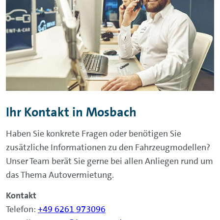
Ihr Kontakt in Mosbach
Haben Sie konkrete Fragen oder benötigen Sie
zusätzliche Informationen zu den Fahrzeugmodellen?
Unser Team berät Sie gerne bei allen Anliegen rund um
das Thema Autovermietung.
Kontakt
Telefon:
+49 6261 973096