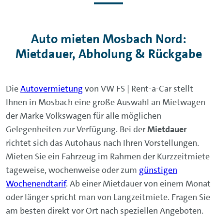
Auto mieten Mosbach Nord:
Mietdauer, Abholung & Rückgabe
Die
Autovermietung
von VW FS | Rent-a-Car stellt
Ihnen in Mosbach eine große Auswahl an Mietwagen
der Marke Volkswagen für alle möglichen
Gelegenheiten zur Verfügung. Bei der
Mietdauer
richtet sich das Autohaus nach Ihren Vorstellungen.
Mieten Sie ein Fahrzeug im Rahmen der Kurzzeitmiete
tageweise, wochenweise oder zum
günstigen
Wochenendtarif
. Ab einer Mietdauer von einem Monat
oder länger spricht man von Langzeitmiete. Fragen Sie
am besten direkt vor Ort nach speziellen Angeboten.