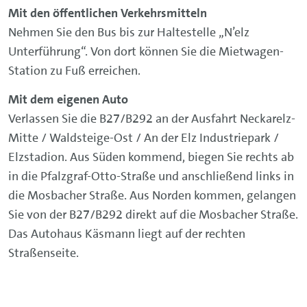
Mit den öffentlichen Verkehrsmitteln
Nehmen Sie den Bus bis zur Haltestelle „N’elz
Unterführung“. Von dort können Sie die Mietwagen-
Station zu Fuß erreichen.
Mit dem eigenen Auto
Verlassen Sie die B27/B292 an der Ausfahrt Neckarelz-
Mitte / Waldsteige-Ost / An der Elz Industriepark /
Elzstadion. Aus Süden kommend, biegen Sie rechts ab
in die Pfalzgraf-Otto-Straße und anschließend links in
die Mosbacher Straße. Aus Norden kommen, gelangen
Sie von der B27/B292 direkt auf die Mosbacher Straße.
Das Autohaus Käsmann liegt auf der rechten
Straßenseite.