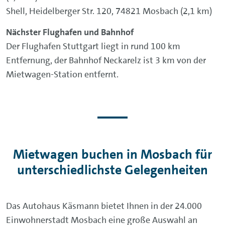
Shell, Heidelberger Str. 120, 74821 Mosbach (2,1 km)
Nächster Flughafen und Bahnhof
Der Flughafen Stuttgart liegt in rund 100 km
Entfernung, der Bahnhof Neckarelz ist 3 km von der
Mietwagen-Station entfernt.
Mietwagen buchen in Mosbach für
unterschiedlichste Gelegenheiten
Das Autohaus Käsmann bietet Ihnen in der 24.000
Einwohnerstadt Mosbach eine große Auswahl an