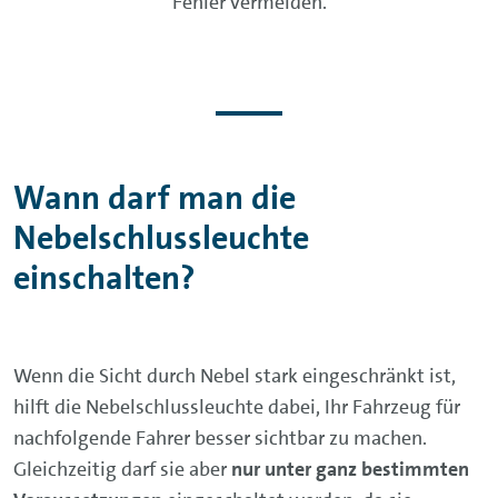
Fehler vermeiden.
Wann darf man die
Nebelschlussleuchte
einschalten?
Wenn die Sicht durch Nebel stark eingeschränkt ist,
hilft die Nebelschlussleuchte dabei, Ihr Fahrzeug für
nachfolgende Fahrer besser sichtbar zu machen.
Gleichzeitig darf sie aber
nur unter ganz bestimmten