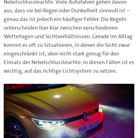
Nebelschlussleuchte. Viele Autofahrer gehen davon
aus, dass sie bei Regen oder Dunkelheit sinnvoll ist –
genau das ist jedoch ein häufiger Fehler. Die Regeln
unterscheiden hier klar zwischen verschiedenen
Wetterlagen und Sichtverhältnissen. Gerade im Alltag
kommt es oft zu Situationen, in denen die Sicht zwar
eingeschränkt ist, aber nicht stark genug für den
Einsatz der Nebelschlussleuchte. In diesen Fällen ist es
wichtig, auf das richtige Lichtsystem zu setzen.