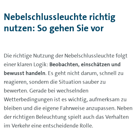
Nebelschlussleuchte richtig
nutzen: So gehen Sie vor
Die richtige Nutzung der Nebelschlussleuchte folgt
einer klaren Logik:
Beobachten, einschätzen und
bewusst handeln
. Es geht nicht darum, schnell zu
reagieren, sondern die Situation sauber zu
bewerten. Gerade bei wechselnden
Wetterbedingungen ist es wichtig, aufmerksam zu
bleiben und die eigene Fahrweise anzupassen. Neben
der richtigen Beleuchtung spielt auch das Verhalten
im Verkehr eine entscheidende Rolle.