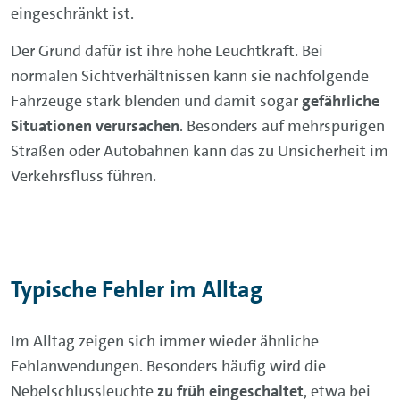
eingeschränkt ist.
Der Grund dafür ist ihre hohe Leuchtkraft. Bei
normalen Sichtverhältnissen kann sie nachfolgende
Fahrzeuge stark blenden und damit sogar
gefährliche
Situationen verursachen
. Besonders auf mehrspurigen
Straßen oder Autobahnen kann das zu Unsicherheit im
Verkehrsfluss führen.
Typische Fehler im Alltag
Im Alltag zeigen sich immer wieder ähnliche
Fehlanwendungen. Besonders häufig wird die
Nebelschlussleuchte
zu früh eingeschaltet
, etwa bei