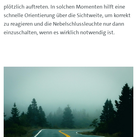
plötzlich auftreten. In solchen Momenten hilft eine
schnelle Orientierung über die Sichtweite, um korrekt
zu reagieren und die Nebelschlussleuchte nur dann
einzuschalten, wenn es wirklich notwendig ist.