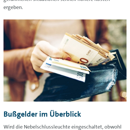
ergeben.
Bußgelder im Überblick
Wird die Nebelschlussleuchte eingeschaltet, obwohl