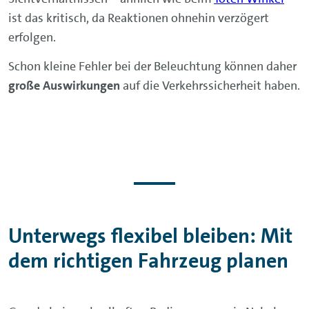
ist das kritisch, da Reaktionen ohnehin verzögert
erfolgen.
Schon kleine Fehler bei der Beleuchtung können daher
große Auswirkungen
auf die Verkehrssicherheit haben.
Unterwegs flexibel bleiben: Mit
dem richtigen Fahrzeug planen