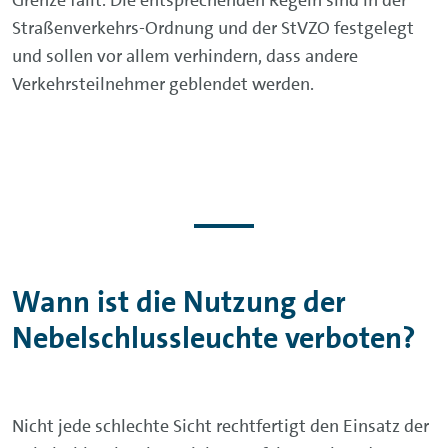
Straßenverkehrs-Ordnung und der StVZO festgelegt
und sollen vor allem verhindern, dass andere
Verkehrsteilnehmer geblendet werden.
Wann ist die Nutzung der
Nebelschlussleuchte verboten?
Nicht jede schlechte Sicht rechtfertigt den Einsatz der