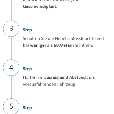
Geschwindigkeit.
Step
Schalten Sie die Nebelschlussleuchte erst
bei
weniger als 50 Metern
Sicht ein.
Step
Halten Sie
ausreichend Abstand
zum
vorausfahrenden Fahrzeug.
Step