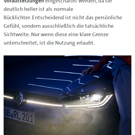
Voraussetzungen
eingeschaltet werden, da sie
deutlich heller ist als normale
Rücklichter. Entscheidend ist nicht das persönliche
Gefühl, sondern ausschließlich die tatsächliche
Sichtweite. Nur wenn diese eine klare Grenze
unterschreitet, ist die Nutzung erlaubt.