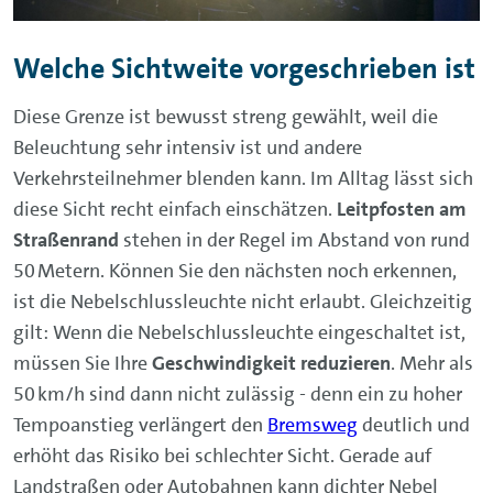
Welche Sichtweite vorgeschrieben ist
Diese Grenze ist bewusst streng gewählt, weil die
Beleuchtung sehr intensiv ist und andere
Verkehrsteilnehmer blenden kann. Im Alltag lässt sich
diese Sicht recht einfach einschätzen.
Leitpfosten am
Straßenrand
stehen in der Regel im Abstand von rund
50 Metern. Können Sie den nächsten noch erkennen,
ist die Nebelschlussleuchte nicht erlaubt. Gleichzeitig
gilt: Wenn die Nebelschlussleuchte eingeschaltet ist,
müssen Sie Ihre
Geschwindigkeit reduzieren
. Mehr als
50 km/h sind dann nicht zulässig - denn ein zu hoher
Tempoanstieg verlängert den
Bremsweg
deutlich und
erhöht das Risiko bei schlechter Sicht. Gerade auf
Landstraßen oder Autobahnen kann dichter Nebel