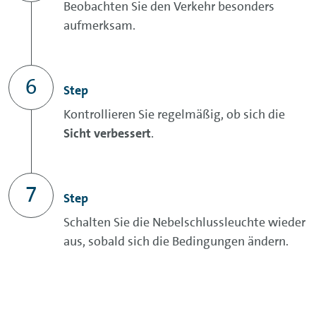
Beobachten Sie den Verkehr besonders
aufmerksam.
Step
Kontrollieren Sie regelmäßig, ob sich die
Sicht verbessert
.
Step
Schalten Sie die Nebelschlussleuchte wieder
aus, sobald sich die Bedingungen ändern.