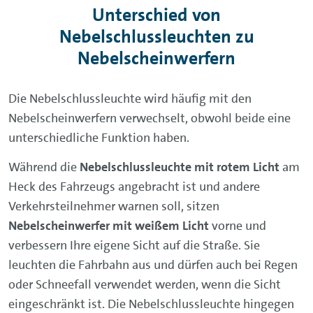
Unterschied von
Nebelschlussleuchten zu
Nebelscheinwerfern
Die Nebelschlussleuchte wird häufig mit den
Nebelscheinwerfern verwechselt, obwohl beide eine
unterschiedliche Funktion haben.
Während die
Nebelschlussleuchte mit rotem Licht
am
Heck des Fahrzeugs angebracht ist und andere
Verkehrsteilnehmer warnen soll, sitzen
Nebelscheinwerfer mit weißem Licht
vorne und
verbessern Ihre eigene Sicht auf die Straße. Sie
leuchten die Fahrbahn aus und dürfen auch bei Regen
oder Schneefall verwendet werden, wenn die Sicht
eingeschränkt ist. Die Nebelschlussleuchte hingegen