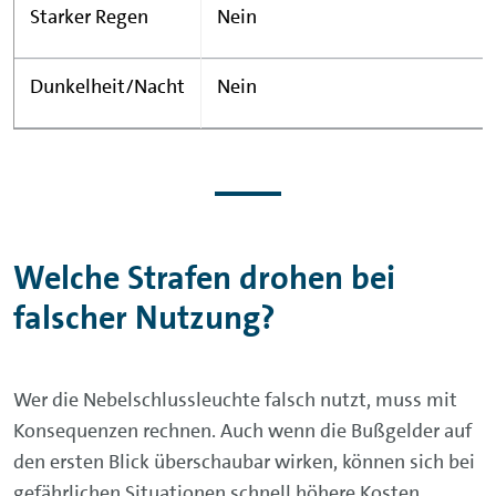
Starker Regen
Nein
Dunkelheit/Nacht
Nein
Welche Strafen drohen bei
falscher Nutzung?
Wer die Nebelschlussleuchte falsch nutzt, muss mit
Konsequenzen rechnen. Auch wenn die Bußgelder auf
den ersten Blick überschaubar wirken, können sich bei
gefährlichen Situationen schnell höhere Kosten