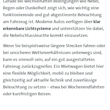
Gerade bei wechselhaften Bedingungen wie Nebel,
Regen oder Dunkelheit zeigt sich, wie wichtig eine
funktionierende und gut abgestimmte Beleuchtung
am Fahrzeug ist. Moderne Autos verfügen über
klar
erkennbare Lichtsysteme
und unterstützen Sie dabei,
die Nebelschlussleuchte korrekt einzusetzen.
Wenn Sie beispielsweise längere Strecken fahren oder
bei unsicheren Wetterverhältnissen unterwegs sind,
kann es sinnvoll sein, auf ein gut ausgestattetes
Fahrzeug zurückzugreifen. Ein Mietwagen bietet hier
eine flexible Möglichkeit, mobil zu bleiben und
gleichzeitig auf aktuelle Technik und zuverlässige
Beleuchtung zu setzen – etwa bei Wochenendfahrten
oder kurzfristigen Reisen.