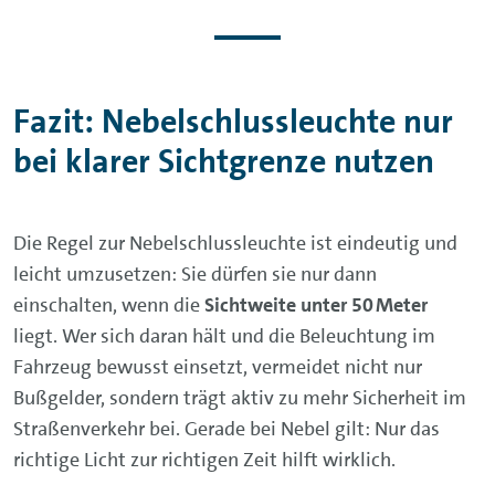
Fazit: Nebelschlussleuchte nur
bei klarer Sichtgrenze nutzen
Die Regel zur Nebelschlussleuchte ist eindeutig und
leicht umzusetzen: Sie dürfen sie nur dann
einschalten, wenn die
Sichtweite unter 50 Meter
liegt. Wer sich daran hält und die Beleuchtung im
Fahrzeug bewusst einsetzt, vermeidet nicht nur
Bußgelder, sondern trägt aktiv zu mehr Sicherheit im
Straßenverkehr bei. Gerade bei Nebel gilt: Nur das
richtige Licht zur richtigen Zeit hilft wirklich.