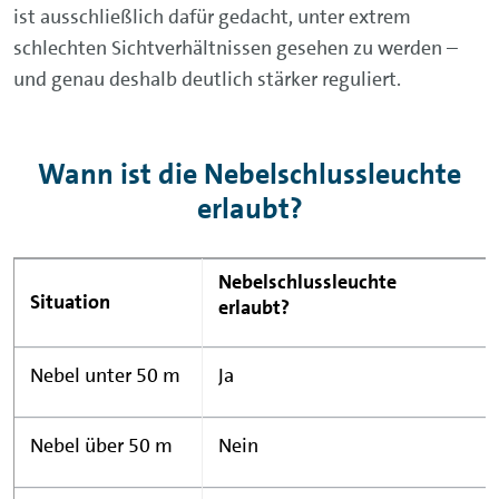
ist ausschließlich dafür gedacht, unter extrem
schlechten Sichtverhältnissen gesehen zu werden –
und genau deshalb deutlich stärker reguliert.
Wann ist die Nebelschlussleuchte
erlaubt?
Nebelschlussleuchte
Situation
erlaubt?
Nebel unter 50 m
Ja
Nebel über 50 m
Nein