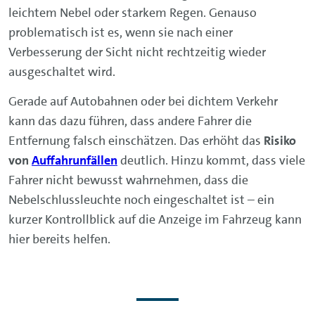
leichtem Nebel oder starkem Regen. Genauso
problematisch ist es, wenn sie nach einer
Verbesserung der Sicht nicht rechtzeitig wieder
ausgeschaltet wird.
Gerade auf Autobahnen oder bei dichtem Verkehr
kann das dazu führen, dass andere Fahrer die
Entfernung falsch einschätzen. Das erhöht das
Risiko
von
Auffahrunfällen
deutlich. Hinzu kommt, dass viele
Fahrer nicht bewusst wahrnehmen, dass die
Nebelschlussleuchte noch eingeschaltet ist – ein
kurzer Kontrollblick auf die Anzeige im Fahrzeug kann
hier bereits helfen.