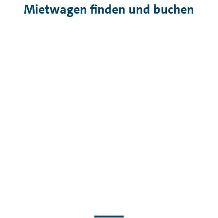
Mietwagen finden und buchen