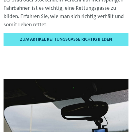
Fahrbahnen ist es wichtig, eine Rettungsgasse zu
bilden. Erfahren Sie, wie man sich richtig verhält und
somit Leben rettet.
ZUM ARTIKEL RETTUNGSGASSE RICHTIG BILDEN