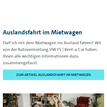
Auslandsfahrt im Mietwagen
Darf ich mit dem Mietwagen ins Ausland fahren? Wir
von der Autovermietung VW FS | Rent-a-Car haben
Ihnen alle wichtigen Informationen dazu
zusammengefasst.
ZUM ARTIKEL AUSLANDSFAHRT IM MIETWAGEN