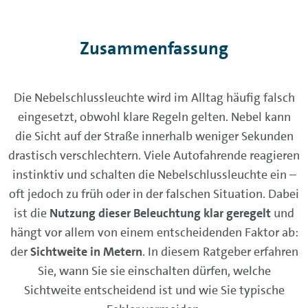
Zusammenfassung
Die Nebelschlussleuchte wird im Alltag häufig falsch
eingesetzt, obwohl klare Regeln gelten. Nebel kann
die Sicht auf der Straße innerhalb weniger Sekunden
drastisch verschlechtern. Viele Autofahrende reagieren
instinktiv und schalten die Nebelschlussleuchte ein –
oft jedoch zu früh oder in der falschen Situation. Dabei
ist die
Nutzung dieser Beleuchtung klar geregelt
und
hängt vor allem von einem entscheidenden Faktor ab:
der
Sichtweite in Metern
. In diesem Ratgeber erfahren
Sie, wann Sie sie einschalten dürfen, welche
Sichtweite entscheidend ist und wie Sie typische