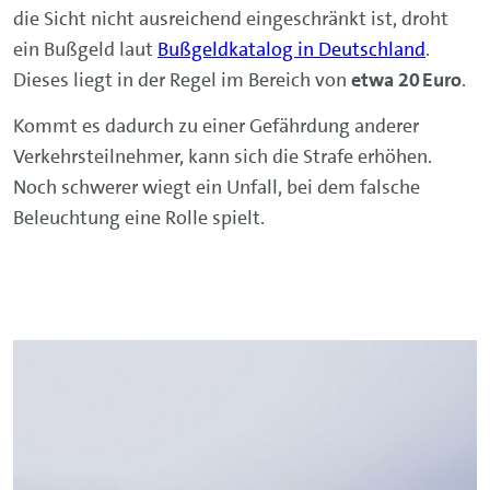
die Sicht nicht ausreichend eingeschränkt ist, droht
ein Bußgeld laut
Bußgeldkatalog in Deutschland
.
Dieses liegt in der Regel im Bereich von
etwa 20 Euro
.
Kommt es dadurch zu einer Gefährdung anderer
Verkehrsteilnehmer, kann sich die Strafe erhöhen.
Noch schwerer wiegt ein Unfall, bei dem falsche
Beleuchtung eine Rolle spielt.