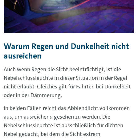
Warum Regen und Dunkelheit nicht
ausreichen
Auch wenn Regen die Sicht beeinträchtigt, ist die
Nebelschlussleuchte in dieser Situation in der Regel
nicht erlaubt. Gleiches gilt für Fahrten bei Dunkelheit
oder in der Dämmerung.
In beiden Fällen reicht das Abblendlicht vollkommen
aus, um ausreichend gesehen zu werden. Die
Nebelschlussleuchte ist ausschließlich für dichten
Nebel gedacht, bei dem die Sicht extrem