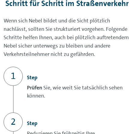
Schritt für Schritt im Straßenverkehr
Wenn sich Nebel bildet und die Sicht plötzlich
nachlässt, sollten Sie strukturiert vorgehen. Folgende
Schritte helfen Ihnen, auch bei plötzlich auftretendem
Nebel sicher unterwegs zu bleiben und andere
Verkehrsteilnehmer nicht zu gefährden.
Step
Prüfen
Sie, wie weit Sie tatsächlich sehen
können.
Step
Reduzieren Sie frühzeitig Ihre