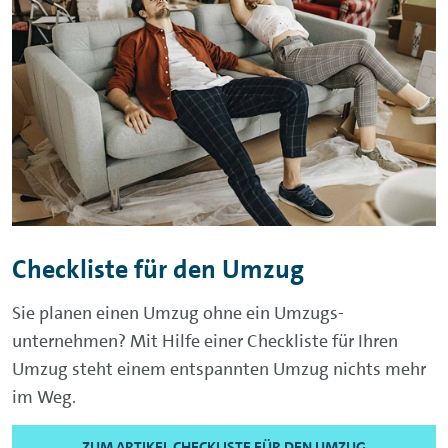
Checkliste für den Umzug
Sie planen einen Umzug ohne ein Umzugs-
unternehmen? Mit Hilfe einer Checkliste für Ihren
Umzug steht einem entspannten Umzug nichts mehr
im Weg.
ZUM ARTIKEL CHECKLISTE FÜR DEN UMZUG