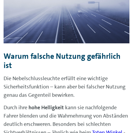
Warum falsche Nutzung gefährlich
ist
Die Nebelschlussleuchte erfüllt eine wichtige
Sicherheitsfunktion – kann aber bei falscher Nutzung
genau das Gegenteil bewirken.
Durch ihre
hohe Helligkeit
kann sie nachfolgende
Fahrer blenden und die Wahrnehmung von Abständen
deutlich erschweren. Besonders bei schlechten
Sichtverhältnissen – ähnlich wie beim
Toten Winkel
-