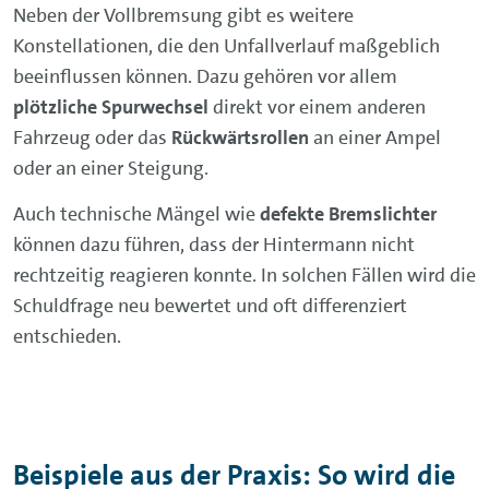
Neben der Vollbremsung gibt es weitere
Konstellationen, die den Unfallverlauf maßgeblich
beeinflussen können. Dazu gehören vor allem
plötzliche Spurwechsel
direkt vor einem anderen
Fahrzeug oder das
Rückwärtsrollen
an einer Ampel
oder an einer Steigung.
Auch technische Mängel wie
defekte Bremslichter
können dazu führen, dass der Hintermann nicht
rechtzeitig reagieren konnte. In solchen Fällen wird die
Schuldfrage neu bewertet und oft differenziert
entschieden.
Beispiele aus der Praxis: So wird die