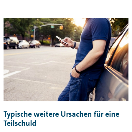
Typische weitere Ursachen für eine
Teilschuld