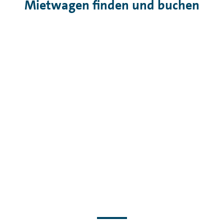
Mietwagen finden und buchen