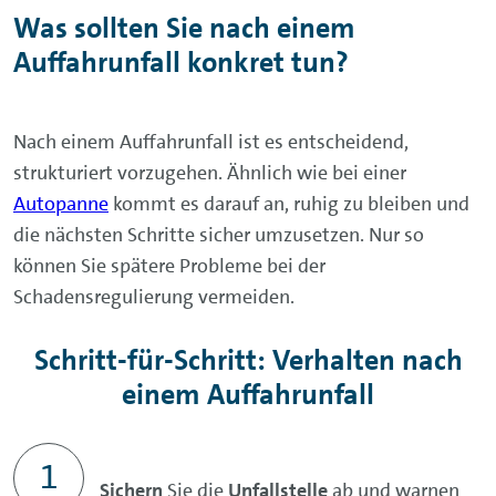
Was sollten Sie nach einem
Auffahrunfall konkret tun?
Nach einem Auffahrunfall ist es entscheidend,
strukturiert vorzugehen. Ähnlich wie bei einer
Autopanne
kommt es darauf an, ruhig zu bleiben und
die nächsten Schritte sicher umzusetzen. Nur so
können Sie spätere Probleme bei der
Schadensregulierung vermeiden.
Schritt-für-Schritt: Verhalten nach
einem Auffahrunfall
Sichern
Sie die
Unfallstelle
ab und warnen