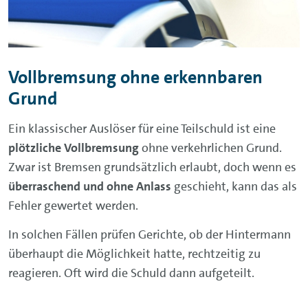
Vollbremsung ohne erkennbaren
Grund
Ein klassischer Auslöser für eine Teilschuld ist eine
plötzliche Vollbremsung
ohne verkehrlichen Grund.
Zwar ist Bremsen grundsätzlich erlaubt, doch wenn es
überraschend und ohne Anlass
geschieht, kann das als
Fehler gewertet werden.
In solchen Fällen prüfen Gerichte, ob der Hintermann
überhaupt die Möglichkeit hatte, rechtzeitig zu
reagieren. Oft wird die Schuld dann aufgeteilt.