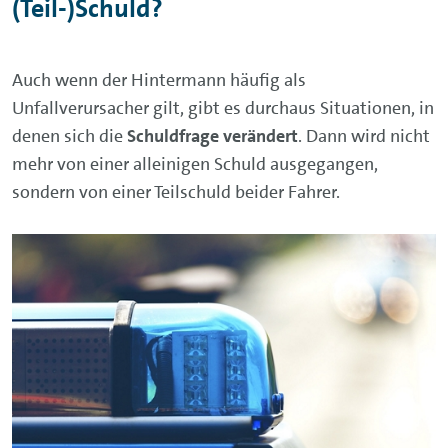
(Teil-)Schuld?
Auch wenn der Hintermann häufig als
Unfallverursacher gilt, gibt es durchaus Situationen, in
denen sich die
Schuldfrage verändert
. Dann wird nicht
mehr von einer alleinigen Schuld ausgegangen,
sondern von einer Teilschuld beider Fahrer.