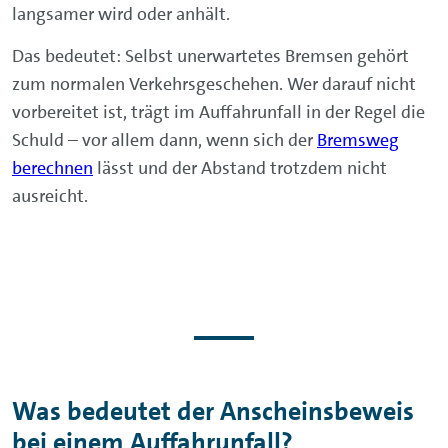
langsamer wird oder anhält.
Das bedeutet: Selbst unerwartetes Bremsen gehört
zum normalen Verkehrsgeschehen. Wer darauf nicht
vorbereitet ist, trägt im Auffahrunfall in der Regel die
Schuld – vor allem dann, wenn sich der
Bremsweg
berechnen
lässt und der Abstand trotzdem nicht
ausreicht.
Was bedeutet der Anscheinsbeweis
bei einem Auffahrunfall?