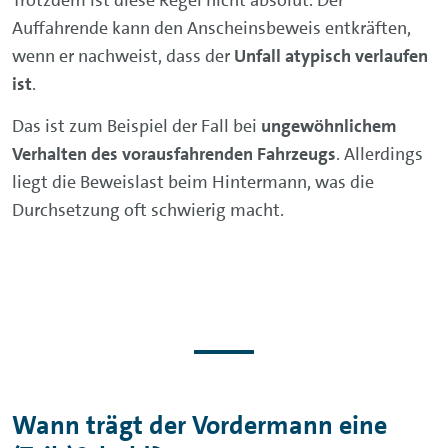
Auffahrende kann den Anscheinsbeweis entkräften,
wenn er nachweist, dass der
Unfall atypisch verlaufen
ist
.
Das ist zum Beispiel der Fall bei
ungewöhnlichem
Verhalten des vorausfahrenden Fahrzeugs
. Allerdings
liegt die Beweislast beim Hintermann, was die
Durchsetzung oft schwierig macht.
Wann trägt der Vordermann eine