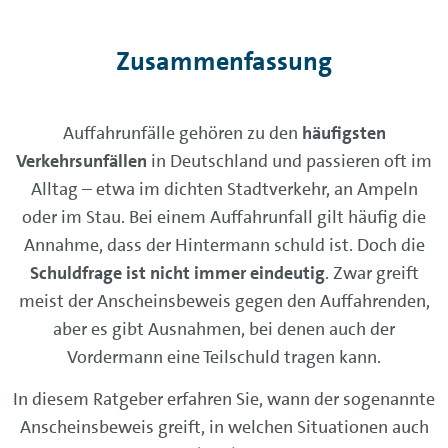
Zusammenfassung
Auffahrunfälle gehören zu den
häufigsten
Verkehrsunfällen
in Deutschland und passieren oft im
Alltag – etwa im dichten Stadtverkehr, an Ampeln
oder im Stau. Bei einem Auffahrunfall gilt häufig die
Annahme, dass der Hintermann schuld ist. Doch die
Schuldfrage ist nicht immer eindeutig
. Zwar greift
meist der Anscheinsbeweis gegen den Auffahrenden,
aber es gibt Ausnahmen, bei denen auch der
Vordermann eine Teilschuld tragen kann.
In diesem Ratgeber erfahren Sie, wann der sogenannte
Anscheinsbeweis greift, in welchen Situationen auch