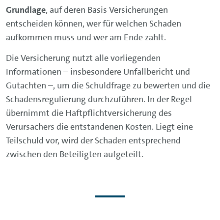
Grundlage
, auf deren Basis Versicherungen
entscheiden können, wer für welchen Schaden
aufkommen muss und wer am Ende zahlt.
Die Versicherung nutzt alle vorliegenden
Informationen – insbesondere Unfallbericht und
Gutachten –, um die Schuldfrage zu bewerten und die
Schadensregulierung durchzuführen. In der Regel
übernimmt die Haftpflichtversicherung des
Verursachers die entstandenen Kosten. Liegt eine
Teilschuld vor, wird der Schaden entsprechend
zwischen den Beteiligten aufgeteilt.