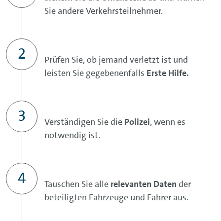
Sie andere Verkehrsteilnehmer.
Prüfen Sie, ob jemand verletzt ist und
leisten Sie gegebenenfalls
Erste Hilfe.
Verständigen Sie die
Polizei
, wenn es
notwendig ist.
Tauschen Sie alle
relevanten Daten
der
beteiligten Fahrzeuge und Fahrer aus.