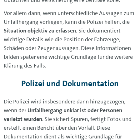
Vor allem dann, wenn unterschiedliche Aussagen zum
Unfallhergang vorliegen, kann die Polizei helfen, die
Situation objektiv zu erfassen
. Sie dokumentiert
wichtige Details wie die Position der Fahrzeuge,
Schäden oder Zeugenaussagen. Diese Informationen
bilden später eine wichtige Grundlage für die weitere
Klärung des Falls.
Polizei und Dokumentation
Die Polizei wird insbesondere dann hinzugezogen,
wenn der
Unfallhergang unklar ist oder Personen
verletzt wurden
. Sie sichert Spuren, fertigt Fotos und
erstellt einen Bericht über den Vorfall. Diese
Dokumentation dient als wichtige Grundlage für