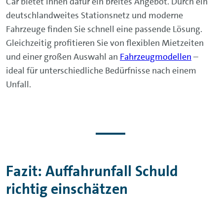
Car bietet Ihnen dafür ein breites Angebot. Durch ein
deutschlandweites Stationsnetz und moderne
Fahrzeuge finden Sie schnell eine passende Lösung.
Gleichzeitig profitieren Sie von flexiblen Mietzeiten
und einer großen Auswahl an
Fahrzeugmodellen
–
ideal für unterschiedliche Bedürfnisse nach einem
Unfall.
Fazit: Auffahrunfall Schuld
richtig einschätzen