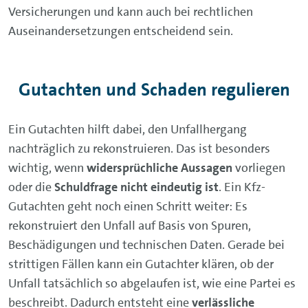
Versicherungen und kann auch bei rechtlichen
Auseinandersetzungen entscheidend sein.
Gutachten und Schaden regulieren
Ein Gutachten hilft dabei, den Unfallhergang
nachträglich zu rekonstruieren. Das ist besonders
wichtig, wenn
widersprüchliche Aussagen
vorliegen
oder die
Schuldfrage nicht eindeutig ist
. Ein Kfz-
Gutachten geht noch einen Schritt weiter: Es
rekonstruiert den Unfall auf Basis von Spuren,
Beschädigungen und technischen Daten. Gerade bei
strittigen Fällen kann ein Gutachter klären, ob der
Unfall tatsächlich so abgelaufen ist, wie eine Partei es
beschreibt. Dadurch entsteht eine
verlässliche