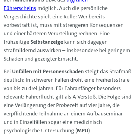
Führerscheins
möglich. Auch die persönliche
Vorgeschichte spielt eine Rolle: Wer bereits
vorbestraft ist, muss mit strengeren Konsequenzen
und einer härteren Verurteilung rechnen. Eine
frühzeitige
Selbstanzeige
kann sich dagegen
strafmildernd auswirken – insbesondere bei geringem
Schaden und gezeigter Einsicht.
Bei
Unfällen mit Personenschaden
steigt das Strafmaß
deutlich: In schweren Fällen droht eine Freiheitsstrafe
von bis zu drei Jahren. Für Fahranfänger besonders
relevant: Fahrerflucht gilt als A-Verstoß. Die Folge sind
eine Verlängerung der Probezeit auf vier Jahre, die
verpflichtende Teilnahme an einem Aufbauseminar
und in Einzelfällen sogar eine medizinisch-
psychologische Untersuchung (
MPU
).