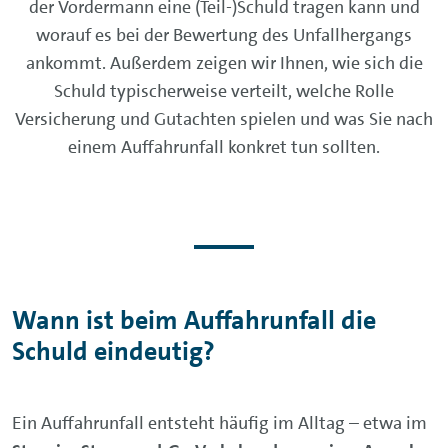
der Vordermann eine (Teil-)Schuld tragen kann und
worauf es bei der Bewertung des Unfallhergangs
ankommt. Außerdem zeigen wir Ihnen, wie sich die
Schuld typischerweise verteilt, welche Rolle
Versicherung und Gutachten spielen und was Sie nach
einem Auffahrunfall konkret tun sollten.
Wann ist beim Auffahrunfall die
Schuld eindeutig?
Ein Auffahrunfall entsteht häufig im Alltag – etwa im