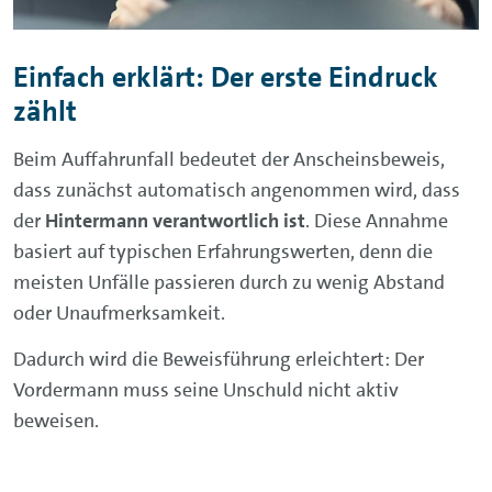
Einfach erklärt: Der erste Eindruck
zählt
Beim Auffahrunfall bedeutet der Anscheinsbeweis,
dass zunächst automatisch angenommen wird, dass
der
Hintermann verantwortlich ist
. Diese Annahme
basiert auf typischen Erfahrungswerten, denn die
meisten Unfälle passieren durch zu wenig Abstand
oder Unaufmerksamkeit.
Dadurch wird die Beweisführung erleichtert: Der
Vordermann muss seine Unschuld nicht aktiv
beweisen.