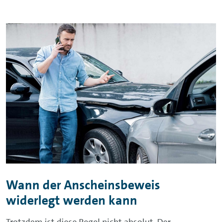
Wann der Anscheinsbeweis
widerlegt werden kann
Trotzdem ist diese Regel nicht absolut. Der