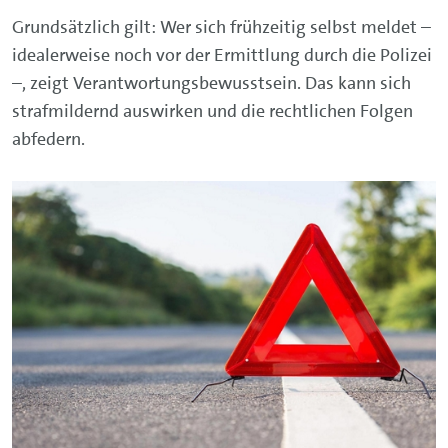
Grundsätzlich gilt: Wer sich frühzeitig selbst meldet –
idealerweise noch vor der Ermittlung durch die Polizei
–, zeigt Verantwortungsbewusstsein. Das kann sich
strafmildernd auswirken und die rechtlichen Folgen
abfedern.