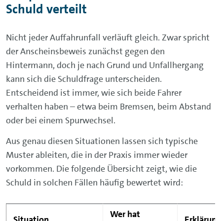
Schuld verteilt
Nicht jeder Auffahrunfall verläuft gleich. Zwar spricht
der Anscheinsbeweis zunächst gegen den
Hintermann, doch je nach Grund und Unfallhergang
kann sich die Schuldfrage unterscheiden.
Entscheidend ist immer, wie sich beide Fahrer
verhalten haben – etwa beim Bremsen, beim Abstand
oder bei einem Spurwechsel.
Aus genau diesen Situationen lassen sich typische
Muster ableiten, die in der Praxis immer wieder
vorkommen. Die folgende Übersicht zeigt, wie die
Schuld in solchen Fällen häufig bewertet wird:
Wer hat
Situation
Erklärun