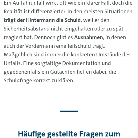
Ein Auffahrunfall wirkt oft wie ein klarer Fall, doch die
Realität ist differenzierter. In den meisten Situationen
trägt der Hintermann die Schuld
, weil er den
Sicherheitsabstand nicht eingehalten oder zu spät
reagiert hat. Dennoch gibt es
Ausnahmen
, in denen
auch der Vordermann eine Teilschuld trägt.
Maßgeblich sind immer die konkreten Umstände des
Unfalls. Eine sorgfältige Dokumentation und
gegebenenfalls ein Gutachten helfen dabei, die
Schuldfrage korrekt zu klären.
Häufige gestellte Fragen zum