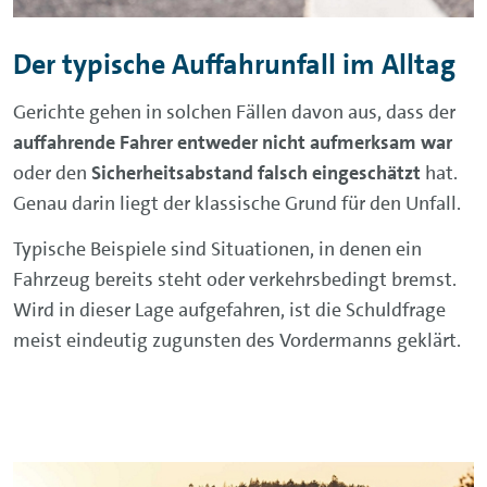
Der typische Auffahrunfall im Alltag
Gerichte gehen in solchen Fällen davon aus, dass der
auffahrende Fahrer entweder nicht aufmerksam war
oder den
Sicherheitsabstand falsch eingeschätzt
hat.
Genau darin liegt der klassische Grund für den Unfall.
Typische Beispiele sind Situationen, in denen ein
Fahrzeug bereits steht oder verkehrsbedingt bremst.
Wird in dieser Lage aufgefahren, ist die Schuldfrage
meist eindeutig zugunsten des Vordermanns geklärt.