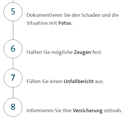
Dokumentieren Sie den Schaden und die
Situation mit
Fotos
.
Halten Sie mögliche
Zeugen
fest.
Füllen Sie einen
Unfallbericht
aus.
Informieren Sie Ihre
Versicherung
zeitnah.