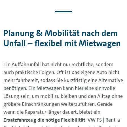
Planung & Mobilität nach dem
Unfall – flexibel mit Mietwagen
Ein Auffahrunfall hat nicht nur rechtliche, sondern
auch praktische Folgen. Oft ist das eigene Auto nicht
mehr fahrbereit, sodass Sie kurzfristig eine Alternative
benötigen. Ein Mietwagen kann hier eine sinnvolle
Lösung sein, um mobil zu bleiben und den Alltag ohne
größere Einschränkungen weiterzuführen. Gerade
wenn die Reparatur länger dauert, bietet ein
Ersatzfahrzeug die nötige Flexibilität
. VW FS | Rent-a-