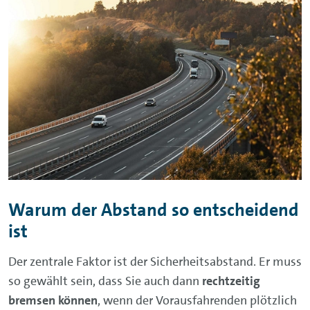
Warum der Abstand so entscheidend
ist
Der zentrale Faktor ist der Sicherheitsabstand. Er muss
so gewählt sein, dass Sie auch dann
rechtzeitig
bremsen können
, wenn der Vorausfahrenden plötzlich