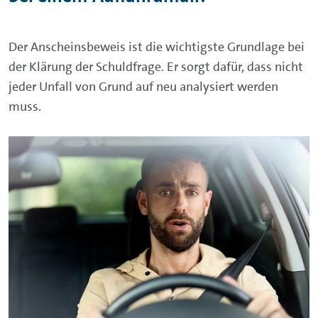
Der Anscheinsbeweis ist die wichtigste Grundlage bei
der Klärung der Schuldfrage. Er sorgt dafür, dass nicht
jeder Unfall von Grund auf neu analysiert werden
muss.