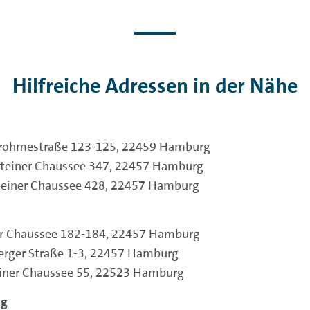
Hilfreiche Adressen in der Nähe
, Frohmestraße 123-125, 22459 Hamburg
lsteiner Chaussee 347, 22457 Hamburg
steiner Chaussee 428, 22457 Hamburg
iner Chaussee 182-184, 22457 Hamburg
eberger Straße 1-3, 22457 Hamburg
steiner Chaussee 55, 22523 Hamburg
ng