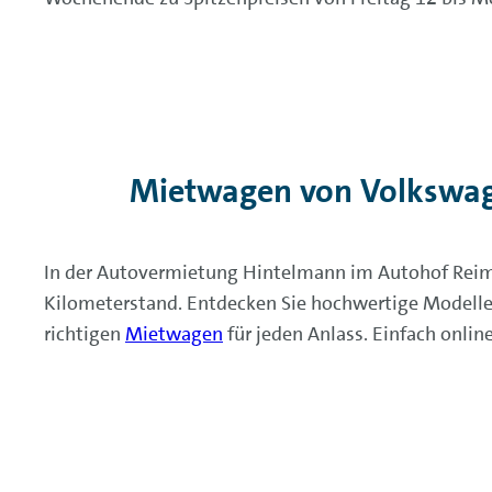
Mietwagen von Volkswag
In der Autovermietung Hintelmann im Autohof Reime
Kilometerstand. Entdecken Sie hochwertige Modell
richtigen
Mietwagen
für jeden Anlass. Einfach onli