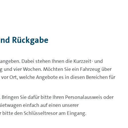
und Rückgabe
ngeben. Dabei stehen Ihnen die Kurzzeit- und
g und vier Wochen. Möchten Sie ein Fahrzeug über
 vor Ort, welche Angebote es in diesen Bereichen für
ringen Sie dafür bitte Ihren Personalausweis oder
 Mietwagen einfach auf einen unserer
 bitte den Schlüsseltresor am Eingang.