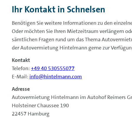
Ihr Kontakt in Schnelsen
Benötigen Sie weitere Informationen zu den einzel
Oder möchten Sie Ihren Mietzeitraum verlängern ode
sämtlichen Fragen rund um das Thema Autovermietu
der Autovermietung Hintelmann gerne zur Verfügun
Kontakt
Telefon:
+49 40 530555077
E-Mail:
info@hintelmann.com
Adresse
Autovermietung Hintelmann im Autohof Reimers 
Holsteiner Chaussee 190
22457 Hamburg