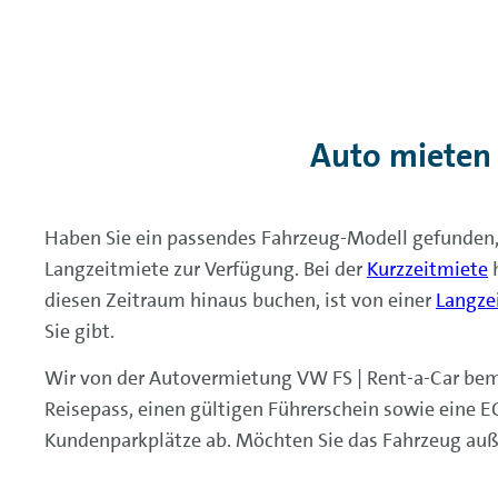
Auto mieten
Haben Sie ein passendes Fahrzeug-Modell gefunden,
Langzeitmiete zur Verfügung. Bei der
Kurzzeitmiete
h
diesen Zeitraum hinaus buchen, ist von einer
Langze
Sie gibt.
Wir von der Autovermietung VW FS | Rent-a-Car bemü
Reisepass, einen gültigen Führerschein sowie eine E
Kundenparkplätze ab. Möchten Sie das Fahrzeug auße