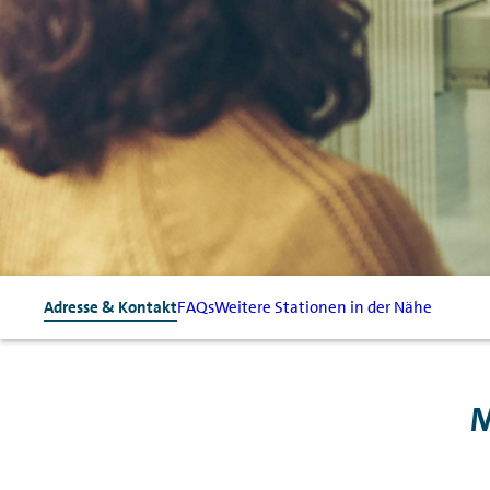
Adresse & Kontakt
FAQs
Weitere Stationen in der Nähe
M