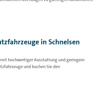
zfahrzeuge in Schnelsen
e mit hochwertiger Ausstattung und geringem
tzfahrzeuge und buchen Sie den