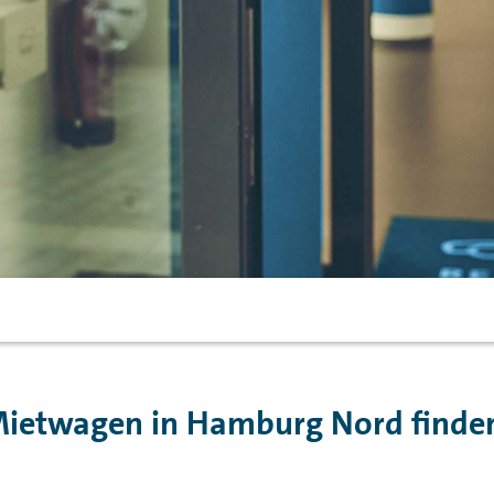
ietwagen in Hamburg Nord finde