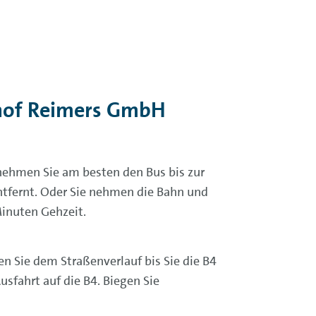
ohof Reimers GmbH
nehmen Sie am besten den Bus bis zur
ntfernt. Oder Sie nehmen die Bahn und
Minuten Gehzeit.
 Sie dem Straßenverlauf bis Sie die B4
sfahrt auf die B4. Biegen Sie