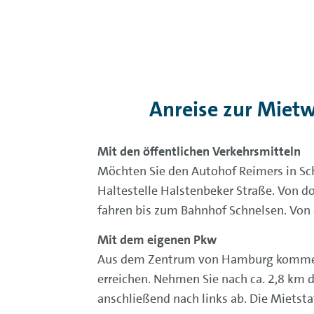
Anreise zur Miet
Mit den öffentlichen Verkehrsmitteln
Möchten Sie den Autohof Reimers in Sch
Haltestelle Halstenbeker Straße. Von d
fahren bis zum Bahnhof Schnelsen. Von 
Mit dem eigenen Pkw
Aus dem Zentrum von Hamburg kommend, 
erreichen. Nehmen Sie nach ca. 2,8 km d
anschließend nach links ab. Die Mietsta