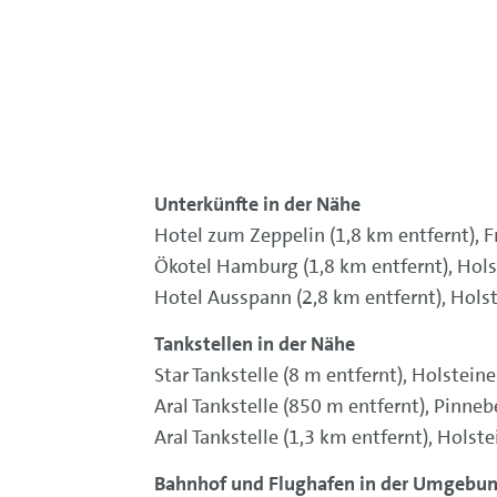
Unterkünfte in der Nähe
Hotel zum Zeppelin (1,8 km entfernt)
Ökotel Hamburg (1,8 km entfernt), Ho
Hotel Ausspann (2,8 km entfernt), Hol
Tankstellen in der Nähe
Star Tankstelle (8 m entfernt), Holste
Aral Tankstelle (850 m entfernt), Pinn
Aral Tankstelle (1,3 km entfernt), Hol
Bahnhof und Flughafen in der Umgebu