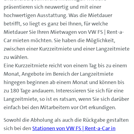
präsentieren sich neuwertig und mit einer
hochwertigen Ausstattung. Was die Mietdauer
betrifft, so liegt es ganz bei Ihnen, für welche
Mietdauer Sie Ihren Mietwagen von VW FS | Rent-a-
Car mieten möchten. Sie haben die Möglichkeit,
zwischen einer Kurzzeitmiete und einer Langzeitmiete
zu wählen.
Eine Kurzzeitmiete reicht von einem Tag bis zu einem
Monat, Angebote im Bereich der Langzeitmiete
hingegen beginnen ab einem Monat und können bis
zu 180 Tage andauern. Interessieren Sie sich für eine
Langzeitmiete, so ist es ratsam, wenn Sie sich darüber
einfach bei den Mitarbeitern vor Ort erkundigen.
Sowohl die Abholung als auch die Rückgabe gestalten
sich bei den
Stationen von VW FS | Rent-a-Car in