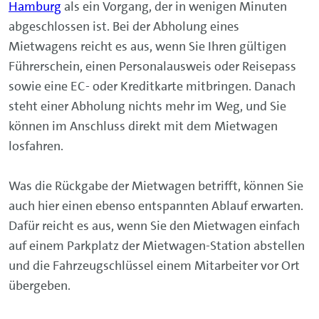
Hamburg
als ein Vorgang, der in wenigen Minuten
abgeschlossen ist. Bei der Abholung eines
Mietwagens reicht es aus, wenn Sie Ihren gültigen
Führerschein, einen Personalausweis oder Reisepass
sowie eine EC- oder Kreditkarte mitbringen. Danach
steht einer Abholung nichts mehr im Weg, und Sie
können im Anschluss direkt mit dem Mietwagen
losfahren.
Was die Rückgabe der Mietwagen betrifft, können Sie
auch hier einen ebenso entspannten Ablauf erwarten.
Dafür reicht es aus, wenn Sie den Mietwagen einfach
auf einem Parkplatz der Mietwagen-Station abstellen
und die Fahrzeugschlüssel einem Mitarbeiter vor Ort
übergeben.