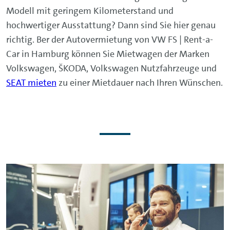
Modell mit geringem Kilometerstand und
hochwertiger Ausstattung? Dann sind Sie hier genau
richtig. Ber der Autovermietung von VW FS | Rent-a-
Car in Hamburg können Sie Mietwagen der Marken
Volkswagen, ŠKODA, Volkswagen Nutzfahrzeuge und
SEAT mieten
zu einer Mietdauer nach Ihren Wünschen.