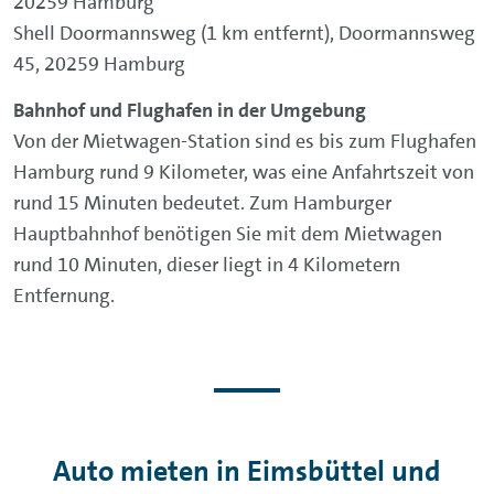
20259 Hamburg
Shell Doormannsweg (1 km entfernt), Doormannsweg
45, 20259 Hamburg
Bahnhof und Flughafen in der Umgebung
Von der Mietwagen-Station sind es bis zum Flughafen
Hamburg rund 9 Kilometer, was eine Anfahrtszeit von
rund 15 Minuten bedeutet. Zum Hamburger
Hauptbahnhof benötigen Sie mit dem Mietwagen
rund 10 Minuten, dieser liegt in 4 Kilometern
Entfernung.
Auto mieten in Eimsbüttel und