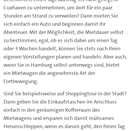
Cuxhaven zu unternehmen, um dort für ein paar
Stunden am Strand zu verweilen? Dann mieten Sie
sich einfach ein Auto und beginnen damit Ihr
Abenteuer. Mit der Möglichkeit, die Mietdauer selbst
zu bestimmen, egal, ob es sich dabei um einen Tag
oder 3 Wochen handelt, können Sie stets nach Ihren
eigenen Vorstellungen planen und handeln. Aber auch,
wenn Sie in Hamburg selbst unterwegs sind, bietet
ein Mietwagen die angenehmste Art der
Fortbewegung.
Sind Sie beispielsweise auf Shoppingtour in der Stadt?
Dann geben Sie die Einkaufstaschen im Anschluss
einfach in den geräumigen Kofferraum des
Mietwagens und ersparen sich damit mühsames
Herumschleppen, wenn es darum geht, den freien Tag