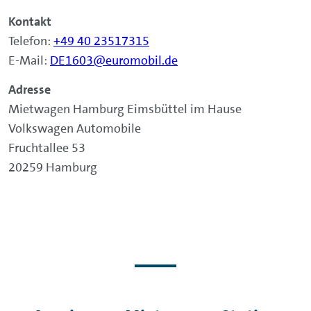
Kontakt
Telefon:
+49 40 23517315
E-Mail:
DE1603@euromobil.de
Adresse
Mietwagen Hamburg Eimsbüttel im Hause
Volkswagen Automobile
Fruchtallee 53
20259 Hamburg