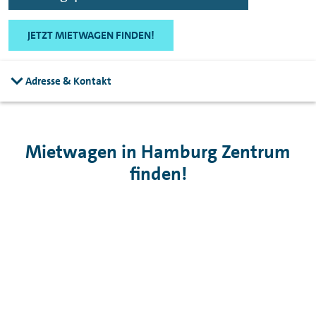
JETZT MIETWAGEN FINDEN!
Adresse & Kontakt
Mietwagen in Hamburg Zentrum
finden!