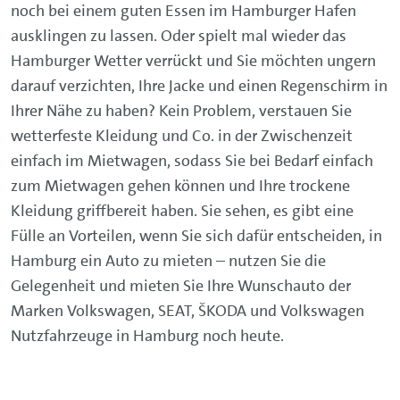
noch bei einem guten Essen im Hamburger Hafen
ausklingen zu lassen. Oder spielt mal wieder das
Hamburger Wetter verrückt und Sie möchten ungern
darauf verzichten, Ihre Jacke und einen Regenschirm in
Ihrer Nähe zu haben? Kein Problem, verstauen Sie
wetterfeste Kleidung und Co. in der Zwischenzeit
einfach im Mietwagen, sodass Sie bei Bedarf einfach
zum Mietwagen gehen können und Ihre trockene
Kleidung griffbereit haben. Sie sehen, es gibt eine
Fülle an Vorteilen, wenn Sie sich dafür entscheiden, in
Hamburg ein Auto zu mieten – nutzen Sie die
Gelegenheit und mieten Sie Ihre Wunschauto der
Marken Volkswagen, SEAT, ŠKODA und Volkswagen
Nutzfahrzeuge in Hamburg noch heute.