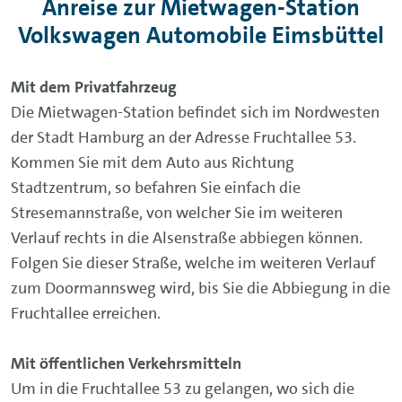
Anreise zur Mietwagen-Station
Volkswagen Automobile Eimsbüttel
Mit dem Privatfahrzeug
Die Mietwagen-Station befindet sich im Nordwesten
der Stadt Hamburg an der Adresse Fruchtallee 53.
Kommen Sie mit dem Auto aus Richtung
Stadtzentrum, so befahren Sie einfach die
Stresemannstraße, von welcher Sie im weiteren
Verlauf rechts in die Alsenstraße abbiegen können.
Folgen Sie dieser Straße, welche im weiteren Verlauf
zum Doormannsweg wird, bis Sie die Abbiegung in die
Fruchtallee erreichen.
Mit öffentlichen Verkehrsmitteln
Um in die Fruchtallee 53 zu gelangen, wo sich die