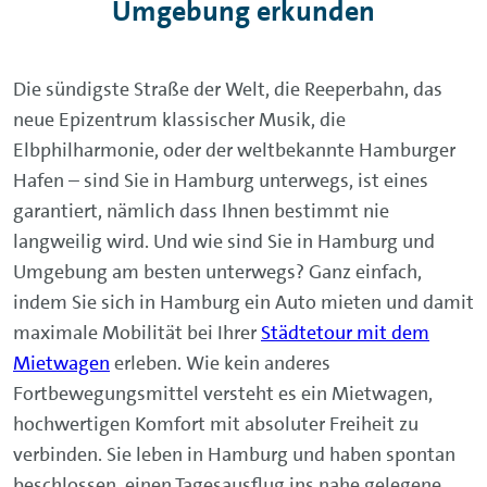
Umgebung erkunden
Die sündigste Straße der Welt, die Reeperbahn, das
neue Epizentrum klassischer Musik, die
Elbphilharmonie, oder der weltbekannte Hamburger
Hafen – sind Sie in Hamburg unterwegs, ist eines
garantiert, nämlich dass Ihnen bestimmt nie
langweilig wird. Und wie sind Sie in Hamburg und
Umgebung am besten unterwegs? Ganz einfach,
indem Sie sich in Hamburg ein Auto mieten und damit
maximale Mobilität bei Ihrer
Städtetour mit dem
Mietwagen
erleben. Wie kein anderes
Fortbewegungsmittel versteht es ein Mietwagen,
hochwertigen Komfort mit absoluter Freiheit zu
verbinden. Sie leben in Hamburg und haben spontan
beschlossen, einen Tagesausflug ins nahe gelegene