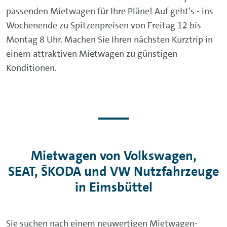
passenden Mietwagen für Ihre Pläne! Auf geht's - ins
Wochenende zu Spitzenpreisen von Freitag 12 bis
Montag 8 Uhr. Machen Sie Ihren nächsten Kurztrip in
einem attraktiven Mietwagen zu günstigen
Konditionen.
Mietwagen von Volkswagen,
SEAT, ŠKODA und VW Nutzfahrzeuge
in Eimsbüttel
Sie suchen nach einem neuwertigen Mietwagen-