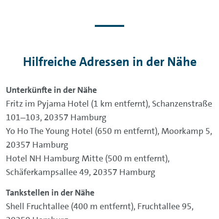
Hilfreiche Adressen in der Nähe
Unterkünfte in der Nähe
Fritz im Pyjama Hotel (1 km entfernt), Schanzenstraße
101‒103, 20357 Hamburg
Yo Ho The Young Hotel (650 m entfernt), Moorkamp 5,
20357 Hamburg
Hotel NH Hamburg Mitte (500 m entfernt),
Schäferkampsallee 49, 20357 Hamburg
Tankstellen in der Nähe
Shell Fruchtallee (400 m entfernt), Fruchtallee 95,