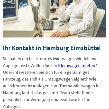
Ihr Kontakt in Hamburg Eimsbüttel
Sie haben ein bestimmtes Mietwagen-Modell ins
Auge gefasst? Wollen Sie ein
Kleinwagen mieten
?
Oder interessieren Sie sich für ein geräumiges
Fahrzeug, das sich als Umzugswagen eignet? Wie
auch immer Ihr Anliegen zum Thema Mietwagen in
Hamburg lautet, das gesamte Team steht Ihnen
persönlich zur Verfügung und beantwortet Ihre
Anliegen.