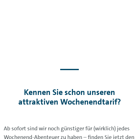
Kennen Sie schon unseren
attraktiven Wochenendtarif?
Ab sofort sind wir noch günstiger für (wirklich) jedes
Wochenend-Abenteuer zu haben – finden Sie jetzt den