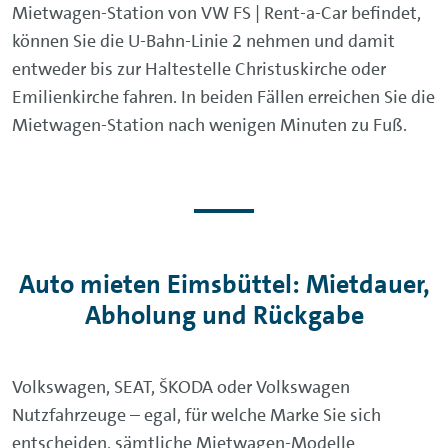
Mietwagen-Station von VW FS | Rent-a-Car befindet,
können Sie die U-Bahn-Linie 2 nehmen und damit
entweder bis zur Haltestelle Christuskirche oder
Emilienkirche fahren. In beiden Fällen erreichen Sie die
Mietwagen-Station nach wenigen Minuten zu Fuß.
Auto mieten Eimsbüttel: Mietdauer,
Abholung und Rückgabe
Volkswagen, SEAT, ŠKODA oder Volkswagen
Nutzfahrzeuge – egal, für welche Marke Sie sich
entscheiden, sämtliche Mietwagen-Modelle