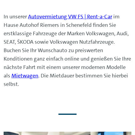
In unserer
Autovermietung VW FS | Rent-a-Car
im
Hause Autohof Riemers in Schenefeld finden Sie
erstklassige Fahrzeuge der Marken Volkswagen, Audi,
SEAT, ŠKODA sowie Volkswagen Nutzfahrzeuge.
Buchen Sie Ihr Wunschauto zu preiswerten
Konditionen ganz einfach online und genießen Sie Ihre
nächste Fahrt mit einem unserer modernen Modelle
als
Mietwagen
. Die Mietdauer bestimmen Sie hierbei
selbst.