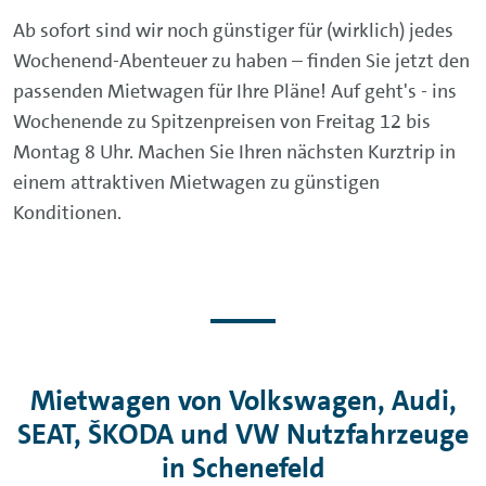
Ab sofort sind wir noch günstiger für (wirklich) jedes
Wochenend-Abenteuer zu haben – finden Sie jetzt den
passenden Mietwagen für Ihre Pläne! Auf geht's - ins
Wochenende zu Spitzenpreisen von Freitag 12 bis
Montag 8 Uhr. Machen Sie Ihren nächsten Kurztrip in
einem attraktiven Mietwagen zu günstigen
Konditionen.
Mietwagen von Volkswagen, Audi,
SEAT, ŠKODA und VW Nutzfahrzeuge
in Schenefeld