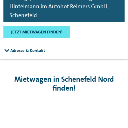
Hintelmann im Autohof Reimers GmbH,
Schenefeld
JETZT MIETWAGEN FINDEN!
Adresse & Kontakt
Mietwagen in Schenefeld Nord
finden!