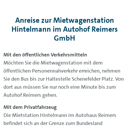
Anreise zur Mietwagenstation
Hintelmann im Autohof Reimers
GmbH
Mit den öffentlichen Verkehrsmitteln
Möchten Sie die Mietwagenstation mit dem
öffentlichen Personennahverkehr erreichen, nehmen
Sie den Bus bis zur Haltestelle Schenefelder Platz. Von
dort aus müssen Sie nur noch eine Minute bis zum
Autohof Reimers gehen.
Mit dem Privatfahrzeug
Die Mietstation Hintelmann im Autohaus Reimers
befindet sich an der Grenze zum Bundesland