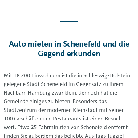
Auto mieten in Schenefeld und die
Gegend erkunden
Mit 18.200 Einwohnern ist die in Schleswig-Holstein
gelegene Stadt Schenefeld im Gegensatz zu Ihrem
Nachbarn Hamburg zwar klein, dennoch hat die
Gemeinde einiges zu bieten. Besonders das
Stadtzentrum der modernen Kleinstadt mit seinen
100 Geschäften und Restaurants ist einen Besuch
wert. Etwa 25 Fahrminuten von Schenefeld entfernt
finden Sie außerdem das beliebte Ausflugsflugziel