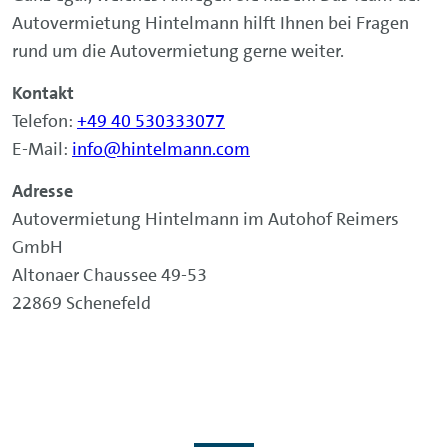
Autovermietung Hintelmann hilft Ihnen bei Fragen
rund um die Autovermietung gerne weiter.
Kontakt
Telefon:
+49 40 530333077
E-Mail:
info@hintelmann.com
Adresse
Autovermietung Hintelmann im Autohof Reimers
GmbH
Altonaer Chaussee 49-53
22869 Schenefeld