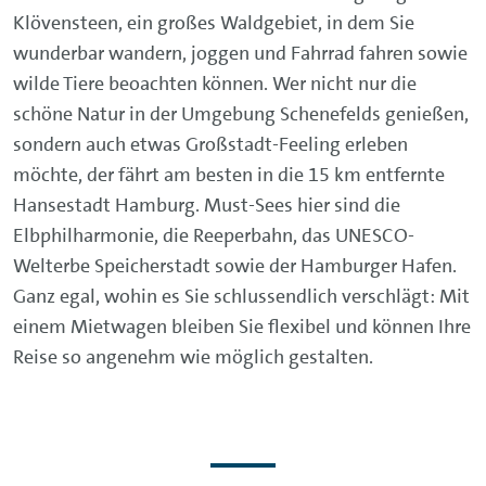
Klövensteen, ein großes Waldgebiet, in dem Sie
wunderbar wandern, joggen und Fahrrad fahren sowie
wilde Tiere beoachten können. Wer nicht nur die
schöne Natur in der Umgebung Schenefelds genießen,
sondern auch etwas Großstadt-Feeling erleben
möchte, der fährt am besten in die 15 km entfernte
Hansestadt Hamburg. Must-Sees hier sind die
Elbphilharmonie, die Reeperbahn, das UNESCO-
Welterbe Speicherstadt sowie der Hamburger Hafen.
Ganz egal, wohin es Sie schlussendlich verschlägt: Mit
einem Mietwagen bleiben Sie flexibel und können Ihre
Reise so angenehm wie möglich gestalten.