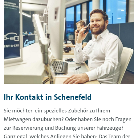
Ihr Kontakt in Schenefeld
Sie möchten ein spezielles Zubehör zu Ihrem
Mietwagen dazubuchen? Oder haben Sie noch Fragen
zur Reservierung und Buchung unserer Fahrzeuge?
Ganz egal, welches Anliegen Sie haben: Das Team der