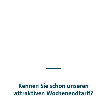
Kennen Sie schon unseren
attraktiven Wochenendtarif?