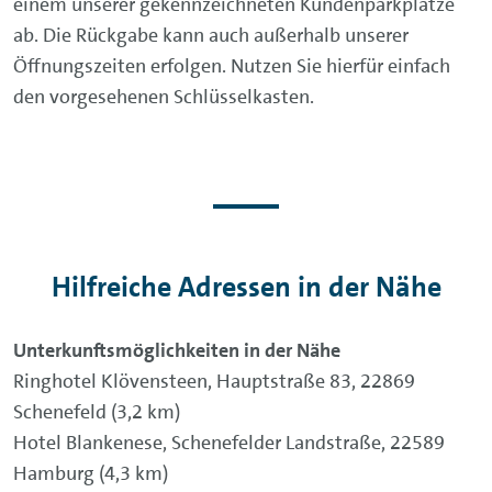
einem unserer gekennzeichneten Kundenparkplätze
ab. Die Rückgabe kann auch außerhalb unserer
Öffnungszeiten erfolgen. Nutzen Sie hierfür einfach
den vorgesehenen Schlüsselkasten.
Hilfreiche Adressen in der Nähe
Unterkunftsmöglichkeiten in der Nähe
Ringhotel Klövensteen, Hauptstraße 83, 22869
Schenefeld (3,2 km)
Hotel Blankenese, Schenefelder Landstraße, 22589
Hamburg (4,3 km)