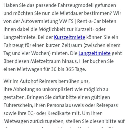
Haben Sie das passende Fahrzeugmodell gefunden
und möchten Sie nun die Mietdauer bestimmen? Wir
von der Autovermietung VW FS | Rent-a-Car bieten
Ihnen dabei die Möglichkeit zur Kurzzeit- oder
Langzeitmiete. Bei der
Kurzzeitmiete
können Sie ein
Fahrzeug für einen kurzen Zeitraum (zwischen einem
Tag und vier Wochen) mieten. Die
Langzeitmiete
geht
über diesen Mietzeitraum hinaus. Hier buchen Sie
einen Mietwagen für 30 bis 365 Tage.
Wir im Autohof Reimers bemühen uns,
Ihre Abholung so unkompliziert wie möglich zu
gestalten. Bringen Sie dafür bitte einen gültigen
Führerschein, Ihren Personalausweis oder Reisepass
sowie Ihre EC- oder Kredikarte mit. Um Ihren
Mietwagen zurückzugeben, stellen Sie diesen bitte auf