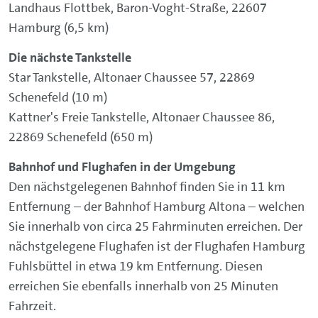
Landhaus Flottbek, Baron-Voght-Straße, 22607
Hamburg (6,5 km)
Die nächste Tankstelle
Star Tankstelle, Altonaer Chaussee 57, 22869
Schenefeld (10 m)
Kattner's Freie Tankstelle, Altonaer Chaussee 86,
22869 Schenefeld (650 m)
Bahnhof und Flughafen in der Umgebung
Den nächstgelegenen Bahnhof finden Sie in 11 km
Entfernung – der Bahnhof Hamburg Altona – welchen
Sie innerhalb von circa 25 Fahrminuten erreichen. Der
nächstgelegene Flughafen ist der Flughafen Hamburg
Fuhlsbüttel in etwa 19 km Entfernung. Diesen
erreichen Sie ebenfalls innerhalb von 25 Minuten
Fahrzeit.