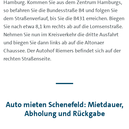
Hamburg. Kommen Sie aus dem Zentrum Hamburgs,
so befahren Sie die Bundesstraße B4 und folgen Sie
dem Straßenverlauf, bis Sie die B431 erreichen. Biegen
Sie nach etwa 8,1 km rechts ab auf die Lornsenstraße.
Nehmen Sie nun im Kreisverkehr die dritte Ausfahrt
und biegen Sie dann links ab auf die Altonaer
Chaussee. Der Autohof Riemers befindet sich auf der
rechten Straßenseite.
Auto mieten Schenefeld: Mietdauer,
Abholung und Rückgabe