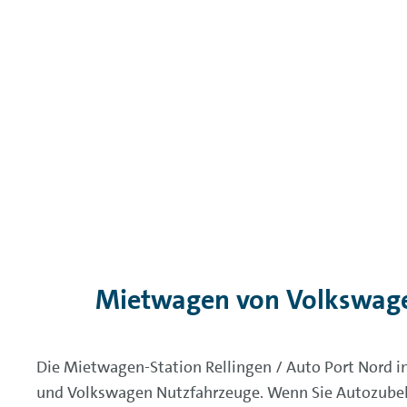
Mietwagen von Volkswage
Die Mietwagen-Station Rellingen / Auto Port Nord 
und Volkswagen Nutzfahrzeuge. Wenn Sie Autozubehö