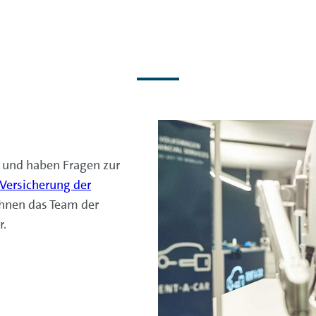
und haben Fragen zur
Versicherung der
Ihnen das Team der
r.