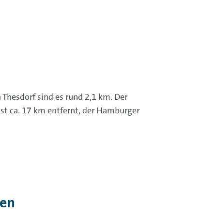
 Thesdorf sind es rund 2,1 km. Der
st ca. 17 km entfernt, der Hamburger
gen