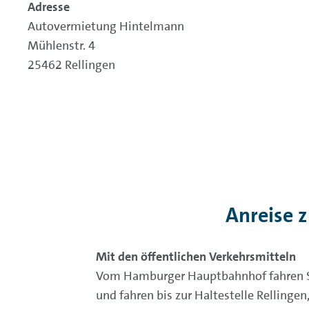
Adresse
Autovermietung Hintelmann
Mühlenstr. 4
25462 Rellingen
Anreise 
Mit den öffentlichen Verkehrsmitteln
Vom Hamburger Hauptbahnhof fahren Sie
und fahren bis zur Haltestelle Rellinge