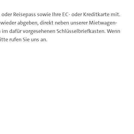
oder Reisepass sowie Ihre EC- oder Kreditkarte mit.
 wieder abgeben, direkt neben unserer Mietwagen-
ch im dafür vorgesehenen Schlüsselbriefkasten. Wenn
te rufen Sie uns an.