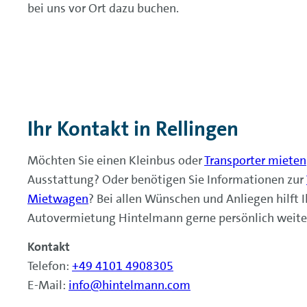
bei uns vor Ort dazu buchen.
Ihr Kontakt in Rellingen
Möchten Sie einen Kleinbus oder
Transporter mieten
Ausstattung? Oder benötigen Sie Informationen zur
Mietwagen
? Bei allen Wünschen und Anliegen hilft 
Autovermietung Hintelmann gerne persönlich weite
Kontakt
Telefon:
+49 4101 4908305
E-Mail:
info@hintelmann.com