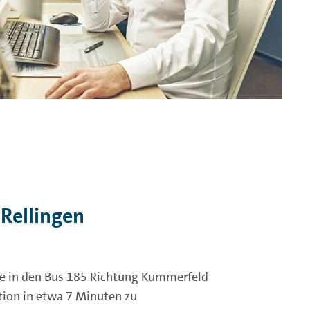
Rellingen
ie in den Bus 185 Richtung Kummerfeld
ation in etwa 7 Minuten zu