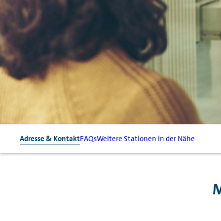
Adresse & Kontakt
FAQs
Weitere Stationen in der Nähe
M