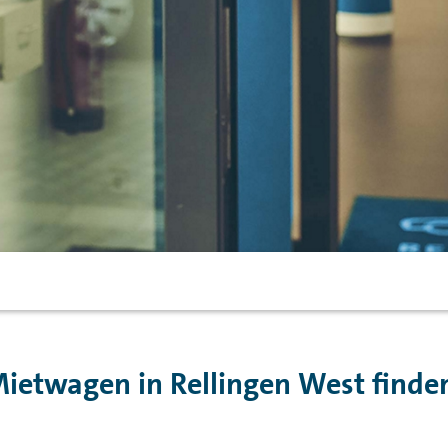
ietwagen in Rellingen West finde