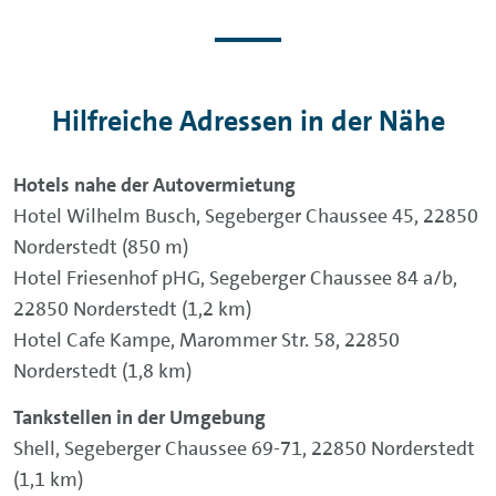
Hilfreiche Adressen in der Nähe
Hotels nahe der Autovermietung
Hotel Wilhelm Busch, Segeberger Chaussee 45, 22850
Norderstedt (850 m)
Hotel Friesenhof pHG, Segeberger Chaussee 84 a/b,
22850 Norderstedt (1,2 km)
Hotel Cafe Kampe, Marommer Str. 58, 22850
Norderstedt (1,8 km)
Tankstellen in der Umgebung
Shell, Segeberger Chaussee 69-71, 22850 Norderstedt
(1,1 km)