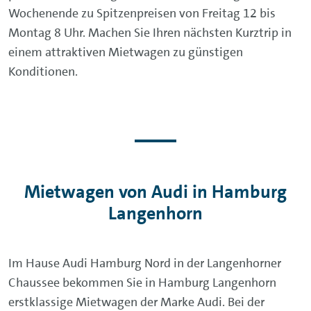
Wochenende zu Spitzenpreisen von Freitag 12 bis
Montag 8 Uhr. Machen Sie Ihren nächsten Kurztrip in
einem attraktiven Mietwagen zu günstigen
Konditionen.
Mietwagen von Audi in Hamburg
Langenhorn
Im Hause Audi Hamburg Nord in der Langenhorner
Chaussee bekommen Sie in Hamburg Langenhorn
erstklassige Mietwagen der Marke Audi. Bei der