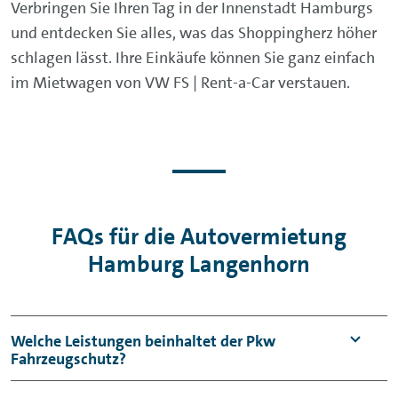
Verbringen Sie Ihren Tag in der Innenstadt Hamburgs
und entdecken Sie alles, was das Shoppingherz höher
schlagen lässt. Ihre Einkäufe können Sie ganz einfach
im Mietwagen von VW FS | Rent-a-Car verstauen.
FAQs für die Autovermietung
Hamburg Langenhorn
Welche Leistungen beinhaltet der Pkw
Fahrzeugschutz?