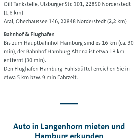
Oil! Tankstelle, Ulzburger Str. 101, 22850 Norderstedt
(1,8 km)
Aral, Ohechaussee 146, 22848 Norderstedt (2,2 km)
Bahnhof & Flughafen
Bis zum Hauptbahnhof Hamburg sind es 16 km (ca. 30
min), der Bahnhof Hamburg Altona ist etwa 18 km
entfernt (30 min).
Den Flughafen Hamburg-Fuhlsbüttel erreichen Sie in
etwa 5 km bzw. 9 min Fahrzeit.
Auto in Langenhorn mieten und
Hamburg erkunden