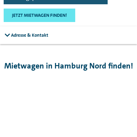
JETZT MIETWAGEN FINDEN!
Adresse & Kontakt
Mietwagen in Hamburg Nord finden!