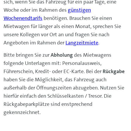
sich, wenn Sie das Fahrzeug für ein paar Tage, eine
Woche oder im Rahmen des
günstigen
Wochenendtarifs
benötigen. Brauchen Sie einen
Mietwagen für länger als einen Monat, sprechen Sie
unsere Kollegen vor Ort an und fragen Sie nach
Angeboten im Rahmen der
Langzeitmiete
.
Bitte bringen Sie zur
Abholung
des Mietwagens
folgende Unterlagen mit: Personalausweis,
Führerschein, Kredit- oder EC-Karte. Bei der
Rückgabe
haben Sie die Möglichkeit, das Fahrzeug auch
außerhalb der Öffnungszeiten abzugeben. Nutzen Sie
hierfür einfach den Schlüsselkasten / Tresor. Die
Rückgabeparkplätze sind enstprechend
gekennzeichnet.