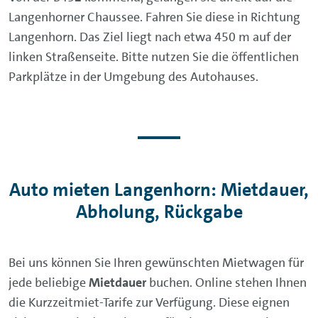
Langenhorner Chaussee. Fahren Sie diese in Richtung
Langenhorn. Das Ziel liegt nach etwa 450 m auf der
linken Straßenseite. Bitte nutzen Sie die öffentlichen
Parkplätze in der Umgebung des Autohauses.
Auto mieten Langenhorn: Mietdauer,
Abholung, Rückgabe
Bei uns können Sie Ihren gewünschten Mietwagen für
jede beliebige
Mietdauer
buchen. Online stehen Ihnen
die Kurzzeitmiet-Tarife zur Verfügung. Diese eignen