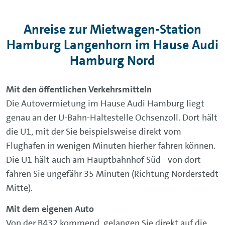
Anreise zur Mietwagen-Station
Hamburg Langenhorn im Hause Audi
Hamburg Nord
Mit den öffentlichen Verkehrsmitteln
Die Autovermietung im Hause Audi Hamburg liegt
genau an der U-Bahn-Haltestelle Ochsenzoll. Dort hält
die U1, mit der Sie beispielsweise direkt vom
Flughafen in wenigen Minuten hierher fahren können.
Die U1 hält auch am Hauptbahnhof Süd - von dort
fahren Sie ungefähr 35 Minuten (Richtung Norderstedt
Mitte).
Mit dem eigenen Auto
Von der B432 kommend, gelangen Sie direkt auf die