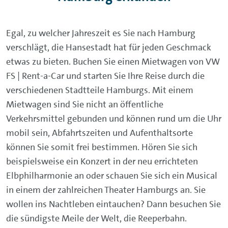
Egal, zu welcher Jahreszeit es Sie nach Hamburg
verschlägt, die Hansestadt hat für jeden Geschmack
etwas zu bieten. Buchen Sie einen Mietwagen von VW
FS | Rent-a-Car und starten Sie Ihre Reise durch die
verschiedenen Stadtteile Hamburgs. Mit einem
Mietwagen sind Sie nicht an öffentliche
Verkehrsmittel gebunden und können rund um die Uhr
mobil sein, Abfahrtszeiten und Aufenthaltsorte
können Sie somit frei bestimmen. Hören Sie sich
beispielsweise ein Konzert in der neu errichteten
Elbphilharmonie an oder schauen Sie sich ein Musical
in einem der zahlreichen Theater Hamburgs an. Sie
wollen ins Nachtleben eintauchen? Dann besuchen Sie
die sündigste Meile der Welt, die Reeperbahn.