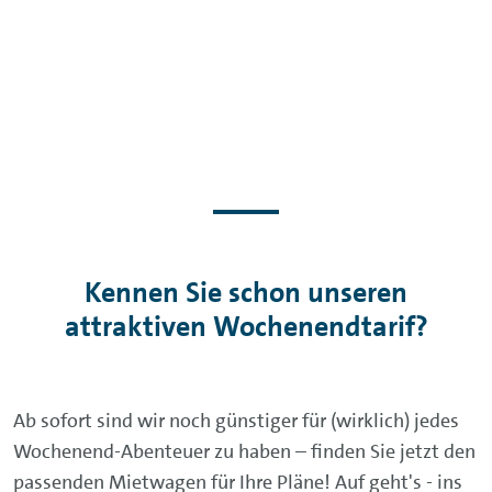
Kennen Sie schon unseren
attraktiven Wochenendtarif?
Ab sofort sind wir noch günstiger für (wirklich) jedes
Wochenend-Abenteuer zu haben – finden Sie jetzt den
passenden Mietwagen für Ihre Pläne! Auf geht's - ins