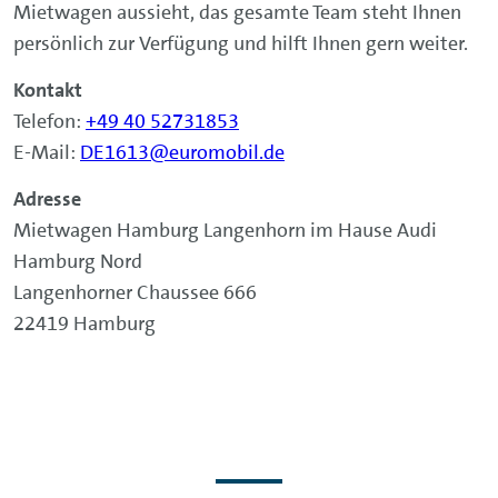
Mietwagen aussieht, das gesamte Team steht Ihnen
persönlich zur Verfügung und hilft Ihnen gern weiter.
Kontakt
Telefon:
+49 40 52731853
E-Mail:
DE1613@euromobil.de
Adresse
Mietwagen Hamburg Langenhorn im Hause Audi
Hamburg Nord
Langenhorner Chaussee 666
22419 Hamburg