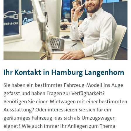
Ihr Kontakt in Hamburg Langenhorn
Sie haben ein bestimmtes Fahrzeug-Modell ins Auge
gefasst und haben Fragen zur Verfügbarkeit?
Benötigen Sie einen Mietwagen mit einer bestimmten
Ausstattung? Oder interessieren Sie sich für ein
geräumiges Fahrzeug, das sich als Umzugswagen
eignet? Wie auch immer Ihr Anliegen zum Thema