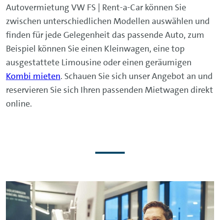
Autovermietung VW FS | Rent-a-Car können Sie
zwischen unterschiedlichen Modellen auswählen und
finden für jede Gelegenheit das passende Auto, zum
Beispiel können Sie einen Kleinwagen, eine top
ausgestattete Limousine oder einen geräumigen
Kombi mieten
. Schauen Sie sich unser Angebot an und
reservieren Sie sich Ihren passenden Mietwagen direkt
online.