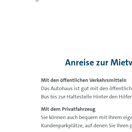
Anreise zur Miet
Mit den öffentlichen Verkehrsmitteln
Das Autohaus ist gut mit den öffentlic
Bus bis zur Haltestelle Hinter den Höf
Mit dem Privatfahrzeug
Sie können auch bequem mit Ihrem eige
Kundenparkplätze, auf denen Sie Ihren