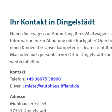
Ihr Kontakt in
Dingelstädt
Haben Sie Fragen zur Anmietung Ihres Mietwagens 
Informationen zur Abholung oder Rückgabe? Oder be
einen Kindersitz? Unser kompetentes Team steht Ihne
Mail oder auch persönlich vor Ort in Dingelstädt zu
weiterzuhelfen.
Kontakt
Telefon:
+49 36075 58900
E-Mail:
miete@autohaus-iffland.de
Adresse
Mühlhäuser Str. 54
37351 Dingelstädt