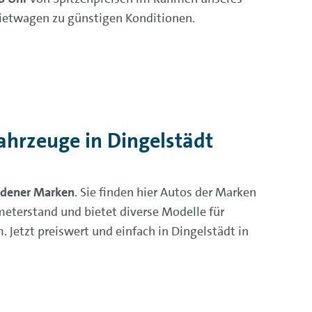
Mietwagen zu günstigen Konditionen.
hrzeuge in Dingelstädt
edener Marken
. Sie finden hier Autos der Marken
eterstand und bietet diverse Modelle für
 Jetzt preiswert und einfach in Dingelstädt in