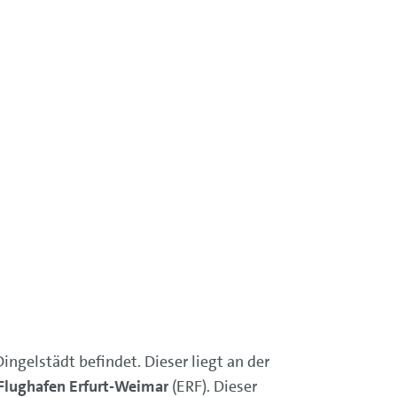
ingelstädt befindet. Dieser liegt an der
Flughafen Erfurt-Weimar
(ERF). Dieser