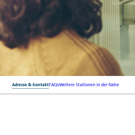
Adresse & Kontakt
FAQs
Weitere Stationen in der Nähe