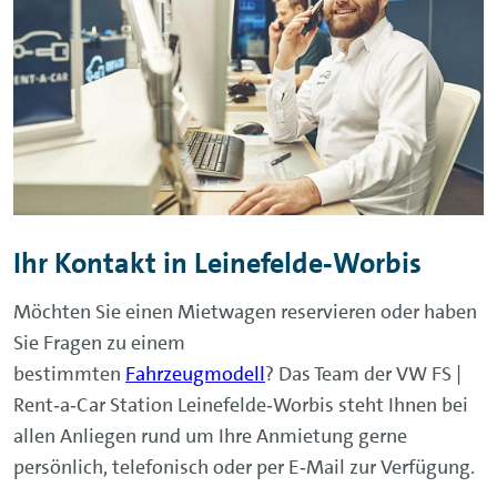
Ihr Kontakt in Leinefelde‑Worbis
Möchten Sie einen Mietwagen reservieren oder haben
Sie Fragen zu einem
bestimmten
Fahrzeugmodell
? Das Team der VW FS |
Rent‑a‑Car Station Leinefelde‑Worbis steht Ihnen bei
allen Anliegen rund um Ihre Anmietung gerne
persönlich, telefonisch oder per E‑Mail zur Verfügung.