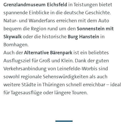
Grenzlandmuseum Eichsfeld
in Teistungen bietet
spannende Einblicke in die deutsche Geschichte.
Natur‑ und Wanderfans erreichen mit dem Auto
bequem die Region rund um den
Sonnenstein mit
Skywalk
oder die historische
Burg Hanstein
in
Bornhagen.
Auch der
Alternative Bärenpark
ist ein beliebtes
Ausflugsziel für Groß und Klein. Dank der guten
Verkehrsanbindung von Leinefelde‑Worbis sind
sowohl regionale Sehenswürdigkeiten als auch
weitere Städte in Thüringen schnell erreichbar – ideal
für Tagesausflüge oder längere Touren.