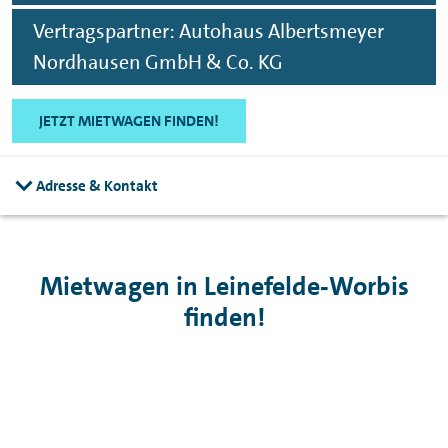
Vertragspartner: Autohaus Albertsmeyer
Nordhausen GmbH & Co. KG
JETZT MIETWAGEN FINDEN!
Adresse & Kontakt
Mietwagen in Leinefelde‑Worbis
finden!