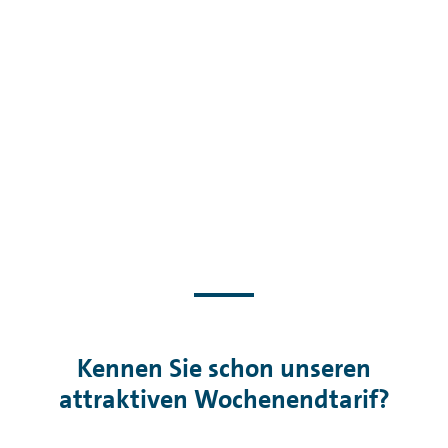
Kennen Sie schon unseren
attraktiven Wochenendtarif?