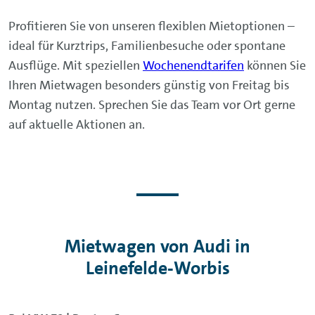
Profitieren Sie von unseren flexiblen Mietoptionen –
ideal für Kurztrips, Familienbesuche oder spontane
Ausflüge. Mit speziellen
Wochenendtarifen
können Sie
Ihren Mietwagen besonders günstig von Freitag bis
Montag nutzen. Sprechen Sie das Team vor Ort gerne
auf aktuelle Aktionen an.
Mietwagen von Audi in
Leinefelde‑Worbis