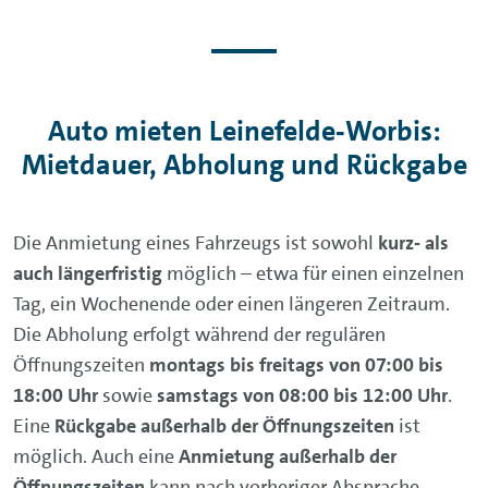
Auto mieten Leinefelde‑Worbis:
Mietdauer, Abholung und Rückgabe
Die Anmietung eines Fahrzeugs ist sowohl
kurz‑ als
auch längerfristig
möglich – etwa für einen einzelnen
Tag, ein Wochenende oder einen längeren Zeitraum.
Die Abholung erfolgt während der regulären
Öffnungszeiten
montags bis freitags von 07:00 bis
18:00 Uhr
sowie
samstags von 08:00 bis 12:00 Uhr
.
Eine
Rückgabe außerhalb der Öffnungszeiten
ist
möglich. Auch eine
Anmietung außerhalb der
Öffnungszeiten
kann nach vorheriger Absprache