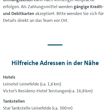
erfolgen. Als Zahlungsmittel werden
gängige Kredit‑
und Debitkarten
akzeptiert. Bitte wenden Sie sich für
Details direkt an das Team vor Ort.
Hilfreiche Adressen in der Nähe
Hotels
Leinotel Leinefelde (ca. 1,6 km)
Victor’s Residenz‑Hotel Teistungen(ca. 16,8 km)
Tankstellen
Star Tankstelle Leinefelde (ca. 300 m)