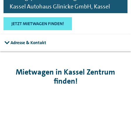
Kassel Autohaus Glinicke GmbH, Kassel
JETZT MIETWAGEN FINDEN!
Adresse & Kontakt
Mietwagen in Kassel Zentrum
finden!