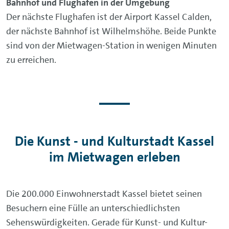
Bahnhof und Flughafen in der Umgebung
Der nächste Flughafen ist der Airport Kassel Calden,
der nächste Bahnhof ist Wilhelmshöhe. Beide Punkte
sind von der Mietwagen-Station in wenigen Minuten
zu erreichen.
Die Kunst - und Kulturstadt Kassel
im Mietwagen erleben
Die 200.000 Einwohnerstadt Kassel bietet seinen
Besuchern eine Fülle an unterschiedlichsten
Sehenswürdigkeiten. Gerade für Kunst- und Kultur-