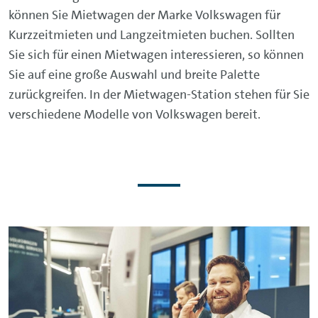
können Sie Mietwagen der Marke Volkswagen für
Kurzzeitmieten und Langzeitmieten buchen. Sollten
Sie sich für einen Mietwagen interessieren, so können
Sie auf eine große Auswahl und breite Palette
zurückgreifen. In der Mietwagen-Station stehen für Sie
verschiedene Modelle von Volkswagen bereit.