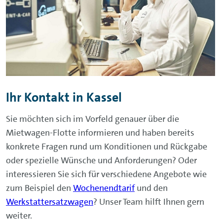
Ihr Kontakt in Kassel
Sie möchten sich im Vorfeld genauer über die
Mietwagen-Flotte informieren und haben bereits
konkrete Fragen rund um Konditionen und Rückgabe
oder spezielle Wünsche und Anforderungen? Oder
interessieren Sie sich für verschiedene Angebote wie
zum Beispiel den
Wochenendtarif
und den
Werkstattersatzwagen
? Unser Team hilft Ihnen gern
weiter.