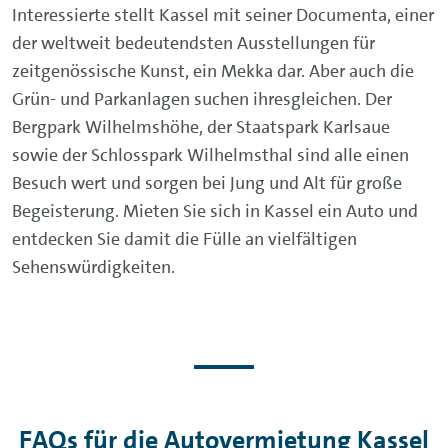
Interessierte stellt Kassel mit seiner Documenta, einer
der weltweit bedeutendsten Ausstellungen für
zeitgenössische Kunst, ein Mekka dar. Aber auch die
Grün- und Parkanlagen suchen ihresgleichen. Der
Bergpark Wilhelmshöhe, der Staatspark Karlsaue
sowie der Schlosspark Wilhelmsthal sind alle einen
Besuch wert und sorgen bei Jung und Alt für große
Begeisterung. Mieten Sie sich in Kassel ein Auto und
entdecken Sie damit die Fülle an vielfältigen
Sehenswürdigkeiten.
FAQs für die Autovermietung Kassel