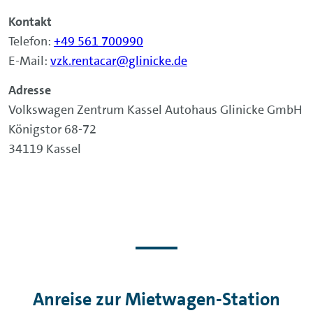
Kontakt
Telefon:
+49 561 700990
E-Mail:
vzk.rentacar@glinicke.de
Adresse
Volkswagen Zentrum Kassel Autohaus Glinicke GmbH
Königstor 68-72
34119 Kassel
Anreise zur Mietwagen-Station