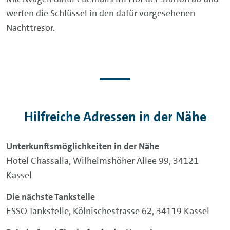
werfen die Schlüssel in den dafür vorgesehenen
Nachttresor.
Hilfreiche Adressen in der Nähe
Unterkunftsmöglichkeiten in der Nähe
Hotel Chassalla, Wilhelmshöher Allee 99, 34121
Kassel
Die nächste Tankstelle
ESSO Tankstelle, Kölnischestrasse 62, 34119 Kassel