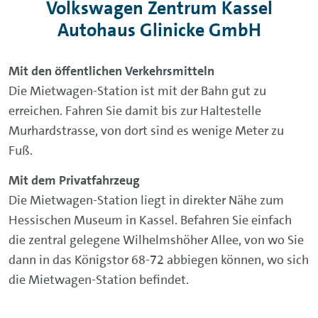
Volkswagen Zentrum Kassel
Autohaus Glinicke GmbH
Mit den öffentlichen Verkehrsmitteln
Die Mietwagen-Station ist mit der Bahn gut zu
erreichen. Fahren Sie damit bis zur Haltestelle
Murhardstrasse, von dort sind es wenige Meter zu
Fuß.
Mit dem Privatfahrzeug
Die Mietwagen-Station liegt in direkter Nähe zum
Hessischen Museum in Kassel. Befahren Sie einfach
die zentral gelegene Wilhelmshöher Allee, von wo Sie
dann in das Königstor 68-72 abbiegen können, wo sich
die Mietwagen-Station befindet.