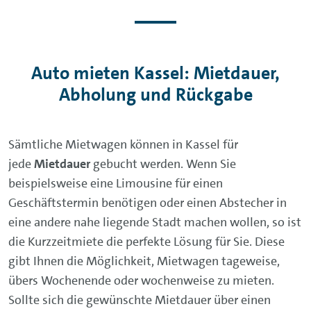
Auto mieten Kassel: Mietdauer,
Abholung und Rückgabe
Sämtliche Mietwagen können in Kassel für
jede
Mietdauer
gebucht werden. Wenn Sie
beispielsweise eine Limousine für einen
Geschäftstermin benötigen oder einen Abstecher in
eine andere nahe liegende Stadt machen wollen, so ist
die Kurzzeitmiete die perfekte Lösung für Sie. Diese
gibt Ihnen die Möglichkeit, Mietwagen tageweise,
übers Wochenende oder wochenweise zu mieten.
Sollte sich die gewünschte Mietdauer über einen