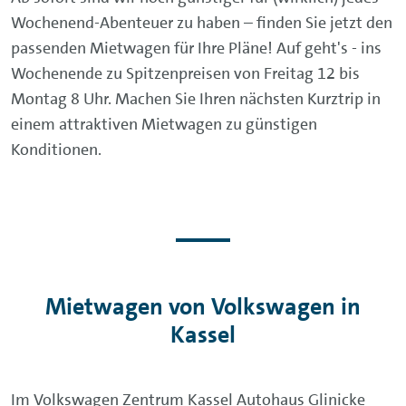
Wochenend-Abenteuer zu haben – finden Sie jetzt den
passenden Mietwagen für Ihre Pläne! Auf geht's - ins
Wochenende zu Spitzenpreisen von Freitag 12 bis
Montag 8 Uhr. Machen Sie Ihren nächsten Kurztrip in
einem attraktiven Mietwagen zu günstigen
Konditionen.
Mietwagen von Volkswagen in
Kassel
Im Volkswagen Zentrum Kassel Autohaus Glinicke