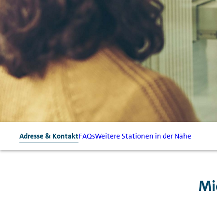
Adresse & Kontakt
FAQs
Weitere Stationen in der Nähe
Mi