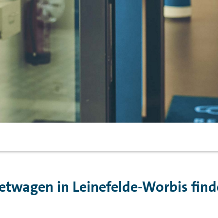
etwagen in Leinefelde-Worbis find