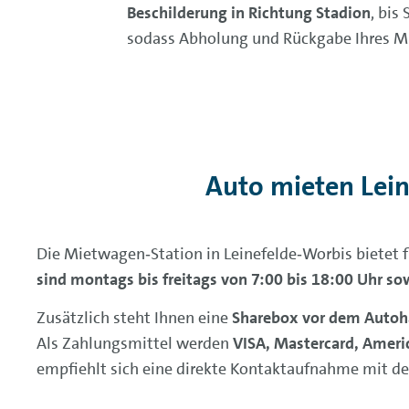
Beschilderung in Richtung Stadion
, bis
sodass Abholung und Rückgabe Ihres M
Auto mieten Lei
Die Mietwagen‑Station in Leinefelde‑Worbis bietet 
sind montags bis freitags von 7:00 bis 18:00 Uhr s
Zusätzlich steht Ihnen eine
Sharebox vor dem Autoh
Als Zahlungsmittel werden
VISA, Mastercard, Ameri
empfiehlt sich eine direkte Kontaktaufnahme mit d