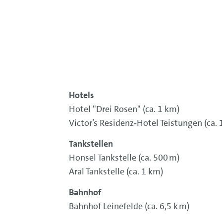
Hotels
Hotel "Drei Rosen" (ca. 1 km)
Victor’s Residenz‑Hotel Teistungen (ca.
Tankstellen
Honsel Tankstelle (ca. 500 m)
Aral Tankstelle (ca. 1 km)
Bahnhof
Bahnhof Leinefelde (ca. 6,5 k m)