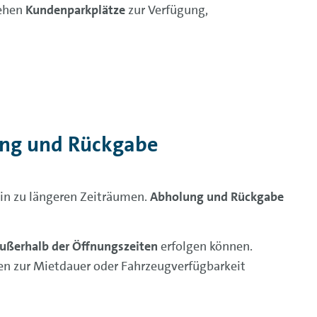
tehen
Kundenparkplätze
zur Verfügung,
ung und Rückgabe
hin zu längeren Zeiträumen.
Abholung und Rückgabe
ußerhalb der Öffnungszeiten
erfolgen können.
gen zur Mietdauer oder Fahrzeugverfügbarkeit