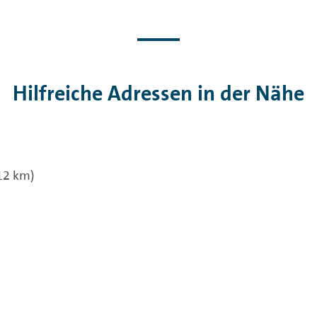
Hilfreiche Adressen in der Nähe
 12 km)