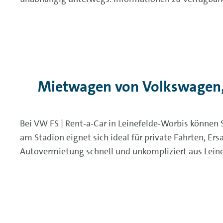
Mietwagen von Volkswagen,
Bei VW FS | Rent‑a‑Car in Leinefelde‑Worbis können
am Stadion eignet sich ideal für private Fahrten, E
Autovermietung schnell und unkompliziert aus Lei