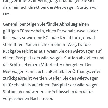
Langzeitmiete zur Verfügung. Erkundigen Sie sich
dafür einfach direkt bei der Mietwagen-Station vor
Ort.
Generell benötigen Sie für die
Abholung
einen
gültigen Führerschein, einen Personalausweis oder
Reisepass sowie eine EC- oder Kreditkarte, danach
steht Ihren Plänen nichts mehr im Weg. Für die
Rückgabe
reicht es aus, wenn Sie den Mietwagen auf
einem Parkplatz der Mietwagen-Station abstellen und
die Schlüssel einem Mitarbeiter übergeben. Der
Mietwagen kann auch außerhalb der Öffnungszeiten
zurückgebracht werden. Stellen Sie den Mietwagen
dafür ebenfalls auf einem Parkplatz der Mietwagen-
Station ab und werfen die Schlüssel in den dafür
vorgesehenen Nachttresor.