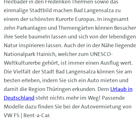
Heilbäder in den Frederiken Thermen sowie das
einmalige Stadtbild machen Bad Langensalza zu
einem der schönsten Kurorte Europas. In insgesamt
zehn Parkanlagen und Themengärten können Besucher
ihre Seele baumeln lassen und sich von der lebendigen
Natur inspirieren lassen. Auch der in der Nähe liegende
Nationalpark Hainich, welcher zum UNESCO-
Weltkulturerbe gehört, ist immer einen Ausflug wert.
Die Vielfalt der Stadt Bad Langensalza können Sie am
besten erleben, indem Sie sich ein Auto mieten und
damit die Region Thüringen erkunden. Dem
Urlaub in
Deutschland
steht nichts mehr im Weg! Passende
Modelle dazu finden Sie bei der Autovermietung von
VW FS | Rent-a-Car.