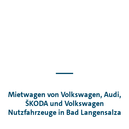
Mietwagen von Volkswagen, Audi,
ŠKODA und Volkswagen
Nutzfahrzeuge in Bad Langensalza