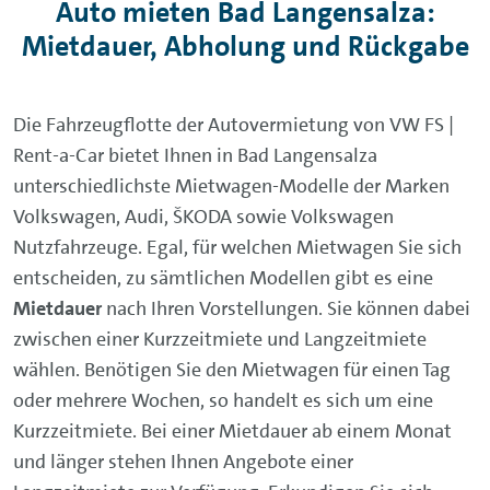
Auto mieten Bad Langensalza:
Mietdauer, Abholung und Rückgabe
Die Fahrzeugflotte der Autovermietung von VW FS |
Rent-a-Car bietet Ihnen in Bad Langensalza
unterschiedlichste Mietwagen-Modelle der Marken
Volkswagen, Audi, ŠKODA sowie Volkswagen
Nutzfahrzeuge. Egal, für welchen Mietwagen Sie sich
entscheiden, zu sämtlichen Modellen gibt es eine
Mietdauer
nach Ihren Vorstellungen. Sie können dabei
zwischen einer Kurzzeitmiete und Langzeitmiete
wählen. Benötigen Sie den Mietwagen für einen Tag
oder mehrere Wochen, so handelt es sich um eine
Kurzzeitmiete. Bei einer Mietdauer ab einem Monat
und länger stehen Ihnen Angebote einer