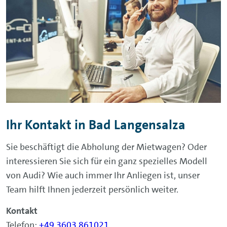
Ihr Kontakt in Bad Langensalza
Sie beschäftigt die Abholung der Mietwagen? Oder
interessieren Sie sich für ein ganz spezielles Modell
von Audi? Wie auch immer Ihr Anliegen ist, unser
Team hilft Ihnen jederzeit persönlich weiter.
Kontakt
Telefon:
+49 3603 861021