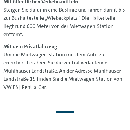
Mit öffentlichen Verkehrsmitteln
Steigen Sie dafür in eine Buslinie und fahren damit bis
zur Bushaltestelle „Wiebeckplatz“. Die Haltestelle
liegt rund 600 Meter von der Mietwagen-Station
entfernt.
Mit dem Privatfahrzeug
Um die Mietwagen-Station mit dem Auto zu
erreichen, befahren Sie die zentral verlaufende
Mühlhauser Landstraße. An der Adresse Mühlhäuser
Landstraße 15 finden Sie die Mietwagen-Station von
VW FS | Rent-a-Car.