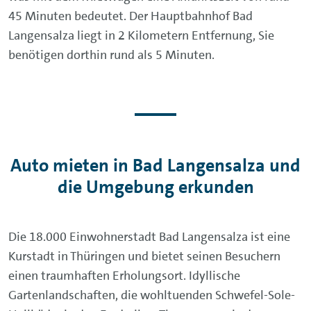
45 Minuten bedeutet. Der Hauptbahnhof Bad
Langensalza liegt in 2 Kilometern Entfernung, Sie
benötigen dorthin rund als 5 Minuten.
Auto mieten in Bad Langensalza und
die Umgebung erkunden
Die 18.000 Einwohnerstadt Bad Langensalza ist eine
Kurstadt in Thüringen und bietet seinen Besuchern
einen traumhaften Erholungsort. Idyllische
Gartenlandschaften, die wohltuenden Schwefel-Sole-