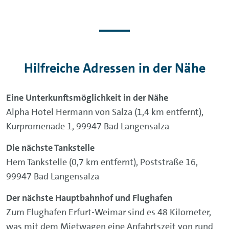
Hilfreiche Adressen in der Nähe
Eine Unterkunftsmöglichkeit in der Nähe
Alpha Hotel Hermann von Salza (1,4 km entfernt),
Kurpromenade 1, 99947 Bad Langensalza
Die nächste Tankstelle
Hem Tankstelle (0,7 km entfernt), Poststraße 16,
99947 Bad Langensalza
Der nächste Hauptbahnhof und Flughafen
Zum Flughafen Erfurt-Weimar sind es 48 Kilometer,
was mit dem Mietwagen eine Anfahrtszeit von rund