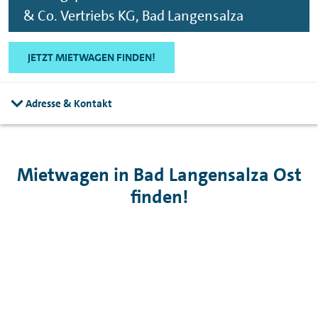
& Co. Vertriebs KG, Bad Langensalza
JETZT MIETWAGEN FINDEN!
Adresse & Kontakt
Mietwagen in Bad Langensalza Ost
finden!