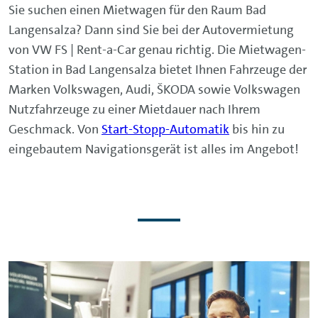
Sie suchen einen Mietwagen für den Raum Bad
Langensalza? Dann sind Sie bei der Autovermietung
von VW FS | Rent-a-Car genau richtig. Die Mietwagen-
Station in Bad Langensalza bietet Ihnen Fahrzeuge der
Marken Volkswagen, Audi, ŠKODA sowie Volkswagen
Nutzfahrzeuge zu einer Mietdauer nach Ihrem
Geschmack. Von
Start-Stopp-Automatik
bis hin zu
eingebautem Navigationsgerät ist alles im Angebot!