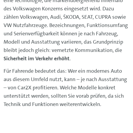
eine Technologie, die markenübergreifend innerhalb
des Volkswagen Konzerns eingesetzt wird. Dazu
zählen Volkswagen, Audi, ŠKODA, SEAT, CUPRA sowie
VW Nutzfahrzeuge. Bezeichnungen, Funktionsumfang
und Serienverfügbarkeit können je nach Fahrzeug,
Modell und Ausstattung variieren, das Grundprinzip
bleibt jedoch gleich: vernetzte Kommunikation, die
Sicherheit im Verkehr erhöht
.
Für Fahrende bedeutet das: Wer ein modernes Auto
aus diesem Umfeld nutzt, kann – je nach Ausstattung
– von Car2X profitieren. Welche Modelle konkret
unterstützt werden, sollten Sie vorab prüfen, da sich
Technik und Funktionen weiterentwickeln.