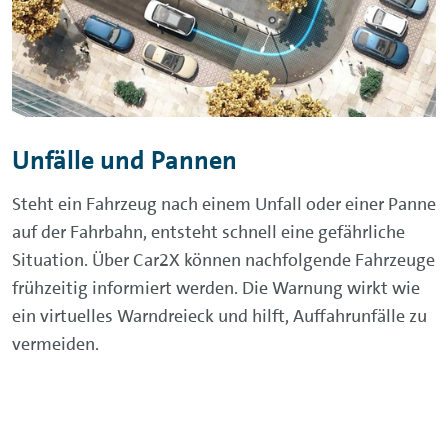
Unfälle und Pannen
Steht ein Fahrzeug nach einem Unfall oder einer Panne
auf der Fahrbahn, entsteht schnell eine gefährliche
Situation. Über Car2X können nachfolgende Fahrzeuge
frühzeitig informiert werden. Die Warnung wirkt wie
ein virtuelles Warndreieck und hilft, Auffahrunfälle zu
vermeiden.