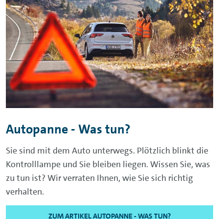
Autopanne - Was tun?
Sie sind mit dem Auto unterwegs. Plötzlich blinkt die
Kontrolllampe und Sie bleiben liegen. Wissen Sie, was
zu tun ist? Wir verraten Ihnen, wie Sie sich richtig
verhalten.
ZUM ARTIKEL AUTOPANNE - WAS TUN?