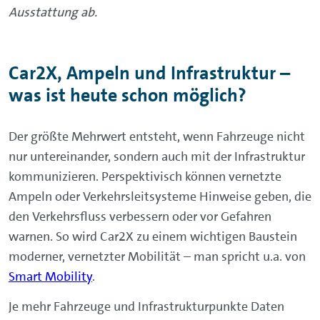
Ausstattung ab.
Car2X, Ampeln und Infrastruktur –
was ist heute schon möglich?
Der größte Mehrwert entsteht, wenn Fahrzeuge nicht
nur untereinander, sondern auch mit der Infrastruktur
kommunizieren. Perspektivisch können vernetzte
Ampeln oder Verkehrsleitsysteme Hinweise geben, die
den Verkehrsfluss verbessern oder vor Gefahren
warnen. So wird Car2X zu einem wichtigen Baustein
moderner, vernetzter Mobilität – man spricht u.a. von
Smart Mobility
.
Je mehr Fahrzeuge und Infrastrukturpunkte Daten