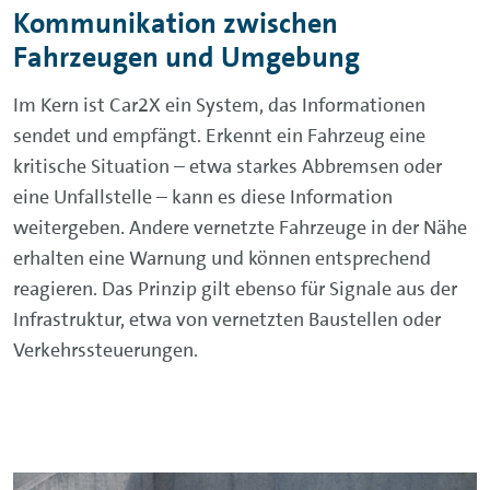
Kommunikation zwischen
Fahrzeugen und Umgebung
Im Kern ist Car2X ein System, das Informationen
sendet und empfängt. Erkennt ein Fahrzeug eine
kritische Situation – etwa starkes Abbremsen oder
eine Unfallstelle – kann es diese Information
weitergeben. Andere vernetzte Fahrzeuge in der Nähe
erhalten eine Warnung und können entsprechend
reagieren. Das Prinzip gilt ebenso für Signale aus der
Infrastruktur, etwa von vernetzten Baustellen oder
Verkehrssteuerungen.