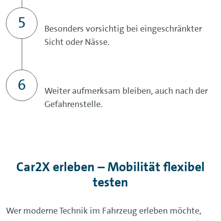
Besonders vorsichtig bei eingeschränkter
Sicht oder Nässe.
Weiter aufmerksam bleiben, auch nach der
Gefahrenstelle.
Car2X erleben – Mobilität flexibel
testen
Wer moderne Technik im Fahrzeug erleben möchte,