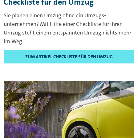
Checkliste für den Umzug
Sie planen einen Umzug ohne ein Umzugs-
unternehmen? Mit Hilfe einer Checkliste für Ihren
Umzug steht einem entspannten Umzug nichts mehr
im Weg.
ZUM ARTIKEL CHECKLISTE FÜR DEN UMZUG