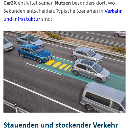
Car2X
entfaltet seinen
Nutzen
besonders dort, wo
Sekunden entscheiden. Typische Szenarien in
Verkehr
und Infrastuktur
sind:
Stauenden und stockender Verkehr