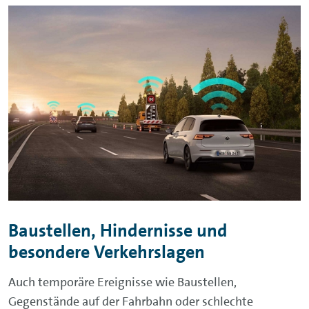
Baustellen, Hindernisse und
besondere Verkehrslagen
Auch temporäre Ereignisse wie Baustellen,
Gegenstände auf der Fahrbahn oder schlechte