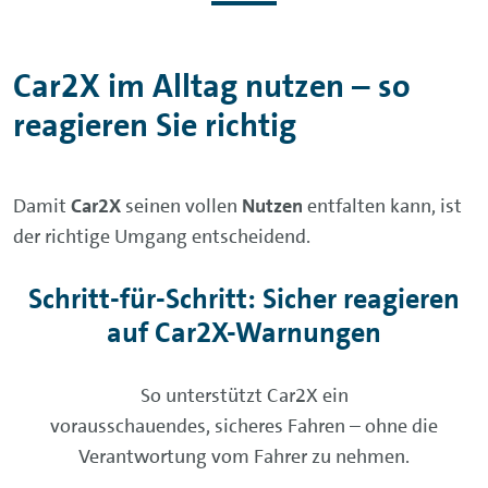
Car2X im Alltag nutzen – so
reagieren Sie richtig
Damit
Car2X
seinen vollen
Nutzen
entfalten kann, ist
der richtige Umgang entscheidend.
Schritt-für-Schritt: Sicher reagieren
auf Car2X-Warnungen
So unterstützt Car2X ein
vorausschauendes, sicheres Fahren – ohne die
Verantwortung vom Fahrer zu nehmen.