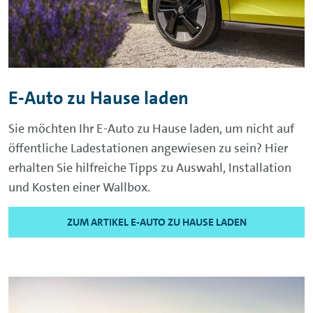
E-Auto zu Hause laden
Sie möchten Ihr E-Auto zu Hause laden, um nicht auf
öffentliche Ladestationen angewiesen zu sein? Hier
erhalten Sie hilfreiche Tipps zu Auswahl, Installation
und Kosten einer Wallbox.
ZUM ARTIKEL E-AUTO ZU HAUSE LADEN