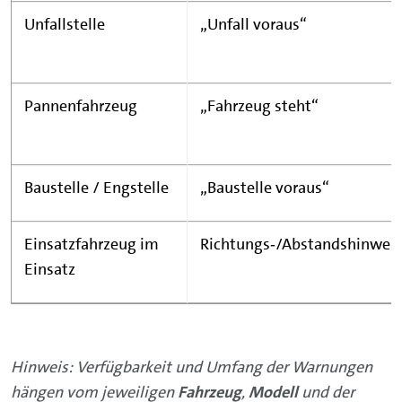
Unfallstelle
„Unfall voraus“
Pannenfahrzeug
„Fahrzeug steht“
Baustelle / Engstelle
„Baustelle voraus“
Einsatzfahrzeug im
Richtungs‑/Abstandshinweis
Einsatz
Hinweis: Verfügbarkeit und Umfang der Warnungen
hängen vom jeweiligen
Fahrzeug
,
Modell
und der