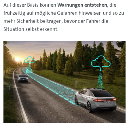
Auf dieser Basis können
Warnungen entstehen
, die
frühzeitig auf mögliche Gefahren hinweisen und so zu
mehr Sicherheit beitragen, bevor der Fahrer die
Situation selbst erkennt.