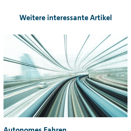
Aufmerksamkeit und Verantwortung bleiben
entscheidend.
Weitere interessante Artikel
Autonomes Fahren