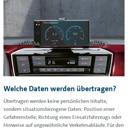
Welche Daten werden übertragen?
Übertragen werden keine persönlichen Inhalte,
sondern situationsbezogene Daten: Position einer
Gefahrenstelle, Richtung eines Einsatzfahrzeugs oder
Hinweise auf ungewöhnliche Verkehrsabläufe. Für den