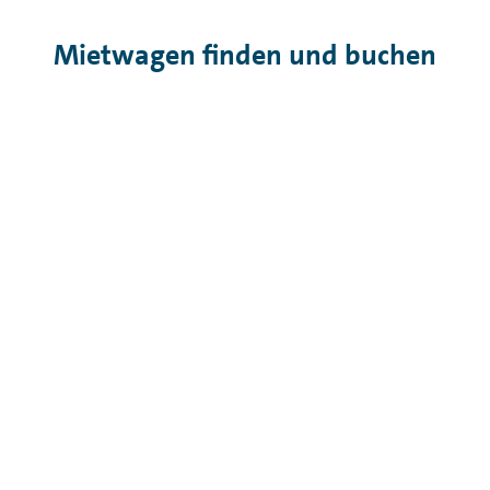
Mietwagen finden und buchen