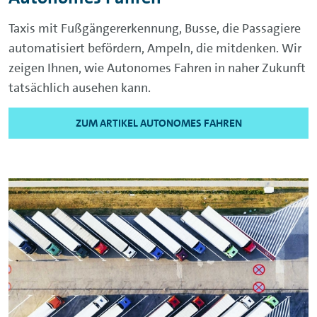
Taxis mit Fußgängererkennung, Busse, die Passagiere
automatisiert befördern, Ampeln, die mitdenken. Wir
zeigen Ihnen, wie Autonomes Fahren in naher Zukunft
tatsächlich ausehen kann.
ZUM ARTIKEL AUTONOMES FAHREN