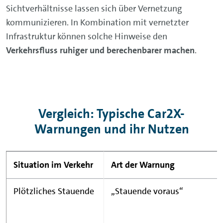
Sichtverhältnisse lassen sich über Vernetzung
kommunizieren. In Kombination mit vernetzter
Infrastruktur können solche Hinweise den
Verkehrsfluss ruhiger und berechenbarer machen
.
Vergleich: Typische Car2X-
Warnungen und ihr Nutzen
Situation im Verkehr
Art der Warnung
Plötzliches Stauende
„Stauende voraus“