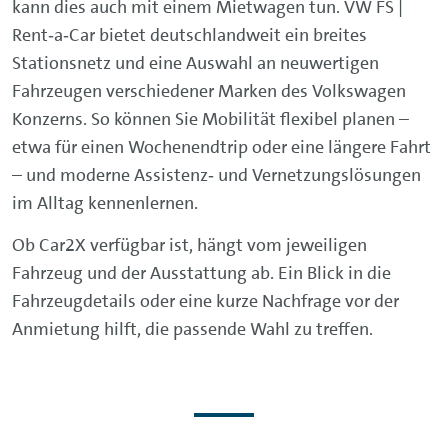
kann dies auch mit einem Mietwagen tun. VW FS |
Rent‑a‑Car bietet deutschlandweit ein breites
Stationsnetz und eine Auswahl an neuwertigen
Fahrzeugen verschiedener Marken des Volkswagen
Konzerns. So können Sie Mobilität flexibel planen –
etwa für einen Wochenendtrip oder eine längere Fahrt
– und moderne Assistenz‑ und Vernetzungslösungen
im Alltag kennenlernen.
Ob Car2X verfügbar ist, hängt vom jeweiligen
Fahrzeug und der Ausstattung ab. Ein Blick in die
Fahrzeugdetails oder eine kurze Nachfrage vor der
Anmietung hilft, die passende Wahl zu treffen.