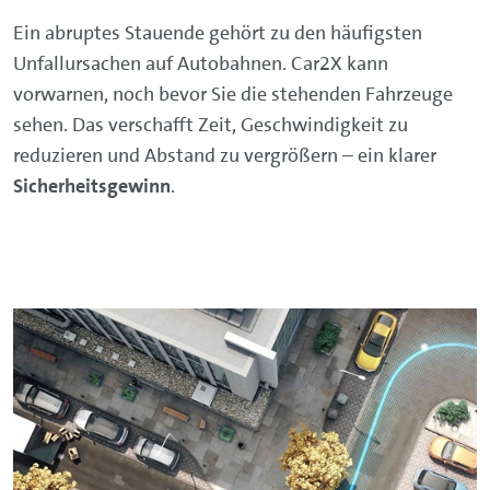
Ein abruptes Stauende gehört zu den häufigsten
Unfallursachen auf Autobahnen. Car2X kann
vorwarnen, noch bevor Sie die stehenden Fahrzeuge
sehen. Das verschafft Zeit, Geschwindigkeit zu
reduzieren und Abstand zu vergrößern – ein klarer
Sicherheitsgewinn
.