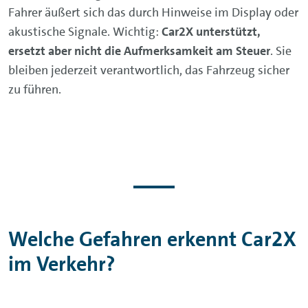
Fahrer äußert sich das durch Hinweise im Display oder
akustische Signale. Wichtig:
Car2X unterstützt,
ersetzt aber nicht die Aufmerksamkeit am Steuer
. Sie
bleiben jederzeit verantwortlich, das Fahrzeug sicher
zu führen.
Welche Gefahren erkennt Car2X
im Verkehr?