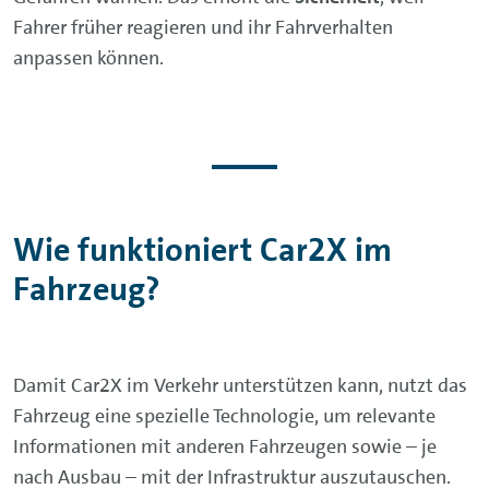
Fahrer früher reagieren und ihr Fahrverhalten
anpassen können.
Wie funktioniert Car2X im
Fahrzeug?
Damit Car2X im Verkehr unterstützen kann, nutzt das
Fahrzeug eine spezielle Technologie, um relevante
Informationen mit anderen Fahrzeugen sowie – je
nach Ausbau – mit der Infrastruktur auszutauschen.