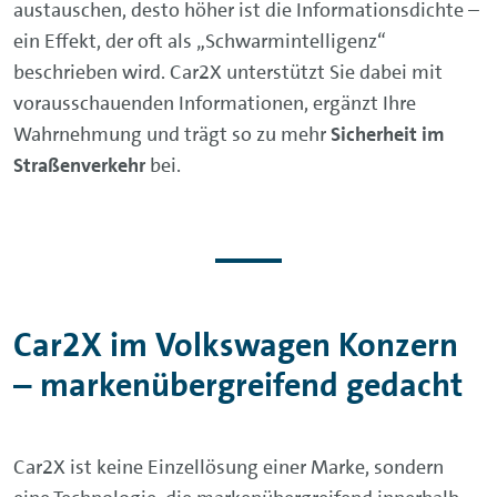
austauschen, desto höher ist die Informationsdichte –
ein Effekt, der oft als „Schwarmintelligenz“
beschrieben wird. Car2X unterstützt Sie dabei mit
vorausschauenden Informationen, ergänzt Ihre
Wahrnehmung und trägt so zu mehr
Sicherheit im
Straßenverkehr
bei.
Car2X im Volkswagen Konzern
– markenübergreifend gedacht
Car2X ist keine Einzellösung einer Marke, sondern