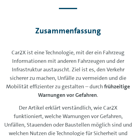
Zusammenfassung
Car2X ist eine Technologie, mit der ein Fahrzeug
Informationen mit anderen Fahrzeugen und der
Infrastruktur austauscht. Ziel ist es, den Verkehr
sicherer zu machen, Unfälle zu vermeiden und die
Mobilität effizienter zu gestalten – durch
frühzeitige
Warnungen vor Gefahren
.
Der Artikel erklärt verständlich, wie Car2X
funktioniert, welche Warnungen vor Gefahren,
Unfällen, Stauenden oder Baustellen möglich sind und
welchen Nutzen die Technologie für Sicherheit und