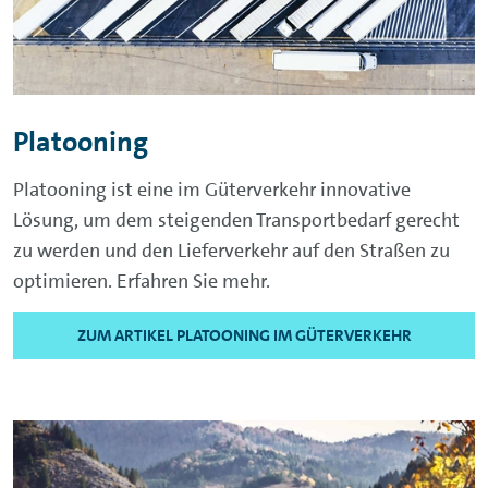
Platooning
Platooning ist eine im Güterverkehr innovative
Lösung, um dem steigenden Transportbedarf gerecht
zu werden und den Lieferverkehr auf den Straßen zu
optimieren. Erfahren Sie mehr.
ZUM ARTIKEL PLATOONING IM GÜTERVERKEHR