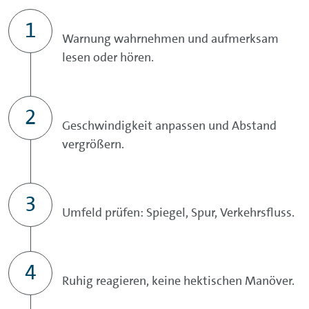
Warnung wahrnehmen und aufmerksam
lesen oder hören.
Geschwindigkeit anpassen und Abstand
vergrößern.
Umfeld prüfen: Spiegel, Spur, Verkehrsfluss.
Ruhig reagieren, keine hektischen Manöver.