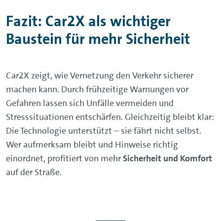
Fazit:
Car2X als wichtiger
Baustein für mehr Sicherheit
Car2X zeigt, wie Vernetzung den Verkehr sicherer
machen kann. Durch frühzeitige Warnungen vor
Gefahren lassen sich Unfälle vermeiden und
Stresssituationen entschärfen. Gleichzeitig bleibt klar:
Die Technologie unterstützt – sie fährt nicht selbst.
Wer aufmerksam bleibt und Hinweise richtig
einordnet, profitiert von mehr
Sicherheit und Komfort
auf der Straße.