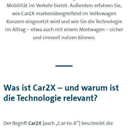
Mobilität im Verkehr bietet. Außerdem erfahren Sie,
wie Car2X markenübergreifend im Volkswagen
Konzern eingesetzt wird und wie Sie die Technologie
im Alltag – etwa auch mit einem Mietwagen – sicher
und sinnvoll nutzen können.
Was ist Car2X – und warum ist
die Technologie relevant?
Der Begriff
Car2X
(auch „Car‑to‑X“) beschreibt die