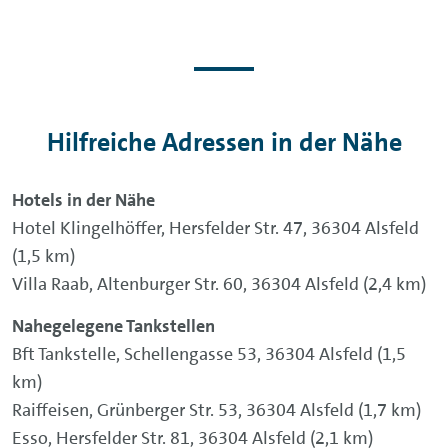
Hilfreiche Adressen in der Nähe
Hotels in der Nähe
Hotel Klingelhöffer, Hersfelder Str. 47, 36304 Alsfeld
(1,5 km)
Villa Raab, Altenburger Str. 60, 36304 Alsfeld (2,4 km)
Nahegelegene Tankstellen
Bft Tankstelle, Schellengasse 53, 36304 Alsfeld (1,5
km)
Raiffeisen, Grünberger Str. 53, 36304 Alsfeld (1,7 km)
Esso, Hersfelder Str. 81, 36304 Alsfeld (2,1 km)