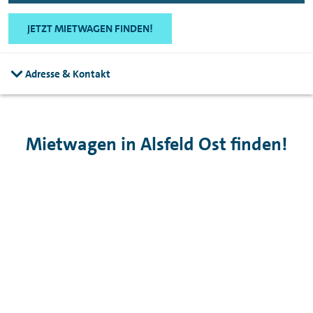
JETZT MIETWAGEN FINDEN!
Adresse & Kontakt
Mietwagen in Alsfeld Ost finden!