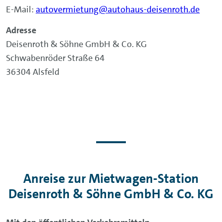
E-Mail:
autovermietung@autohaus-deisenroth.de
Adresse
Deisenroth & Söhne GmbH & Co. KG
Schwabenröder Straße 64
36304 Alsfeld
Anreise zur Mietwagen-Station
Deisenroth & Söhne GmbH & Co. KG