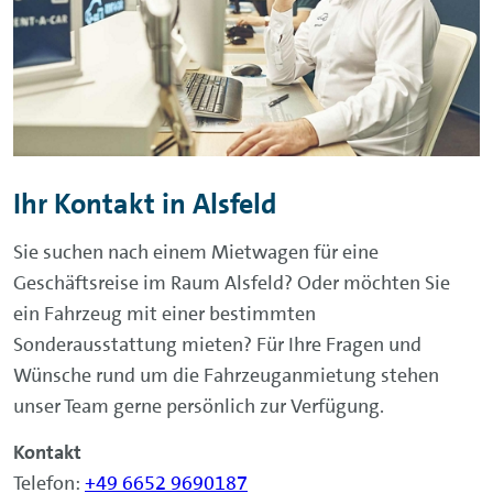
Ihr Kontakt in Alsfeld
Sie suchen nach einem Mietwagen für eine
Geschäftsreise im Raum Alsfeld? Oder möchten Sie
ein Fahrzeug mit einer bestimmten
Sonderausstattung mieten? Für Ihre Fragen und
Wünsche rund um die Fahrzeuganmietung stehen
unser Team gerne persönlich zur Verfügung.
Kontakt
Telefon:
+49 6652 9690187