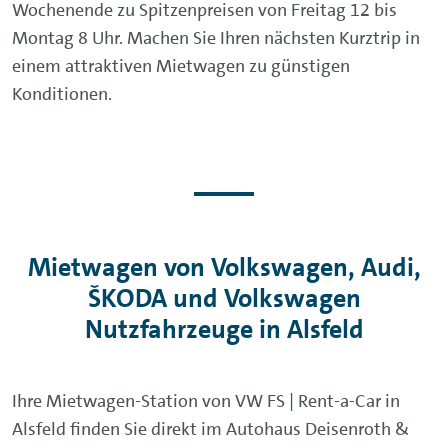
Wochenende zu Spitzenpreisen von Freitag 12 bis
Montag 8 Uhr. Machen Sie Ihren nächsten Kurztrip in
einem attraktiven Mietwagen zu günstigen
Konditionen.
Mietwagen von Volkswagen, Audi,
ŠKODA und Volkswagen
Nutzfahrzeuge in Alsfeld
Ihre Mietwagen-Station von VW FS | Rent-a-Car in
Alsfeld finden Sie direkt im Autohaus Deisenroth &