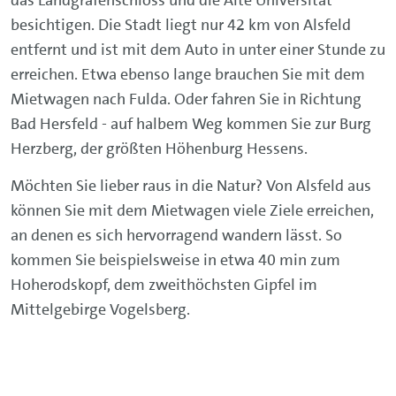
besichtigen. Die Stadt liegt nur 42 km von Alsfeld
entfernt und ist mit dem Auto in unter einer Stunde zu
erreichen. Etwa ebenso lange brauchen Sie mit dem
Mietwagen nach Fulda. Oder fahren Sie in Richtung
Bad Hersfeld - auf halbem Weg kommen Sie zur Burg
Herzberg, der größten Höhenburg Hessens.
Möchten Sie lieber raus in die Natur? Von Alsfeld aus
können Sie mit dem Mietwagen viele Ziele erreichen,
an denen es sich hervorragend wandern lässt. So
kommen Sie beispielsweise in etwa 40 min zum
Hoherodskopf, dem zweithöchsten Gipfel im
Mittelgebirge Vogelsberg.