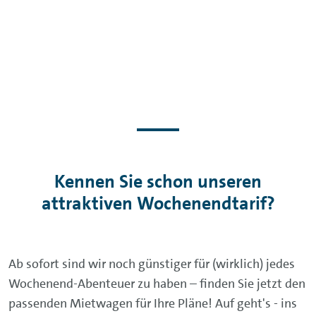
Kennen Sie schon unseren
attraktiven Wochenendtarif?
Ab sofort sind wir noch günstiger für (wirklich) jedes
Wochenend-Abenteuer zu haben – finden Sie jetzt den
passenden Mietwagen für Ihre Pläne! Auf geht's - ins