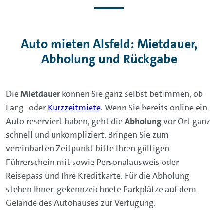
Auto mieten Alsfeld: Mietdauer,
Abholung und Rückgabe
Die
Mietdauer
können Sie ganz selbst betimmen, ob
Lang- oder
Kurzzeitmiete
. Wenn Sie bereits online ein
Auto reserviert haben, geht die
Abholung
vor Ort ganz
schnell und unkompliziert. Bringen Sie zum
vereinbarten Zeitpunkt bitte Ihren gültigen
Führerschein mit sowie Personalausweis oder
Reisepass und Ihre Kreditkarte. Für die Abholung
stehen Ihnen gekennzeichnete Parkplätze auf dem
Gelände des Autohauses zur Verfügung.