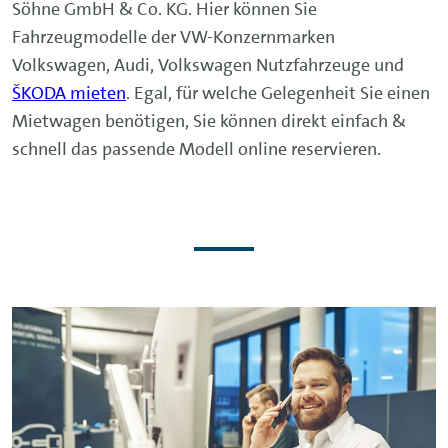
Söhne GmbH & Co. KG. Hier können Sie
Fahrzeugmodelle der VW-Konzernmarken
Volkswagen, Audi, Volkswagen Nutzfahrzeuge und
ŠKODA mieten
. Egal, für welche Gelegenheit Sie einen
Mietwagen benötigen, Sie können direkt einfach &
schnell das passende Modell online reservieren.