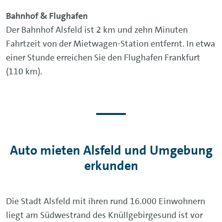
Bahnhof & Flughafen
Der Bahnhof Alsfeld ist 2 km und zehn Minuten
Fahrtzeit von der Mietwagen-Station entfernt. In etwa
einer Stunde erreichen Sie den Flughafen Frankfurt
(110 km).
Auto mieten Alsfeld und Umgebung
erkunden
Die Stadt Alsfeld mit ihren rund 16.000 Einwohnern
liegt am Südwestrand des Knüllgebirgesund ist vor