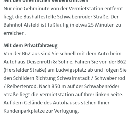
Mit den öffentlichen Verkehrsmitteln
Nur eine Gehminute von der Vermietstation entfernt
liegt die Bushaltestelle Schwabenröder Straße. Der
Bahnhof Alsfeld ist fußläufig in etwa 25 Minuten zu
erreichen.
Mit dem Privatfahrzeug
Von der B62 aus sind Sie schnell mit dem Auto beim
Autohaus Deisenroth & Söhne. Fahren Sie von der B62
(Hersfelder Straße) am Ludwigsplatz ab und folgen Sie
den Schildern Richtung Schwalmstadt / Schwabenrod
/ Reibertenrod. Nach 850 m auf der Schwabenröder
Straße liegt die Vermietstation auf Ihrer linken Seite.
Auf dem Gelände des Autohauses stehen Ihnen
Kundenparkplätze zur Verfügung.