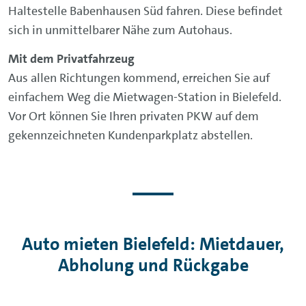
Haltestelle Babenhausen Süd fahren. Diese befindet
sich in unmittelbarer Nähe zum Autohaus.
Mit dem Privatfahrzeug
Aus allen Richtungen kommend, erreichen Sie auf
einfachem Weg die Mietwagen-Station in Bielefeld.
Vor Ort können Sie Ihren privaten PKW auf dem
gekennzeichneten Kundenparkplatz abstellen.
Auto mieten Bielefeld: Mietdauer,
Abholung und Rückgabe