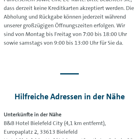
dass derzeit keine Kreditkarten akzeptiert werden. Die
Abholung und Rückgabe können jederzeit während
unserer großzügigen Öffnungszeiten erfolgen. Wir
sind von Montag bis Freitag von 7:00 bis 18:00 Uhr
sowie samstags von 9:00 bis 13:00 Uhr für Sie da.
Hilfreiche Adressen in der Nähe
Unterkünfte in der Nähe
B&B Hotel Bielefeld City (4,1 km entfernt),
Europaplatz 2, 33613 Bielefeld