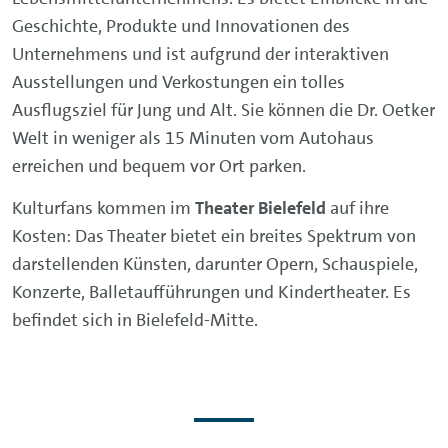
Geschichte, Produkte und Innovationen des
Unternehmens und ist aufgrund der interaktiven
Ausstellungen und Verkostungen ein tolles
Ausflugsziel für Jung und Alt. Sie können die Dr. Oetker
Welt in weniger als 15 Minuten vom Autohaus
erreichen und bequem vor Ort parken.
Kulturfans kommen im
Theater Bielefeld
auf ihre
Kosten: Das Theater bietet ein breites Spektrum von
darstellenden Künsten, darunter Opern, Schauspiele,
Konzerte, Balletaufführungen und Kindertheater. Es
befindet sich in Bielefeld-Mitte.