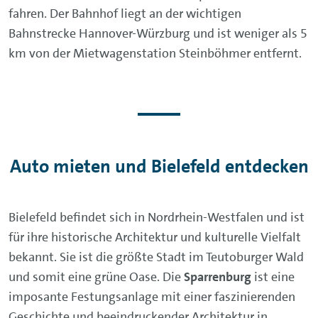
fahren. Der Bahnhof liegt an der wichtigen
Bahnstrecke Hannover-Würzburg und ist weniger als 5
km von der Mietwagenstation Steinböhmer entfernt.
Auto mieten und Bielefeld entdecken
Bielefeld befindet sich in Nordrhein-Westfalen und ist
für ihre historische Architektur und kulturelle Vielfalt
bekannt. Sie ist die größte Stadt im Teutoburger Wald
und somit eine grüne Oase. Die
Sparrenburg
ist eine
imposante Festungsanlage mit einer faszinierenden
Geschichte und beeindruckender Architektur in