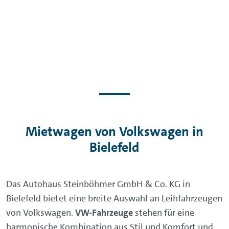
Mietwagen von Volkswagen in
Bielefeld
Das Autohaus Steinböhmer GmbH & Co. KG in
Bielefeld bietet eine breite Auswahl an Leihfahrzeugen
von Volkswagen.
VW-Fahrzeuge
stehen für eine
harmonische Kombination aus Stil und Komfort und