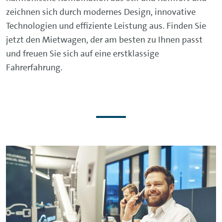
zeichnen sich durch modernes Design, innovative
Technologien und effiziente Leistung aus. Finden Sie
jetzt den Mietwagen, der am besten zu Ihnen passt
und freuen Sie sich auf eine erstklassige
Fahrerfahrung.