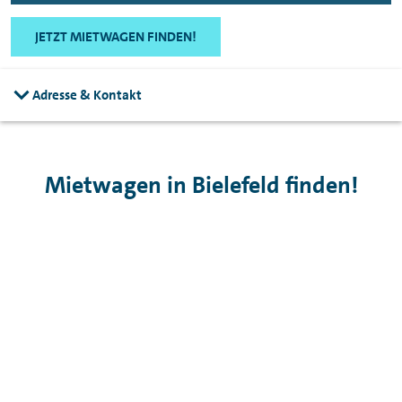
JETZT MIETWAGEN FINDEN!
Adresse & Kontakt
Mietwagen in Bielefeld finden!