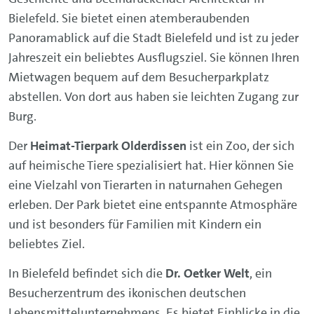
Bielefeld. Sie bietet einen atemberaubenden
Panoramablick auf die Stadt Bielefeld und ist zu jeder
Jahreszeit ein beliebtes Ausflugsziel. Sie können Ihren
Mietwagen bequem auf dem Besucherparkplatz
abstellen. Von dort aus haben sie leichten Zugang zur
Burg.
Der
Heimat-Tierpark Olderdissen
ist ein Zoo, der sich
auf heimische Tiere spezialisiert hat. Hier können Sie
eine Vielzahl von Tierarten in naturnahen Gehegen
erleben. Der Park bietet eine entspannte Atmosphäre
und ist besonders für Familien mit Kindern ein
beliebtes Ziel.
In Bielefeld befindet sich die
Dr. Oetker Welt
, ein
Besucherzentrum des ikonischen deutschen
Lebensmittelunternehmens. Es bietet Einblicke in die