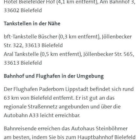
Hotel Bielefelder Hof (4,1 km entfernt), Am Bahnhof 3,
33602 Bielefeld
Tankstellen in der Nähe
bft-Tankstelle Büscher (0,3 km entfernt), Jöllenbecker
Str. 322, 33613 Bielefeld
Aral Tankstelle (0,5 km entfernt), Jöllenbecker Str. 565,
33613 Bielefeld
Bahnhof und Flughafen in der Umgebung
Der Flughafen Paderborn Lippstadt befindet sich rund
63 km von Bielefeld entfernt. Er ist gut an das
regionale Straßennetz angebunden und über die
Autobahn A33 leicht erreichbar.
Bahnreisende erreichen das Autohaus Steinböhmer
am besten, indem Sie bis zum Hauptbahnhof Bielefeld