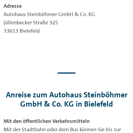
Adresse
Autohaus Steinböhmer GmbH & Co. KG
Jöllenbecker Straße 325
33613 Bielefeld
Anreise zum Autohaus Steinböhmer
GmbH & Co. KG in Bielefeld
Mit den öffentlichen Verkehrsmitteln
Mit der Stadtbahn oder dem Bus können Sie bis zur