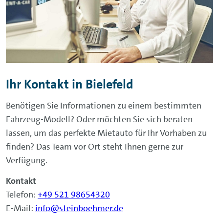
Ihr Kontakt in Bielefeld
Benötigen Sie Informationen zu einem bestimmten
Fahrzeug-Modell? Oder möchten Sie sich beraten
lassen, um das perfekte Mietauto für Ihr Vorhaben zu
finden? Das Team vor Ort steht Ihnen gerne zur
Verfügung.
Kontakt
Telefon:
+49 521 98654320
E-Mail:
info@steinboehmer.de