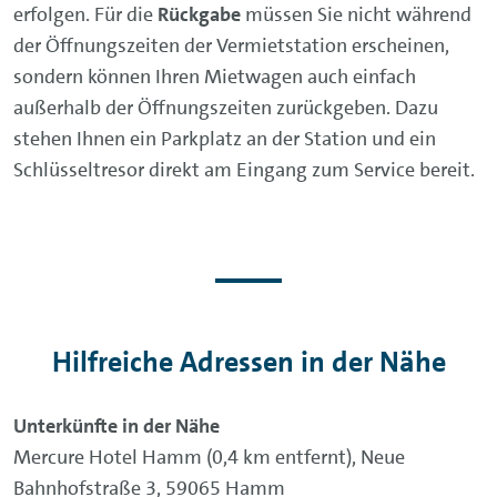
erfolgen. Für die
Rückgabe
müssen Sie nicht während
der Öffnungszeiten der Vermietstation erscheinen,
sondern können Ihren Mietwagen auch einfach
außerhalb der Öffnungszeiten zurückgeben. Dazu
stehen Ihnen ein Parkplatz an der Station und ein
Schlüsseltresor direkt am Eingang zum Service bereit.
Hilfreiche Adressen in der Nähe
Unterkünfte in der Nähe
Mercure Hotel Hamm (0,4 km entfernt), Neue
Bahnhofstraße 3, 59065 Hamm