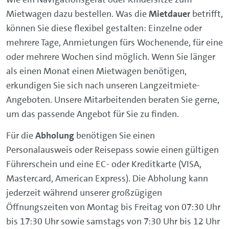
Mietwagen dazu bestellen. Was die
Mietdauer
betrifft,
können Sie diese flexibel gestalten: Einzelne oder
mehrere Tage, Anmietungen fürs Wochenende, für eine
oder mehrere Wochen sind möglich. Wenn Sie länger
als einen Monat einen Mietwagen benötigen,
erkundigen Sie sich nach unseren Langzeitmiete-
Angeboten. Unsere Mitarbeitenden beraten Sie gerne,
um das passende Angebot für Sie zu finden.
Für die
Abholung
benötigen Sie einen
Personalausweis oder Reisepass sowie einen gültigen
Führerschein und eine EC- oder Kreditkarte (VISA,
Mastercard, American Express). Die Abholung kann
jederzeit während unserer großzügigen
Öffnungszeiten von Montag bis Freitag von 07:30 Uhr
bis 17:30 Uhr sowie samstags von 7:30 Uhr bis 12 Uhr