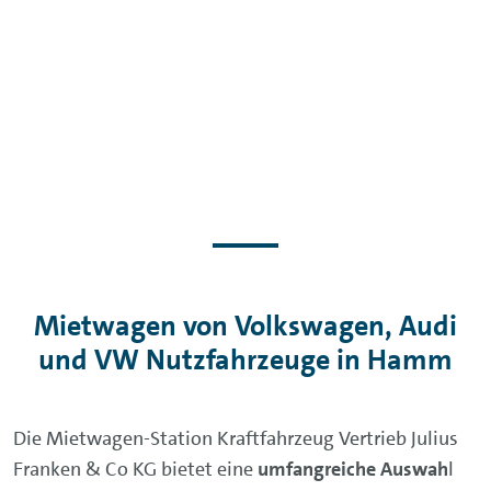
Mietwagen von Volkswagen, Audi
und VW Nutzfahrzeuge in Hamm
Die Mietwagen-Station Kraftfahrzeug Vertrieb Julius
Franken & Co KG bietet eine
umfangreiche Auswah
l