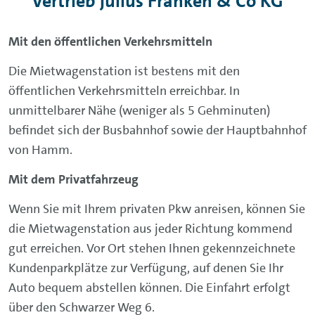
Vertrieb Julius Franken & Co KG
Mit den öffentlichen Verkehrsmitteln
Die Mietwagenstation ist bestens mit den
öffentlichen Verkehrsmitteln erreichbar. In
unmittelbarer Nähe (weniger als 5 Gehminuten)
befindet sich der Busbahnhof sowie der Hauptbahnhof
von Hamm.
Mit dem Privatfahrzeug
Wenn Sie mit Ihrem privaten Pkw anreisen, können Sie
die Mietwagenstation aus jeder Richtung kommend
gut erreichen. Vor Ort stehen Ihnen gekennzeichnete
Kundenparkplätze zur Verfügung, auf denen Sie Ihr
Auto bequem abstellen können. Die Einfahrt erfolgt
über den Schwarzer Weg 6.