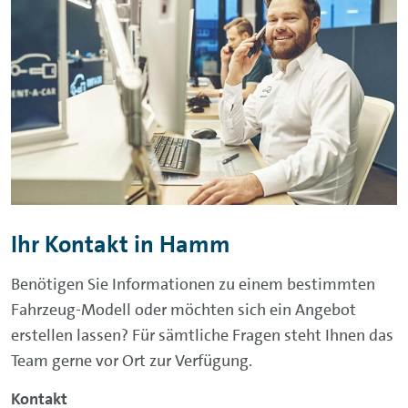
Ihr Kontakt in Hamm
Benötigen Sie Informationen zu einem bestimmten
Fahrzeug-Modell oder möchten sich ein Angebot
erstellen lassen? Für sämtliche Fragen steht Ihnen das
Team gerne vor Ort zur Verfügung.
Kontakt