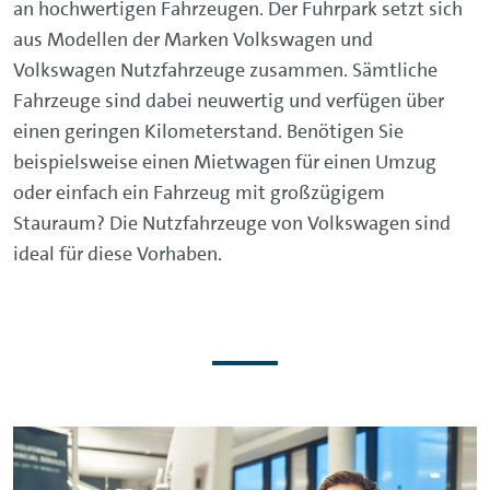
an hochwertigen Fahrzeugen. Der Fuhrpark setzt sich
aus Modellen der Marken Volkswagen und
Volkswagen Nutzfahrzeuge zusammen. Sämtliche
Fahrzeuge sind dabei neuwertig und verfügen über
einen geringen Kilometerstand. Benötigen Sie
beispielsweise einen Mietwagen für einen Umzug
oder einfach ein Fahrzeug mit großzügigem
Stauraum? Die Nutzfahrzeuge von Volkswagen sind
ideal für diese Vorhaben.