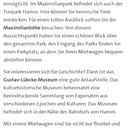
ermöglicht. Im Maximilianpark befindet sich auch der
Tierpark Hamm. Hier können Sie heimische Tiere
entdecken. Für einen tollen Ausblick sollten Sie die
Maximilianhöhe
besuchen: Von diesem
Aussichtspunkt haben Sie einen schönen Blick über
den gesamten Park. Am Eingang des Parks finden Sie
einen Parkplatz, an dem Sie Ihren Mietwagen bequem
abstellen können.
Sie interessieren sich für Geschichte? Dann ist das
Gustav-Lübcke-Museum
eine gute Anlaufstelle. Das
kulturhistorische Museum beheimatet eine
beeindruckende Sammlung von Exponaten aus
verschiedenen Epochen und Kulturen. Das Museum
befindet sich in der Nähe des Bahnhofs von Hamm.
Mit einem Mietwagen sind Sie nicht nur flexibel und