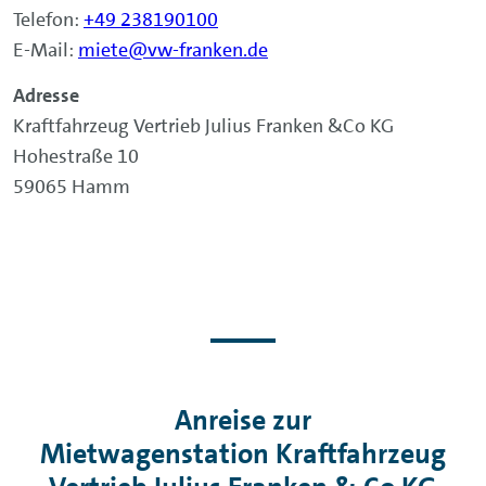
Telefon:
+49 238190100
E-Mail:
miete@vw-franken.de
Adresse
Kraftfahrzeug Vertrieb Julius Franken &Co KG
Hohestraße 10
59065 Hamm
Anreise zur
Mietwagenstation Kraftfahrzeug