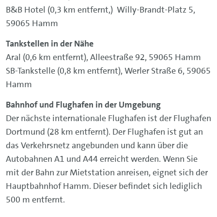
B&B Hotel (0,3 km entfernt,) Willy-Brandt-Platz 5,
59065 Hamm
Tankstellen in der Nähe
Aral (0,6 km entfernt), Alleestraße 92, 59065 Hamm
SB-Tankstelle (0,8 km entfernt), Werler Straße 6, 59065
Hamm
Bahnhof und Flughafen in der Umgebung
Der nächste internationale Flughafen ist der Flughafen
Dortmund (28 km entfernt). Der Flughafen ist gut an
das Verkehrsnetz angebunden und kann über die
Autobahnen A1 und A44 erreicht werden. Wenn Sie
mit der Bahn zur Mietstation anreisen, eignet sich der
Hauptbahnhof Hamm. Dieser befindet sich lediglich
500 m entfernt.