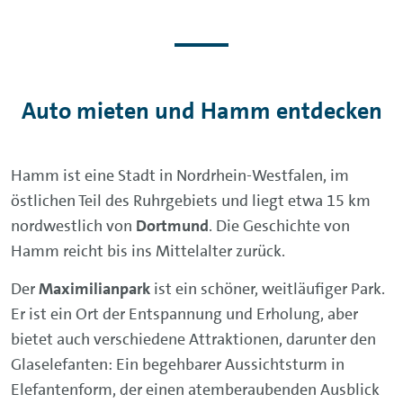
Auto mieten und Hamm entdecken
Hamm ist eine Stadt in Nordrhein-Westfalen, im
östlichen Teil des Ruhrgebiets und liegt etwa 15 km
nordwestlich von
Dortmund
. Die Geschichte von
Hamm reicht bis ins Mittelalter zurück.
Der
Maximilianpark
ist ein schöner, weitläufiger Park.
Er ist ein Ort der Entspannung und Erholung, aber
bietet auch verschiedene Attraktionen, darunter den
Glaselefanten: Ein begehbarer Aussichtsturm in
Elefantenform, der einen atemberaubenden Ausblick