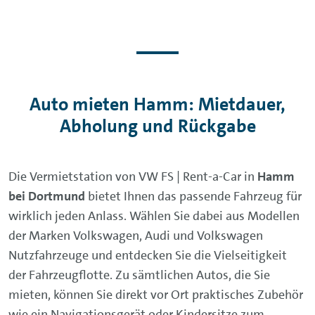
Auto mieten Hamm: Mietdauer,
Abholung und Rückgabe
Die Vermietstation von VW FS | Rent-a-Car in
Hamm
bei Dortmund
bietet Ihnen das passende Fahrzeug für
wirklich jeden Anlass. Wählen Sie dabei aus Modellen
der Marken Volkswagen, Audi und Volkswagen
Nutzfahrzeuge und entdecken Sie die Vielseitigkeit
der Fahrzeugflotte. Zu sämtlichen Autos, die Sie
mieten, können Sie direkt vor Ort praktisches Zubehör
wie ein Navigationsgerät oder Kindersitze zum