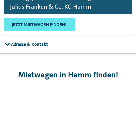
Julius Franken & Co. KG Hamm
JETZT MIETWAGEN FINDEN!
Adresse & Kontakt
Mietwagen in Hamm finden!