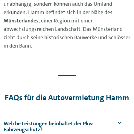
unabhängig, sondern können auch das Umland
erkunden: Hamm befindet sich in der Nähe des
Münsterlandes
, einer Region mit einer
abwechslungsreichen Landschaft. Das Münsterland
zieht durch seine historischen Bauwerke und Schlösser
in den Bann.
FAQs für die Autovermietung Hamm
Welche Leistungen beinhaltet der Pkw
Fahrzeugschutz?