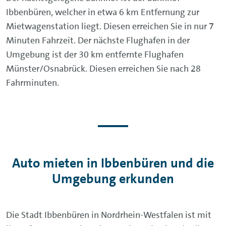
Ibbenbüren, welcher in etwa 6 km Entfernung zur
Mietwagenstation liegt. Diesen erreichen Sie in nur 7
Minuten Fahrzeit. Der nächste Flughafen in der
Umgebung ist der 30 km entfernte Flughafen
Münster/Osnabrück. Diesen erreichen Sie nach 28
Fahrminuten.
Auto mieten in Ibbenbüren und die
Umgebung erkunden
Die Stadt Ibbenbüren in Nordrhein-Westfalen ist mit