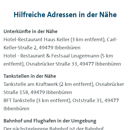
Hilfreiche Adressen in der Nähe
Unterkünfte in der Nähe
Hotel-Restaurant Haus Keller (3 km entfernt), Carl-
Keller-Straße 2, 49479 Ibbenbüren
Hotel - Restaurant & Festsaal Leugermann (5 km
entfernt), Osnabrücker Straße 33, 49477 Ibbenbüren
Tankstellen in der Nähe
Tankstelle am Kraftwerk (2 km entfernt), Osnabrücker
Straße 158, 49479 Ibbenbüren
BFT Tankstelle (3 km entfernt), Oststraße 31, 49477
Ibbenbüren
Bahnhof und Flughafen in der Umgebung
Der nächstgelegene Bahnhof ist der Bahnhof