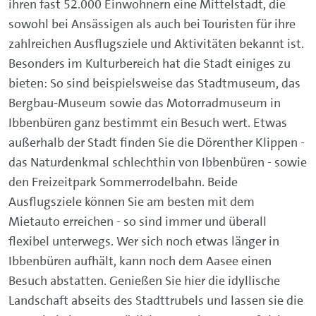
ihren fast 52.000 Einwohnern eine Mittelstadt, die
sowohl bei Ansässigen als auch bei Touristen für ihre
zahlreichen Ausflugsziele und Aktivitäten bekannt ist.
Besonders im Kulturbereich hat die Stadt einiges zu
bieten: So sind beispielsweise das Stadtmuseum, das
Bergbau-Museum sowie das Motorradmuseum in
Ibbenbüren ganz bestimmt ein Besuch wert. Etwas
außerhalb der Stadt finden Sie die Dörenther Klippen -
das Naturdenkmal schlechthin von Ibbenbüren - sowie
den Freizeitpark Sommerrodelbahn. Beide
Ausflugsziele können Sie am besten mit dem
Mietauto erreichen - so sind immer und überall
flexibel unterwegs. Wer sich noch etwas länger in
Ibbenbüren aufhält, kann noch dem Aasee einen
Besuch abstatten. Genießen Sie hier die idyllische
Landschaft abseits des Stadttrubels und lassen sie die