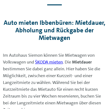
Auto mieten Ibbenbüren: Mietdauer,
Abholung und Rückgabe der
Mietwagen
Im Autohaus Siemon können Sie Mietwagen von
Volkswagen und
ŠKODA mieten
. Die
Mietdauer
bestimmen Sie dabei ganz allein. Hier haben Sie die
Möglichkeit, zwischen einer Kurzzeit- und einer
Langzeitmiete zu wählen. Während Sie bei der
Kurzzeitmiete das Mietauto für einen recht kurzen
Zeitraum bis zu vier Wochen reservieren, buchen Sie
bei der Langzeitmiete einen Mietwagen über diesen