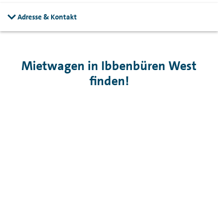
Adresse & Kontakt
Mietwagen in Ibbenbüren West
finden!