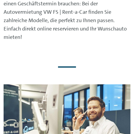
einen Geschäftstermin brauchen: Bei der
Autovermietung VW FS | Rent-a-Car finden Sie
zahlreiche Modelle, die perfekt zu Ihnen passen.
Einfach direkt online reservieren und Ihr Wunschauto
mieten!