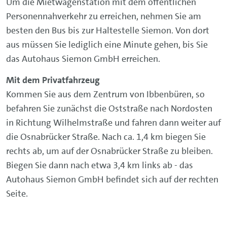
Um die Mietwagenstation mit dem öffentlichen
Personennahverkehr zu erreichen, nehmen Sie am
besten den Bus bis zur Haltestelle Siemon. Von dort
aus müssen Sie lediglich eine Minute gehen, bis Sie
das Autohaus Siemon GmbH erreichen.
Mit dem Privatfahrzeug
Kommen Sie aus dem Zentrum von Ibbenbüren, so
befahren Sie zunächst die Oststraße nach Nordosten
in Richtung Wilhelmstraße und fahren dann weiter auf
die Osnabrücker Straße. Nach ca. 1,4 km biegen Sie
rechts ab, um auf der Osnabrücker Straße zu bleiben.
Biegen Sie dann nach etwa 3,4 km links ab - das
Autohaus Siemon GmbH befindet sich auf der rechten
Seite.