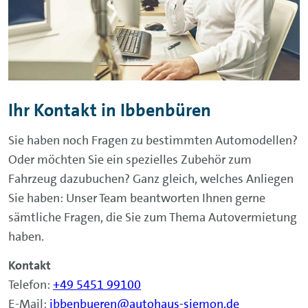
Ihr Kontakt in Ibbenbüren
Sie haben noch Fragen zu bestimmten Automodellen?
Oder möchten Sie ein spezielles Zubehör zum
Fahrzeug dazubuchen? Ganz gleich, welches Anliegen
Sie haben: Unser Team beantworten Ihnen gerne
sämtliche Fragen, die Sie zum Thema Autovermietung
haben.
Kontakt
Telefon:
+49 5451 99100
E-Mail:
ibbenbueren@autohaus-siemon.de