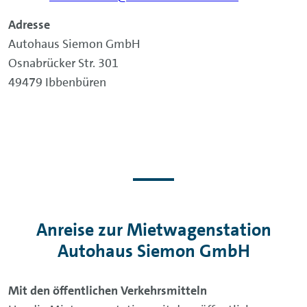
Adresse
Autohaus Siemon GmbH
Osnabrücker Str. 301
49479 Ibbenbüren
Anreise zur Mietwagenstation
Autohaus Siemon GmbH
Mit den öffentlichen Verkehrsmitteln