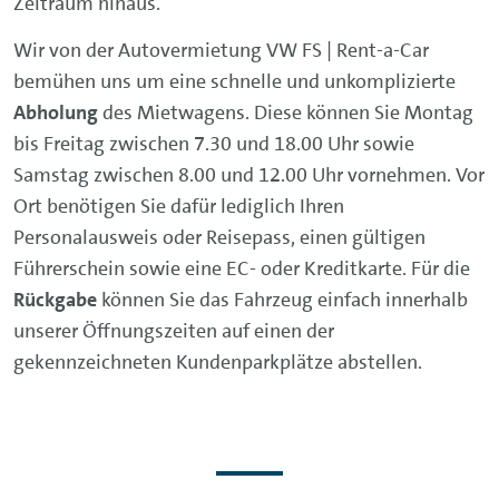
Zeitraum hinaus.
Wir von der Autovermietung VW FS | Rent-a-Car
bemühen uns um eine schnelle und unkomplizierte
Abholung
des Mietwagens. Diese können Sie Montag
bis Freitag zwischen 7.30 und 18.00 Uhr sowie
Samstag zwischen 8.00 und 12.00 Uhr vornehmen. Vor
Ort benötigen Sie dafür lediglich Ihren
Personalausweis oder Reisepass, einen gültigen
Führerschein sowie eine EC- oder Kreditkarte. Für die
Rückgabe
können Sie das Fahrzeug einfach innerhalb
unserer Öffnungszeiten auf einen der
gekennzeichneten Kundenparkplätze abstellen.