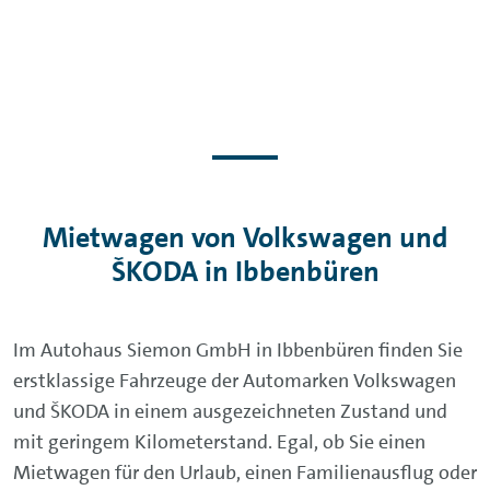
Mietwagen von Volkswagen und
ŠKODA in Ibbenbüren
Im Autohaus Siemon GmbH in Ibbenbüren finden Sie
erstklassige Fahrzeuge der Automarken Volkswagen
und ŠKODA in einem ausgezeichneten Zustand und
mit geringem Kilometerstand. Egal, ob Sie einen
Mietwagen für den Urlaub, einen Familienausflug oder