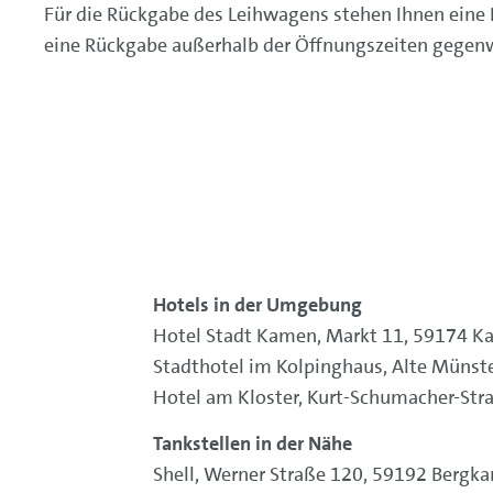
Für die Rückgabe des Leihwagens stehen Ihnen eine
eine Rückgabe außerhalb der Öffnungszeiten gegenwä
Hotels in der Umgebung
Hotel Stadt Kamen, Markt 11, 59174 K
Stadthotel im Kolpinghaus, Alte Münst
Hotel am Kloster, Kurt-Schumacher-Str
Tankstellen in der Nähe
Shell, Werner Straße 120, 59192 Bergk