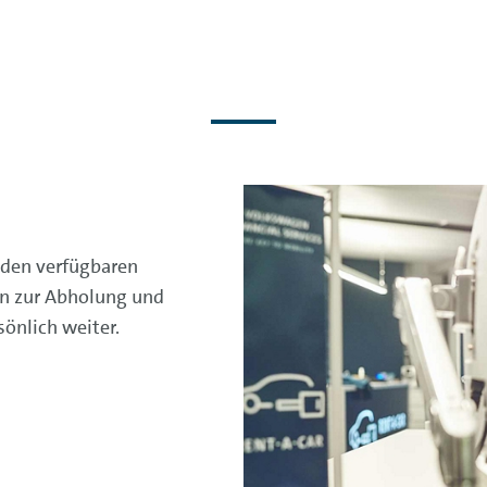
 den verfügbaren
en zur Abholung und
önlich weiter.