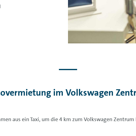
H
utovermietung im Volkswagen Zen
men aus ein Taxi, um die 4 km zum Volkswagen Zentrum 