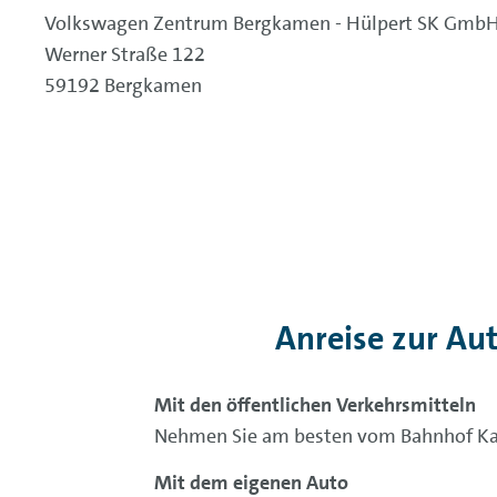
Volkswagen Zentrum Bergkamen - Hülpert SK Gmb
Werner Straße 122
59192 Bergkamen
Anreise zur A
Mit den öffentlichen Verkehrsmitteln
Nehmen Sie am besten vom Bahnhof Ka
Mit dem eigenen Auto