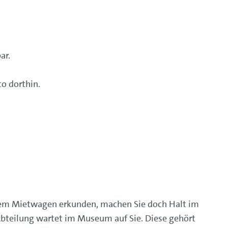
ar.
o dorthin.
 dem Mietwagen erkunden, machen Sie doch Halt im
bteilung wartet im Museum auf Sie. Diese gehört