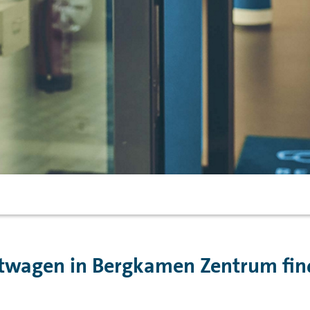
twagen in Bergkamen Zentrum fin