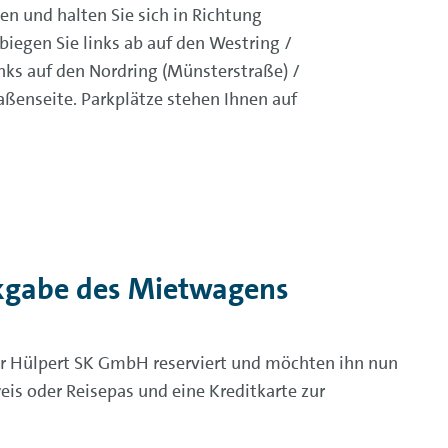
n und halten Sie sich in Richtung
iegen Sie links ab auf den Westring /
nks auf den Nordring (Münsterstraße) /
aßenseite. Parkplätze stehen Ihnen auf
ckgabe des Mietwagens
Hülpert SK GmbH reserviert und möchten ihn nun
eis oder Reisepas und eine Kreditkarte zur