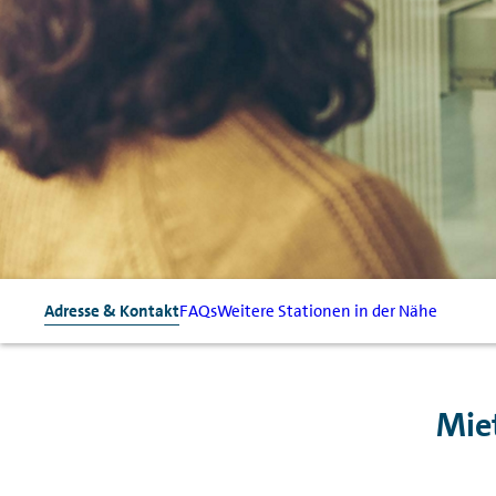
Adresse & Kontakt
FAQs
Weitere Stationen in der Nähe
Mie