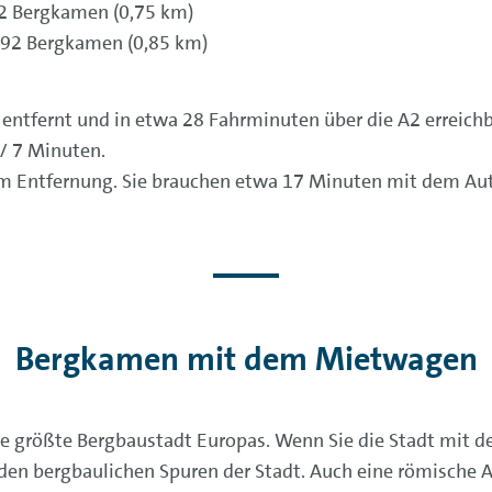
92 Bergkamen (0,75 km)
9192 Bergkamen (0,85 km)
ntfernt und in etwa 28 Fahrminuten über die A2 erreichb
/ 7 Minuten.
km Entfernung. Sie brauchen etwa 17 Minuten mit dem Aut
Bergkamen mit dem Mietwagen
ie größte Bergbaustadt Europas. Wenn Sie die Stadt mit
n bergbaulichen Spuren der Stadt. Auch eine römische A