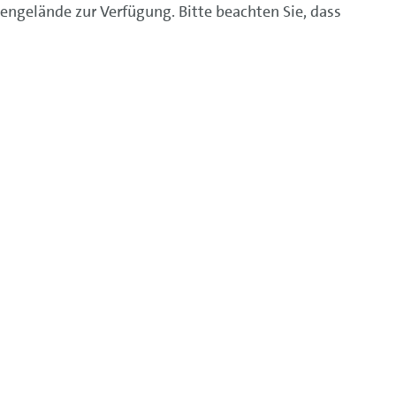
ngelände zur Verfügung. Bitte beachten Sie, dass