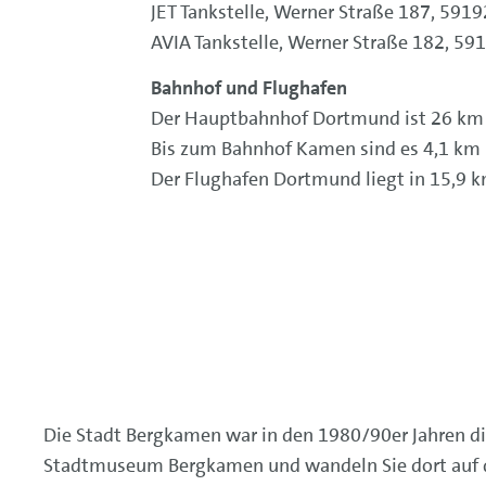
JET Tankstelle, Werner Straße 187, 591
AVIA Tankstelle, Werner Straße 182, 5
Bahnhof und Flughafen
Der Hauptbahnhof Dortmund ist 26 km e
Bis zum Bahnhof Kamen sind es 4,1 km 
Der Flughafen Dortmund liegt in 15,9 
Die Stadt Bergkamen war in den 1980/90er Jahren d
Stadtmuseum Bergkamen und wandeln Sie dort auf de