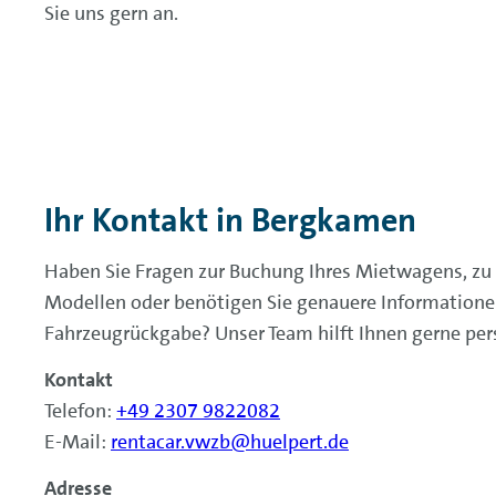
Sie uns gern an.
Ihr Kontakt in Bergkamen
Haben Sie Fragen zur Buchung Ihres Mietwagens, zu
Modellen oder benötigen Sie genauere Information
Fahrzeugrückgabe? Unser Team hilft Ihnen gerne pers
Kontakt
Telefon:
+49 2307 9822082
E-Mail:
rentacar.vwzb@huelpert.de
Adresse