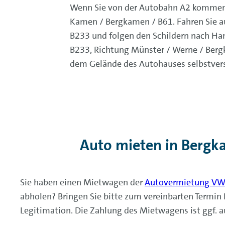
Wenn Sie von der Autobahn A2 kommen, 
Kamen / Bergkamen / B61. Fahren Sie au
B233 und folgen den Schildern nach Ham
B233, Richtung Münster / Werne / Bergka
dem Gelände des Autohauses selbstvers
Auto mieten in Bergk
Sie haben einen Mietwagen der
Autovermietung VW 
abholen? Bringen Sie bitte zum vereinbarten Termin 
Legitimation. Die Zahlung des Mietwagens ist ggf. 