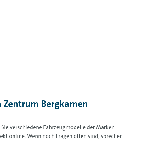
n Zentrum Bergkamen
Sie verschiedene Fahrzeugmodelle der Marken
ekt online. Wenn noch Fragen offen sind, sprechen