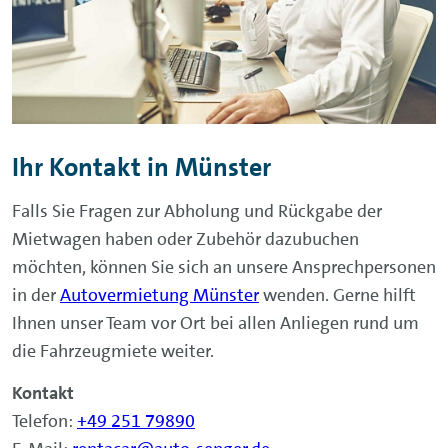
Ihr Kontakt in
Münster
Falls Sie Fragen zur Abholung und Rückgabe der
Mietwagen haben oder Zubehör dazubuchen
möchten, können Sie sich an unsere Ansprechpersonen
in der
Autovermietung Münster
wenden. Gerne hilft
Ihnen unser Team vor Ort bei allen Anliegen rund um
die Fahrzeugmiete weiter.
Kontakt
Telefon:
+49 251 79890