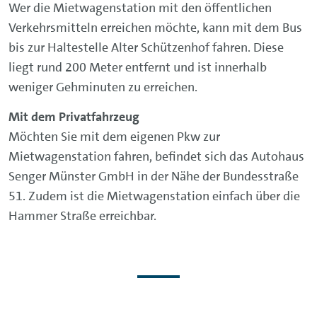
Wer die Mietwagenstation mit den öffentlichen
Verkehrsmitteln erreichen möchte, kann mit dem Bus
bis zur Haltestelle Alter Schützenhof fahren. Diese
liegt rund 200 Meter entfernt und ist innerhalb
weniger Gehminuten zu erreichen.
Mit dem Privatfahrzeug
Möchten Sie mit dem eigenen Pkw zur
Mietwagenstation fahren, befindet sich das Autohaus
Senger Münster GmbH in der Nähe der Bundesstraße
51. Zudem ist die Mietwagenstation einfach über die
Hammer Straße erreichbar.