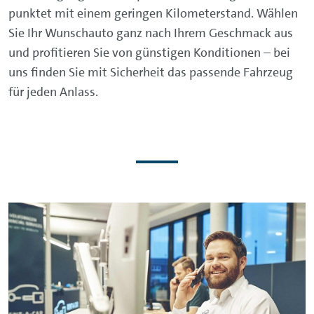
punktet mit einem geringen Kilometerstand. Wählen
Sie Ihr Wunschauto ganz nach Ihrem Geschmack aus
und profitieren Sie von günstigen Konditionen – bei
uns finden Sie mit Sicherheit das passende Fahrzeug
für jeden Anlass.