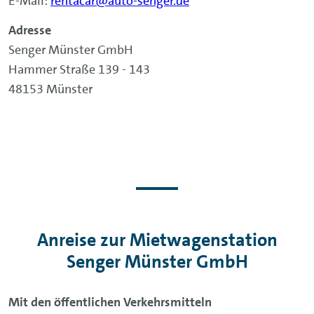
E-Mail:
rentacar@auto-senger.de
Adresse
Senger Münster GmbH
Hammer Straße 139 - 143
48153 Münster
Anreise zur Mietwagenstation
Senger Münster GmbH
Mit den öffentlichen Verkehrsmitteln