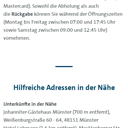
Mastercard). Sowohl die Abholung als auch
die
Rückgabe
können Sie während der Öffnungszeiten
(Montag bis Freitag zwischen 07:00 und 17:45 Uhr
sowie Samstag zwischen 09:00 und 12:45 Uhr)
vornehmen.
Hilfreiche Adressen in der Nähe
Unterkünfte in der Nähe
Johanniter-Gästehaus Münster (700 m entfernt),
Weißenburgstraße 60 - 64, 48151 Münster
Hotel Lohmann (1,6 km entfernt), Mecklenberger Str.