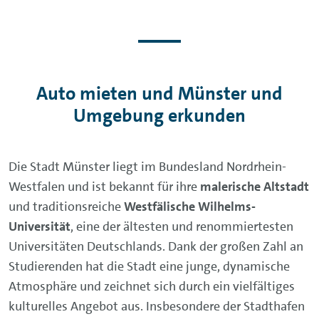
Auto mieten und Münster und
Umgebung erkunden
Die Stadt Münster liegt im Bundesland Nordrhein-
Westfalen und ist bekannt für ihre
malerische Altstadt
und traditionsreiche
Westfälische Wilhelms-
Universität
, eine der ältesten und renommiertesten
Universitäten Deutschlands. Dank der großen Zahl an
Studierenden hat die Stadt eine junge, dynamische
Atmosphäre und zeichnet sich durch ein vielfältiges
kulturelles Angebot aus. Insbesondere der Stadthafen