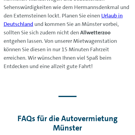
Sehenswürdigkeiten wie dem Hermannsdenkmal und
den Externsteinen lockt. Planen Sie einen
Urlaub in
Deutschland
und kommen Sie an Münster vorbei,
sollten Sie sich zudem nicht den
Allwetterzoo
entgehen lassen. Von unserer Mietwagenstation
können Sie diesen in nur 15 Minuten Fahrzeit
erreichen. Wir wünschen Ihnen viel Spaß beim
Entdecken und eine allzeit gute Fahrt!
FAQs für die Autovermietung
Münster