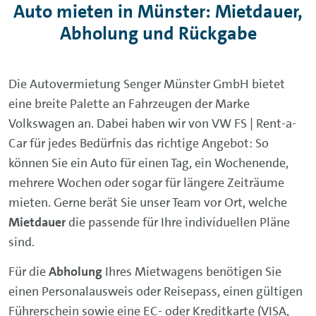
Auto mieten in Münster: Mietdauer,
Abholung und Rückgabe
Die Autovermietung Senger Münster GmbH bietet
eine breite Palette an Fahrzeugen der Marke
Volkswagen an. Dabei haben wir von VW FS | Rent-a-
Car für jedes Bedürfnis das richtige Angebot: So
können Sie ein Auto für einen Tag, ein Wochenende,
mehrere Wochen oder sogar für längere Zeiträume
mieten. Gerne berät Sie unser Team vor Ort, welche
Mietdauer
die passende für Ihre individuellen Pläne
sind.
Für die
Abholung
Ihres Mietwagens
benötigen Sie
einen Personalausweis oder Reisepass, einen gültigen
Führerschein sowie eine EC- oder Kreditkarte (VISA,