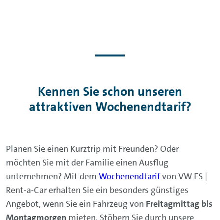
Kennen Sie schon unseren
attraktiven Wochenendtarif?
Planen Sie einen Kurztrip mit Freunden? Oder
möchten Sie mit der Familie einen Ausflug
unternehmen? Mit dem
Wochenendtarif
von VW FS |
Rent-a-Car erhalten Sie ein besonders günstiges
Angebot, wenn Sie ein Fahrzeug von
Freitagmittag bis
Montagmorgen
mieten. Stöbern Sie durch unsere