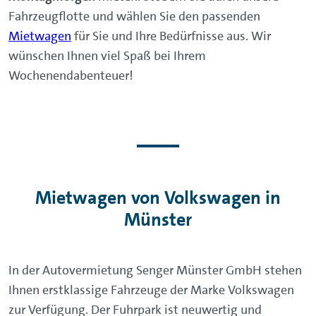
Fahrzeugflotte und wählen Sie den passenden
Mietwagen
für Sie und Ihre Bedürfnisse aus. Wir
wünschen Ihnen viel Spaß bei Ihrem
Wochenendabenteuer!
Mietwagen von Volkswagen in
Münster
In der Autovermietung Senger Münster GmbH stehen
Ihnen erstklassige Fahrzeuge der Marke Volkswagen
zur Verfügung. Der Fuhrpark ist neuwertig und