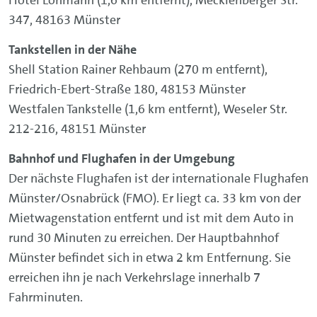
347, 48163 Münster
Tankstellen in der Nähe
Shell Station Rainer Rehbaum (270 m entfernt),
Friedrich-Ebert-Straße 180, 48153 Münster
Westfalen Tankstelle (1,6 km entfernt), Weseler Str.
212-216, 48151 Münster
Bahnhof und Flughafen in der Umgebung
Der nächste Flughafen ist der internationale Flughafen
Münster/Osnabrück (FMO). Er liegt ca. 33 km von der
Mietwagenstation entfernt und ist mit dem Auto in
rund 30 Minuten zu erreichen. Der Hauptbahnhof
Münster befindet sich in etwa 2 km Entfernung. Sie
erreichen ihn je nach Verkehrslage innerhalb 7
Fahrminuten.