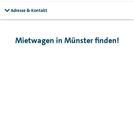
Adresse & Kontakt
Mietwagen in Münster finden!