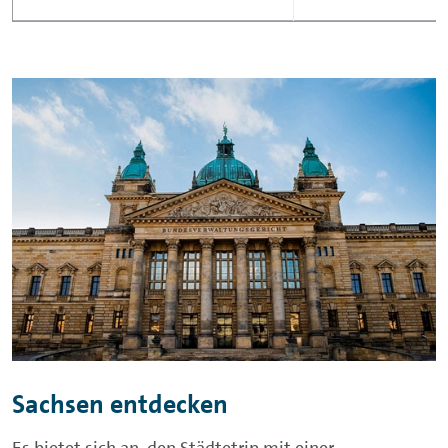
Sachsen entdecken
Es bietet sich an, den Städtetrip mit einer