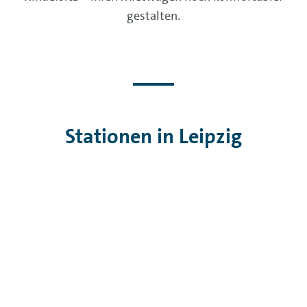
gestalten.
Stationen in Leipzig