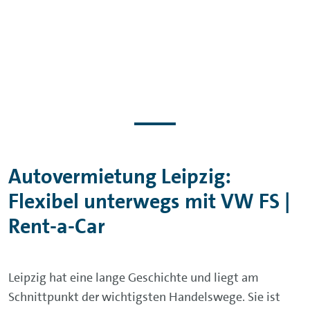
Autovermietung Leipzig:
Flexibel unterwegs mit VW FS |
Rent-a-Car
Leipzig hat eine lange Geschichte und liegt am
Schnittpunkt der wichtigsten Handelswege. Sie ist