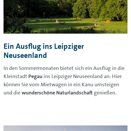
Ein Ausflug ins Leipziger
Neuseenland
In den Sommermonaten bietet sich ein Ausflug in die
Kleinstadt
Pegau
ins Leipziger Neuseenland an: Hier
können Sie vom Mietwagen in ein Kanu umsteigen
und die
wunderschöne Naturlandschaft
genießen.