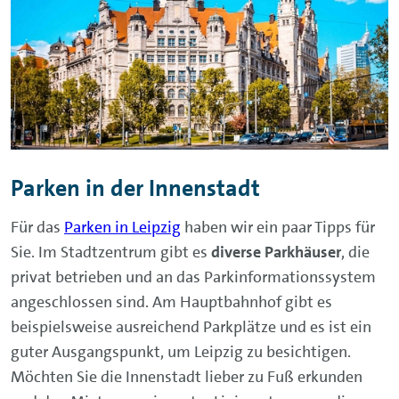
Parken in der Innenstadt
Für das
Parken in Leipzig
haben wir ein paar Tipps für
Sie. Im Stadtzentrum gibt es
diverse Parkhäuser
, die
privat betrieben und an das Parkinformationssystem
angeschlossen sind. Am Hauptbahnhof gibt es
beispielsweise ausreichend Parkplätze und es ist ein
guter Ausgangspunkt, um Leipzig zu besichtigen.
Möchten Sie die Innenstadt lieber zu Fuß erkunden