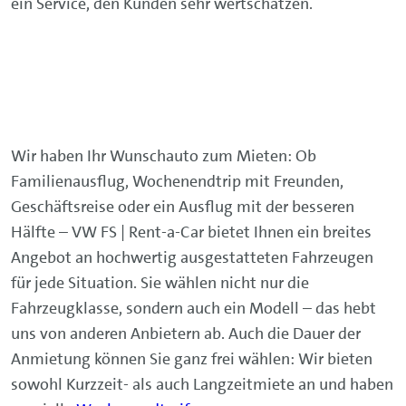
ein Service, den Kunden sehr wertschätzen.
Wir haben Ihr Wunschauto zum Mieten: Ob
Familienausflug, Wochenendtrip mit Freunden,
Geschäftsreise oder ein Ausflug mit der besseren
Hälfte – VW FS | Rent-a-Car bietet Ihnen ein breites
Angebot an hochwertig ausgestatteten Fahrzeugen
für jede Situation. Sie wählen nicht nur die
Fahrzeugklasse, sondern auch ein Modell – das hebt
uns von anderen Anbietern ab. Auch die Dauer der
Anmietung können Sie ganz frei wählen: Wir bieten
sowohl Kurzzeit- als auch Langzeitmiete an und haben