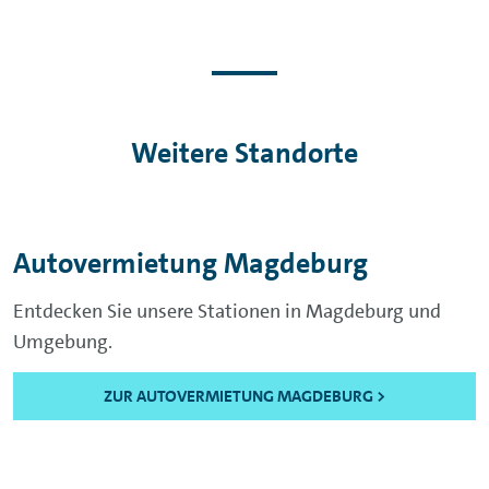
Weitere Standorte
Autovermietung Magdeburg
Entdecken Sie unsere Stationen in Magdeburg und
Umgebung.
ZUR AUTOVERMIETUNG MAGDEBURG >