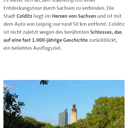
Entdeckungstour durch Sachsen zu verbinden. Die
Stadt
Colditz
liegt im
Herzen von Sachsen
und ist mit
dem Auto von Leipzig nur rund 50 km entfernt. Colditz
ist nicht zuletzt wegen des berühmten
Schlosses, das
auf eine fast 1.000-jährige Geschichte
zurückblickt,
ein beliebtes Ausflugsziel.