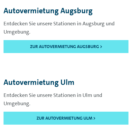
Autovermietung Augsburg
Entdecken Sie unsere Stationen in Augsburg und
Umgebung.
ZUR AUTOVERMIETUNG AUGSBURG >
Autovermietung Ulm
Entdecken Sie unsere Stationen in Ulm und
Umgebung.
ZUR AUTOVERMIETUNG ULM >