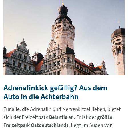
Adrenalinkick gefällig? Aus dem
Auto in die Achterbahn
Für alle, die Adrenalin und Nervenkitzel lieben, bietet
sich der Freizeitpark
Belantis
an: Er ist der
größte
Freizeitpark Ostdeutschlands
, liegt im Süden von