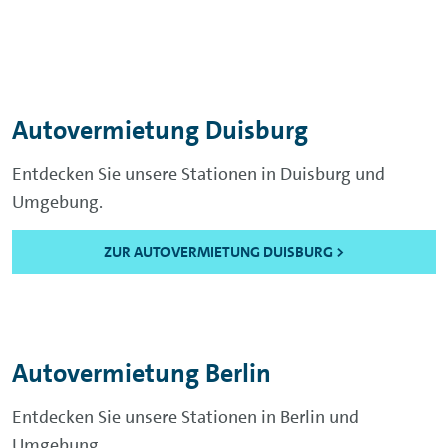
Autovermietung Duisburg
Entdecken Sie unsere Stationen in Duisburg und
Umgebung.
ZUR AUTOVERMIETUNG DUISBURG >
Autovermietung Berlin
Entdecken Sie unsere Stationen in Berlin und
Umgebung.