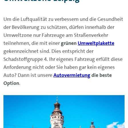
Um die Luftqualität zu verbessern und die Gesundheit
der Bevölkerung zu schützen, dürfen innerhalb der
Umweltzone nur Fahrzeuge am Straßenverkehr
teilnehmen, die mit einer
grünen
Umweltplakette
gekennzeichnet sind. Dies entspricht der
Schadstoffgruppe 4. Ihr eigenes Fahrzeug erfüllt diese
Anforderung nicht oder Sie haben gar kein eigenes
Auto? Dann ist unsere
Autovermietung
die beste
Option
.