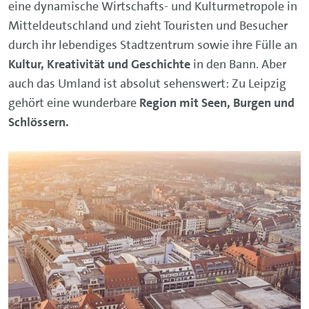
eine dynamische Wirtschafts- und Kulturmetropole in
Mitteldeutschland und zieht Touristen und Besucher
durch ihr lebendiges Stadtzentrum sowie ihre Fülle an
Kultur, Kreativität und Geschichte
in den Bann. Aber
auch das Umland ist absolut sehenswert: Zu Leipzig
gehört eine wunderbare
Region mit Seen, Burgen und
Schlössern.