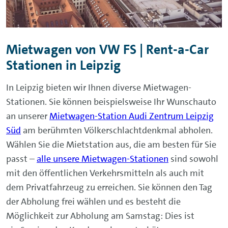
Mietwagen von VW FS | Rent-a-Car
Stationen in Leipzig
In Leipzig bieten wir Ihnen diverse Mietwagen-
Stationen. Sie können beispielsweise Ihr Wunschauto
an unserer
Mietwagen-Station Audi Zentrum Leipzig
Süd
am berühmten Völkerschlachtdenkmal abholen.
Wählen Sie die Mietstation aus, die am besten für Sie
passt –
alle unsere Mietwagen-Stationen
sind sowohl
mit den öffentlichen Verkehrsmitteln als auch mit
dem Privatfahrzeug zu erreichen. Sie können den Tag
der Abholung frei wählen und es besteht die
Möglichkeit zur Abholung am Samstag: Dies ist