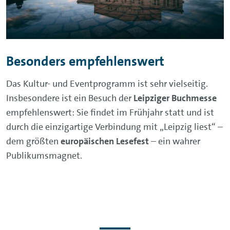
Besonders empfehlenswert
Das Kultur- und Eventprogramm ist sehr vielseitig.
Insbesondere ist ein Besuch der
Leipziger Buchmesse
empfehlenswert: Sie findet im Frühjahr statt und ist
durch die einzigartige Verbindung mit „Leipzig liest“ –
dem größten
europäischen Lesefest
– ein wahrer
Publikumsmagnet.