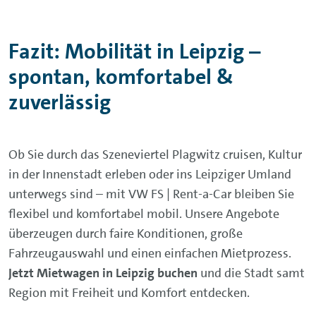
Fazit: Mobilität in Leipzig –
spontan, komfortabel &
zuverlässig
Ob Sie durch das Szeneviertel Plagwitz cruisen, Kultur
in der Innenstadt erleben oder ins Leipziger Umland
unterwegs sind – mit VW FS | Rent-a-Car bleiben Sie
flexibel und komfortabel mobil. Unsere Angebote
überzeugen durch faire Konditionen, große
Fahrzeugauswahl und einen einfachen Mietprozess.
Jetzt Mietwagen in Leipzig buchen
und die Stadt samt
Region mit Freiheit und Komfort entdecken.