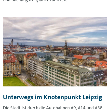
Unterwegs im Knotenpunkt Leipzig
Die Stadt ist durch die Autobahnen A9, A14 und A38