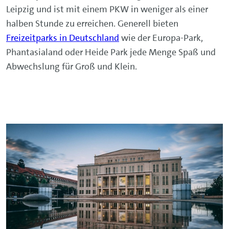
Leipzig und ist mit einem PKW in weniger als einer
halben Stunde zu erreichen. Generell bieten
Freizeitparks in Deutschland
wie der Europa-Park,
Phantasialand oder Heide Park jede Menge Spaß und
Abwechslung für Groß und Klein.