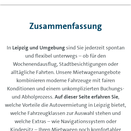
Zusammenfassung
In
Leipzig und Umgebung
sind Sie jederzeit spontan
und flexibel unterwegs – ob für den
Wochenendausflug, Stadtbesichtigungen oder
alltägliche Fahrten. Unsere Mietwagenangebote
kombinieren moderne Fahrzeuge mit fairen
Konditionen und einem unkomplizierten Buchungs-
und Abholprozess.
Auf dieser Seite erfahren Sie
,
welche Vorteile die Autovermietung in Leipzig bietet,
welche Fahrzeugklassen zur Auswahl stehen und
welche Extras – wie Navigationssystem oder
Kindersitz – Ihren Mietwagen noch komfortabler