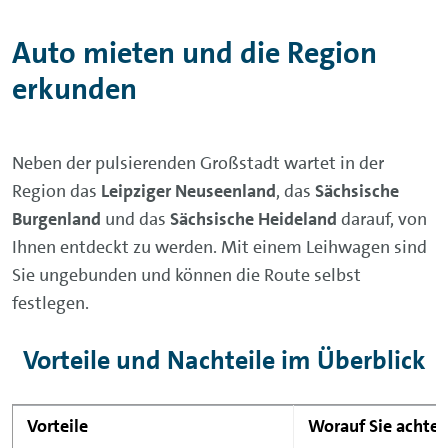
Auto mieten und die Region
erkunden
Neben der pulsierenden Großstadt wartet in der
Region das
Leipziger Neuseenland
, das
Sächsische
Burgenland
und das
Sächsische Heideland
darauf, von
Ihnen entdeckt zu werden. Mit einem Leihwagen sind
Sie ungebunden und können die Route selbst
festlegen.
Vorteile und Nachteile im Überblick
Vorteile
Worauf Sie achten