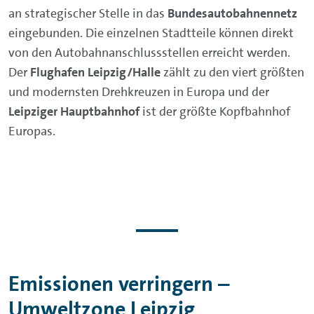
an strategischer Stelle in das
Bundesautobahnennetz
eingebunden. Die einzelnen Stadtteile können direkt
von den Autobahnanschlussstellen erreicht werden.
Der
Flughafen Leipzig/Halle
zählt zu den viert größten
und modernsten Drehkreuzen in Europa und der
Leipziger Hauptbahnhof
ist der größte Kopfbahnhof
Europas.
Emissionen verringern –
Umweltzone Leipzig