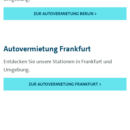
ZUR AUTOVERMIETUNG BERLIN >
Autovermietung Frankfurt
Entdecken Sie unsere Stationen in Frankfurt und
Umgebung.
ZUR AUTOVERMIETUNG FRANKFURT >