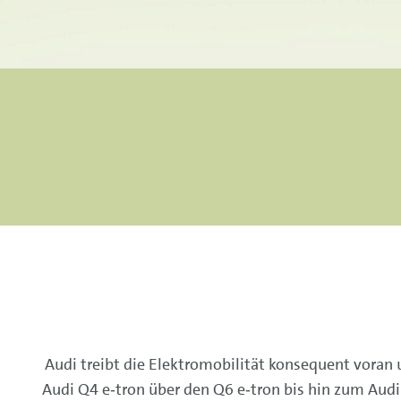
Audi treibt die Elektromobilität konsequent voran 
Audi Q4 e‑tron über den Q6 e‑tron bis hin zum Audi