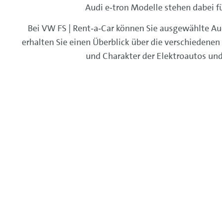
Audi e‑tron Modelle stehen dabei f
Bei VW FS | Rent‑a‑Car können Sie ausgewählte Aud
erhalten Sie einen Überblick über die verschiedenen
und Charakter der Elektroautos und