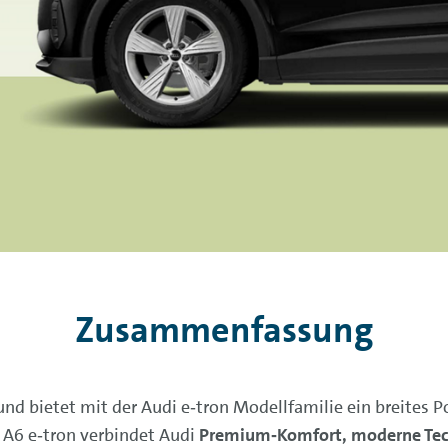
Zusammenfassung
und bietet mit der Audi e‑tron Modellfamilie ein breites 
 A6 e‑tron verbindet Audi
Premium‑Komfort, moderne Tech