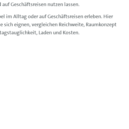
nd auf Geschäftsreisen nutzen lassen.
l im Alltag oder auf Geschäftsreisen erleben. Hier
sie sich eignen, vergleichen Reichweite, Raumkonzept
tagstauglichkeit, Laden und Kosten.