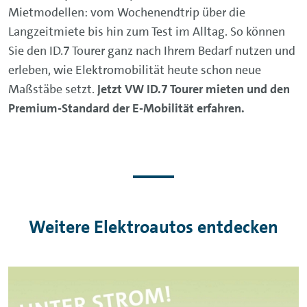
Mietmodellen: vom Wochenendtrip über die
Langzeitmiete bis hin zum Test im Alltag. So können
Sie den ID.7 Tourer ganz nach Ihrem Bedarf nutzen und
erleben, wie Elektromobilität heute schon neue
Maßstäbe setzt.
Jetzt VW ID.7 Tourer mieten und den
Premium-Standard der E-Mobilität erfahren.
Weitere Elektroautos entdecken