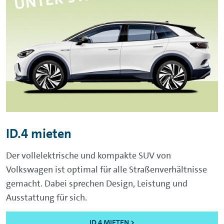
ID.4 mieten
Der vollelektrische und kompakte SUV von
Volkswagen ist optimal für alle Straßenverhältnisse
gemacht. Dabei sprechen Design, Leistung und
Ausstattung für sich.
ID.4 MIETEN >