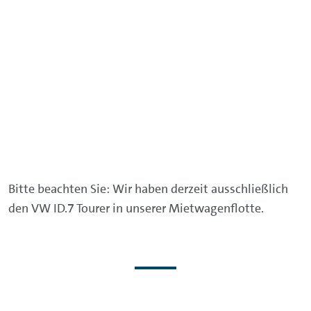
Bitte beachten Sie: Wir haben derzeit ausschließlich
den VW ID.7 Tourer in unserer Mietwagenflotte.