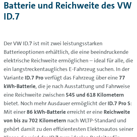
Batterie und Reichweite des VW
ID.7
Der VW ID.7 ist mit zwei leistungsstarken
Batterieoptionen erhältlich, die eine beeindruckende
elektrische Reichweite ermöglichen – ideal für alle, die
ein langstreckentaugliches E-Fahrzeug suchen. In der
Variante
ID.7 Pro
verfügt das Fahrzeug über eine
77
kWh-Batterie
, die je nach Ausstattung und Fahrweise
eine Reichweite zwischen
545 und 618 Kilometern
bietet. Noch mehr Ausdauer ermöglicht der
ID.7 Pro S
:
Mit einer
86 kWh-Batterie
erreicht er eine
Reichweite
von bis zu 702 Kilometern
nach WLTP-Standard und
gehört damit zu den effizientesten Elektroautos seiner