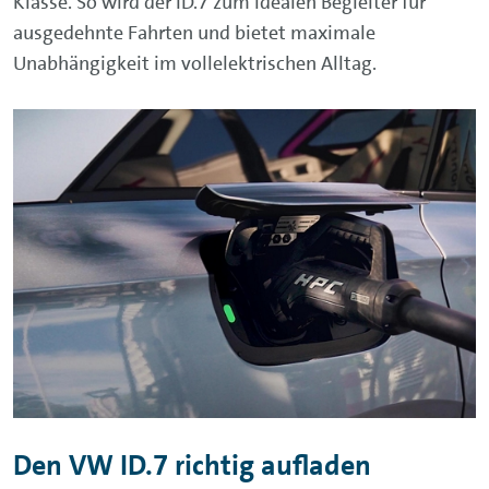
Klasse. So wird der ID.7 zum idealen Begleiter für
ausgedehnte Fahrten und bietet maximale
Unabhängigkeit im vollelektrischen Alltag.
Den VW ID.7 richtig aufladen