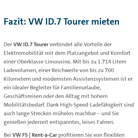
Fazit: VW ID.7 Tourer mieten
Der
VW ID.7 Tourer
verbindet alle Vorteile der
Elektromobilität mit dem Platzangebot und Komfort
einer Oberklasse-Limousine. Mit bis zu 1.714 Litern
Ladevolumen, einer Reichweite von bis zu 700
Kilometern und modernsten Assistenzsystemen ist er
ein idealer Begleiter für Familienurlaube,
Geschäftsreisen oder den Alltag mit hohem
Mobilitätsbedarf. Dank High-Speed-Ladefähigkeit sind
auch lange Strecken mühelos machbar – und Sie
genießen jederzeit entspanntes, leises Fahren.
Bei
VW FS | Rent-a-Car
profitieren Sie von flexiblen