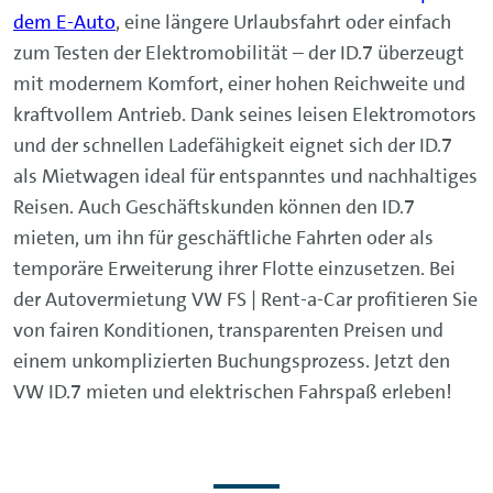
dem E-Auto
, eine längere Urlaubsfahrt oder einfach
zum Testen der Elektromobilität – der ID.7 überzeugt
mit modernem Komfort, einer hohen Reichweite und
kraftvollem Antrieb. Dank seines leisen Elektromotors
und der schnellen Ladefähigkeit eignet sich der ID.7
als Mietwagen ideal für entspanntes und nachhaltiges
Reisen. Auch Geschäftskunden können den ID.7
mieten, um ihn für geschäftliche Fahrten oder als
temporäre Erweiterung ihrer Flotte einzusetzen. Bei
der Autovermietung VW FS | Rent-a-Car profitieren Sie
von fairen Konditionen, transparenten Preisen und
einem unkomplizierten Buchungsprozess. Jetzt den
VW ID.7 mieten und elektrischen Fahrspaß erleben!