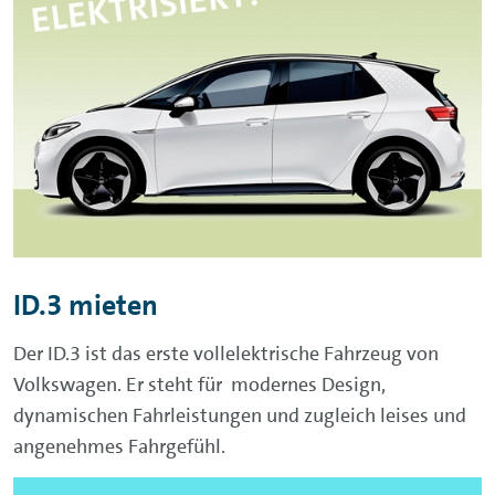
ID.3 mieten
Der ID.3 ist das erste vollelektrische Fahrzeug von
Volkswagen. Er steht für modernes Design,
dynamischen Fahrleistungen und zugleich leises und
angenehmes Fahrgefühl.