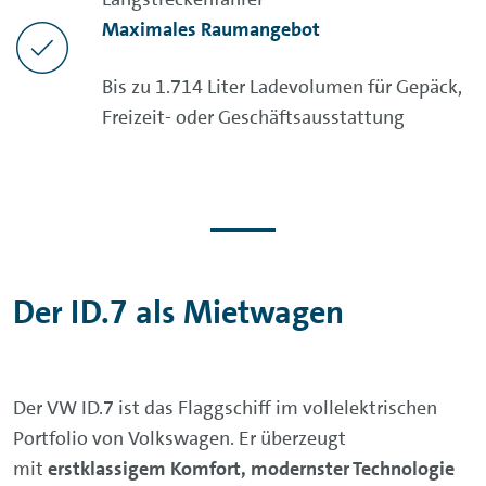
Maximales Raumangebot
Bis zu 1.714 Liter Ladevolumen für Gepäck,
Freizeit- oder Geschäftsausstattung
Der ID.7 als Mietwagen
Der VW ID.7 ist das Flaggschiff im vollelektrischen
Portfolio von Volkswagen. Er überzeugt
mit
erstklassigem Komfort, modernster Technologie