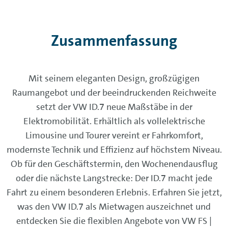
Zusammenfassung
Mit seinem eleganten Design, großzügigen
Raumangebot und der beeindruckenden Reichweite
setzt der VW ID.7 neue Maßstäbe in der
Elektromobilität. Erhältlich als vollelektrische
Limousine und Tourer vereint er Fahrkomfort,
modernste Technik und Effizienz auf höchstem Niveau.
Ob für den Geschäftstermin, den Wochenendausflug
oder die nächste Langstrecke: Der ID.7 macht jede
Fahrt zu einem besonderen Erlebnis. Erfahren Sie jetzt,
was den VW ID.7 als Mietwagen auszeichnet und
entdecken Sie die flexiblen Angebote von VW FS |