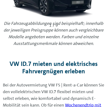
Die Fahrzeugabbildungen sind beispielhaft; innerhalb
der jeweiligen Preisgruppe können auch vergleichbare
Modelle angeboten werden. Farben und einzelne
Ausstattungsmerkmale können abweichen.
VW ID.7 mieten und elektrisches
Fahrvergnügen erleben
Bei der Autovermietung VW FS | Rent-a-Car können Sie
den vollelektrischen VW ID.7 flexibel mieten und
selbst erleben, wie komfortabel und dynamisch E-
Mobilität sein kann. Ob für einen
Wochenendtrip mit