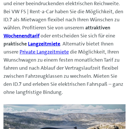
und einer beeindruckenden elektrischen Reichweite.
Bei VW FS | Rent-a-Car haben Sie die Möglichkeit, den
ID.7 als Mietwagen flexibel nach Ihren Wünschen zu
wählen. Profitieren Sie von unserem
attraktiven
Wochenendtarif
oder entscheiden Sie sich für eine
praktische
Langzeitmiete
. Alternativ bietet Ihnen
unsere
Private Langzeitmiete
die Möglichkeit, Ihren
Wunschwagen zu einem festen monatlichen Tarif zu
fahren und nach Ablauf der Vertragslaufzeit flexibel
zwischen Fahrzeugklassen zu wechseln. Mieten Sie
den ID.7 und erleben Sie elektrischen Fahrspaß – ganz
ohne langfristige Bindung.