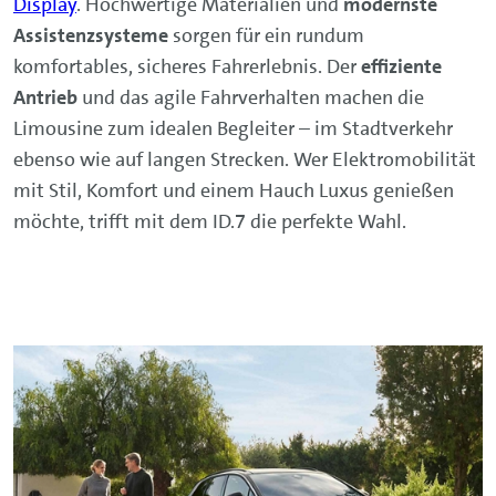
Display
. Hochwertige Materialien und
modernste
Assistenzsysteme
sorgen für ein rundum
komfortables, sicheres Fahrerlebnis. Der
effiziente
Antrieb
und das agile Fahrverhalten machen die
Limousine zum idealen Begleiter – im Stadtverkehr
ebenso wie auf langen Strecken. Wer Elektromobilität
mit Stil, Komfort und einem Hauch Luxus genießen
möchte, trifft mit dem ID.7 die perfekte Wahl.