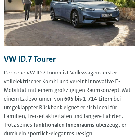
VW ID.7 Tourer
Der neue VW ID.7 Tourer ist Volkswagens erster
vollelektrischer Kombi und vereint innovative E-
Mobilität mit einem großzügigen Raumkonzept. Mit
einem Ladevolumen von
605 bis 1.714 Litern
bei
umgeklappter Rückbank eignet er sich ideal für
Familien, Freizeitaktivitäten und längere Fahrten.
Trotz seines
funktionalen Innenraums
überzeugt er
durch ein sportlich-elegantes Design.