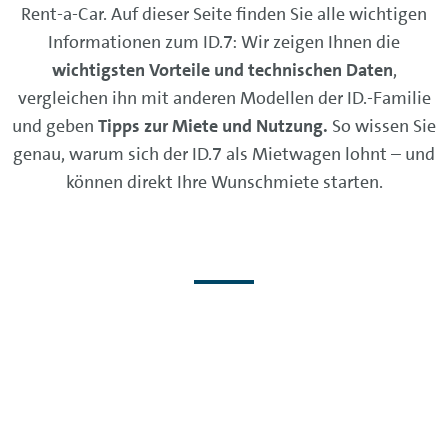
Rent-a-Car. Auf dieser Seite finden Sie alle wichtigen
Informationen zum ID.7: Wir zeigen Ihnen die
wichtigsten Vorteile und technischen Daten
,
vergleichen ihn mit anderen Modellen der ID.-Familie
und geben
Tipps zur Miete und Nutzung.
So wissen Sie
genau, warum sich der ID.7 als Mietwagen lohnt – und
können direkt Ihre Wunschmiete starten.