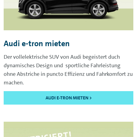
Audi e-tron mieten
Der vollelektrische SUV von Audi begeistert duch
dynamisches Design und sportliche Fahrleistung
ohne Abstriche in puncto Effizienz und Fahrkomfort zu
machen.
AUDI E-TRON MIETEN >