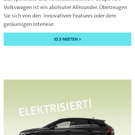
Volkswagen ist ein abolsuter Allrounder. Überzeugen
Sie sich von den innovativen Features oder dem
geräumigen Interieur.
ID.5 MIETEN >