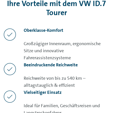
Ihre Vorteile mit dem VW ID.7
Tourer
Oberklasse-Komfort
Großzügiger Innenraum, ergonomische
Sitze und innovative
Fahrerassistenzsysteme
Beeindruckende Reichweite
Reichweite von bis zu 540 km –
alltagstauglich & effizient
Vielseitiger Einsatz
Ideal für Familien, Geschäftsreisen und
Langstreckenfahrer