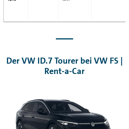
Der VW ID.7 Tourer bei VW FS |
Rent-a-Car