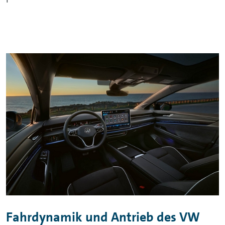
Fahrdynamik und Antrieb des VW