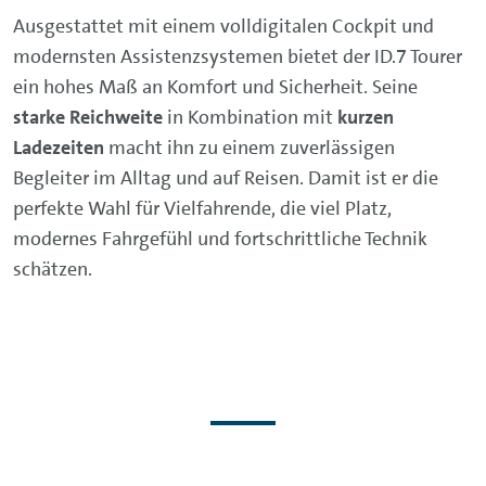
Ausgestattet mit einem volldigitalen Cockpit und
modernsten Assistenzsystemen bietet der ID.7 Tourer
ein hohes Maß an Komfort und Sicherheit. Seine
starke Reichweite
in Kombination mit
kurzen
Ladezeiten
macht ihn zu einem zuverlässigen
Begleiter im Alltag und auf Reisen. Damit ist er die
perfekte Wahl für Vielfahrende, die viel Platz,
modernes Fahrgefühl und fortschrittliche Technik
schätzen.