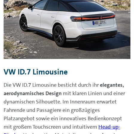
VW ID.7 Limousine
Die VW ID.7 Limousine besticht durch ihr
elegantes,
aerodynamisches Design
mit klaren Linien und einer
dynamischen Silhouette. Im Innenraum erwartet
Fahrende und Passagiere ein großzügiges
Platzangebot sowie ein innovatives Bedienkonzept
mit großem Touchscreen und intuitivem
Head-up-