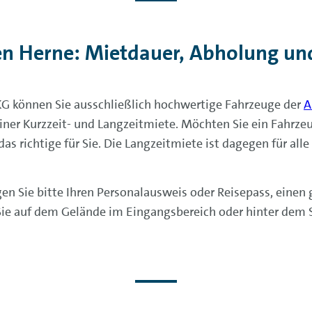
en Herne: Mietdauer, Abholung un
G können Sie ausschließlich hochwertige Fahrzeuge der
A
iner Kurzzeit- und Langzeitmiete. Möchten Sie ein Fahrzeug
s richtige für Sie. Die Langzeitmiete ist dagegen für alle
en Sie bitte Ihren Personalausweis oder Reisepass, einen 
Sie auf dem Gelände im Eingangsbereich oder hinter dem 