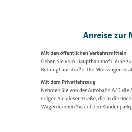
Anreise zur
Mit den öffentlichen Verkehrsmitteln
Gehen Sie vom Hauptbahnhof Herne zur U
Berninghausstraße. Die Mietwagen-Statio
Mit dem Privatfahrzeug
Nehmen Sie von der Autobahn A43 die A
Folgen Sie dieser Straße, die in die Bo
Wagen können Sie auf den Kundenparkplä