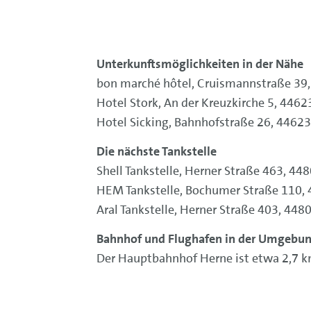
Unterkunftsmöglichkeiten in der Nähe
bon marché hôtel, Cruismannstraße 39
Hotel Stork, An der Kreuzkirche 5, 4462
Hotel Sicking, Bahnhofstraße 26, 44623
Die nächste Tankstelle
Shell Tankstelle, Herner Straße 463, 4
HEM Tankstelle, Bochumer Straße 110,
Aral Tankstelle, Herner Straße 403, 44
Bahnhof und Flughafen in der Umgebu
Der Hauptbahnhof Herne ist etwa 2,7 k