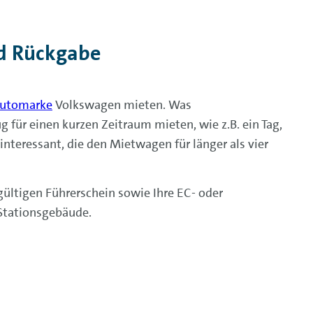
d Rückgabe
utomarke
Volkswagen mieten. Was
 für einen kurzen Zeitraum mieten, wie z.B. ein Tag,
 interessant, die den Mietwagen für länger als vier
gültigen Führerschein sowie Ihre EC- oder
Stationsgebäude.