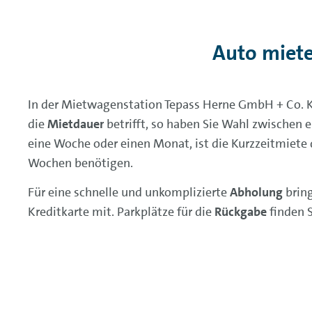
Auto miet
In der Mietwagenstation Tepass Herne GmbH + Co. K
die
Mietdauer
betrifft, so haben Sie Wahl zwischen e
eine Woche oder einen Monat, ist die Kurzzeitmiete da
Wochen benötigen.
Für eine schnelle und unkomplizierte
Abholung
bring
Kreditkarte mit. Parkplätze für die
Rückgabe
finden 