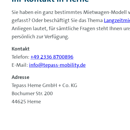
Sie haben ein ganz bestimmtes Mietwagen-Modell 
gefasst? Oder beschäftigt Sie das Thema
Langzeitmi
Anliegen lautet, für sämtliche Fragen steht Ihnen u
persönlich zur Verfügung.
Kontakt
Telefon:
+49 2336 8700896
E-Mail:
info@tepass-mobility.de
Adresse
Tepass Herne GmbH + Co. KG
Bochumer Str. 200
44625 Herne