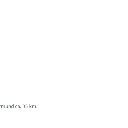
tmund ca. 35 km.