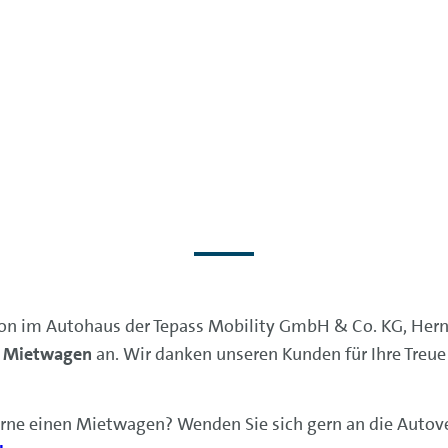
on im Autohaus der Tepass Mobility GmbH & Co. KG, Hern
e Mietwagen
an. Wir danken unseren Kunden für Ihre Treue
erne einen Mietwagen? Wenden Sie sich gern an die Autov