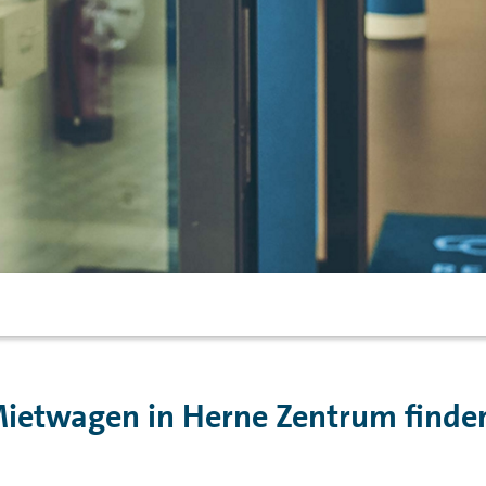
ietwagen in Herne Zentrum finde