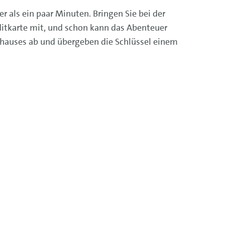
r als ein paar Minuten. Bringen Sie bei der
ditkarte mit, und schon kann das Abenteuer
tohauses ab und übergeben die Schlüssel einem