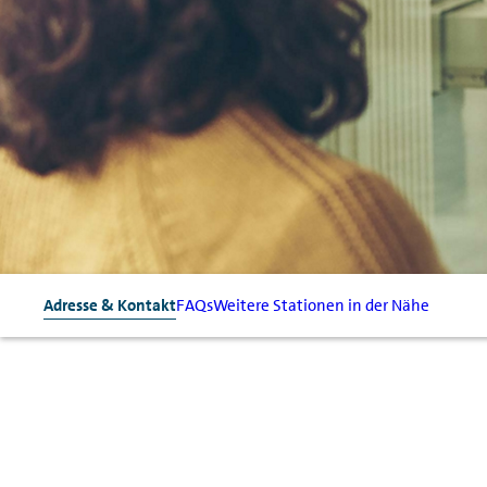
Adresse & Kontakt
FAQs
Weitere Stationen in der Nähe