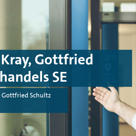
Kray, Gottfried
handels SE
 Gottfried Schultz