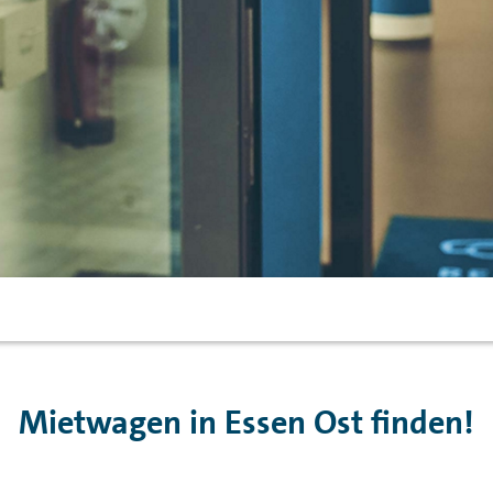
Mietwagen in Essen Ost finden!