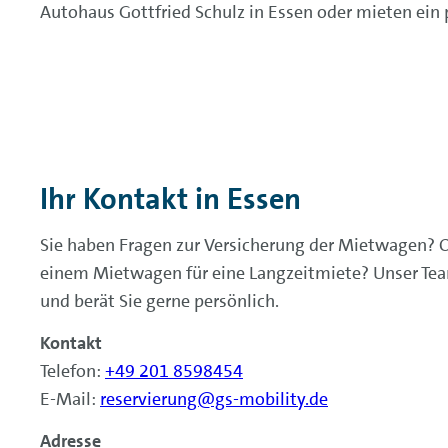
Autohaus Gottfried Schulz in Essen oder mieten ein
Ihr Kontakt in Essen
Sie haben Fragen zur Versicherung der Mietwagen? 
einem Mietwagen für eine Langzeitmiete? Unser Team
und berät Sie gerne persönlich.
Kontakt
Telefon:
+49 201 8598454
E-Mail:
reservierung@gs-mobility.de
Adresse