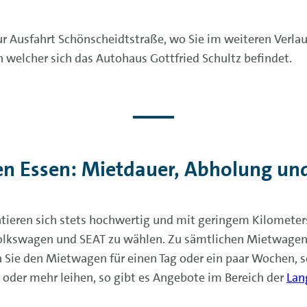
ur Ausfahrt Schönscheidtstraße, wo Sie im weiteren Verlauf
 welcher sich das Autohaus Gottfried Schultz befindet.
en Essen: Mietdauer, Abholung un
tieren sich stets hochwertig und mit geringem Kilometer
Volkswagen und SEAT zu wählen. Zu sämtlichen Mietwagen
 Sie den Mietwagen für einen Tag oder ein paar Wochen, so
oder mehr leihen, so gibt es Angebote im Bereich der
Lan