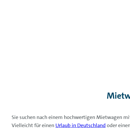
Mietw
Sie suchen nach einem hochwertigen Mietwagen mit 
Vielleicht für einen
Urlaub in Deutschland
oder einen