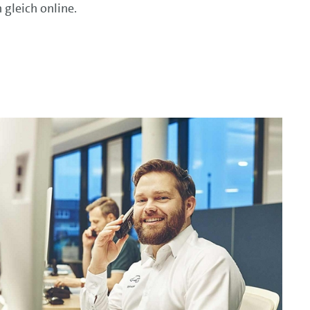
gleich online.