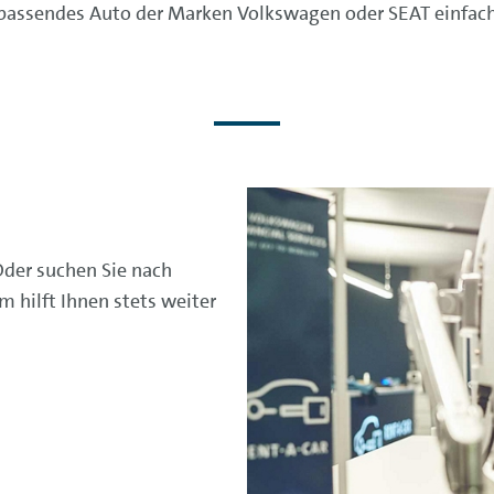
 passendes Auto der Marken Volkswagen oder SEAT einfach 
Oder suchen Sie nach
 hilft Ihnen stets weiter