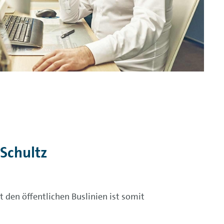
Schultz
t den öffentlichen Buslinien ist somit