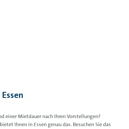
 Essen
 einer Mietdauer nach Ihren Vorstellungen?
ietet Ihnen in Essen genau das. Besuchen Sie das