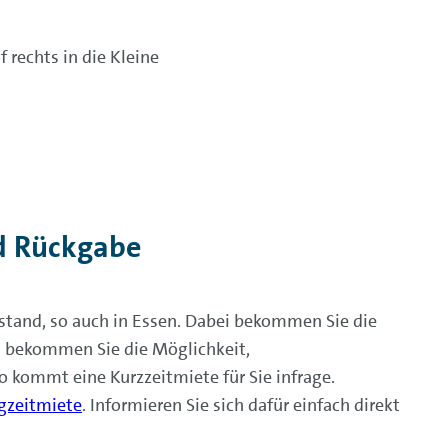
 rechts in die Kleine
d Rückgabe
stand, so auch in Essen. Dabei bekommen Sie die
 bekommen Sie die Möglichkeit,
 kommt eine Kurzzeitmiete für Sie infrage.
gzeitmiete
. Informieren Sie sich dafür einfach direkt