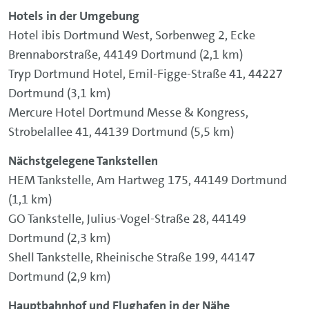
Hotels in der Umgebung
Hotel ibis Dortmund West, Sorbenweg 2, Ecke
Brennaborstraße, 44149 Dortmund (2,1 km)
Tryp Dortmund Hotel, Emil-Figge-Straße 41, 44227
Dortmund (3,1 km)
Mercure Hotel Dortmund Messe & Kongress,
Strobelallee 41, 44139 Dortmund (5,5 km)
Nächstgelegene Tankstellen
HEM Tankstelle, Am Hartweg 175, 44149 Dortmund
(1,1 km)
GO Tankstelle, Julius-Vogel-Straße 28, 44149
Dortmund (2,3 km)
Shell Tankstelle, Rheinische Straße 199, 44147
Dortmund (2,9 km)
Hauptbahnhof und Flughafen in der Nähe