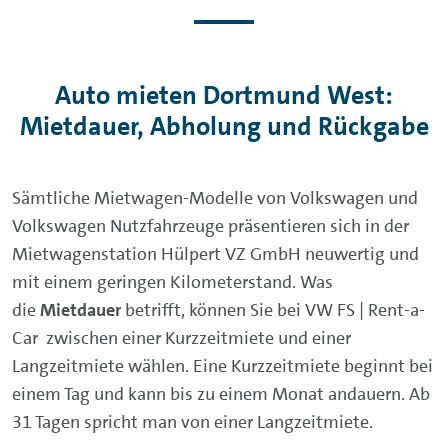
Auto mieten Dortmund West:
Mietdauer, Abholung und Rückgabe
Sämtliche Mietwagen-Modelle von Volkswagen und
Volkswagen Nutzfahrzeuge präsentieren sich in der
Mietwagenstation Hülpert VZ GmbH neuwertig und
mit einem geringen Kilometerstand. Was
die
Mietdauer
betrifft, können Sie bei VW FS | Rent-a-
Car zwischen einer Kurzzeitmiete und einer
Langzeitmiete wählen. Eine Kurzzeitmiete beginnt bei
einem Tag und kann bis zu einem Monat andauern. Ab
31 Tagen spricht man von einer Langzeitmiete.