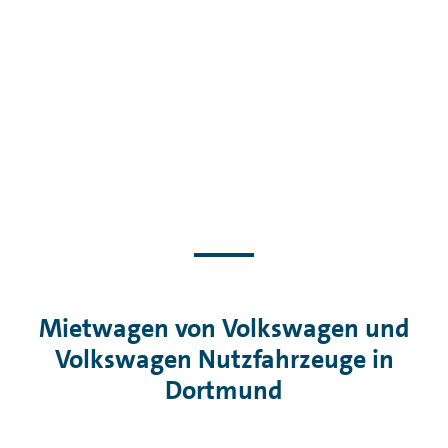
Mietwagen von Volkswagen und
Volkswagen Nutzfahrzeuge in
Dortmund