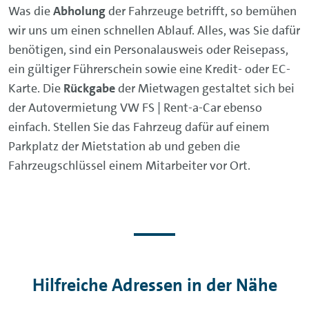
Was die
Abholung
der Fahrzeuge betrifft, so bemühen
wir uns um einen schnellen Ablauf. Alles, was Sie dafür
benötigen, sind ein Personalausweis oder Reisepass,
ein gültiger Führerschein sowie eine Kredit- oder EC-
Karte. Die
Rückgabe
der Mietwagen gestaltet sich bei
der Autovermietung VW FS | Rent-a-Car ebenso
einfach. Stellen Sie das Fahrzeug dafür auf einem
Parkplatz der Mietstation ab und geben die
Fahrzeugschlüssel einem Mitarbeiter vor Ort.
Hilfreiche Adressen in der Nähe