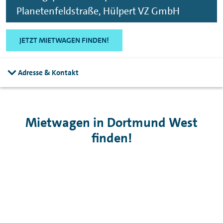
Planetenfeldstraße, Hülpert VZ GmbH
JETZT MIETWAGEN FINDEN!
Adresse & Kontakt
Mietwagen in Dortmund West
finden!