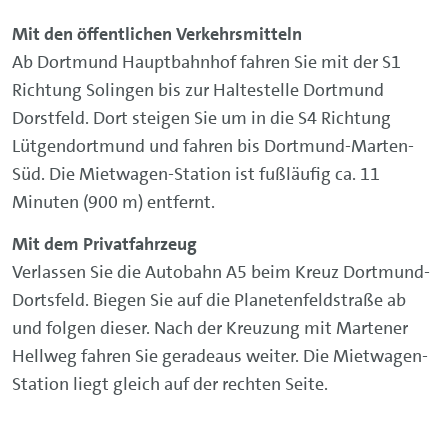
Mit den öffentlichen Verkehrsmitteln
Ab Dortmund Hauptbahnhof fahren Sie mit der S1
Richtung Solingen bis zur Haltestelle Dortmund
Dorstfeld. Dort steigen Sie um in die S4 Richtung
Lütgendortmund und fahren bis Dortmund-Marten-
Süd. Die Mietwagen-Station ist fußläufig ca. 11
Minuten (900 m) entfernt.
Mit dem Privatfahrzeug
Verlassen Sie die Autobahn A5 beim Kreuz Dortmund-
Dortsfeld. Biegen Sie auf die Planetenfeldstraße ab
und folgen dieser. Nach der Kreuzung mit Martener
Hellweg fahren Sie geradeaus weiter. Die Mietwagen-
Station liegt gleich auf der rechten Seite.