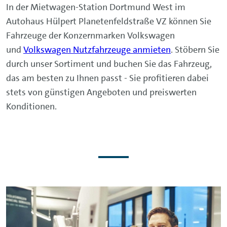
In der Mietwagen-Station Dortmund West im
Autohaus Hülpert Planetenfeldstraße VZ können Sie
Fahrzeuge der Konzernmarken Volkswagen
und
Volkswagen Nutzfahrzeuge anmieten
. Stöbern Sie
durch unser Sortiment und buchen Sie das Fahrzeug,
das am besten zu Ihnen passt - Sie profitieren dabei
stets von günstigen Angeboten und preiswerten
Konditionen.