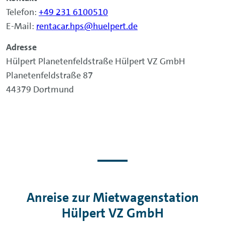
Telefon:
+49 231 6100510
E-Mail:
rentacar.hps@huelpert.de
Adresse
Hülpert Planetenfeldstraße Hülpert VZ GmbH
Planetenfeldstraße 87
44379 Dortmund
Anreise zur Mietwagenstation
Hülpert VZ GmbH