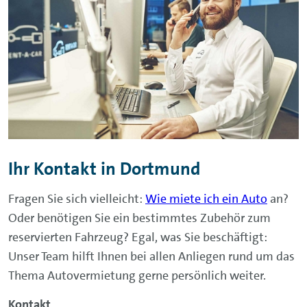
Ihr Kontakt in Dortmund
Fragen Sie sich vielleicht:
Wie miete ich ein Auto
an?
Oder benötigen Sie ein bestimmtes Zubehör zum
reservierten Fahrzeug? Egal, was Sie beschäftigt:
Unser Team hilft Ihnen bei allen Anliegen rund um das
Thema Autovermietung gerne persönlich weiter.
Kontakt