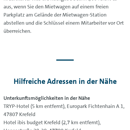
aus, wenn Sie den Mietwagen auf einem freien
Parkplatz am Gelände der Mietwagen-Station
abstellen und die Schlüssel einem Mitarbeiter vor Ort
überreichen.
Hilfreiche Adressen in der Nähe
Unterkunftsmöglichkeiten in der Nähe
TRYP-Hotel (5 km entfernt), Europark Fichtenhain A 1,
47807 Krefeld
Hotel ibis budget Krefeld (2,7 km entfernt),