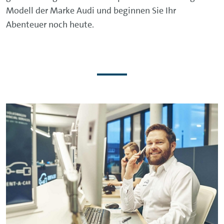
Modell der Marke Audi und beginnen Sie Ihr
Abenteuer noch heute.