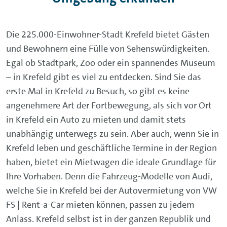
Die 225.000-Einwohner-Stadt Krefeld bietet Gästen
und Bewohnern eine Fülle von Sehenswürdigkeiten.
Egal ob Stadtpark, Zoo oder ein spannendes Museum
– in Krefeld gibt es viel zu entdecken. Sind Sie das
erste Mal in Krefeld zu Besuch, so gibt es keine
angenehmere Art der Fortbewegung, als sich vor Ort
in Krefeld ein Auto zu mieten und damit stets
unabhängig unterwegs zu sein. Aber auch, wenn Sie in
Krefeld leben und geschäftliche Termine in der Region
haben, bietet ein Mietwagen die ideale Grundlage für
Ihre Vorhaben. Denn die Fahrzeug-Modelle von Audi,
welche Sie in Krefeld bei der Autovermietung von VW
FS | Rent-a-Car mieten können, passen zu jedem
Anlass. Krefeld selbst ist in der ganzen Republik und