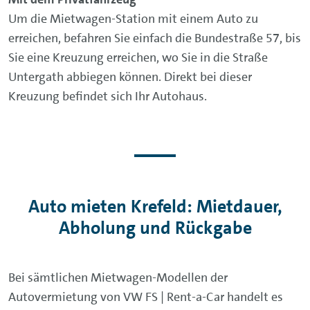
Um die Mietwagen-Station mit einem Auto zu
erreichen, befahren Sie einfach die Bundestraße 57, bis
Sie eine Kreuzung erreichen, wo Sie in die Straße
Untergath abbiegen können. Direkt bei dieser
Kreuzung befindet sich Ihr Autohaus.
Auto mieten Krefeld: Mietdauer,
Abholung und Rückgabe
Bei sämtlichen Mietwagen-Modellen der
Autovermietung von VW FS | Rent-a-Car handelt es