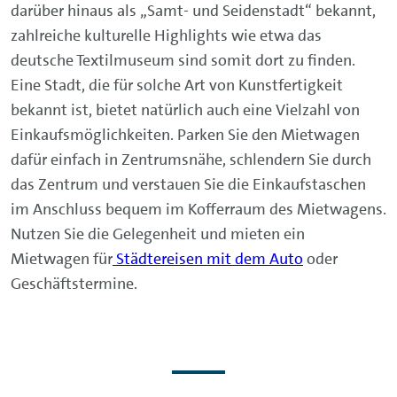
darüber hinaus als „Samt- und Seidenstadt“ bekannt,
zahlreiche kulturelle Highlights wie etwa das
deutsche Textilmuseum sind somit dort zu finden.
Eine Stadt, die für solche Art von Kunstfertigkeit
bekannt ist, bietet natürlich auch eine Vielzahl von
Einkaufsmöglichkeiten. Parken Sie den Mietwagen
dafür einfach in Zentrumsnähe, schlendern Sie durch
das Zentrum und verstauen Sie die Einkaufstaschen
im Anschluss bequem im Kofferraum des Mietwagens.
Nutzen Sie die Gelegenheit und mieten ein
Mietwagen für
Städtereisen mit dem Auto
oder
Geschäftstermine.