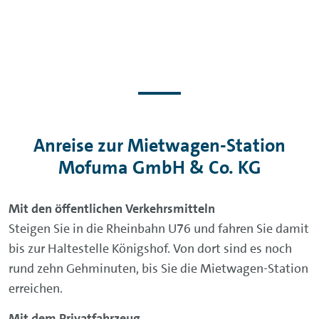
Anreise zur Mietwagen-Station
Mofuma GmbH & Co. KG
Mit den öffentlichen Verkehrsmitteln
Steigen Sie in die Rheinbahn U76 und fahren Sie damit
bis zur Haltestelle Königshof. Von dort sind es noch
rund zehn Gehminuten, bis Sie die Mietwagen-Station
erreichen.
Mit dem Privatfahrzeug