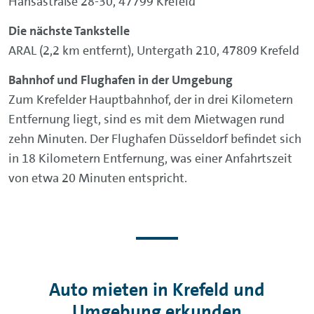
Hansastraße 28-30, 47799 Krefeld
Die nächste Tankstelle
ARAL (2,2 km entfernt), Untergath 210, 47809 Krefeld
Bahnhof und Flughafen in der Umgebung
Zum Krefelder Hauptbahnhof, der in drei Kilometern
Entfernung liegt, sind es mit dem Mietwagen rund
zehn Minuten. Der Flughafen Düsseldorf befindet sich
in 18 Kilometern Entfernung, was einer Anfahrtszeit
von etwa 20 Minuten entspricht.
Auto mieten in Krefeld und
Umgebung erkunden