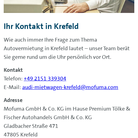
Ihr Kontakt in Krefeld
Wie auch immer Ihre Frage zum Thema
Autovermietung in Krefeld lautet – unser Team berät
Sie gerne rund um die Uhr persönlich vor Ort.
Kontakt
Telefon:
+49 2151 339304
E-Mail:
audi-mietwagen-krefeld@mofuma.com
Adresse
Mofuma GmbH & Co. KG im Hause Premium Tölke &
Fischer Autohandels GmbH & Co. KG
Gladbacher Straße 471
47805 Krefeld