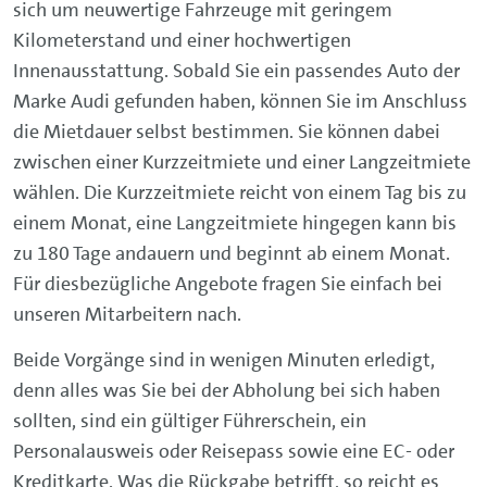
sich um neuwertige Fahrzeuge mit geringem
Kilometerstand und einer hochwertigen
Innenausstattung. Sobald Sie ein passendes Auto der
Marke Audi gefunden haben, können Sie im Anschluss
die Mietdauer selbst bestimmen. Sie können dabei
zwischen einer Kurzzeitmiete und einer Langzeitmiete
wählen. Die Kurzzeitmiete reicht von einem Tag bis zu
einem Monat, eine Langzeitmiete hingegen kann bis
zu 180 Tage andauern und beginnt ab einem Monat.
Für diesbezügliche Angebote fragen Sie einfach bei
unseren Mitarbeitern nach.
Beide Vorgänge sind in wenigen Minuten erledigt,
denn alles was Sie bei der Abholung bei sich haben
sollten, sind ein gültiger Führerschein, ein
Personalausweis oder Reisepass sowie eine EC- oder
Kreditkarte. Was die Rückgabe betrifft, so reicht es