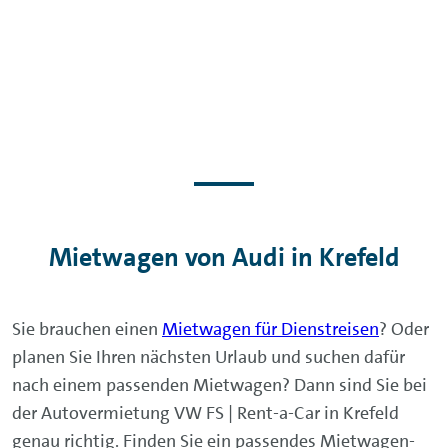
Mietwagen von Audi in Krefeld
Sie brauchen einen
Mietwagen für Dienstreisen
? Oder
planen Sie Ihren nächsten Urlaub und suchen dafür
nach einem passenden Mietwagen? Dann sind Sie bei
der Autovermietung VW FS | Rent-a-Car in Krefeld
genau richtig. Finden Sie ein passendes Mietwagen-